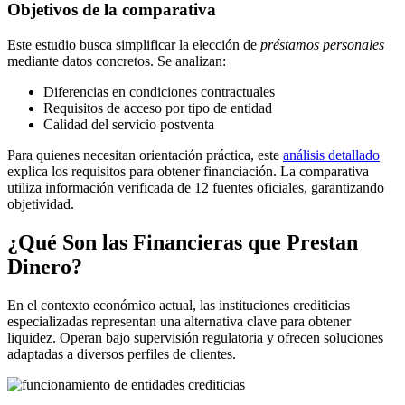
Objetivos de la comparativa
Este estudio busca simplificar la elección de
préstamos personales
mediante datos concretos. Se analizan:
Diferencias en condiciones contractuales
Requisitos de acceso por tipo de entidad
Calidad del servicio postventa
Para quienes necesitan orientación práctica, este
análisis detallado
explica los requisitos para obtener financiación. La comparativa
utiliza información verificada de 12 fuentes oficiales, garantizando
objetividad.
¿Qué Son las Financieras que Prestan
Dinero?
En el contexto económico actual, las instituciones crediticias
especializadas representan una alternativa clave para obtener
liquidez. Operan bajo supervisión regulatoria y ofrecen soluciones
adaptadas a diversos perfiles de clientes.