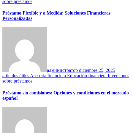
sobre préstamos
Préstamo Flexible y a Medida: Soluciones Financieras
Personalizadas
администратор
diciembre 25, 2025
artículos útiles
Asesoría financiera
Educación financiera
Inversiones
sobre préstamos
Préstamo sin comisiones: Opciones y condiciones en el mercado
español