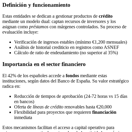
Definición y funcionamiento
Estas entidades se dedican a gestionar productos de
crédito
mediante un modelo dual: captan recursos de inversores y los
asignan como
préstamos
con márgenes controlados. Su proceso de
evaluación incluye:
Verificación de ingresos estables (mínimo €1,200 mensuales)
Análisis de historial crediticio en registros como ASNEF
Cálculo de ratio de endeudamiento (no superior al 35%)
Importancia en el sector financiero
El 42% de los españoles accede a
fondos
mediante estas
instituciones, según datos del Banco de España. Su valor estratégico
radica en:
Reducción de tiempos de aprobación (24-72 horas vs 15 días
en bancos)
Oferta de
líneas de crédito
renovables hasta €20,000
Flexibilidad para proyectos que requieren
financiación
inmediata
Estos mecanismos facilitan el acceso a capital operativo para