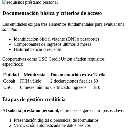
Documentación básica y criterios de acceso
Las entidades exigen tres elementos fundamentales para evaluar una
solicitud
:
Identificación oficial vigente (DNI o pasaporte)
Comprobantes de ingresos últimos 3 meses
Historial bancario reciente
Cooperativas como USC Credit Union añaden requisitos
específicos:
Entidad
Membresía
Documentación extra
Tarifa
Cobalt
ITIN válido
2 declaraciones fiscales
$0
USC
6 meses mínimo
Certificado ingresos
$10
Etapas de gestión crediticia
Al
solicita préstamo personal
, el proceso sigue cuatro pasos clave:
Presentación digital o presencial de formularios
Verificación automatizada de datos básicos