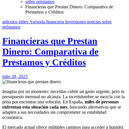
sobre préstamos
Financieras que Prestan Dinero: Comparativa de
Prestamos y Créditos
artículos útiles
Asesoría financiera
Inversiones
noticias
sobre
préstamos
Financieras que Prestan
Dinero: Comparativa de
Prestamos y Créditos
julio 28, 2025
Imagina por un momento: necesitas cubrir un gasto urgente, pero tu
presupuesto mensual no alcanza. La incertidumbre se mezcla con la
prisa por encontrar una solución. En España,
miles de personas
enfrentan esta situación cada mes
, buscando alternativas que se
adapten a sus necesidades sin comprometer su estabilidad
económica.
El mercado actual ofrece múltiples caminos para acceder a liquidez