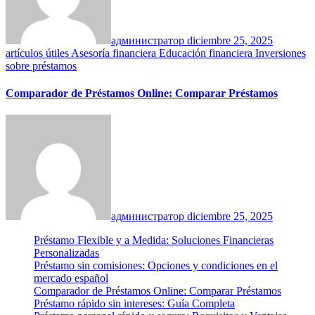
администратор
diciembre 25, 2025
artículos útiles
Asesoría financiera
Educación financiera
Inversiones
sobre préstamos
Comparador de Préstamos Online: Comparar Préstamos
администратор
diciembre 25, 2025
Préstamo Flexible y a Medida: Soluciones Financieras
Personalizadas
Préstamo sin comisiones: Opciones y condiciones en el
mercado español
Comparador de Préstamos Online: Comparar Préstamos
Préstamo rápido sin intereses: Guía Completa