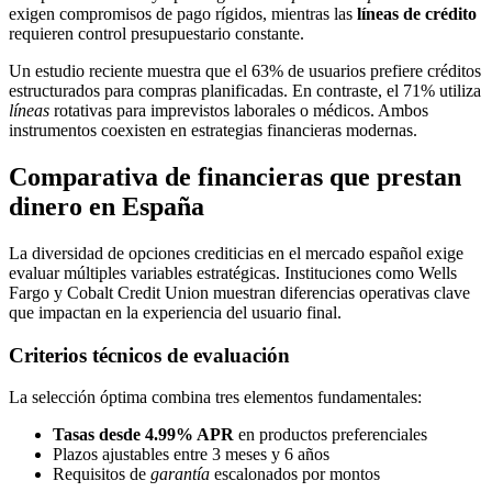
exigen compromisos de pago rígidos, mientras las
líneas de crédito
requieren control presupuestario constante.
Un estudio reciente muestra que el 63% de usuarios prefiere créditos
estructurados para compras planificadas. En contraste, el 71% utiliza
líneas
rotativas para imprevistos laborales o médicos. Ambos
instrumentos coexisten en estrategias financieras modernas.
Comparativa de financieras que prestan
dinero en España
La diversidad de opciones crediticias en el mercado español exige
evaluar múltiples variables estratégicas. Instituciones como Wells
Fargo y Cobalt Credit Union muestran diferencias operativas clave
que impactan en la experiencia del usuario final.
Criterios técnicos de evaluación
La selección óptima combina tres elementos fundamentales:
Tasas desde 4.99% APR
en productos preferenciales
Plazos ajustables entre 3 meses y 6 años
Requisitos de
garantía
escalonados por montos