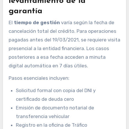
levantamiento de la
garantía
El
tiempo de gestión
varía según la fecha de
cancelación total del crédito. Para operaciones
pagadas antes del 19/03/2021, se requiere visita
presencial a la entidad financiera. Los casos
posteriores a esa fecha acceden a minuta
digital automática en 7 días útiles.
Pasos esenciales incluyen:
Solicitud formal con copia del DNI y
certificado de deuda cero
Emisión de documento notarial de
transferencia vehicular
Registro en la oficina de Tráfico