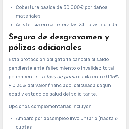
Cobertura básica de 30.000€ por daños
materiales
Asistencia en carretera las 24 horas incluida
Seguro de desgravamen y
pólizas adicionales
Esta protección obligatoria cancela el saldo
pendiente ante fallecimiento o invalidez total
permanente. La
tasa de prima
oscila entre 0.15%
y 0.35% del valor financiado, calculada según
edad y estado de salud del solicitante.
Opciones complementarias incluyen:
Amparo por desempleo involuntario (hasta 6
cuotas)