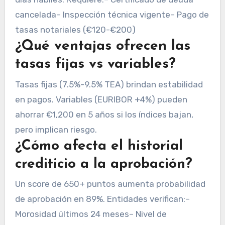
cancelada– Inspección técnica vigente– Pago de
tasas notariales (€120-€200)
¿Qué ventajas ofrecen las
tasas fijas vs variables?
Tasas fijas (7.5%-9.5% TEA) brindan estabilidad
en pagos. Variables (EURIBOR +4%) pueden
ahorrar €1,200 en 5 años si los índices bajan,
pero implican riesgo.
¿Cómo afecta el historial
crediticio a la aprobación?
Un score de 650+ puntos aumenta probabilidad
de aprobación en 89%. Entidades verifican:–
Morosidad últimos 24 meses– Nivel de