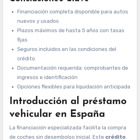
Financiación completa disponible para autos
nuevos y usados
Plazos máximos de hasta 5 años con tasas
fijas
Seguros incluidos en las condiciones del
crédito
Documentación requerida: comprobantes de
ingresos e identificación
Opciones flexibles para liquidación anticipada
Introducción al préstamo
vehicular en España
La financiación especializada facilita la compra
de coches sin desembolso inicial. Este
crédito