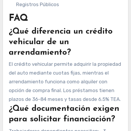
Registros Públicos
FAQ
¿Qué diferencia un crédito
vehicular de un
arrendamiento?
El crédito vehicular permite adquirir la propiedad
del auto mediante cuotas fijas, mientras el
arrendamiento funciona como alquiler con
opción de compra final. Los préstamos tienen
plazos de 36-84 meses y tasas desde 6.5% TEA.
¿Qué documentación exigen
para solicitar financiación?
Trabajadores dependientes necesitan:– 3