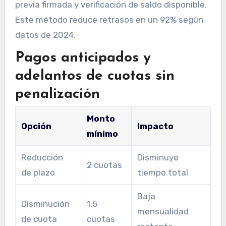
previa firmada y verificación de saldo disponible.
Este método reduce retrasos en un 92% según
datos de 2024.
Pagos anticipados y
adelantos de cuotas sin
penalización
Monto
Opción
Impacto
mínimo
Reducción
Disminuye
2 cuotas
de plazo
tiempo total
Baja
Disminución
1.5
mensualidad
de cuota
cuotas