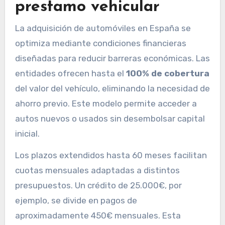
prestamo vehicular
La adquisición de automóviles en España se
optimiza mediante condiciones financieras
diseñadas para reducir barreras económicas. Las
entidades ofrecen hasta el
100% de cobertura
del valor del vehículo, eliminando la necesidad de
ahorro previo. Este modelo permite acceder a
autos nuevos o usados sin desembolsar capital
inicial.
Los plazos extendidos hasta 60 meses facilitan
cuotas mensuales adaptadas a distintos
presupuestos. Un crédito de 25.000€, por
ejemplo, se divide en pagos de
aproximadamente 450€ mensuales. Esta