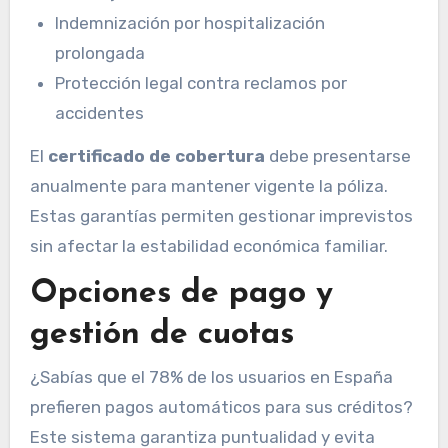
Indemnización por hospitalización
prolongada
Protección legal contra reclamos por
accidentes
El
certificado de cobertura
debe presentarse
anualmente para mantener vigente la póliza.
Estas garantías permiten gestionar imprevistos
sin afectar la estabilidad económica familiar.
Opciones de pago y
gestión de cuotas
¿Sabías que el 78% de los usuarios en España
prefieren pagos automáticos para sus créditos?
Este sistema garantiza puntualidad y evita