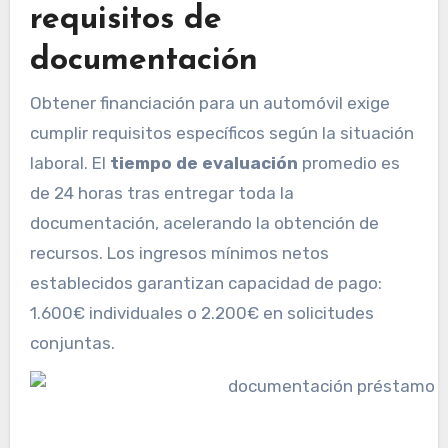
requisitos de
documentación
Obtener financiación para un automóvil exige
cumplir requisitos específicos según la situación
laboral. El
tiempo de evaluación
promedio es
de 24 horas tras entregar toda la
documentación, acelerando la obtención de
recursos. Los ingresos mínimos netos
establecidos garantizan capacidad de pago:
1.600€ individuales o 2.200€ en solicitudes
conjuntas.