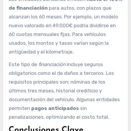
de financiación
para autos, con plazos que
alcanzan los 60 meses. Por ejemplo, un modelo
nuevo valorado en 49.000€ podría dividirse en
60 cuotas mensuales fijas. Para vehículos
usados, los montos y tasas varían según la
antigüedad y el kilometraje.
Este tipo de
financiación
incluye seguros
obligatorios como el de daños a terceros. Los
requisitos principales son: nóminas de los
últimos tres meses, historial crediticio y
documentación del vehículo. Algunas entidades
permiten
pagos anticipados
sin
penalizaciones, optimizando el costo total.
Conclusiones Clave