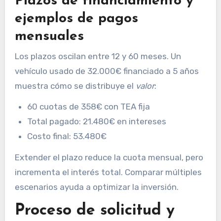
Plazos de financiamiento y
ejemplos de pagos
mensuales
Los plazos oscilan entre 12 y 60 meses. Un
vehículo usado de 32.000€ financiado a 5 años
muestra cómo se distribuye el
valor
:
60 cuotas de 358€ con TEA fija
Total pagado: 21.480€ en intereses
Costo final: 53.480€
Extender el plazo reduce la cuota mensual, pero
incrementa el interés total. Comparar múltiples
escenarios ayuda a optimizar la inversión.
Proceso de solicitud y