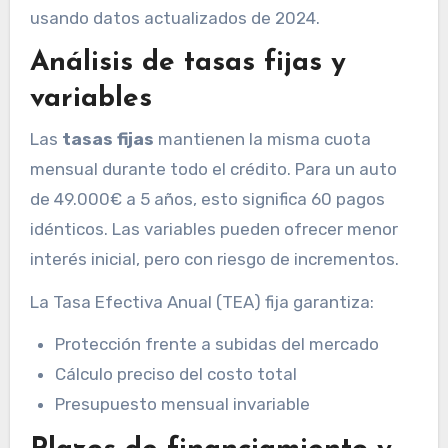
usando datos actualizados de 2024.
Análisis de tasas fijas y
variables
Las
tasas fijas
mantienen la misma cuota
mensual durante todo el crédito. Para un auto
de 49.000€ a 5 años, esto significa 60 pagos
idénticos. Las variables pueden ofrecer menor
interés inicial, pero con riesgo de incrementos.
La Tasa Efectiva Anual (TEA) fija garantiza:
Protección frente a subidas del mercado
Cálculo preciso del costo total
Presupuesto mensual invariable