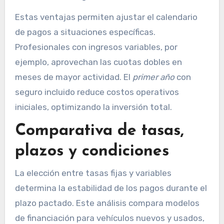
Estas ventajas permiten ajustar el calendario
de pagos a situaciones específicas.
Profesionales con ingresos variables, por
ejemplo, aprovechan las cuotas dobles en
meses de mayor actividad. El
primer año
con
seguro incluido reduce costos operativos
iniciales, optimizando la inversión total.
Comparativa de tasas,
plazos y condiciones
La elección entre tasas fijas y variables
determina la estabilidad de los pagos durante el
plazo pactado. Este análisis compara modelos
de financiación para vehículos nuevos y usados,