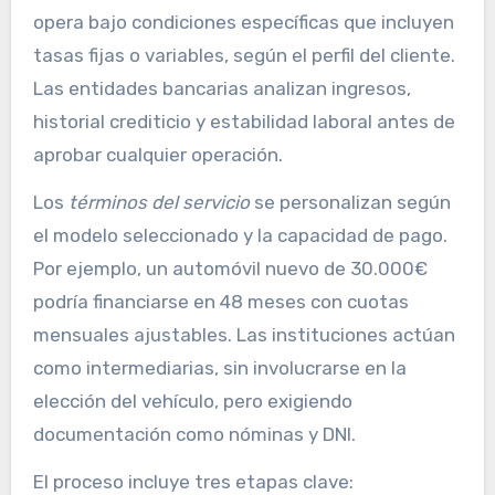
opera bajo condiciones específicas que incluyen
tasas fijas o variables, según el perfil del cliente.
Las entidades bancarias analizan ingresos,
historial crediticio y estabilidad laboral antes de
aprobar cualquier operación.
Los
términos del servicio
se personalizan según
el modelo seleccionado y la capacidad de pago.
Por ejemplo, un automóvil nuevo de 30.000€
podría financiarse en 48 meses con cuotas
mensuales ajustables. Las instituciones actúan
como intermediarias, sin involucrarse en la
elección del vehículo, pero exigiendo
documentación como nóminas y DNI.
El proceso incluye tres etapas clave: