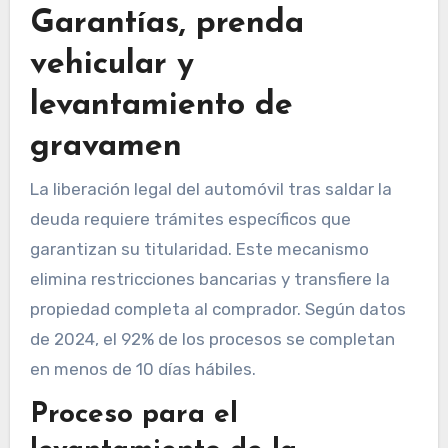
Garantías, prenda
vehicular y
levantamiento de
gravamen
La liberación legal del automóvil tras saldar la
deuda requiere trámites específicos que
garantizan su titularidad. Este mecanismo
elimina restricciones bancarias y transfiere la
propiedad completa al comprador. Según datos
de 2024, el 92% de los procesos se completan
en menos de 10 días hábiles.
Proceso para el