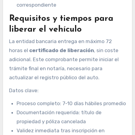
correspondiente
Requisitos y tiempos para
liberar el vehículo
La entidad bancaria entrega en máximo 72
horas el
certificado de liberación
, sin coste
adicional. Este comprobante permite iniciar el
trámite final en notaría, necesario para
actualizar el registro público del auto.
Datos clave:
Proceso completo: 7-10 días hábiles promedio
Documentación requerida: título de
propiedad y póliza cancelada
Validez inmediata tras inscripción en