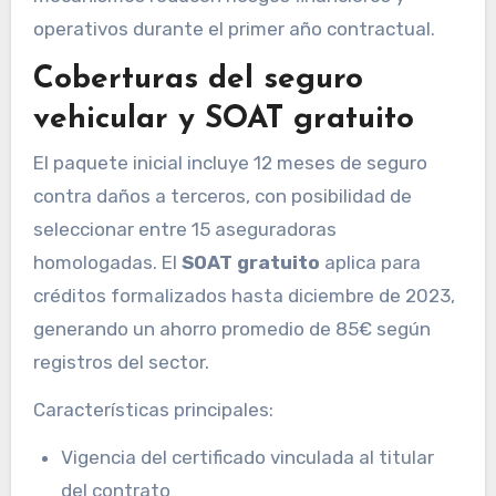
operativos durante el primer año contractual.
Coberturas del seguro
vehicular y SOAT gratuito
El paquete inicial incluye 12 meses de seguro
contra daños a terceros, con posibilidad de
seleccionar entre 15 aseguradoras
homologadas. El
SOAT gratuito
aplica para
créditos formalizados hasta diciembre de 2023,
generando un ahorro promedio de 85€ según
registros del sector.
Características principales:
Vigencia del certificado vinculada al titular
del contrato