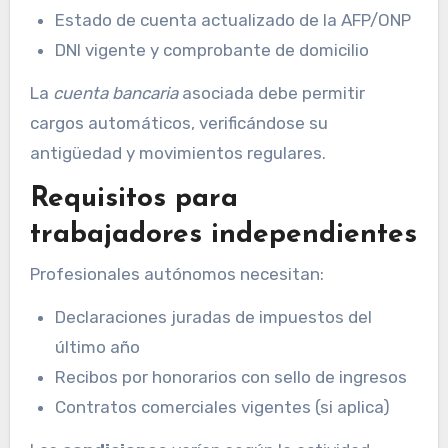
Estado de cuenta actualizado de la AFP/ONP
DNI vigente y comprobante de domicilio
La
cuenta bancaria
asociada debe permitir
cargos automáticos, verificándose su
antigüedad y movimientos regulares.
Requisitos para
trabajadores independientes
Profesionales autónomos necesitan:
Declaraciones juradas de impuestos del
último año
Recibos por honorarios con sello de ingresos
Contratos comerciales vigentes (si aplica)