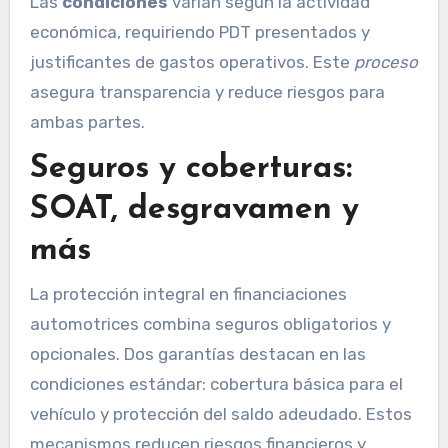
Las
condiciones
varían según la actividad
económica, requiriendo PDT presentados y
justificantes de gastos operativos. Este
proceso
asegura transparencia y reduce riesgos para
ambas partes.
Seguros y coberturas:
SOAT, desgravamen y
más
La protección integral en financiaciones
automotrices combina seguros obligatorios y
opcionales. Dos garantías destacan en las
condiciones estándar: cobertura básica para el
vehículo y protección del saldo adeudado. Estos
mecanismos reducen riesgos financieros y