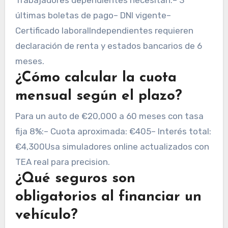
últimas boletas de pago– DNI vigente–
Certificado laboralIndependientes requieren
declaración de renta y estados bancarios de 6
meses.
¿Cómo calcular la cuota
mensual según el plazo?
Para un auto de €20,000 a 60 meses con tasa
fija 8%:– Cuota aproximada: €405– Interés total:
€4,300Usa simuladores online actualizados con
TEA real para precision.
¿Qué seguros son
obligatorios al financiar un
vehículo?