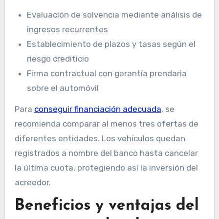
Evaluación de solvencia mediante análisis de
ingresos recurrentes
Establecimiento de plazos y tasas según el
riesgo crediticio
Firma contractual con garantía prendaria
sobre el automóvil
Para
conseguir financiación adecuada
, se
recomienda comparar al menos tres ofertas de
diferentes entidades. Los vehículos quedan
registrados a nombre del banco hasta cancelar
la última cuota, protegiendo así la inversión del
acreedor.
Beneficios y ventajas del