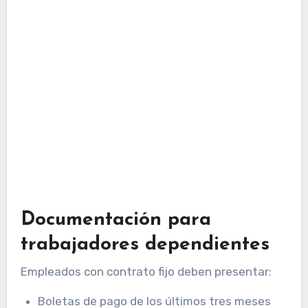
Documentación para
trabajadores dependientes
Empleados con contrato fijo deben presentar:
Boletas de pago de los últimos tres meses