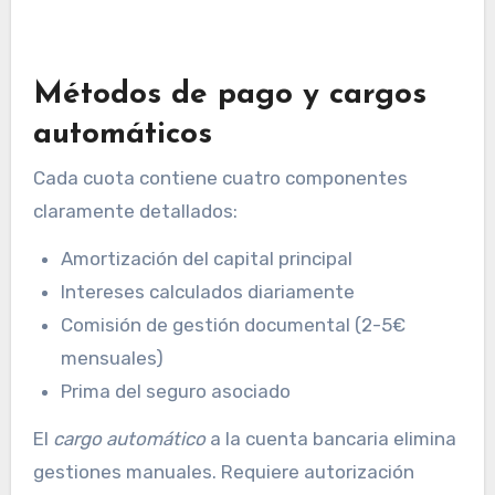
Métodos de pago y cargos
automáticos
Cada cuota contiene cuatro componentes
claramente detallados:
Amortización del capital principal
Intereses calculados diariamente
Comisión de gestión documental (2-5€
mensuales)
Prima del seguro asociado
El
cargo automático
a la cuenta bancaria elimina
gestiones manuales. Requiere autorización