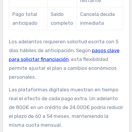
restante
Pago total
Saldo
Cancela deuda
anticipado
completo
inmediata
Los adelantos requieren solicitud escrita con 5
días hábiles de anticipación. Según
pasos clave
para solicitar financiación
, esta flexibilidad
permite ajustar el plan a cambios económicos
personales.
Las plataformas digitales muestran en tiempo
real el efecto de cada pago extra. Un adelanto
de 800€ en un crédito de 24.000€ podría reducir
el plazo de 60 a 54 meses, manteniendo la
misma cuota mensual.