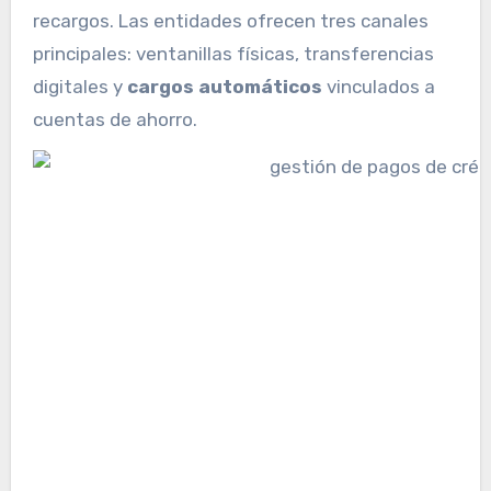
recargos. Las entidades ofrecen tres canales
principales: ventanillas físicas, transferencias
digitales y
cargos automáticos
vinculados a
cuentas de ahorro.