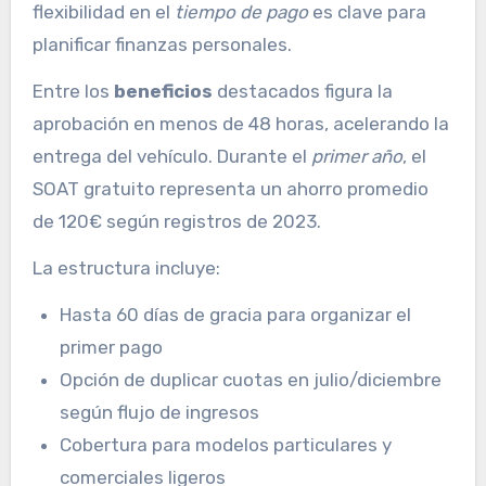
flexibilidad en el
tiempo de pago
es clave para
planificar finanzas personales.
Entre los
beneficios
destacados figura la
aprobación en menos de 48 horas, acelerando la
entrega del vehículo. Durante el
primer año
, el
SOAT gratuito representa un ahorro promedio
de 120€ según registros de 2023.
La estructura incluye:
Hasta 60 días de gracia para organizar el
primer pago
Opción de duplicar cuotas en julio/diciembre
según flujo de ingresos
Cobertura para modelos particulares y
comerciales ligeros