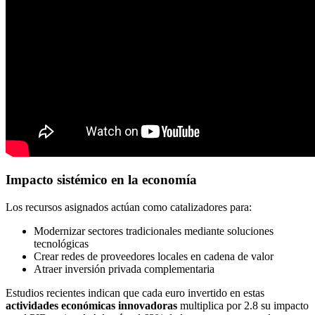
Impacto sistémico en la economía
Los recursos asignados actúan como catalizadores para:
Modernizar sectores tradicionales mediante soluciones
tecnológicas
Crear redes de proveedores locales en cadena de valor
Atraer inversión privada complementaria
Estudios recientes indican que cada euro invertido en estas
actividades económicas innovadoras
multiplica por 2.8 su impacto