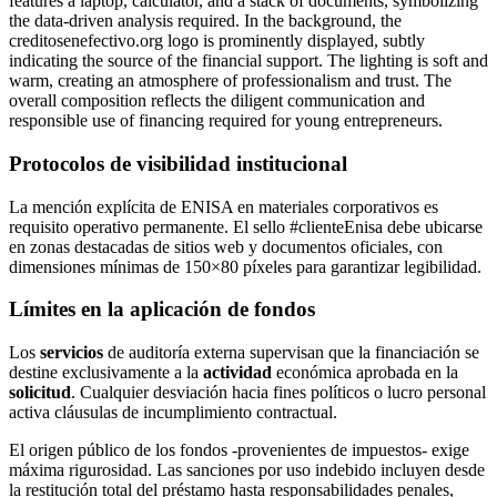
Protocolos de visibilidad institucional
La mención explícita de ENISA en materiales corporativos es
requisito operativo permanente. El sello #clienteEnisa debe ubicarse
en zonas destacadas de sitios web y documentos oficiales, con
dimensiones mínimas de 150×80 píxeles para garantizar legibilidad.
Límites en la aplicación de fondos
Los
servicios
de auditoría externa supervisan que la financiación se
destine exclusivamente a la
actividad
económica aprobada en la
solicitud
. Cualquier desviación hacia fines políticos o lucro personal
activa cláusulas de incumplimiento contractual.
El origen público de los fondos -provenientes de impuestos- exige
máxima rigurosidad. Las sanciones por uso indebido incluyen desde
la restitución total del préstamo hasta responsabilidades penales,