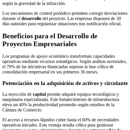
según la gravedad de la infracción.
Los mecanismos de control periódico permiten corregir desviaciones
durante el
desarrollo
del proyecto. Las empresas disponen de 30
días naturales para regularizar situaciones tras notificación oficial.
Beneficios para el Desarrollo de
Proyectos Empresariales
Los programas de apoyo económico transforman capacidades
operativas mediante recursos estratégicos. Según análisis sectoriales,
el 79% de las iniciativas financiadas superan la fase crítica de
consolidación empresarial en sus primeros 36 meses.
Potenciación en la adquisición de activos y circulante
La inyección de
capital
permite adquirir equipos tecnológicos y
maquinaria especializada. Este fortalecimiento de infraestructura
eleva un 40% la productividad promedio según estudios de la
Cámara de Comercio.
El acceso a recursos líquidos cubre hasta el 60% de necesidades
operativas iniciales. Esta ventaja resulta crítica para gestionar