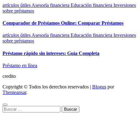
artículos útiles
Asesoría financiera
Educación financiera
Inversiones
sobre préstamos
Comparador de Préstamos Online: Comparar Préstamos
artículos útiles
Asesoría financiera
Educación financiera
Inversiones
sobre préstamos
Préstamo rápido sin intereses: Guía Completa
Préstamo en línea
credito
Copyright © Todos los derechos reservados
|
Blogus
por
Themeansar
.
Buscar: