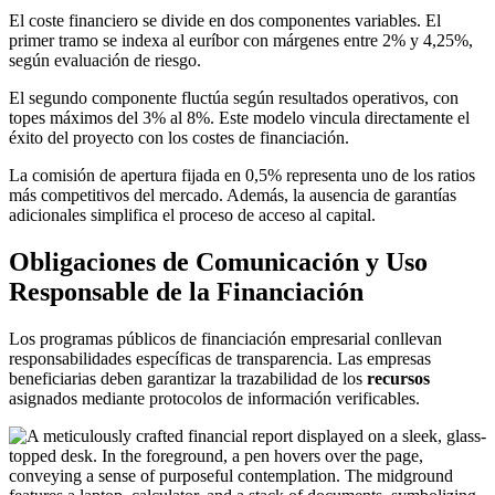
El coste financiero se divide en dos componentes variables. El
primer tramo se indexa al euríbor con márgenes entre 2% y 4,25%,
según evaluación de riesgo.
El segundo componente fluctúa según resultados operativos, con
topes máximos del 3% al 8%. Este modelo vincula directamente el
éxito del proyecto con los costes de financiación.
La comisión de apertura fijada en 0,5% representa uno de los ratios
más competitivos del mercado. Además, la ausencia de garantías
adicionales simplifica el proceso de acceso al capital.
Obligaciones de Comunicación y Uso
Responsable de la Financiación
Los programas públicos de financiación empresarial conllevan
responsabilidades específicas de transparencia. Las empresas
beneficiarias deben garantizar la trazabilidad de los
recursos
asignados mediante protocolos de información verificables.