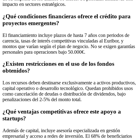
impacto en sectores estratégicos.
¿Qué condiciones financieras ofrece el crédito para
proyectos emergentes?
El financiamiento incluye plazos de hasta 7 años con periodos de
carencia, tasas de interés competitivas vinculadas al Euribor, y
montos que varían según el plan de negocio. No se exigen garantías
personales para operaciones bajo 50.000€.
¿Existen restricciones en el uso de los fondos
obtenidos?
Los recursos deben destinarse exclusivamente a activos productivos,
capital operativo o desarrollo tecnológico. Quedan prohibidos usos
como cancelación de deudas o distribución de dividendos, bajo
penalizaciones del 2-5% del monto total.
¿Qué ventajas competitivas ofrece este apoyo a
startups?
Además de capital, incluye asesoría especializada en gestión
empresarial y acceso a redes de inversión. El 68% de beneficiarios