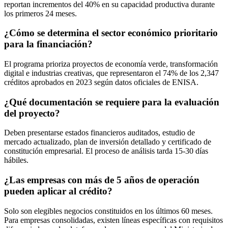
reportan incrementos del 40% en su capacidad productiva durante
los primeros 24 meses.
¿Cómo se determina el sector económico prioritario
para la financiación?
El programa prioriza proyectos de economía verde, transformación
digital e industrias creativas, que representaron el 74% de los 2,347
créditos aprobados en 2023 según datos oficiales de ENISA.
¿Qué documentación se requiere para la evaluación
del proyecto?
Deben presentarse estados financieros auditados, estudio de
mercado actualizado, plan de inversión detallado y certificado de
constitución empresarial. El proceso de análisis tarda 15-30 días
hábiles.
¿Las empresas con más de 5 años de operación
pueden aplicar al crédito?
Solo son elegibles negocios constituidos en los últimos 60 meses.
Para empresas consolidadas, existen líneas específicas con requisitos