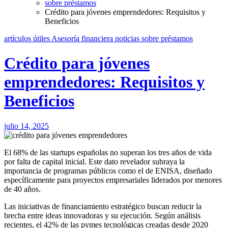
sobre préstamos
Crédito para jóvenes emprendedores: Requisitos y
Beneficios
artículos útiles
Asesoría financiera
noticias
sobre préstamos
Crédito para jóvenes
emprendedores: Requisitos y
Beneficios
julio 14, 2025
El 68% de las startups españolas no superan los tres años de vida
por falta de capital inicial. Este dato revelador subraya la
importancia de programas públicos como el de ENISA, diseñado
específicamente para proyectos empresariales liderados por menores
de 40 años.
Las iniciativas de financiamiento estratégico buscan reducir la
brecha entre ideas innovadoras y su ejecución. Según análisis
recientes, el 42% de las pymes tecnológicas creadas desde 2020