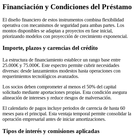
Financiación y Condiciones del Préstamo
El diseño financiero de estos instrumentos combina flexibilidad
operativa con mecanismos de seguridad para ambas partes. Los
montos disponibles se adaptan a proyectos en fase inicial,
priorizando modelos con proyección de crecimiento exponencial.
Importe, plazos y carencias del crédito
La estructura de financiamiento establece un rango base entre
25.000€ y 75.000€. Este espectro permite cubrir necesidades
diversas: desde lanzamientos modestos hasta operaciones con
requerimientos tecnológicos avanzados.
Los socios deben comprometer al menos el 50% del capital
solicitado mediante aportaciones propias. Esta condición asegura
alineación de intereses y reduce riesgos de malversación.
El calendario de pagos incluye periodos de carencia de hasta 60
meses para el principal. Esta ventaja temporal permite consolidar la
operación empresarial antes de iniciar amortizaciones.
Tipos de interés y comisiones aplicadas