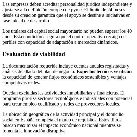
Las empresas deben acreditar personalidad jurídica independiente y
ajustarse a la definición europea de pyme. El límite de 24 meses
desde su creación garantiza que el apoyo se destine a iniciativas en
fase inicial de desarrollo.
Los titulares del capital social mayoritario no pueden superar los 40
años. Esta condición asegura que el control operativo recaiga en
perfiles con capacidad de adaptación a mercados dinámicos.
Evaluación de viabilidad
La documentación requerida incluye cuentas anuales registradas y
análisis detallado del plan de negocio.
Expertos técnicos verifican
la capacidad de generar flujos económicos sostenibles y ventajas
competitivas reales.
Quedan excluidas las actividades inmobiliarias y financieras. El
programa prioriza sectores tecnológicos e industriales con potencial
para crear empleo cualificado y redes de proveedores locales.
La ubicación geográfica de la actividad principal y el domicilio
social en España completa el marco de requisitos. Estos filtros
buscan maximizar el impacto económico nacional mientras se
fomenta la innovación disruptiva.