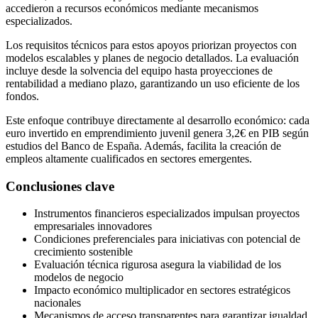
accedieron a recursos económicos mediante mecanismos
especializados.
Los requisitos técnicos para estos apoyos priorizan proyectos con
modelos escalables y planes de negocio detallados. La evaluación
incluye desde la solvencia del equipo hasta proyecciones de
rentabilidad a mediano plazo, garantizando un uso eficiente de los
fondos.
Este enfoque contribuye directamente al desarrollo económico: cada
euro invertido en emprendimiento juvenil genera 3,2€ en PIB según
estudios del Banco de España. Además, facilita la creación de
empleos altamente cualificados en sectores emergentes.
Conclusiones clave
Instrumentos financieros especializados impulsan proyectos
empresariales innovadores
Condiciones preferenciales para iniciativas con potencial de
crecimiento sostenible
Evaluación técnica rigurosa asegura la viabilidad de los
modelos de negocio
Impacto económico multiplicador en sectores estratégicos
nacionales
Mecanismos de acceso transparentes para garantizar igualdad