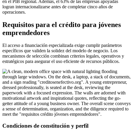
en el PIB regional. Además, el 63% de las empresas apoyadas
logran internacionalizarse antes de completar cinco años de
operaciones.
Requisitos para el crédito para jóvenes
emprendedores
El acceso a financiación especializada exige cumplir parámetros
específicos que validen la solidez del modelo de negocio. Los
mecanismos de selección combinan criterios legales, operativos y
estratégicos para asegurar el uso eficiente de recursos públicos.
Condiciones de constitución y perfil