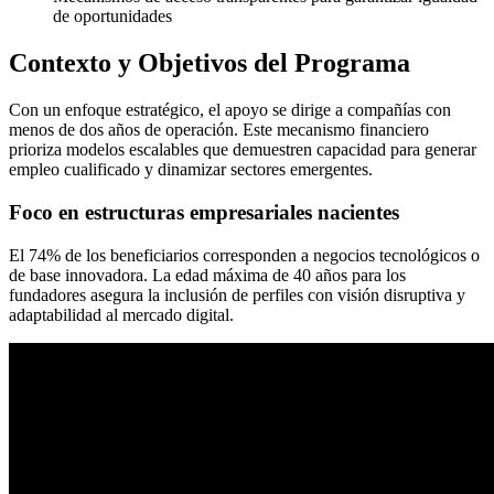
de oportunidades
Contexto y Objetivos del Programa
Con un enfoque estratégico, el apoyo se dirige a compañías con
menos de dos años de operación. Este mecanismo financiero
prioriza modelos escalables que demuestren capacidad para generar
empleo cualificado y dinamizar sectores emergentes.
Foco en estructuras empresariales nacientes
El 74% de los beneficiarios corresponden a negocios tecnológicos o
de base innovadora. La edad máxima de 40 años para los
fundadores asegura la inclusión de perfiles con visión disruptiva y
adaptabilidad al mercado digital.