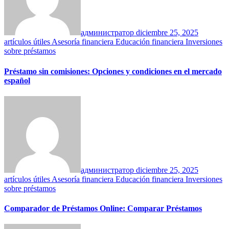
администратор
diciembre 25, 2025
artículos útiles
Asesoría financiera
Educación financiera
Inversiones
sobre préstamos
Préstamo sin comisiones: Opciones y condiciones en el mercado
español
администратор
diciembre 25, 2025
artículos útiles
Asesoría financiera
Educación financiera
Inversiones
sobre préstamos
Comparador de Préstamos Online: Comparar Préstamos