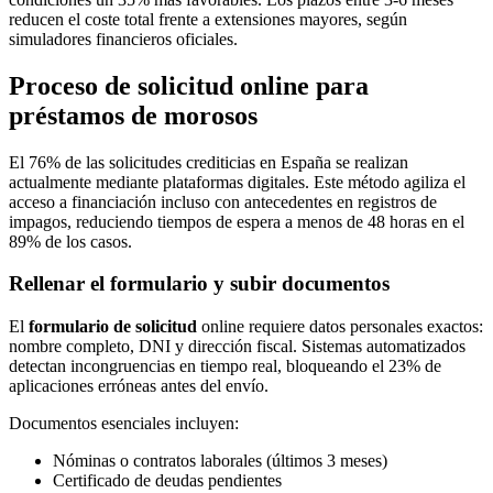
reducen el coste total frente a extensiones mayores, según
simuladores financieros oficiales.
Proceso de solicitud online para
préstamos de morosos
El 76% de las solicitudes crediticias en España se realizan
actualmente mediante plataformas digitales. Este método agiliza el
acceso a financiación incluso con antecedentes en registros de
impagos, reduciendo tiempos de espera a menos de 48 horas en el
89% de los casos.
Rellenar el formulario y subir documentos
El
formulario de solicitud
online requiere datos personales exactos:
nombre completo, DNI y dirección fiscal. Sistemas automatizados
detectan incongruencias en tiempo real, bloqueando el 23% de
aplicaciones erróneas antes del envío.
Documentos esenciales incluyen:
Nóminas o contratos laborales (últimos 3 meses)
Certificado de deudas pendientes