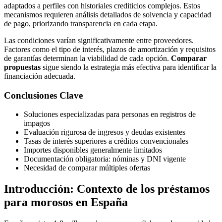
adaptados a perfiles con historiales crediticios complejos. Estos
mecanismos requieren análisis detallados de solvencia y capacidad
de pago, priorizando transparencia en cada etapa.
Las condiciones varían significativamente entre proveedores.
Factores como el tipo de interés, plazos de amortización y requisitos
de garantías determinan la viabilidad de cada opción.
Comparar
propuestas
sigue siendo la estrategia más efectiva para identificar la
financiación adecuada.
Conclusiones Clave
Soluciones especializadas para personas en registros de
impagos
Evaluación rigurosa de ingresos y deudas existentes
Tasas de interés superiores a créditos convencionales
Importes disponibles generalmente limitados
Documentación obligatoria: nóminas y DNI vigente
Necesidad de comparar múltiples ofertas
Introducción: Contexto de los préstamos
para morosos en España