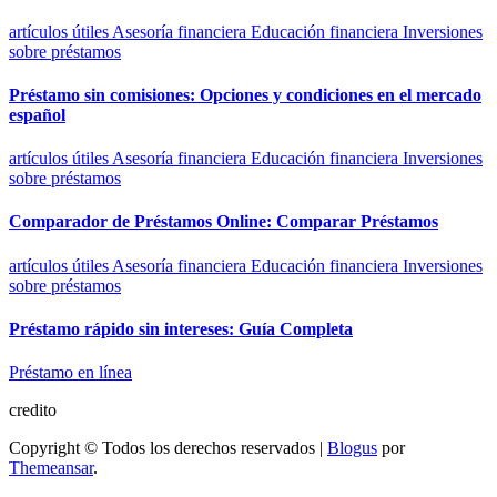
artículos útiles
Asesoría financiera
Educación financiera
Inversiones
sobre préstamos
Préstamo sin comisiones: Opciones y condiciones en el mercado
español
artículos útiles
Asesoría financiera
Educación financiera
Inversiones
sobre préstamos
Comparador de Préstamos Online: Comparar Préstamos
artículos útiles
Asesoría financiera
Educación financiera
Inversiones
sobre préstamos
Préstamo rápido sin intereses: Guía Completa
Préstamo en línea
credito
Copyright © Todos los derechos reservados
|
Blogus
por
Themeansar
.