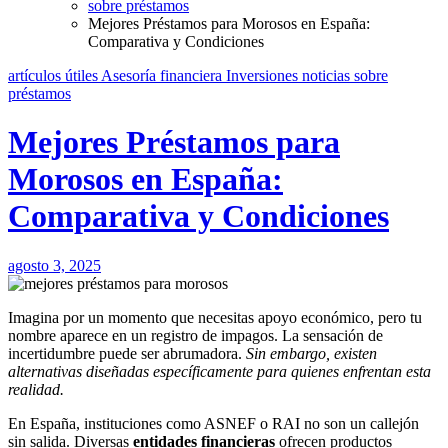
sobre préstamos
Mejores Préstamos para Morosos en España:
Comparativa y Condiciones
artículos útiles
Asesoría financiera
Inversiones
noticias
sobre
préstamos
Mejores Préstamos para
Morosos en España:
Comparativa y Condiciones
agosto 3, 2025
Imagina por un momento que necesitas apoyo económico, pero tu
nombre aparece en un registro de impagos. La sensación de
incertidumbre puede ser abrumadora.
Sin embargo, existen
alternativas diseñadas específicamente para quienes enfrentan esta
realidad.
En España, instituciones como ASNEF o RAI no son un callejón
sin salida. Diversas
entidades financieras
ofrecen productos