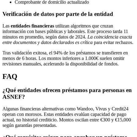
Comprobante de domicilio actualizado
Verificación de datos por parte de la entidad
Las
entidades financieras
utilizan algoritmos que cruzan
información con bases públicas y laborales. Este proceso tarda 11
minutos en promedio, según datos de 2024.
La coincidencia exacta
entre documentos y datos declarados es crítica
para evitar rechazos.
Tras validación exitosa, el 94% de los préstamos se transfieren en
menos de 6 horas. Los montos inferiores a 1.000€ suelen omitir
revisiones manuales, acelerando la disponibilidad de fondos.
FAQ
¿Qué entidades ofrecen préstamos para personas en
ASNEF?
Algunas financieras alternativas como Wandoo, Vivus y Credit24
operan con morosos. Estas entidades evalúan capacidad de pago
actual, no historial crediticio. Montos oscilan entre €300 y €15,000
según garantías presentadas.