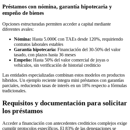
Préstamos con nómina, garantía hipotecaria y
empeño de bienes
Opciones estructuradas permiten acceder a capital mediante
diferentes avales:
Nómina:
Hasta 5.000€ con TAEs desde 120%, requiriendo
contratos laborales estables
Garantía hipotecaria:
Financiación del 30-50% del valor
tasado, con plazos hasta 36 meses
Empeño:
Hasta 50% del valor comercial de joyas o
vehículos, sin verificación de historial crediticio
Las entidades especializadas combinan estos modelos en productos
híbridos. Un ejemplo reciente integra mini préstamos con garantías
parciales, reduciendo tasas de interés en un 18% respecto a fórmulas
tradicionales.
Requisitos y documentación para solicitar
los préstamos
Acceder a financiación con antecedentes crediticios complejos exige
cumplir protocolos específicos. El 83% de las denegaciones se