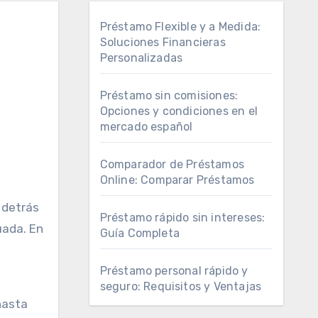
Préstamo Flexible y a Medida:
Soluciones Financieras
Personalizadas
Préstamo sin comisiones:
Opciones y condiciones en el
mercado español
Comparador de Préstamos
Online: Comparar Préstamos
Préstamo rápido sin intereses:
uada. En
Guía Completa
Préstamo personal rápido y
seguro: Requisitos y Ventajas
hasta