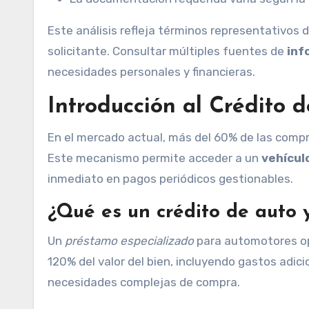
Este análisis refleja términos representativos
solicitante. Consultar múltiples fuentes de
inf
necesidades personales y financieras.
Introducción al Crédito 
En el mercado actual, más del 60% de las compr
Este mecanismo permite acceder a un
vehícul
inmediato en pagos periódicos gestionables.
¿Qué es un crédito de auto 
Un
préstamo especializado
para automotores ope
120% del valor del bien, incluyendo gastos adic
necesidades complejas de compra.