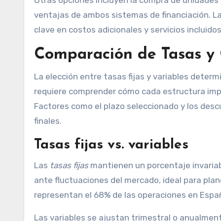
ventajas de ambos sistemas de financiación. La
clave en costos adicionales y servicios incluidos
Comparación de Tasas y 
La elección entre tasas fijas y variables determi
requiere comprender cómo cada estructura imp
Factores como el plazo seleccionado y los desc
finales.
Tasas fijas vs. variables
Las
tasas fijas
mantienen un porcentaje invariab
ante fluctuaciones del mercado, ideal para plan
representan el 68% de las operaciones en España
Las variables se ajustan trimestral o anualmen