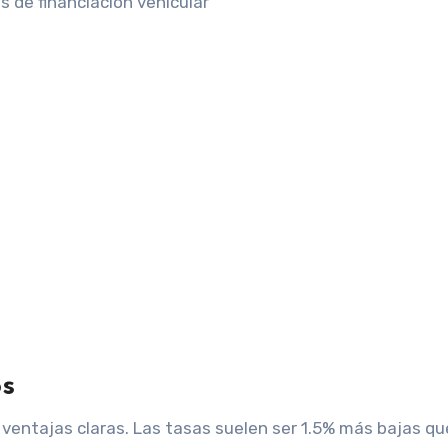
os
ventajas claras. Las tasas suelen ser 1.5% más bajas qu