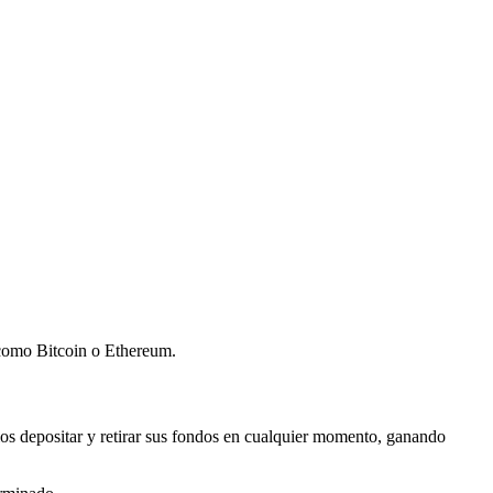
omo Bitcoin o Ethereum.
rios depositar y retirar sus fondos en cualquier momento, ganando