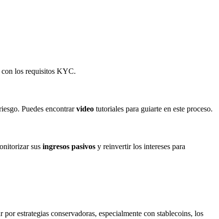
r con los requisitos KYC.
 riesgo. Puedes encontrar
video
tutoriales para guiarte en este proceso.
nitorizar sus
ingresos pasivos
y reinvertir los intereses para
 por estrategias conservadoras, especialmente con stablecoins, los