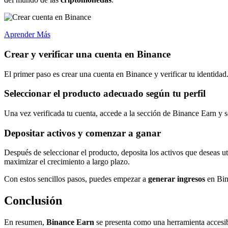
Aprender Más
Crear y verificar una cuenta en Binance
El primer paso es crear una cuenta en Binance y verificar tu identida
Seleccionar el producto adecuado según tu perfil
Una vez verificada tu cuenta, accede a la sección de Binance Earn y s
Depositar activos y comenzar a ganar
Después de seleccionar el producto, deposita los activos que deseas u
maximizar el crecimiento a largo plazo.
Con estos sencillos pasos, puedes empezar a
generar ingresos
en Bin
Conclusión
En resumen,
Binance Earn
se presenta como una herramienta accesi