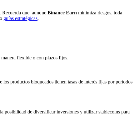
te. Recuerda que, aunque
Binance Earn
minimiza riesgos, toda
mo
guías estratégicas
.
manera flexible o con plazos fijos.
e los productos bloqueados tienen tasas de interés fijas por períodos
posibilidad de diversificar inversiones y utilizar stablecoins para