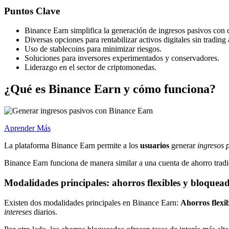
Puntos Clave
Binance Earn simplifica la generación de ingresos pasivos con
Diversas opciones para rentabilizar activos digitales sin trading 
Uso de stablecoins para minimizar riesgos.
Soluciones para inversores experimentados y conservadores.
Liderazgo en el sector de criptomonedas.
¿Qué es Binance Earn y cómo funciona?
Aprender Más
La plataforma Binance Earn permite a los
usuarios
generar
ingresos 
Binance Earn funciona de manera similar a una cuenta de ahorro tradi
Modalidades principales: ahorros flexibles y bloquea
Existen dos modalidades principales en Binance Earn:
Ahorros flexib
intereses
diarios.