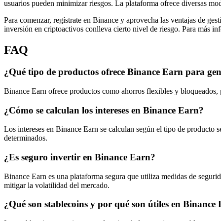
usuarios pueden minimizar riesgos. La plataforma ofrece diversas moda
Para comenzar, regístrate en Binance y aprovecha las ventajas de ges
inversión en criptoactivos conlleva cierto nivel de riesgo. Para más 
FAQ
¿Qué tipo de productos ofrece Binance Earn para gen
Binance Earn ofrece productos como ahorros flexibles y bloqueados, pe
¿Cómo se calculan los intereses en Binance Earn?
Los intereses en Binance Earn se calculan según el tipo de producto se
determinados.
¿Es seguro invertir en Binance Earn?
Binance Earn es una plataforma segura que utiliza medidas de seguridad
mitigar la volatilidad del mercado.
¿Qué son stablecoins y por qué son útiles en Binance