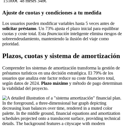
15.000€
48 meses
348€
Ajuste de cuotas y condiciones a tu medida
Los usuarios pueden modificar variables hasta 5 veces antes de
solicitar préstamo
. Un 73% ajusta el plazo inicial para equilibrar
cuotas y coste total. Esta
financiación
inteligente elimina riesgos de
sobreendeudamiento, manteniendo la ilusión del viaje como
prioridad.
Plazos, cuotas y sistema de amortización
Comprender los sistemas de amortización transforma la gestión de
préstamos turísticos en una decisión estratégica. El 79% de los
usuarios que analiza este factor reduce su coste financiero total,
según datos de 2024.
Plazo máximo
y método de pago determinan
la viabilidad del proyecto.