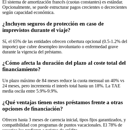
El sistema de amortización francés (cuotas constantes) es estándar.
Opcionalmente, se puede estructurar pagos crecientes o decrecientes
según capacidad económica.
¿Incluyen seguros de protección en caso de
imprevistos durante el viaje?
Sí, el 65% de las entidades ofrecen cobertura opcional (0.5-1.2% del
importe) que cubre desempleo involuntario o enfermedad grave
durante la vigencia del préstamo.
¿Cómo afecta la duración del plazo al coste total del
financiamiento?
Un plazo máximo de 84 meses reduce la cuota mensual un 40% vs
24 meses, pero incrementa el interés total hasta un 18%. La TAE
media oscila entre 5.9%-9.9%.
¿Qué ventajas tienen estos préstamos frente a otras
opciones de financiación?
Ofrecen hasta 3 meses de carencia inicial, tipos fijos garantizados, y
compatibilidad con programas de puntos vacacionales. El 78% de