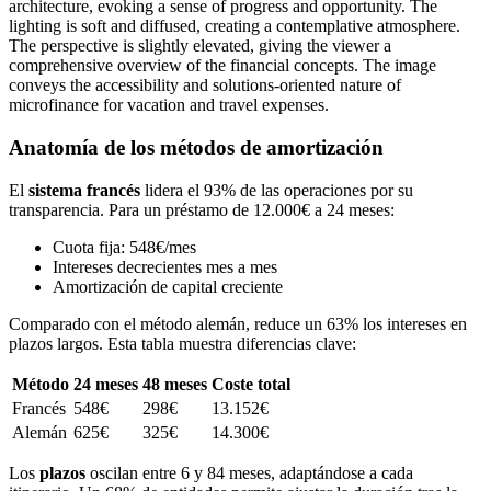
Anatomía de los métodos de amortización
El
sistema francés
lidera el 93% de las operaciones por su
transparencia. Para un préstamo de 12.000€ a 24 meses:
Cuota fija: 548€/mes
Intereses decrecientes mes a mes
Amortización de capital creciente
Comparado con el método alemán, reduce un 63% los intereses en
plazos largos. Esta tabla muestra diferencias clave:
Método
24 meses
48 meses
Coste total
Francés
548€
298€
13.152€
Alemán
625€
325€
14.300€
Los
plazos
oscilan entre 6 y 84 meses, adaptándose a cada