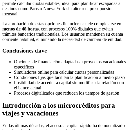
permite calcular cuotas estables, ideal para planificar escapadas a
destinos como París o Nueva York sin alterar el presupuesto
mensual.
La aprobación de estas opciones financieras suele completarse en
menos de 48 horas
, con procesos 100% digitales que evitan
trámites bancarios tradicionales. Los usuarios mantienen su cuenta
corriente habitual, eliminando la necesidad de cambiar de entidad.
Conclusiones clave
Opciones de financiación adaptadas a proyectos vacacionales
específicos
Simuladores online para calcular cuotas personalizadas
Condiciones fijas que facilitan la planificación a medio plazo
Posibilidad de acceder a capital sin modificar la relación con
el banco actual
Procesos digitalizados que reducen los tiempos de gestión
Introducción a los microcréditos para
viajes y vacaciones
En las últimas décadas, el acceso a capital rápido ha democratizado