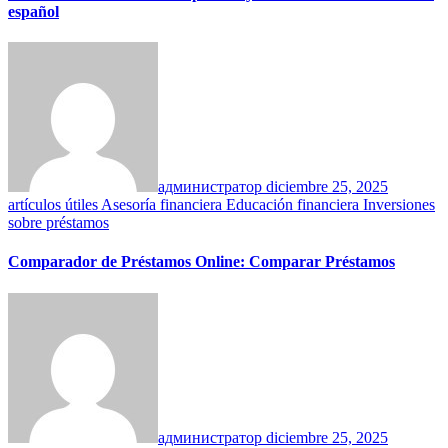
español
администратор
diciembre 25, 2025
artículos útiles
Asesoría financiera
Educación financiera
Inversiones
sobre préstamos
Comparador de Préstamos Online: Comparar Préstamos
администратор
diciembre 25, 2025