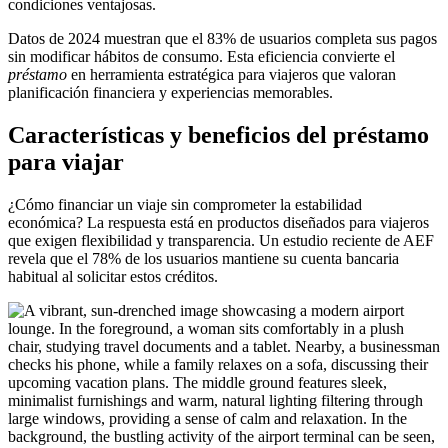
condiciones ventajosas.
Datos de 2024 muestran que el 83% de usuarios completa sus pagos
sin modificar hábitos de consumo. Esta eficiencia convierte el
préstamo
en herramienta estratégica para viajeros que valoran
planificación financiera y experiencias memorables.
Características y beneficios del préstamo
para viajar
¿Cómo financiar un viaje sin comprometer la estabilidad
económica? La respuesta está en productos diseñados para viajeros
que exigen flexibilidad y transparencia. Un estudio reciente de AEF
revela que el 78% de los usuarios mantiene su cuenta bancaria
habitual al solicitar estos créditos.