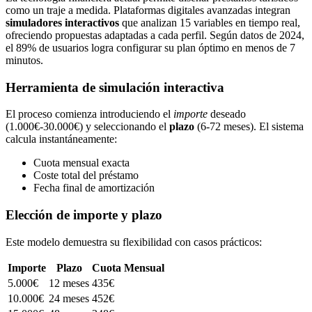
como un traje a medida. Plataformas digitales avanzadas integran
simuladores interactivos
que analizan 15 variables en tiempo real,
ofreciendo propuestas adaptadas a cada perfil. Según datos de 2024,
el 89% de usuarios logra configurar su plan óptimo en menos de 7
minutos.
Herramienta de simulación interactiva
El proceso comienza introduciendo el
importe
deseado
(1.000€-30.000€) y seleccionando el
plazo
(6-72 meses). El sistema
calcula instantáneamente:
Cuota mensual exacta
Coste total del préstamo
Fecha final de amortización
Elección de importe y plazo
Este modelo demuestra su flexibilidad con casos prácticos:
Importe
Plazo
Cuota Mensual
5.000€
12 meses
435€
10.000€
24 meses
452€