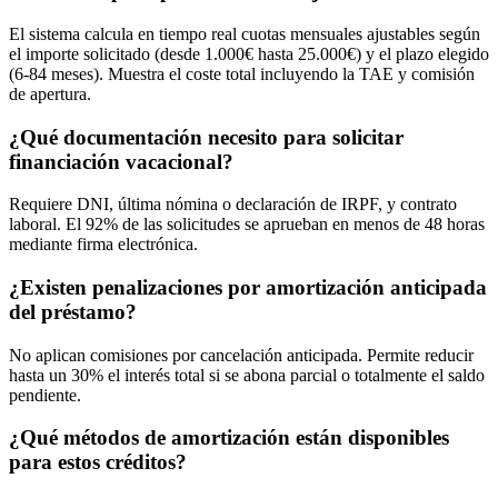
El sistema calcula en tiempo real cuotas mensuales ajustables según
el importe solicitado (desde 1.000€ hasta 25.000€) y el plazo elegido
(6-84 meses). Muestra el coste total incluyendo la TAE y comisión
de apertura.
¿Qué documentación necesito para solicitar
financiación vacacional?
Requiere DNI, última nómina o declaración de IRPF, y contrato
laboral. El 92% de las solicitudes se aprueban en menos de 48 horas
mediante firma electrónica.
¿Existen penalizaciones por amortización anticipada
del préstamo?
No aplican comisiones por cancelación anticipada. Permite reducir
hasta un 30% el interés total si se abona parcial o totalmente el saldo
pendiente.
¿Qué métodos de amortización están disponibles
para estos créditos?