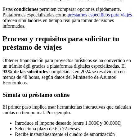
Estas
condiciones
permiten comparar opciones rápidamente.
Plataformas especializadas como
préstamos específicos para viajes
ofrecen simuladores en tiempo real para tomar decisiones
informadas.
Proceso y requisitos para solicitar tu
préstamo de viajes
Obtener financiación para proyectos turísticos se ha convertido en
un trámite ágil gracias a plataformas digitales especializadas. El
93% de las solicitudes
completadas en 2024 se resolvieron en
menos de 48 horas, según datos del Ministerio de Asuntos
Económicos.
Simula tu préstamo online
El primer paso implica usar herramientas interactivas que calculan
cuotas en tiempo real. Por ejemplo:
Introduce el importe deseado (entre 1.000€ y 30.000€)
Selecciona plazo de 6 a 72
meses
Recibe instantáneamente el cuadro de amortización