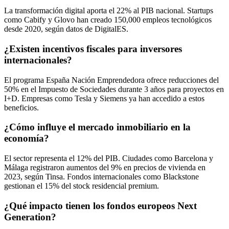
La transformación digital aporta el 22% al PIB nacional. Startups
como Cabify y Glovo han creado 150,000 empleos tecnológicos
desde 2020, según datos de DigitalES.
¿Existen incentivos fiscales para inversores
internacionales?
El programa España Nación Emprendedora ofrece reducciones del
50% en el Impuesto de Sociedades durante 3 años para proyectos en
I+D. Empresas como Tesla y Siemens ya han accedido a estos
beneficios.
¿Cómo influye el mercado inmobiliario en la
economía?
El sector representa el 12% del PIB. Ciudades como Barcelona y
Málaga registraron aumentos del 9% en precios de vivienda en
2023, según Tinsa. Fondos internacionales como Blackstone
gestionan el 15% del stock residencial premium.
¿Qué impacto tienen los fondos europeos Next
Generation?