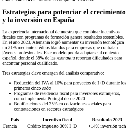
Estrategias para potenciar el crecimiento
y la inversión en España
La experiencia internacional demuestra que combinar incentivos
fiscales con programas de formación genera resultados sostenibles.
En el año 2023, Alemania logró aumentar su inversión tecnológica
un 21% mediante créditos blandos para empresas que contratan
jóvenes profesionales. Este modelo podría adaptarse al contexto
español, donde el 38% de las
компании
reportan dificultades para
encontrar personal cualificado.
Tres estrategias clave emergen del análisis comparativo:
Reducción del IVA al 10% para proyectos de I+D durante los
primeros cinco
года
Programas de residencia fiscal para inversores extranjeros,
como implementa Portugal desde 2020
Bonificaciones del 25% en cotizaciones sociales para
contrataciones en sectores estratégicos
País
Incentivo fiscal
Resultado 2023
Francia
Crédito impuesto 30% I+D
+14% inversión tech