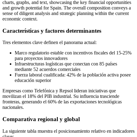
Características y factores determinantes
Tres elementos clave definen el panorama actual:
Marco regulatorio estable con incentivos fiscales del 15-25%
para proyectos innovadores
Infraestructuras logísticas que conectan con 85 países
mediante 52 acuerdos comerciales
Fuerza laboral cualificada: 42% de la población activa posee
educación superior
Empresas como Telefónica y Repsol lideran iniciativas que
movilizan el 18% del PIB industrial. Su influencia trasciende
fronteras, generando el 60% de las exportaciones tecnológicas
nacionales.
Comparativa regional y global
La siguiente tabla muestra el posicionamiento relativo en indicadores
clave: