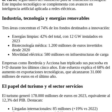
Este impulso tecnológico se complementa con avances en
inteligencia artificial aplicada a redes eléctricas.
Industria, tecnología y energías renovables
Tres áreas concentran el 74% de los fondos destinados a innovación:
Energías limpias: 42% del total, con 12 GW instalados en
2023
Biotecnología médica: 1.200 millones de euros invertidos
desde 2020
Movilidad eléctrica: 580 millones en infraestructuras de carga
Empresas como Iberdrola y Acciona han triplicado sus
расходы
en
I+D durante los últimos cinco años. Este esfuerzo explica el 68% del
aumento en exportaciones tecnológicas, que alcanzaron 31.000
millones de euros en el último año.
El papel del turismo y el sector servicios
El turismo generó 178.000 millones de euros en 2023, equivalente al
12,3% del PIB. Destacan:
Llegadas internacionales: 85 millones (+19% vs 2022)