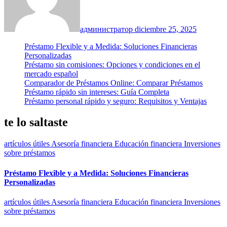
администратор
diciembre 25, 2025
Préstamo Flexible y a Medida: Soluciones Financieras
Personalizadas
Préstamo sin comisiones: Opciones y condiciones en el
mercado español
Comparador de Préstamos Online: Comparar Préstamos
Préstamo rápido sin intereses: Guía Completa
Préstamo personal rápido y seguro: Requisitos y Ventajas
te lo saltaste
artículos útiles
Asesoría financiera
Educación financiera
Inversiones
sobre préstamos
Préstamo Flexible y a Medida: Soluciones Financieras
Personalizadas
artículos útiles
Asesoría financiera
Educación financiera
Inversiones
sobre préstamos