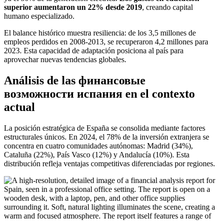
superior aumentaron un 22% desde 2019
, creando capital
humano especializado.
El balance histórico muestra resiliencia: de los 3,5 millones de
empleos perdidos en 2008-2013, se recuperaron 4,2 millones para
2023. Esta capacidad de adaptación posiciona al país para
aprovechar nuevas tendencias globales.
Análisis de las финансовые
возможности испания en el contexto
actual
La posición estratégica de España se consolida mediante factores
estructurales únicos. En 2024, el 78% de la inversión extranjera se
concentra en cuatro comunidades autónomas: Madrid (34%),
Cataluña (22%), País Vasco (12%) y Andalucía (10%). Esta
distribución refleja ventajas competitivas diferenciadas por regiones.