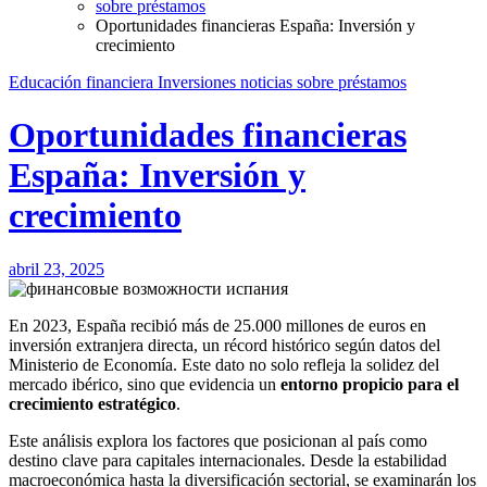
sobre préstamos
Oportunidades financieras España: Inversión y
crecimiento
Educación financiera
Inversiones
noticias
sobre préstamos
Oportunidades financieras
España: Inversión y
crecimiento
abril 23, 2025
En 2023, España recibió más de 25.000 millones de euros en
inversión extranjera directa, un récord histórico según datos del
Ministerio de Economía. Este dato no solo refleja la solidez del
mercado ibérico, sino que evidencia un
entorno propicio para el
crecimiento estratégico
.
Este análisis explora los factores que posicionan al país como
destino clave para capitales internacionales. Desde la estabilidad
macroeconómica hasta la diversificación sectorial, se examinarán los