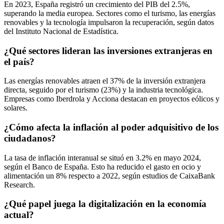
En 2023, España registró un crecimiento del PIB del 2.5%,
superando la media europea. Sectores como el turismo, las energías
renovables y la tecnología impulsaron la recuperación, según datos
del Instituto Nacional de Estadística.
¿Qué sectores lideran las inversiones extranjeras en
el país?
Las energías renovables atraen el 37% de la inversión extranjera
directa, seguido por el turismo (23%) y la industria tecnológica.
Empresas como Iberdrola y Acciona destacan en proyectos eólicos y
solares.
¿Cómo afecta la inflación al poder adquisitivo de los
ciudadanos?
La tasa de inflación interanual se situó en 3.2% en mayo 2024,
según el Banco de España. Esto ha reducido el gasto en ocio y
alimentación un 8% respecto a 2022, según estudios de CaixaBank
Research.
¿Qué papel juega la digitalización en la economía
actual?