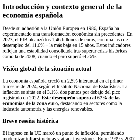
Introducción y contexto general de la
economía española
Desde su adhesión a la Unión Europea en 1986, España ha
experimentado una transformación económica sin precedentes. En
2023, el PIB alcanzó los 1,46 billones de euros, con una tasa de
desempleo del 11,6% – la más baja en 15 años. Estos indicadores
reflejan una estabilidad consolidada tras superar crisis históricas
como la de 2008, cuando el paro superó el 26%.
Visión global de la situación actual
La economía española creció un 2,5% interanual en el primer
trimestre de 2024, según el Instituto Nacional de Estadística. La
inflación se sitúa en el 3,1%, dos puntos por debajo del pico
registrado en 2022.
Este desempeño supera al 67% de las
economías de la zona euro
, destacando en sectores como la
industria automotriz y las energías renovables.
Breve reseña histórica
El ingreso en la UE marcó un punto de inflexión, permitiendo
modernizar infraestructuras y atraer inversiones. Entre 1999 y 2007,