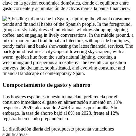
clave en la gestión económica doméstica, donde el equilibrio entre
gasto corriente y acumulación de activos marca la pauta financiera.
Comportamiento de gasto y ahorro
Los hogares españoles muestran una clara preferencia por el
consumo inmediato: el gasto en alimentación aumentó un 18%
respecto a 2020, alcanzando 2.450€ anuales por familia. Sin
embargo, la tasa de ahorro bajó al 8% en 2023, frente al 12%
registrado en el año prepandémico.
La distribución diaria del presupuesto presenta variaciones
significativas: