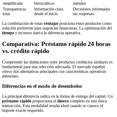
simplificada
burocráticos
minutos
Transparencia
Información clara
Decisiones informadas
total
desde el inicio
sin sorpresas
La combinación de estas
ventajas
posiciona estos productos como
solución preferente para urgencias financieras. La optimización del
tiempo
y recursos marca la diferencia operativa.
Comparativa: Préstamo rápido 24 horas
vs. crédito rápido
Comprender las distinciones entre productos crediticios similares es
fundamental para una selección adecuada. El mercado español
ofrece dos alternativas principales con características operativas
diferentes.
Diferencias en el modo de desembolso
La principal diferencia radica en la forma de entrega del capital. Un
préstamo rápido
proporciona el
dinero
completo en una única
transacción. Esta modalidad resulta ideal cuando se conoce el
importe exacto requerido.