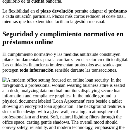
equilibrio de tu
cuenta
bancaria.
La flexibilidad en el
plazo devolución
permite adaptar el
préstamo
a cada situación particular. Plazos más cortos reducen el coste total,
mientras que los extendidos facilitan la gestión mensual.
Seguridad y cumplimiento normativo en
préstamos online
El cumplimiento normativo y las medidas antifraude constituyen
pilares fundamentales para la confianza en el sector crediticio digital.
Las entidades financieras implementan protocolos avanzados que
protegen
toda información
sensible durante las transacciones.