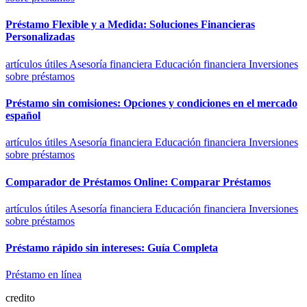
Préstamo Flexible y a Medida: Soluciones Financieras
Personalizadas
artículos útiles
Asesoría financiera
Educación financiera
Inversiones
sobre préstamos
Préstamo sin comisiones: Opciones y condiciones en el mercado
español
artículos útiles
Asesoría financiera
Educación financiera
Inversiones
sobre préstamos
Comparador de Préstamos Online: Comparar Préstamos
artículos útiles
Asesoría financiera
Educación financiera
Inversiones
sobre préstamos
Préstamo rápido sin intereses: Guía Completa
Préstamo en línea
credito