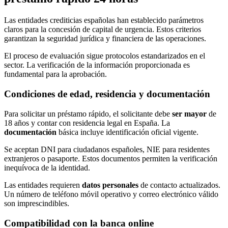
Las entidades crediticias españolas han establecido parámetros
claros para la concesión de capital de urgencia. Estos criterios
garantizan la seguridad jurídica y financiera de las operaciones.
El proceso de evaluación sigue protocolos estandarizados en el
sector. La verificación de la información proporcionada es
fundamental para la aprobación.
Condiciones de edad, residencia y documentación
Para solicitar un préstamo rápido, el solicitante debe
ser mayor
de
18 años y contar con residencia legal en España. La
documentación
básica incluye identificación oficial vigente.
Se aceptan DNI para ciudadanos españoles, NIE para residentes
extranjeros o pasaporte. Estos documentos permiten la verificación
inequívoca de la identidad.
Las entidades requieren
datos personales
de contacto actualizados.
Un número de teléfono móvil operativo y correo electrónico válido
son imprescindibles.
Compatibilidad con la banca online