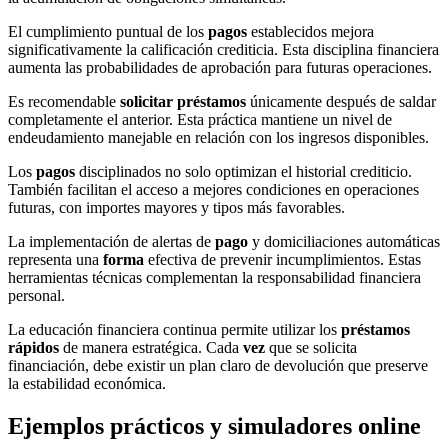
El cumplimiento puntual de los
pagos
establecidos mejora
significativamente la calificación crediticia. Esta disciplina financiera
aumenta las probabilidades de aprobación para futuras operaciones.
Es recomendable
solicitar préstamos
únicamente después de saldar
completamente el anterior. Esta práctica mantiene un nivel de
endeudamiento manejable en relación con los ingresos disponibles.
Los
pagos
disciplinados no solo optimizan el historial crediticio.
También facilitan el acceso a mejores condiciones en operaciones
futuras, con importes mayores y tipos más favorables.
La implementación de alertas de
pago
y domiciliaciones automáticas
representa una
forma
efectiva de prevenir incumplimientos. Estas
herramientas técnicas complementan la responsabilidad financiera
personal.
La educación financiera continua permite utilizar los
préstamos
rápidos
de manera estratégica. Cada
vez
que se solicita
financiación, debe existir un plan claro de devolución que preserve
la estabilidad económica.
Ejemplos prácticos y simuladores online