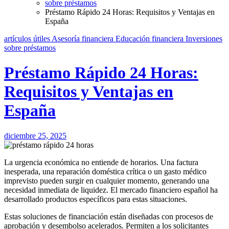
sobre préstamos
Préstamo Rápido 24 Horas: Requisitos y Ventajas en
España
artículos útiles
Asesoría financiera
Educación financiera
Inversiones
sobre préstamos
Préstamo Rápido 24 Horas:
Requisitos y Ventajas en
España
diciembre 25, 2025
La urgencia económica no entiende de horarios. Una factura
inesperada, una reparación doméstica crítica o un gasto médico
imprevisto pueden surgir en cualquier momento, generando una
necesidad inmediata de liquidez. El mercado financiero español ha
desarrollado productos específicos para estas situaciones.
Estas soluciones de financiación están diseñadas con procesos de
aprobación y desembolso acelerados. Permiten a los solicitantes