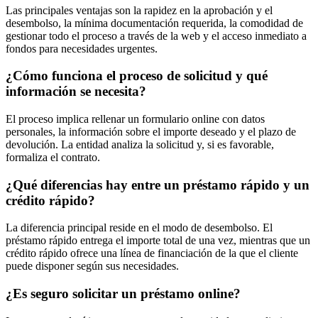
Las principales ventajas son la rapidez en la aprobación y el
desembolso, la mínima documentación requerida, la comodidad de
gestionar todo el proceso a través de la web y el acceso inmediato a
fondos para necesidades urgentes.
¿Cómo funciona el proceso de solicitud y qué
información se necesita?
El proceso implica rellenar un formulario online con datos
personales, la información sobre el importe deseado y el plazo de
devolución. La entidad analiza la solicitud y, si es favorable,
formaliza el contrato.
¿Qué diferencias hay entre un préstamo rápido y un
crédito rápido?
La diferencia principal reside en el modo de desembolso. El
préstamo rápido entrega el importe total de una vez, mientras que un
crédito rápido ofrece una línea de financiación de la que el cliente
puede disponer según sus necesidades.
¿Es seguro solicitar un préstamo online?