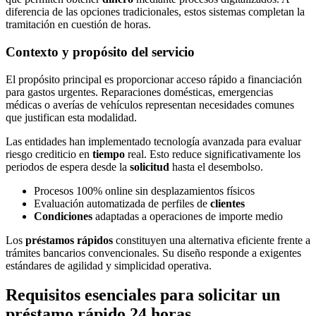
diferencia de las opciones tradicionales, estos sistemas completan la
tramitación en cuestión de horas.
Contexto y propósito del servicio
El propósito principal es proporcionar acceso rápido a financiación
para gastos urgentes. Reparaciones domésticas, emergencias
médicas o averías de vehículos representan necesidades comunes
que justifican esta modalidad.
Las entidades han implementado tecnología avanzada para evaluar
riesgo crediticio en
tiempo
real. Esto reduce significativamente los
periodos de espera desde la
solicitud
hasta el desembolso.
Procesos 100% online sin desplazamientos físicos
Evaluación automatizada de perfiles de
clientes
Condiciones
adaptadas a operaciones de importe medio
Los
préstamos rápidos
constituyen una alternativa eficiente frente a
trámites bancarios convencionales. Su diseño responde a exigentes
estándares de agilidad y simplicidad operativa.
Requisitos esenciales para solicitar un
préstamo rápido 24 horas