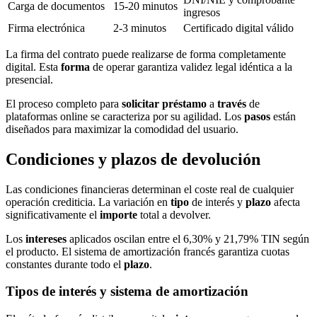
Carga de documentos
15-20 minutos
ingresos
Firma electrónica
2-3 minutos
Certificado digital válido
La firma del contrato puede realizarse de forma completamente
digital. Esta
forma
de operar garantiza validez legal idéntica a la
presencial.
El proceso completo para
solicitar préstamo
a
través
de
plataformas online se caracteriza por su agilidad. Los
pasos
están
diseñados para maximizar la comodidad del usuario.
Condiciones y plazos de devolución
Las condiciones financieras determinan el coste real de cualquier
operación crediticia. La variación en
tipo
de interés y
plazo
afecta
significativamente el
importe
total a devolver.
Los
intereses
aplicados oscilan entre el 6,30% y 21,79% TIN según
el producto. El sistema de amortización francés garantiza cuotas
constantes durante todo el
plazo
.
Tipos de interés y sistema de amortización