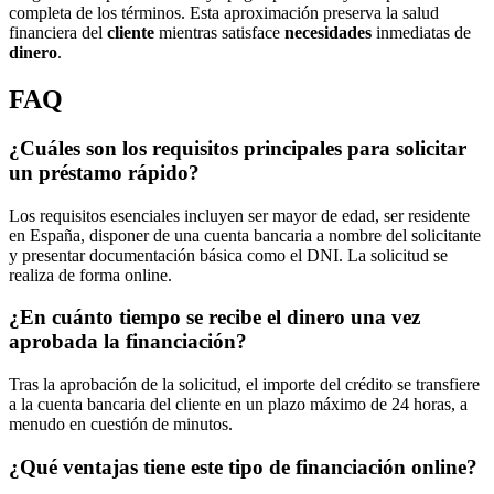
completa de los términos. Esta aproximación preserva la salud
financiera del
cliente
mientras satisface
necesidades
inmediatas de
dinero
.
FAQ
¿Cuáles son los requisitos principales para solicitar
un préstamo rápido?
Los requisitos esenciales incluyen ser mayor de edad, ser residente
en España, disponer de una cuenta bancaria a nombre del solicitante
y presentar documentación básica como el DNI. La solicitud se
realiza de forma online.
¿En cuánto tiempo se recibe el dinero una vez
aprobada la financiación?
Tras la aprobación de la solicitud, el importe del crédito se transfiere
a la cuenta bancaria del cliente en un plazo máximo de 24 horas, a
menudo en cuestión de minutos.
¿Qué ventajas tiene este tipo de financiación online?