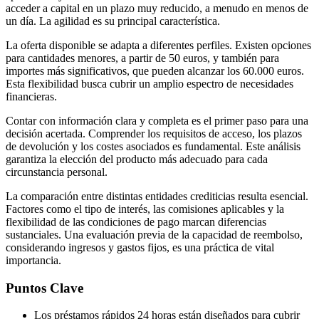
acceder a capital en un plazo muy reducido, a menudo en menos de
un día. La agilidad es su principal característica.
La oferta disponible se adapta a diferentes perfiles. Existen opciones
para cantidades menores, a partir de 50 euros, y también para
importes más significativos, que pueden alcanzar los 60.000 euros.
Esta flexibilidad busca cubrir un amplio espectro de necesidades
financieras.
Contar con información clara y completa es el primer paso para una
decisión acertada. Comprender los requisitos de acceso, los plazos
de devolución y los costes asociados es fundamental. Este análisis
garantiza la elección del producto más adecuado para cada
circunstancia personal.
La comparación entre distintas entidades crediticias resulta esencial.
Factores como el tipo de interés, las comisiones aplicables y la
flexibilidad de las condiciones de pago marcan diferencias
sustanciales. Una evaluación previa de la capacidad de reembolso,
considerando ingresos y gastos fijos, es una práctica de vital
importancia.
Puntos Clave
Los préstamos rápidos 24 horas están diseñados para cubrir