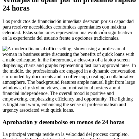
24 horas
Los productos de financiación inmediata destacan por su capacidad
para resolver necesidades económicas apremiantes con máxima
celeridad. Estas soluciones representan una evolución significativa
en la experiencia del usuario frente a opciones tradicionales.
Aprobación y desembolso en menos de 24 horas
La principal ventaja reside en la velocidad del proceso completo.