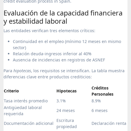
Evaluación de la capacidad financiera
y estabilidad laboral
Las entidades verifican tres elementos críticos:
Continuidad en el empleo (mínimo 12 meses en mismo
sector)
Relación deuda-ingresos inferior al 40%
Ausencia de incidencias en registros de ASNEF
Para
hipotecas
, los requisitos se intensifican. La tabla muestra
diferencias clave entre productos crediticios:
Créditos
Criterio
Hipotecas
Personales
Tasa interés promedio
3.1%
8.9%
Antigüedad laboral
24 meses
6 meses
requerida
Escritura
Documentación adicional
Declaración renta
propiedad