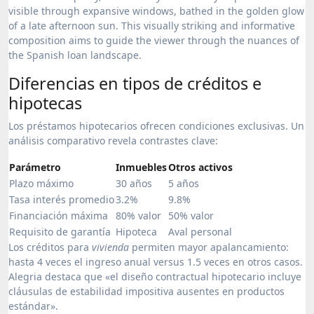
Diferencias en tipos de créditos e
hipotecas
Los préstamos hipotecarios ofrecen condiciones exclusivas. Un
análisis comparativo revela contrastes clave:
Parámetro
Inmuebles
Otros activos
Plazo máximo
30 años
5 años
Tasa interés promedio
3.2%
9.8%
Financiación máxima
80% valor
50% valor
Requisito de garantía
Hipoteca
Aval personal
Los créditos para
vivienda
permiten mayor apalancamiento:
hasta 4 veces el ingreso anual versus 1.5 veces en otros casos.
Alegria destaca que «el diseño contractual hipotecario incluye
cláusulas de estabilidad impositiva ausentes en productos
estándar».