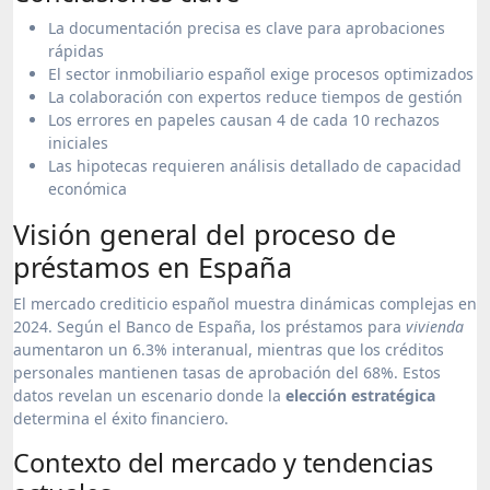
La documentación precisa es clave para aprobaciones
rápidas
El sector inmobiliario español exige procesos optimizados
La colaboración con expertos reduce tiempos de gestión
Los errores en papeles causan 4 de cada 10 rechazos
iniciales
Las hipotecas requieren análisis detallado de capacidad
económica
Visión general del proceso de
préstamos en España
El mercado crediticio español muestra dinámicas complejas en
2024. Según el Banco de España, los préstamos para
vivienda
aumentaron un 6.3% interanual, mientras que los créditos
personales mantienen tasas de aprobación del 68%. Estos
datos revelan un escenario donde la
elección estratégica
determina el éxito financiero.
Contexto del mercado y tendencias