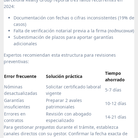
2024:
Documentación con fechas o cifras inconsistentes (19% de
casos)
Falta de verificación notarial previa a la firma (
подписания
)
Subestimación de plazos para aportar garantías
adicionales
Expertos recomiendan esta estructura para revisiones
preventivas:
Tiempo
Error frecuente
Solución práctica
ahorrado
Nóminas
Solicitar certificado laboral
5-7 días
desactualizadas
vigente
Garantías
Preparar 2 avales
10-12 días
insuficientes
patrimoniales
Errores en
Revisión con abogado
14-21 días
contratos
especializado
Para gestionar
preguntas
durante el trámite, establezca
canales directos con su gestor. Confirmar la fecha exacta de