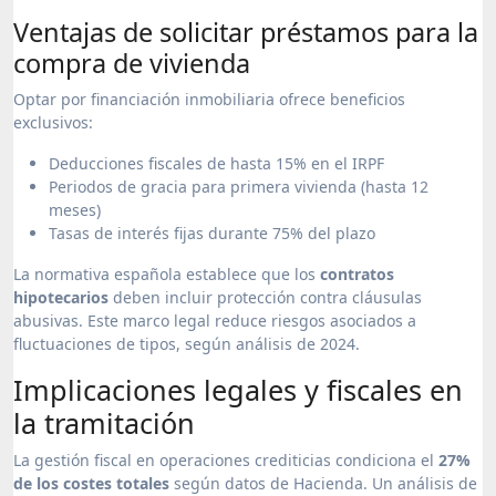
Ventajas de solicitar préstamos para la
compra de vivienda
Optar por financiación inmobiliaria ofrece beneficios
exclusivos:
Deducciones fiscales de hasta 15% en el IRPF
Periodos de gracia para primera vivienda (hasta 12
meses)
Tasas de interés fijas durante 75% del plazo
La normativa española establece que los
contratos
hipotecarios
deben incluir protección contra cláusulas
abusivas. Este marco legal reduce riesgos asociados a
fluctuaciones de tipos, según análisis de 2024.
Implicaciones legales y fiscales en
la tramitación
La gestión fiscal en operaciones crediticias condiciona el
27%
de los costes totales
según datos de Hacienda. Un análisis de