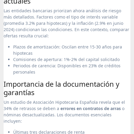
actuales
Las entidades bancarias priorizan ahora análisis de riesgo
más detallados. Factores como el tipo de interés variable
(promedia 3.2% para hipotecas) y la inflación (2.9% en junio
2024) condicionan las condiciones. En este contexto, comparar
ofertas resulta crucial:
Plazos de amortización: Oscilan entre 15-30 años para
hipotecas
Comisiones de apertura: 1%-2% del capital solicitado
Periodos de carencia: Disponibles en 23% de créditos
personales
Importancia de la documentación y
garantías
Un estudio de Asociación Hipotecaria Española revela que el
34% de retrasos se deben a
errores en contratos de arras
o
nóminas desactualizadas. Los documentos esenciales
incluyen:
Últimas tres declaraciones de renta