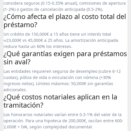
considera seguros (0.15-0.35% anual), comisiones de apertura
(1-2%) o gastos de cancelación anticipada (0.5-2%).
¿Cómo afecta el plazo al costo total del
préstamo?
Un crédito de 150,000€ a 15 años tiene un interés total
≈23,000€ vs 45,000€ a 25 años. La amortización anticipada
reduce hasta un 60% los intereses.
¿Qué garantías exigen para préstamos
sin aval?
Las entidades requieren seguros de desempleo (cubre 6-12
cuotas), póliza de vida o vinculación con nómina (+30%
ingresos netos). Límites máximos: 50,000€ sin garantías
adicionales.
¿Qué costos notariales aplican en la
tramitación?
Los honorarios notariales varían entre 0.3-1% del valor de la
operación. Para una hipoteca de 200,000€, oscilan entre 600-
2,000€ + IVA, según complejidad documental.