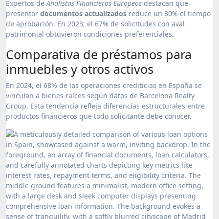
Expertos de
Analistas Financieros Europeos
destacan que
presentar
documentos actualizados
reduce un 30% el tiempo
de aprobación. En 2023, el 67% de solicitudes con aval
patrimonial obtuvieron condiciones preferenciales.
Comparativa de préstamos para
inmuebles y otros activos
En 2024, el 68% de las operaciones crediticias en España se
vinculan a bienes raíces según datos de Barcelona Realty
Group. Esta tendencia refleja diferencias estructurales entre
productos financieros que todo solicitante debe conocer.