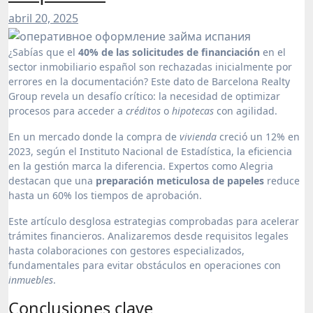
abril 20, 2025
¿Sabías que el
40% de las solicitudes de financiación
en el
sector inmobiliario español son rechazadas inicialmente por
errores en la documentación? Este dato de Barcelona Realty
Group revela un desafío crítico: la necesidad de optimizar
procesos para acceder a
créditos
o
hipotecas
con agilidad.
En un mercado donde la compra de
vivienda
creció un 12% en
2023, según el Instituto Nacional de Estadística, la eficiencia
en la gestión marca la diferencia. Expertos como Alegria
destacan que una
preparación meticulosa de papeles
reduce
hasta un 60% los tiempos de aprobación.
Este artículo desglosa estrategias comprobadas para acelerar
trámites financieros. Analizaremos desde requisitos legales
hasta colaboraciones con gestores especializados,
fundamentales para evitar obstáculos en operaciones con
inmuebles
.
Conclusiones clave