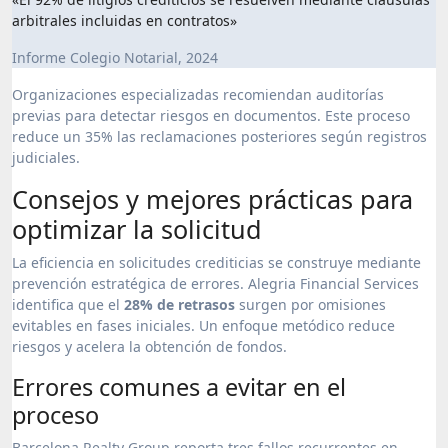
arbitrales incluidas en contratos»
Informe Colegio Notarial, 2024
Organizaciones especializadas recomiendan auditorías
previas para detectar riesgos en documentos. Este proceso
reduce un 35% las reclamaciones posteriores según registros
judiciales.
Consejos y mejores prácticas para
optimizar la solicitud
La eficiencia en solicitudes crediticias se construye mediante
prevención estratégica de errores. Alegria Financial Services
identifica que el
28% de retrasos
surgen por omisiones
evitables en fases iniciales. Un enfoque metódico reduce
riesgos y acelera la obtención de fondos.
Errores comunes a evitar en el
proceso
Barcelona Realty Group reporta tres fallos recurrentes en