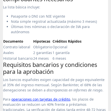
La lista básica incluye:
Pasaporte o DNI con NIE vigente
Nota simple registral actualizada (máximo 3 meses)
Últimas tres nóminas o declaración de IVA para
autónomos
Documento
Hipotecas
Créditos Rápidos
Contrato laboral
Obligatorio
Opcional
Avales
2 garantías
1 garantía
Historial bancario
24 meses
6 meses
Requisitos bancarios y condiciones
para la aprobación
Los bancos españoles exigen capacidad de pago equivalente
al 35% del ingreso mensual. Según Bankinter, el 68% de las
denegaciones se deben a
discrepancias en informes de riesgo
.
Para
operaciones con tarjetas de crédito
, los plazos de
evaluación se reducen un 40% frente a préstamos
tradicionales. La verificación de datos tarda entre 48-72 horas