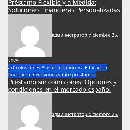
Préstamo Flexible y a Medida:
Soluciones Financieras Personalizadas
администратор
diciembre 25,
2025
artículos útiles
Asesoría financiera
Educación
financiera
Inversiones
sobre préstamos
Préstamo sin comisiones: Opciones y
condiciones en el mercado español
администратор
diciembre 25,