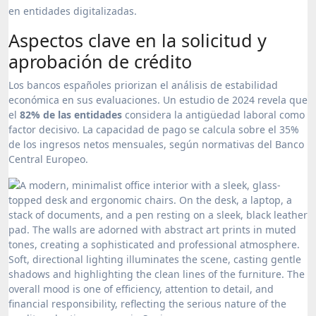
en entidades digitalizadas.
Aspectos clave en la solicitud y
aprobación de crédito
Los bancos españoles priorizan el análisis de estabilidad
económica en sus evaluaciones. Un estudio de 2024 revela que
el
82% de las entidades
considera la antigüedad laboral como
factor decisivo. La capacidad de pago se calcula sobre el 35%
de los ingresos netos mensuales, según normativas del Banco
Central Europeo.