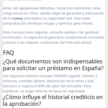
Antes del
оформление
definitivo, revise tres elementos clave:
congruencia en cifras, validez legal de garantías y adecuación
de la
сумму
solicitada a su capacidad real. Esta triple
comprobación minimiza riesgos y optimiza
цены
finales.
Para transacciones seguras, consulte siempre con gestores
certificados. Su experiencia garantiza cumplimiento normativo
y acceso a las mejores condiciones del mercado actual.
FAQ
¿Qué documentos son indispensables
para solicitar un préstamo en España?
Los requisitos básicos incluyen DNI/NIE vigente, últimas 3
nóminas, contrato laboral, declaración de la renta y aval
bancario si supera el 80% del valor del inmueble. Para
hipotecas, se exige informe de tasación registrado.
¿Cómo influye el historial crediticio en
la aprobación?