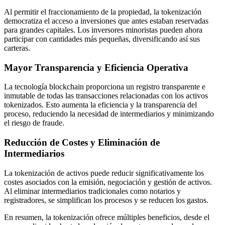
Al permitir el fraccionamiento de la propiedad, la tokenización
democratiza el acceso a inversiones que antes estaban reservadas
para grandes capitales. Los inversores minoristas pueden ahora
participar con cantidades más pequeñas, diversificando así sus
carteras.
Mayor Transparencia y Eficiencia Operativa
La tecnología blockchain proporciona un registro transparente e
inmutable de todas las transacciones relacionadas con los activos
tokenizados. Esto aumenta la eficiencia y la transparencia del
proceso, reduciendo la necesidad de intermediarios y minimizando
el riesgo de fraude.
Reducción de Costes y Eliminación de
Intermediarios
La tokenización de activos puede reducir significativamente los
costes asociados con la emisión, negociación y gestión de activos.
Al eliminar intermediarios tradicionales como notarios y
registradores, se simplifican los procesos y se reducen los gastos.
En resumen, la tokenización ofrece múltiples beneficios, desde el