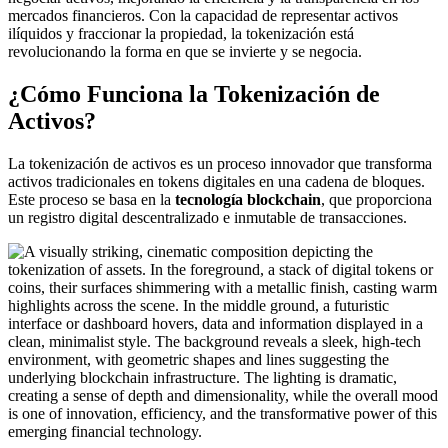
mercados financieros. Con la capacidad de representar activos
ilíquidos y fraccionar la propiedad, la tokenización está
revolucionando la forma en que se invierte y se negocia.
¿Cómo Funciona la Tokenización de
Activos?
La tokenización de activos es un proceso innovador que transforma
activos tradicionales en tokens digitales en una cadena de bloques.
Este proceso se basa en la
tecnología blockchain
, que proporciona
un registro digital descentralizado e inmutable de transacciones.