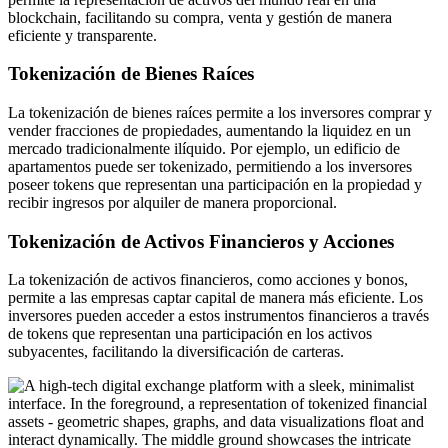
blockchain, facilitando su compra, venta y gestión de manera
eficiente y transparente.
Tokenización de Bienes Raíces
La tokenización de bienes raíces permite a los inversores comprar y
vender fracciones de propiedades, aumentando la liquidez en un
mercado tradicionalmente ilíquido. Por ejemplo, un edificio de
apartamentos puede ser tokenizado, permitiendo a los inversores
poseer tokens que representan una participación en la propiedad y
recibir ingresos por alquiler de manera proporcional.
Tokenización de Activos Financieros y Acciones
La tokenización de activos financieros, como acciones y bonos,
permite a las empresas captar capital de manera más eficiente. Los
inversores pueden acceder a estos instrumentos financieros a través
de tokens que representan una participación en los activos
subyacentes, facilitando la diversificación de carteras.