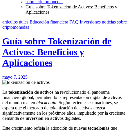
sobre criptomonedas
Guía sobre Tokenización de Activos: Beneficios y
Aplicaciones
artículos útiles
Educación financiera
FAQ
Inversiones
noticias
sobre
criptomonedas
Guía sobre Tokenización de
Activos: Beneficios y
Aplicaciones
mayo 7, 2025
La
tokenización de activos
ha revolucionado el panorama
financiero global, permitiendo la representación digital de
activos
del mundo real en
blockchain
. Según recientes estimaciones, se
espera que el mercado de tokenización de activos crezca
significativamente en los próximos años, impulsado por la creciente
demanda de
inversión
en
activos
digitales.
Este crecimiento refleja la adopción de nuevas
tecnologías
que