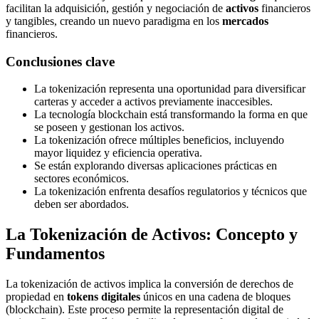
facilitan la adquisición, gestión y negociación de
activos
financieros
y tangibles, creando un nuevo paradigma en los
mercados
financieros.
Conclusiones clave
La tokenización representa una oportunidad para diversificar
carteras y acceder a activos previamente inaccesibles.
La tecnología blockchain está transformando la forma en que
se poseen y gestionan los activos.
La tokenización ofrece múltiples beneficios, incluyendo
mayor liquidez y eficiencia operativa.
Se están explorando diversas aplicaciones prácticas en
sectores económicos.
La tokenización enfrenta desafíos regulatorios y técnicos que
deben ser abordados.
La Tokenización de Activos: Concepto y
Fundamentos
La tokenización de activos implica la conversión de derechos de
propiedad en
tokens digitales
únicos en una cadena de bloques
(blockchain). Este proceso permite la representación digital de