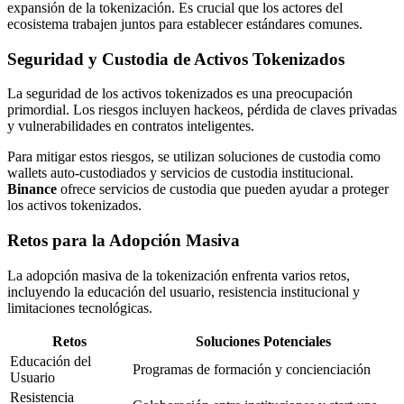
expansión de la tokenización. Es crucial que los actores del
ecosistema trabajen juntos para establecer estándares comunes.
Seguridad y Custodia de Activos Tokenizados
La seguridad de los activos tokenizados es una preocupación
primordial. Los riesgos incluyen hackeos, pérdida de claves privadas
y vulnerabilidades en contratos inteligentes.
Para mitigar estos riesgos, se utilizan soluciones de custodia como
wallets auto-custodiados y servicios de custodia institucional.
Binance
ofrece servicios de custodia que pueden ayudar a proteger
los activos tokenizados.
Retos para la Adopción Masiva
La adopción masiva de la tokenización enfrenta varios retos,
incluyendo la educación del usuario, resistencia institucional y
limitaciones tecnológicas.
Retos
Soluciones Potenciales
Educación del
Programas de formación y concienciación
Usuario
Resistencia