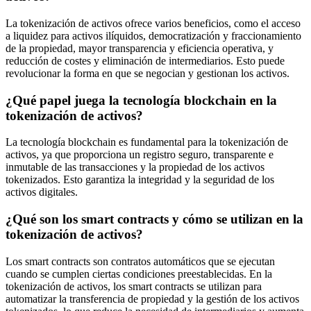
La tokenización de activos ofrece varios beneficios, como el acceso
a liquidez para activos ilíquidos, democratización y fraccionamiento
de la propiedad, mayor transparencia y eficiencia operativa, y
reducción de costes y eliminación de intermediarios. Esto puede
revolucionar la forma en que se negocian y gestionan los activos.
¿Qué papel juega la tecnología blockchain en la
tokenización de activos?
La tecnología blockchain es fundamental para la tokenización de
activos, ya que proporciona un registro seguro, transparente e
inmutable de las transacciones y la propiedad de los activos
tokenizados. Esto garantiza la integridad y la seguridad de los
activos digitales.
¿Qué son los smart contracts y cómo se utilizan en la
tokenización de activos?
Los smart contracts son contratos automáticos que se ejecutan
cuando se cumplen ciertas condiciones preestablecidas. En la
tokenización de activos, los smart contracts se utilizan para
automatizar la transferencia de propiedad y la gestión de los activos