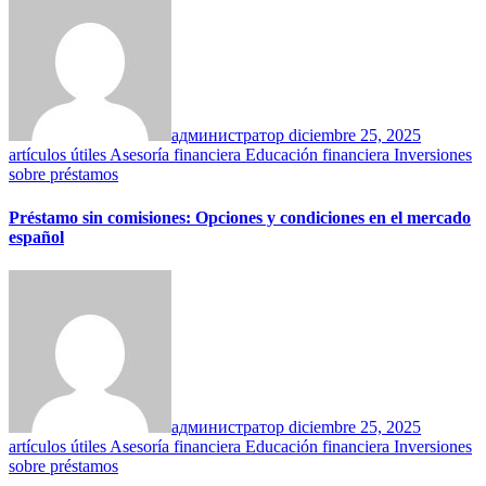
администратор
diciembre 25, 2025
artículos útiles
Asesoría financiera
Educación financiera
Inversiones
sobre préstamos
Préstamo sin comisiones: Opciones y condiciones en el mercado
español
администратор
diciembre 25, 2025
artículos útiles
Asesoría financiera
Educación financiera
Inversiones
sobre préstamos