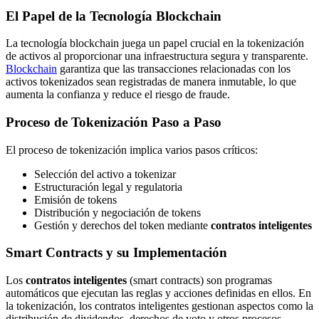
El Papel de la Tecnología Blockchain
La tecnología blockchain juega un papel crucial en la tokenización
de activos al proporcionar una infraestructura segura y transparente.
Blockchain
garantiza que las transacciones relacionadas con los
activos tokenizados sean registradas de manera inmutable, lo que
aumenta la confianza y reduce el riesgo de fraude.
Proceso de Tokenización Paso a Paso
El proceso de tokenización implica varios pasos críticos:
Selección del activo a tokenizar
Estructuración legal y regulatoria
Emisión de tokens
Distribución y negociación de tokens
Gestión y derechos del token mediante
contratos inteligentes
Smart Contracts y su Implementación
Los
contratos inteligentes
(smart contracts) son programas
automáticos que ejecutan las reglas y acciones definidas en ellos. En
la tokenización, los contratos inteligentes gestionan aspectos como la
distribución de dividendos, derechos de voto y otros procesos