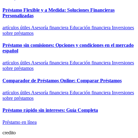
Préstamo Flexible y a Medida: Soluciones Financieras
Personalizadas
artículos útiles
Asesoría financiera
Educación financiera
Inversiones
sobre préstamos
Préstamo sin comisiones: Opciones y condiciones en el mercado
español
artículos útiles
Asesoría financiera
Educación financiera
Inversiones
sobre préstamos
Comparador de Préstamos Online: Comparar Préstamos
artículos útiles
Asesoría financiera
Educación financiera
Inversiones
sobre préstamos
Préstamo rápido sin intereses: Guía Completa
Préstamo en línea
credito