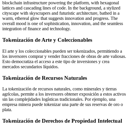
Tokenización de Arte y Coleccionables
El arte y los coleccionables pueden ser tokenizados, permitiendo a
los inversores comprar y vender fracciones de obras de arte valiosas.
Esto democratiza el acceso a este tipo de inversiones y crea
mercados secundarios líquidos.
Tokenización de Recursos Naturales
La tokenización de recursos naturales, como minerales y tierras
agrícolas, permite a los inversores obtener exposición a estos activos
sin las complejidades logísticas tradicionales. Por ejemplo, una
empresa minera puede tokenizar una parte de sus reservas de oro o
plata.
Tokenización de Derechos de Propiedad Intelectual