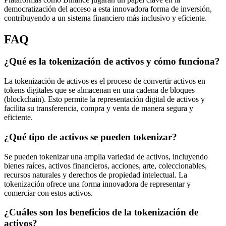
democratización del acceso a esta innovadora forma de inversión,
contribuyendo a un sistema financiero más inclusivo y eficiente.
FAQ
¿Qué es la tokenización de activos y cómo funciona?
La tokenización de activos es el proceso de convertir activos en
tokens digitales que se almacenan en una cadena de bloques
(blockchain). Esto permite la representación digital de activos y
facilita su transferencia, compra y venta de manera segura y
eficiente.
¿Qué tipo de activos se pueden tokenizar?
Se pueden tokenizar una amplia variedad de activos, incluyendo
bienes raíces, activos financieros, acciones, arte, coleccionables,
recursos naturales y derechos de propiedad intelectual. La
tokenización ofrece una forma innovadora de representar y
comerciar con estos activos.
¿Cuáles son los beneficios de la tokenización de
activos?