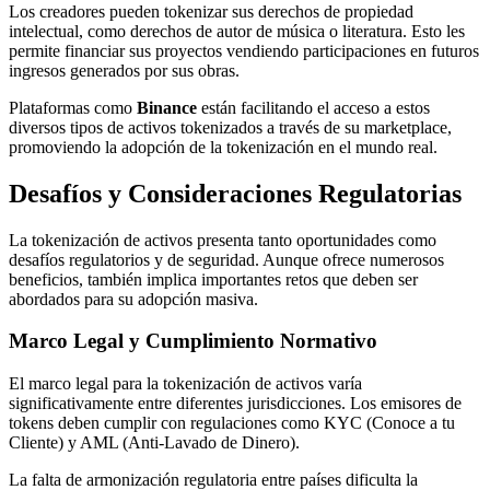
Los creadores pueden tokenizar sus derechos de propiedad
intelectual, como derechos de autor de música o literatura. Esto les
permite financiar sus proyectos vendiendo participaciones en futuros
ingresos generados por sus obras.
Plataformas como
Binance
están facilitando el acceso a estos
diversos tipos de activos tokenizados a través de su marketplace,
promoviendo la adopción de la tokenización en el mundo real.
Desafíos y Consideraciones Regulatorias
La tokenización de activos presenta tanto oportunidades como
desafíos regulatorios y de seguridad. Aunque ofrece numerosos
beneficios, también implica importantes retos que deben ser
abordados para su adopción masiva.
Marco Legal y Cumplimiento Normativo
El marco legal para la tokenización de activos varía
significativamente entre diferentes jurisdicciones. Los emisores de
tokens deben cumplir con regulaciones como KYC (Conoce a tu
Cliente) y AML (Anti-Lavado de Dinero).
La falta de armonización regulatoria entre países dificulta la