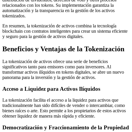
relacionados con los tokens. Su implementación garantiza la
automatización y la transparencia en la gestión de los activos
tokenizados.
En resumen, la tokenización de activos combina la tecnología
blockchain con contratos inteligentes para crear un sistema eficiente
y seguro para la gestión de activos digitales.
Beneficios y Ventajas de la Tokenización
La tokenización de activos ofrece una serie de beneficios
significativos tanto para emisores como para inversores. Al
transformar activos ilíquidos en tokens digitales, se abre un nuevo
panorama para la inversión y la gestión de activos.
Acceso a Liquidez para Activos Ilíquidos
La tokenización facilita el acceso a la liquidez para activos que
tradicionalmente han sido difíciles de vender o intercambiar, como
bienes raíces o arte. Esto permite a los propietarios de estos activos
obtener liquidez de manera más rápida y eficiente.
Democratización y Fraccionamiento de la Propiedad