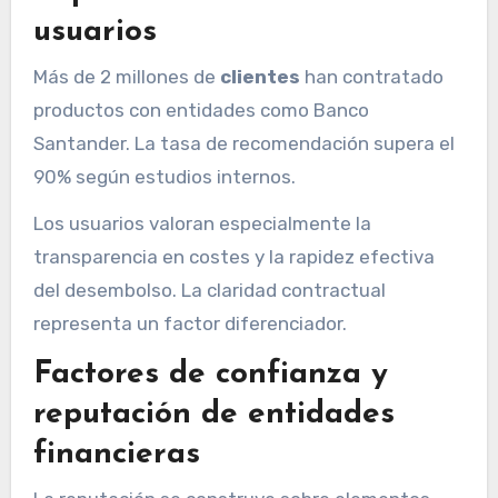
usuarios
Más de 2 millones de
clientes
han contratado
productos con entidades como Banco
Santander. La tasa de recomendación supera el
90% según estudios internos.
Los usuarios valoran especialmente la
transparencia en costes y la rapidez efectiva
del desembolso. La claridad contractual
representa un factor diferenciador.
Factores de confianza y
reputación de entidades
financieras