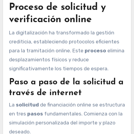
Proceso de solicitud y
verificación online
La digitalización ha transformado la gestión
crediticia, estableciendo protocolos eficientes
para la tramitación online. Este
proceso
elimina
desplazamientos físicos y reduce
significativamente los tiempos de espera.
Paso a paso de la solicitud a
través de internet
La
solicitud
de financiación online se estructura
en tres
pasos
fundamentales. Comienza con la
simulación personalizada del importe y plazo
deseado.