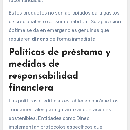
recomendable.
Estos productos no son apropiados para gastos
discrecionales o consumo habitual. Su aplicación
óptima se da en emergencias genuinas que
requieren
dinero
de forma inmediata.
Políticas de préstamo y
medidas de
responsabilidad
financiera
Las políticas crediticias establecen parámetros
fundamentales para garantizar operaciones
sostenibles. Entidades como Dineo
implementan protocolos específicos que