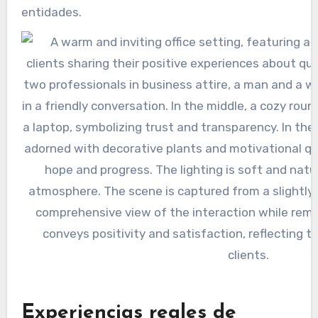
entidades.
Experiencias reales de