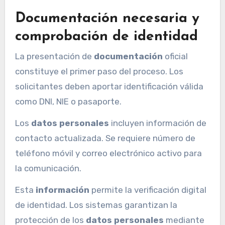
Documentación necesaria y
comprobación de identidad
La presentación de
documentación
oficial
constituye el primer paso del proceso. Los
solicitantes deben aportar identificación válida
como DNI, NIE o pasaporte.
Los
datos personales
incluyen información de
contacto actualizada. Se requiere número de
teléfono móvil y correo electrónico activo para
la comunicación.
Esta
información
permite la verificación digital
de identidad. Los sistemas garantizan la
protección de los
datos personales
mediante