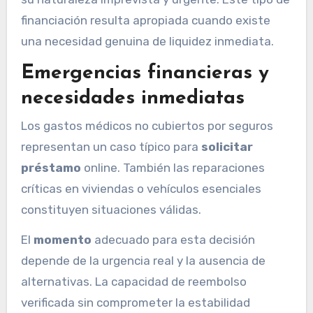
financiación resulta apropiada cuando existe
una necesidad genuina de liquidez inmediata.
Emergencias financieras y
necesidades inmediatas
Los gastos médicos no cubiertos por seguros
representan un caso típico para
solicitar
préstamo
online. También las reparaciones
críticas en viviendas o vehículos esenciales
constituyen situaciones válidas.
El
momento
adecuado para esta decisión
depende de la urgencia real y la ausencia de
alternativas. La capacidad de reembolso
verificada sin comprometer la estabilidad