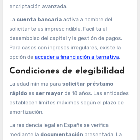
encriptación avanzada.
La
cuenta bancaria
activa a nombre del
solicitante es imprescindible. Facilita el
desembolso del capital y la gestión de pagos.
Para casos con ingresos irregulares, existe la
opción de
acceder a financiación alternativa
.
Condiciones de elegibilidad
La edad mínima para
solicitar préstamo
rápido
es
ser mayor
de 18 años. Las entidades
establecen límites máximos según el plazo de
amortización.
La residencia legal en España se verifica
mediante la
documentación
presentada. La