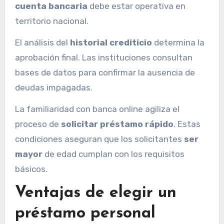
cuenta bancaria
debe estar operativa en
territorio nacional.
El análisis del
historial crediticio
determina la
aprobación final. Las instituciones consultan
bases de datos para confirmar la ausencia de
deudas impagadas.
La familiaridad con banca online agiliza el
proceso de
solicitar préstamo rápido
. Estas
condiciones aseguran que los solicitantes
ser
mayor
de edad cumplan con los requisitos
básicos.
Ventajas de elegir un
préstamo personal