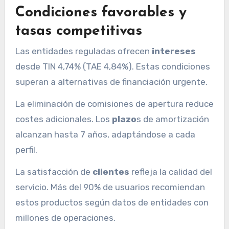
Condiciones favorables y
tasas competitivas
Las entidades reguladas ofrecen
intereses
desde TIN 4,74% (TAE 4,84%). Estas condiciones
superan a alternativas de financiación urgente.
La eliminación de comisiones de apertura reduce
costes adicionales. Los
plazo
s de amortización
alcanzan hasta 7 años, adaptándose a cada
perfil.
La satisfacción de
clientes
refleja la calidad del
servicio. Más del 90% de usuarios recomiendan
estos productos según datos de entidades con
millones de operaciones.