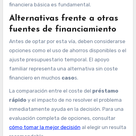
financiera básica es fundamental.
Alternativas frente a otras
fuentes de financiamiento
Antes de optar por esta vía, deben considerarse
opciones como el uso de ahorros disponibles o el
ajuste presupuestario temporal. El apoyo
familiar representa una alternativa sin coste
financiero en muchos
caso
s.
La comparación entre el coste del
préstamo
rápido
y el impacto de no resolver el problema
inmediatamente ayuda en la decisión. Para una
evaluación completa de opciones, consultar
cómo tomar la mejor decisión
al elegir un resulta