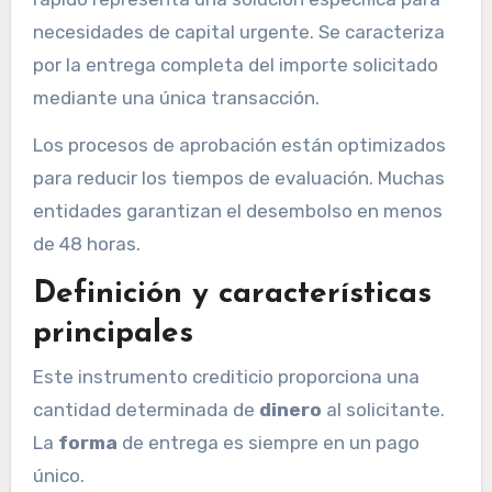
necesidades de capital urgente. Se caracteriza
por la entrega completa del importe solicitado
mediante una única transacción.
Los procesos de aprobación están optimizados
para reducir los tiempos de evaluación. Muchas
entidades garantizan el desembolso en menos
de 48 horas.
Definición y características
principales
Este instrumento crediticio proporciona una
cantidad determinada de
dinero
al solicitante.
La
forma
de entrega es siempre en un pago
único.