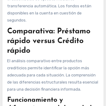
transferencia automática. Los fondos están
disponibles en la cuenta en cuestión de
segundos.
Comparativa: Préstamo
rápido versus Crédito
rápido
El análisis comparativo entre productos
crediticios permite identificar la opción más
adecuada para cada situación. La comprensión
de las diferencias estructurales resulta esencial
para una decisión financiera informada.
Funcionamiento y