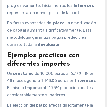
progresivamente. Inicialmente, los
intereses
representan la mayor parte de la cuota.
En fases avanzadas del
plazo
, la amortización
de capital aumenta significativamente. Esta
metodología garantiza pagos predecibles
durante toda la
devolución
.
Ejemplos prácticos con
diferentes importes
Un
préstamo
de 10.000 euros al 6,77% TIN en
48 meses genera 1.443,06 euros en
intereses
.
El mismo
importe
al 11,75% produciría costes
considerablemente superiores.
La elección del
plazo
afecta directamente la