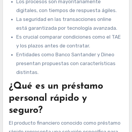
Los procesos son mayoritariamente
digitales, con tiempos de respuesta ágiles.
La seguridad en las transacciones online
está garantizada por tecnología avanzada.
Es crucial comparar condiciones como el TAE
y los plazos antes de contratar.
Entidades como Banco Santander y Dineo
presentan propuestas con características
distintas.
¿Qué es un préstamo
personal rápido y
seguro?
El producto financiero conocido como préstamo
rápido representa una solución específica para