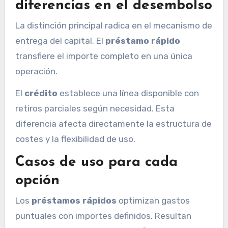
diferencias en el desembolso
La distinción principal radica en el mecanismo de
entrega del capital. El
préstamo rápido
transfiere el importe completo en una única
operación.
El
crédito
establece una línea disponible con
retiros parciales según necesidad. Esta
diferencia afecta directamente la estructura de
costes y la flexibilidad de uso.
Casos de uso para cada
opción
Los
préstamos rápidos
optimizan gastos
puntuales con importes definidos. Resultan