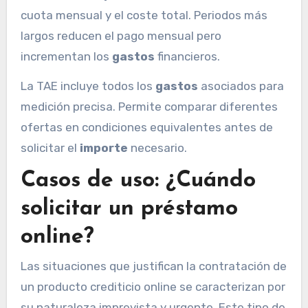
cuota mensual y el coste total. Periodos más
largos reducen el pago mensual pero
incrementan los
gastos
financieros.
La TAE incluye todos los
gastos
asociados para
medición precisa. Permite comparar diferentes
ofertas en condiciones equivalentes antes de
solicitar el
importe
necesario.
Casos de uso: ¿Cuándo
solicitar un préstamo
online?
Las situaciones que justifican la contratación de
un producto crediticio online se caracterizan por
su naturaleza imprevista y urgente. Este tipo de