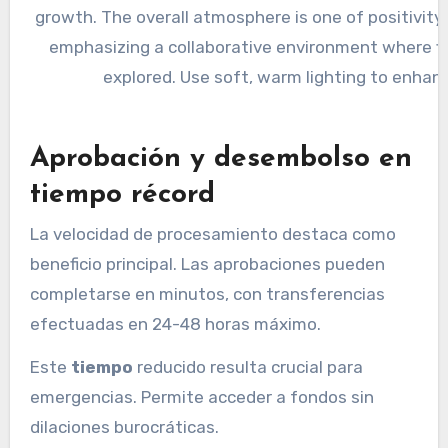
Aprobación y desembolso en
tiempo récord
La velocidad de procesamiento destaca como
beneficio principal. Las aprobaciones pueden
completarse en minutos, con transferencias
efectuadas en 24-48 horas máximo.
Este
tiempo
reducido resulta crucial para
emergencias. Permite acceder a fondos sin
dilaciones burocráticas.