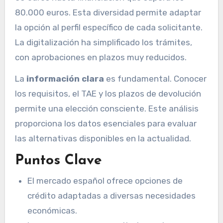
80.000 euros. Esta diversidad permite adaptar
la opción al perfil específico de cada solicitante.
La digitalización ha simplificado los trámites,
con aprobaciones en plazos muy reducidos.
La
información clara
es fundamental. Conocer
los requisitos, el TAE y los plazos de devolución
permite una elección consciente. Este análisis
proporciona los datos esenciales para evaluar
las alternativas disponibles en la actualidad.
Puntos Clave
El mercado español ofrece opciones de
crédito adaptadas a diversas necesidades
económicas.