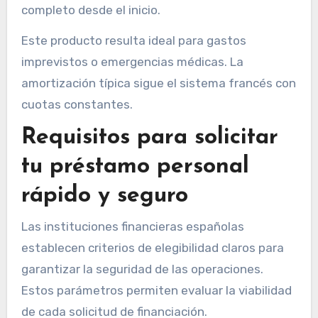
completo desde el inicio.
Este producto resulta ideal para gastos
imprevistos o emergencias médicas. La
amortización típica sigue el sistema francés con
cuotas constantes.
Requisitos para solicitar
tu préstamo personal
rápido y seguro
Las instituciones financieras españolas
establecen criterios de elegibilidad claros para
garantizar la seguridad de las operaciones.
Estos parámetros permiten evaluar la viabilidad
de cada solicitud de financiación.