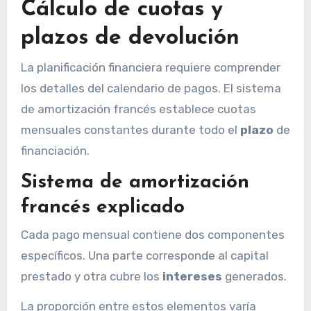
Cálculo de cuotas y
plazos de devolución
La planificación financiera requiere comprender
los detalles del calendario de pagos. El sistema
de amortización francés establece cuotas
mensuales constantes durante todo el
plazo
de
financiación.
Sistema de amortización
francés explicado
Cada pago mensual contiene dos componentes
específicos. Una parte corresponde al capital
prestado y otra cubre los
intereses
generados.
La proporción entre estos elementos varía