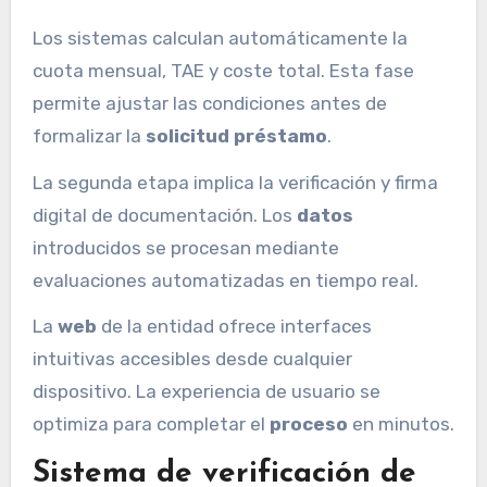
Los sistemas calculan automáticamente la
cuota mensual, TAE y coste total. Esta fase
permite ajustar las condiciones antes de
formalizar la
solicitud préstamo
.
La segunda etapa implica la verificación y firma
digital de documentación. Los
datos
introducidos se procesan mediante
evaluaciones automatizadas en tiempo real.
La
web
de la entidad ofrece interfaces
intuitivas accesibles desde cualquier
dispositivo. La experiencia de usuario se
optimiza para completar el
proceso
en minutos.
Sistema de verificación de