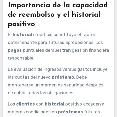
Importancia de la capacidad
de reembolso y el historial
positivo
El
historial
crediticio constituye el factor
determinante para futuras aprobaciones. Los
pagos
puntuales demuestran gestión financiera
responsable.
La evaluación de ingresos versus gastos incluye
las cuotas del nuevo
préstamo
. Debe
mantenerse un margen de seguridad después
de cubrir todas las obligaciones.
Los
clientes
con
historial
positivo acceden a
mejores condiciones en
préstamos
futuros.