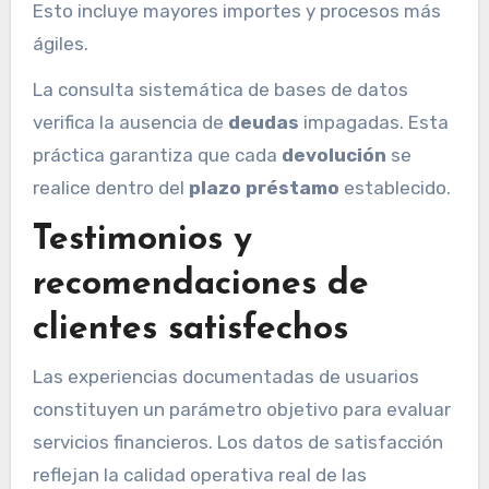
Esto incluye mayores importes y procesos más
ágiles.
La consulta sistemática de bases de datos
verifica la ausencia de
deudas
impagadas. Esta
práctica garantiza que cada
devolución
se
realice dentro del
plazo préstamo
establecido.
Testimonios y
recomendaciones de
clientes satisfechos
Las experiencias documentadas de usuarios
constituyen un parámetro objetivo para evaluar
servicios financieros. Los datos de satisfacción
reflejan la calidad operativa real de las