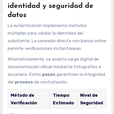
identidad y seguridad de
datos
La autenticación implementa métodos
múltiples para validar la identidad del
solicitante. La conexión directa con banca online
permite verificaciones instantáneas.
Alternativamente, se acepta carga digital de
documentación oficial mediante fotografías o
escaneos. Estos
pasos
garantizan la integridad
del
proceso
de contratación.
Método de
Tiempo
Nivel de
Verificación
Estimado
Seguridad