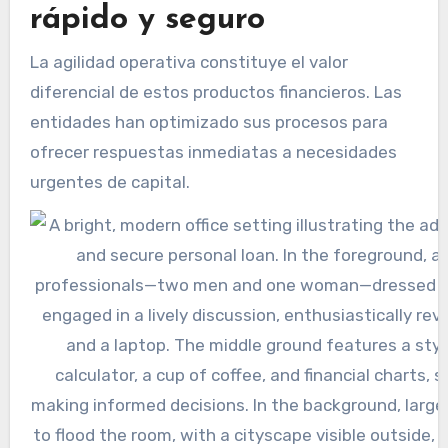
rápido y seguro
La agilidad operativa constituye el valor
diferencial de estos productos financieros. Las
entidades han optimizado sus procesos para
ofrecer respuestas inmediatas a necesidades
urgentes de capital.