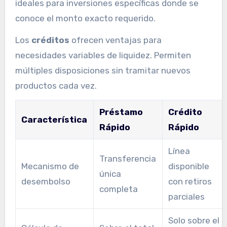
ideales para inversiones específicas donde se
conoce el monto exacto requerido.
Los
créditos
ofrecen ventajas para
necesidades variables de liquidez. Permiten
múltiples disposiciones sin tramitar nuevos
productos cada vez.
Préstamo
Crédito
Característica
Rápido
Rápido
Línea
Transferencia
Mecanismo de
disponible
única
desembolso
con retiros
completa
parciales
Solo sobre el