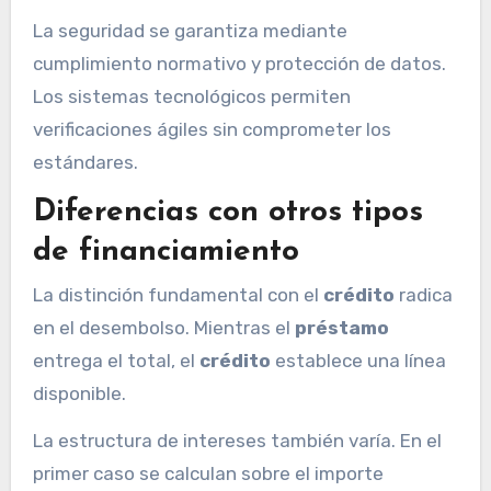
La seguridad se garantiza mediante
cumplimiento normativo y protección de datos.
Los sistemas tecnológicos permiten
verificaciones ágiles sin comprometer los
estándares.
Diferencias con otros tipos
de financiamiento
La distinción fundamental con el
crédito
radica
en el desembolso. Mientras el
préstamo
entrega el total, el
crédito
establece una línea
disponible.
La estructura de intereses también varía. En el
primer caso se calculan sobre el importe