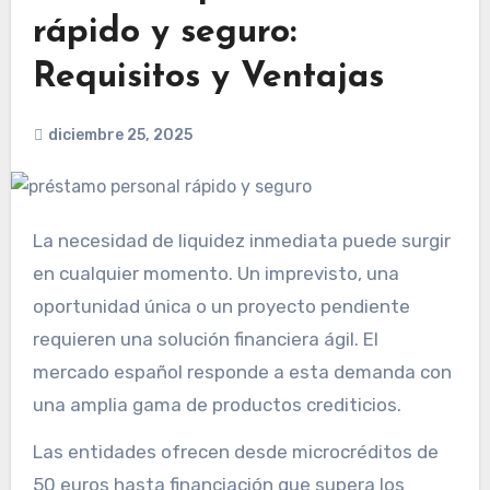
rápido y seguro:
Requisitos y Ventajas
diciembre 25, 2025
La necesidad de liquidez inmediata puede surgir
en cualquier momento. Un imprevisto, una
oportunidad única o un proyecto pendiente
requieren una solución financiera ágil. El
mercado español responde a esta demanda con
una amplia gama de productos crediticios.
Las entidades ofrecen desde microcréditos de
50 euros hasta financiación que supera los