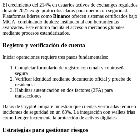
El crecimiento del 214% en usuarios activos de exchanges regulados
durante 2025 exige protocolos claros para operar con seguridad.
Plataformas líderes como
Binance
ofrecen sistemas certificados bajo
MiCA, combinando liquidez institucional con herramientas
avanzadas. Este entorno facilita el acceso a mercados globales
mediante procesos estandarizados.
Registro y verificación de cuenta
Iniciar operaciones requiere tres pasos fundamentales:
Completar formulario de registro con email y contraseña
segura
Verificar identidad mediante documento oficial y prueba de
residencia
Habilitar autenticación en dos factores (2FA) para
transacciones
Datos de CryptoCompare muestran que cuentas verificadas reducen
incidentes de seguridad en un 68%. La integración con wallets frías
como Ledger incrementa la protección de activos digitales.
Estrategias para gestionar riesgos