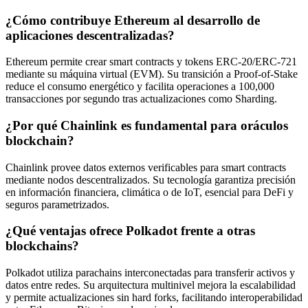
¿Cómo contribuye Ethereum al desarrollo de
aplicaciones descentralizadas?
Ethereum permite crear smart contracts y tokens ERC-20/ERC-721
mediante su máquina virtual (EVM). Su transición a Proof-of-Stake
reduce el consumo energético y facilita operaciones a 100,000
transacciones por segundo tras actualizaciones como Sharding.
¿Por qué Chainlink es fundamental para oráculos
blockchain?
Chainlink provee datos externos verificables para smart contracts
mediante nodos descentralizados. Su tecnología garantiza precisión
en información financiera, climática o de IoT, esencial para DeFi y
seguros parametrizados.
¿Qué ventajas ofrece Polkadot frente a otras
blockchains?
Polkadot utiliza parachains interconectadas para transferir activos y
datos entre redes. Su arquitectura multinivel mejora la escalabilidad
y permite actualizaciones sin hard forks, facilitando interoperabilidad