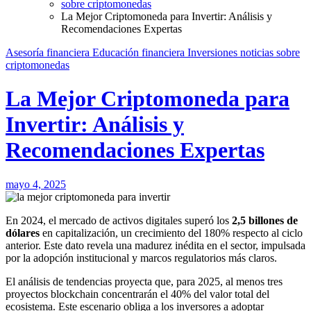
sobre criptomonedas
La Mejor Criptomoneda para Invertir: Análisis y
Recomendaciones Expertas
Asesoría financiera
Educación financiera
Inversiones
noticias
sobre
criptomonedas
La Mejor Criptomoneda para
Invertir: Análisis y
Recomendaciones Expertas
mayo 4, 2025
En 2024, el mercado de activos digitales superó los
2,5 billones de
dólares
en capitalización, un crecimiento del 180% respecto al ciclo
anterior. Este dato revela una madurez inédita en el sector, impulsada
por la adopción institucional y marcos regulatorios más claros.
El análisis de tendencias proyecta que, para 2025, al menos tres
proyectos blockchain concentrarán el 40% del valor total del
ecosistema. Este escenario obliga a los inversores a adoptar