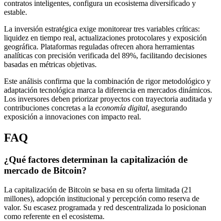
contratos inteligentes, configura un ecosistema diversificado y
estable.
La inversión estratégica exige monitorear tres variables críticas:
liquidez en tiempo real, actualizaciones protocolares y exposición
geográfica. Plataformas reguladas ofrecen ahora herramientas
analíticas con precisión verificada del 89%, facilitando decisiones
basadas en métricas objetivas.
Este análisis confirma que la combinación de rigor metodológico y
adaptación tecnológica marca la diferencia en mercados dinámicos.
Los inversores deben priorizar proyectos con trayectoria auditada y
contribuciones concretas a la
economía digital
, asegurando
exposición a innovaciones con impacto real.
FAQ
¿Qué factores determinan la capitalización de
mercado de Bitcoin?
La capitalización de Bitcoin se basa en su oferta limitada (21
millones), adopción institucional y percepción como reserva de
valor. Su escasez programada y red descentralizada lo posicionan
como referente en el ecosistema.