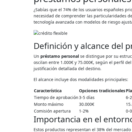
¿Sabías que el 74% de los usuarios españoles prior
necesidad de comprender las particularidades de 
tecnología avanzada con modelos de riesgo ajust
Definición y alcance del 
Un
préstamo personal
se distingue por su estruc
oscilan entre 1.000€ y 75.000€, según el perfil del
justificación detallada del destino.
El alcance incluye dos modalidades principales:
Característica
Opciones tradicionales
Pla
Tiempo de aprobación
3-5 días
6-
Monto máximo
30.000€
15
Comisión apertura
1-2%
0-
Importancia en el entorno
Estos productos representan el 38% del mercado 