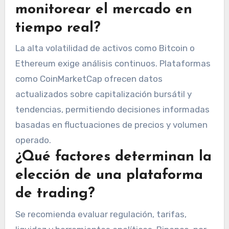
monitorear el mercado en
tiempo real?
La alta volatilidad de activos como Bitcoin o
Ethereum exige análisis continuos. Plataformas
como CoinMarketCap ofrecen datos
actualizados sobre capitalización bursátil y
tendencias, permitiendo decisiones informadas
basadas en fluctuaciones de precios y volumen
operado.
¿Qué factores determinan la
elección de una plataforma
de trading?
Se recomienda evaluar regulación, tarifas,