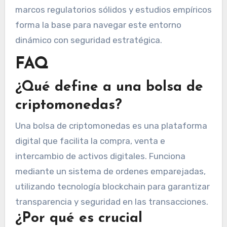
marcos regulatorios sólidos y estudios empíricos
forma la base para navegar este entorno
dinámico con seguridad estratégica.
FAQ
¿Qué define a una bolsa de
criptomonedas?
Una bolsa de criptomonedas es una plataforma
digital que facilita la compra, venta e
intercambio de activos digitales. Funciona
mediante un sistema de ordenes emparejadas,
utilizando tecnología blockchain para garantizar
transparencia y seguridad en las transacciones.
¿Por qué es crucial