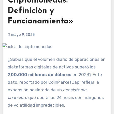
Criptomonedas:
Definición y
Funcionamiento»
mayo 9, 2025
¿Sabías que el volumen diario de operaciones en
plataformas digitales de activos superó los
200.000 millones de dólares
en 2023? Este
dato, reportado por CoinMarketCap, refleja la
expansión acelerada de un
ecosistema
financiero
que opera las 24 horas con márgenes
de volatilidad impredecibles.