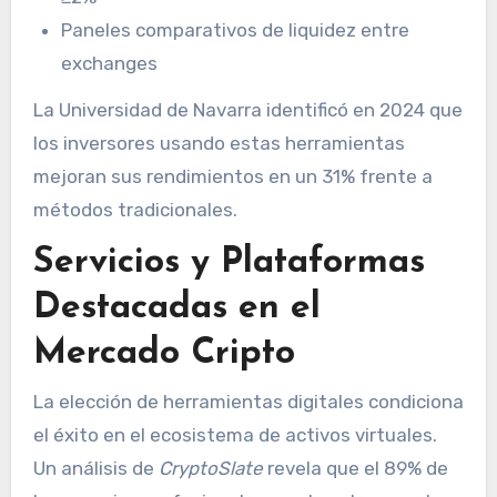
Paneles comparativos de liquidez entre
exchanges
La Universidad de Navarra identificó en 2024 que
los inversores usando estas herramientas
mejoran sus rendimientos en un 31% frente a
métodos tradicionales.
Servicios y Plataformas
Destacadas en el
Mercado Cripto
La elección de herramientas digitales condiciona
el éxito en el ecosistema de activos virtuales.
Un análisis de
CryptoSlate
revela que el 89% de