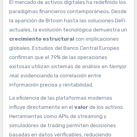
El mercado de activos digitales ha redefinido los
paradigmas financieros contemporáneos. Desde
la aparición de Bitcoin hasta las soluciones DeFi
actuales, la evolución tecnológica demuestra un
crecimiento estructural
con implicaciones
globales. Estudios del Banco Central Europeo
confirman que el 79% de las operaciones
exitosas utilizan sistemas de análisis en
tiempo
real
, evidenciando la correlación entre
información precisa y rentabilidad.
La eficiencia de las plataformas modernas
influye directamente en el
valor
de los activos.
Herramientas como APIs de streaming y
simuladores de trading permiten decisiones
basadas en datos verificables, reduciendo