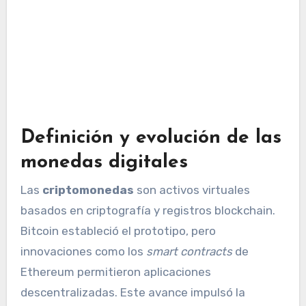
Definición y evolución de las
monedas digitales
Las
criptomonedas
son activos virtuales
basados en criptografía y registros blockchain.
Bitcoin estableció el prototipo, pero
innovaciones como los
smart contracts
de
Ethereum permitieron aplicaciones
descentralizadas. Este avance impulsó la