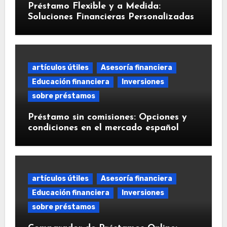
Préstamo Flexible y a Medida:
Soluciones Financieras Personalizadas
artículos útiles
Asesoría financiera
Educación financiera
Inversiones
sobre préstamos
Préstamo sin comisiones: Opciones y
condiciones en el mercado español
artículos útiles
Asesoría financiera
Educación financiera
Inversiones
sobre préstamos