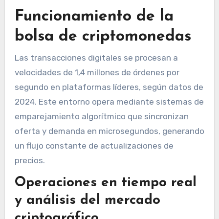
Funcionamiento de la
bolsa de criptomonedas
Las transacciones digitales se procesan a
velocidades de 1,4 millones de órdenes por
segundo en plataformas líderes, según datos de
2024. Este entorno opera mediante sistemas de
emparejamiento algorítmico que sincronizan
oferta y demanda en microsegundos, generando
un flujo constante de actualizaciones de
precios.
Operaciones en tiempo real
y análisis del mercado
criptográfico