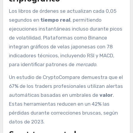
Los libros de órdenes se actualizan cada 0,05
segundos en
tiempo real
, permitiendo
ejecuciones instantáneas incluso durante picos
de volatilidad. Plataformas como Binance
integran gráficos de velas japonesas con 78
indicadores técnicos, incluyendo RSI y MACD,
para identificar patrones de
mercado
.
Un estudio de CryptoCompare demuestra que el
67% de los traders profesionales utilizan alertas
automáticas basadas en umbrales de
valor
.
Estas herramientas reducen en un 42% las
pérdidas durante correcciones bruscas, según
datos de 2023.