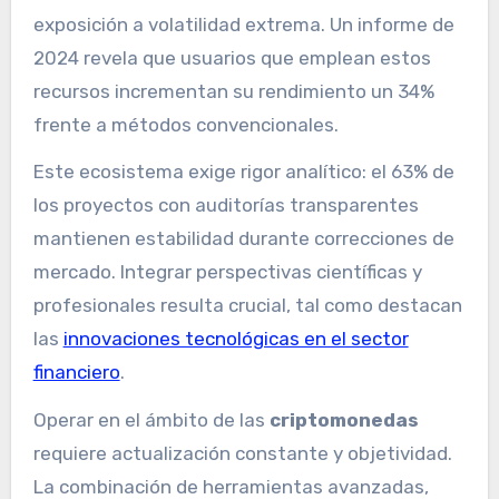
exposición a volatilidad extrema. Un informe de
2024 revela que usuarios que emplean estos
recursos incrementan su rendimiento un 34%
frente a métodos convencionales.
Este ecosistema exige rigor analítico: el 63% de
los proyectos con auditorías transparentes
mantienen estabilidad durante correcciones de
mercado. Integrar perspectivas científicas y
profesionales resulta crucial, tal como destacan
las
innovaciones tecnológicas en el sector
financiero
.
Operar en el ámbito de las
criptomonedas
requiere actualización constante y objetividad.
La combinación de herramientas avanzadas,