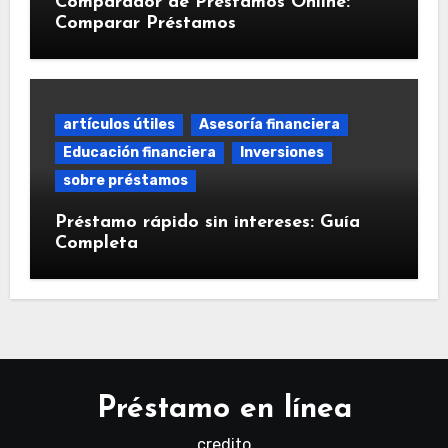
Comparador de Préstamos Online:
Comparar Préstamos
artículos útiles
Asesoría financiera
Educación financiera
Inversiones
sobre préstamos
Préstamo rápido sin intereses: Guía
Completa
Préstamo en línea
credito