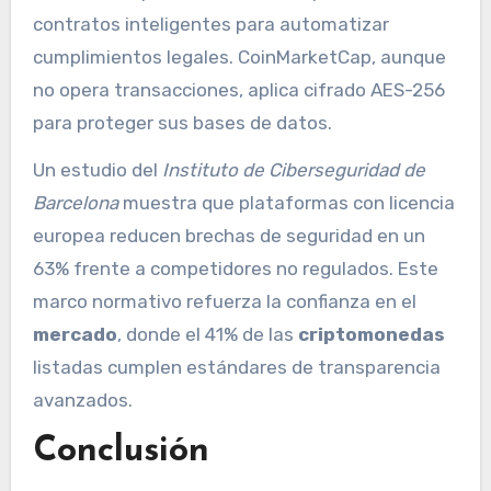
contratos inteligentes para automatizar
cumplimientos legales. CoinMarketCap, aunque
no opera transacciones, aplica cifrado AES-256
para proteger sus bases de datos.
Un estudio del
Instituto de Ciberseguridad de
Barcelona
muestra que plataformas con licencia
europea reducen brechas de seguridad en un
63% frente a competidores no regulados. Este
marco normativo refuerza la confianza en el
mercado
, donde el 41% de las
criptomonedas
listadas cumplen estándares de transparencia
avanzados.
Conclusión