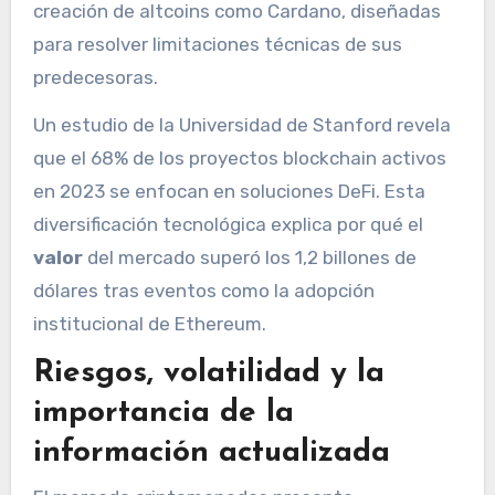
creación de altcoins como Cardano, diseñadas
para resolver limitaciones técnicas de sus
predecesoras.
Un estudio de la Universidad de Stanford revela
que el 68% de los proyectos blockchain activos
en 2023 se enfocan en soluciones DeFi. Esta
diversificación tecnológica explica por qué el
valor
del mercado superó los 1,2 billones de
dólares tras eventos como la adopción
institucional de Ethereum.
Riesgos, volatilidad y la
importancia de la
información actualizada