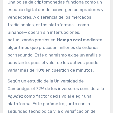
Una bolsa de criptomonedas funciona como un
espacio digital donde convergen compradores y
vendedores. A diferencia de los mercados
tradicionales, estas plataformas —como
Binance— operan sin interrupciones,
actualizando precios en
tiempo real
mediante
algoritmos que procesan millones de órdenes
por segundo. Este dinamismo exige un análisis
constante, pues el valor de los activos puede
variar más del 10% en cuestión de minutos.
Según un estudio de la Universidad de
Cambridge, el 72% de los inversores considera la
liquidez
como factor decisivo al elegir una
plataforma. Este parámetro, junto con la
seguridad tecnológica y la diversificación de