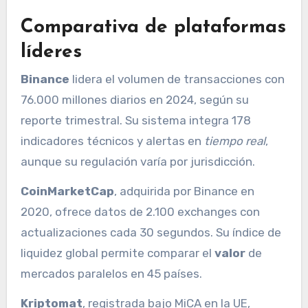
Comparativa de plataformas
líderes
Binance
lidera el volumen de transacciones con
76.000 millones diarios en 2024, según su
reporte trimestral. Su sistema integra 178
indicadores técnicos y alertas en
tiempo real
,
aunque su regulación varía por jurisdicción.
CoinMarketCap
, adquirida por Binance en
2020, ofrece datos de 2.100 exchanges con
actualizaciones cada 30 segundos. Su índice de
liquidez global permite comparar el
valor
de
mercados paralelos en 45 países.
Kriptomat
, registrada bajo MiCA en la UE,