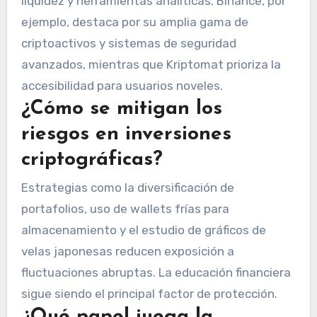
liquidez y herramientas analíticas. Binance, por
ejemplo, destaca por su amplia gama de
criptoactivos y sistemas de seguridad
avanzados, mientras que Kriptomat prioriza la
accesibilidad para usuarios noveles.
¿Cómo se mitigan los
riesgos en inversiones
criptográficas?
Estrategias como la diversificación de
portafolios, uso de wallets frías para
almacenamiento y el estudio de gráficos de
velas japonesas reducen exposición a
fluctuaciones abruptas. La educación financiera
sigue siendo el principal factor de protección.
¿Qué papel juega la