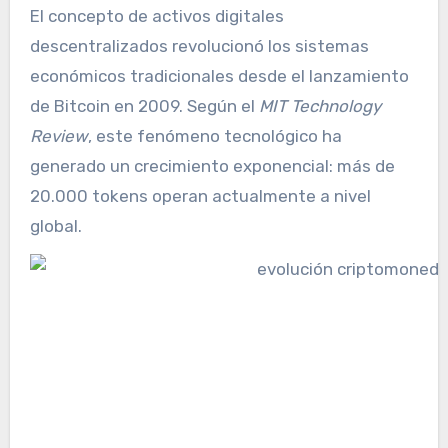
El concepto de activos digitales
descentralizados revolucionó los sistemas
económicos tradicionales desde el lanzamiento
de Bitcoin en 2009. Según el
MIT Technology
Review
, este fenómeno tecnológico ha
generado un crecimiento exponencial: más de
20.000 tokens operan actualmente a nivel
global.