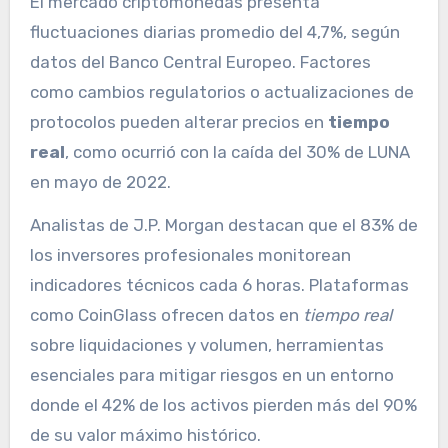
El mercado criptomonedas presenta
fluctuaciones diarias promedio del 4,7%, según
datos del Banco Central Europeo. Factores
como cambios regulatorios o actualizaciones de
protocolos pueden alterar precios en
tiempo
real
, como ocurrió con la caída del 30% de LUNA
en mayo de 2022.
Analistas de J.P. Morgan destacan que el 83% de
los inversores profesionales monitorean
indicadores técnicos cada 6 horas. Plataformas
como CoinGlass ofrecen datos en
tiempo real
sobre liquidaciones y volumen, herramientas
esenciales para mitigar riesgos en un entorno
donde el 42% de los activos pierden más del 90%
de su valor máximo histórico.