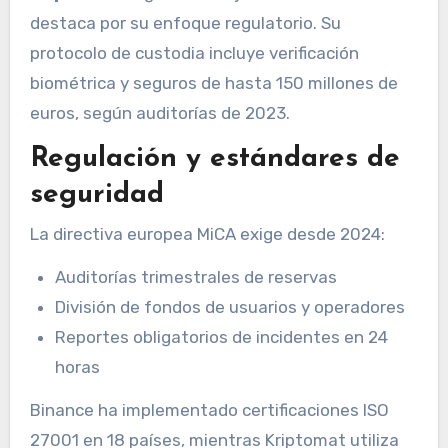
destaca por su enfoque regulatorio. Su
protocolo de custodia incluye verificación
biométrica y seguros de hasta 150 millones de
euros, según auditorías de 2023.
Regulación y estándares de
seguridad
La directiva europea MiCA exige desde 2024:
Auditorías trimestrales de reservas
División de fondos de usuarios y operadores
Reportes obligatorios de incidentes en 24
horas
Binance ha implementado certificaciones ISO
27001 en 18 países, mientras Kriptomat utiliza