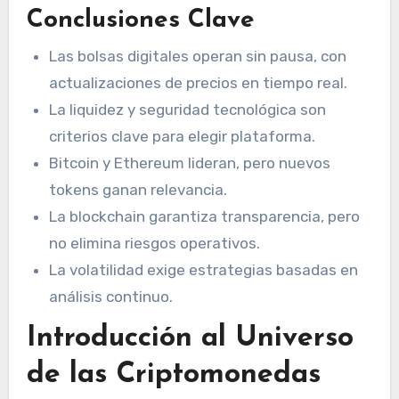
Conclusiones Clave
Las bolsas digitales operan sin pausa, con
actualizaciones de precios en tiempo real.
La liquidez y seguridad tecnológica son
criterios clave para elegir plataforma.
Bitcoin y Ethereum lideran, pero nuevos
tokens ganan relevancia.
La blockchain garantiza transparencia, pero
no elimina riesgos operativos.
La volatilidad exige estrategias basadas en
análisis continuo.
Introducción al Universo
de las Criptomonedas