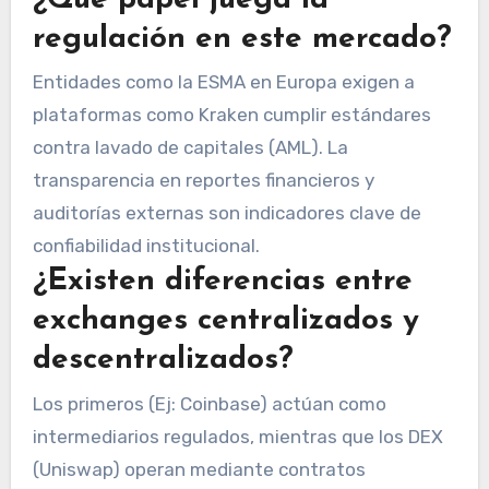
regulación en este mercado?
Entidades como la ESMA en Europa exigen a
plataformas como Kraken cumplir estándares
contra lavado de capitales (AML). La
transparencia en reportes financieros y
auditorías externas son indicadores clave de
confiabilidad institucional.
¿Existen diferencias entre
exchanges centralizados y
descentralizados?
Los primeros (Ej: Coinbase) actúan como
intermediarios regulados, mientras que los DEX
(Uniswap) operan mediante contratos