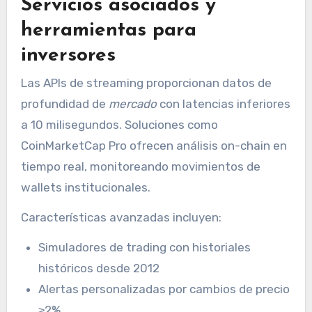
Servicios asociados y
herramientas para
inversores
Las APIs de streaming proporcionan datos de
profundidad de
mercado
con latencias inferiores
a 10 milisegundos. Soluciones como
CoinMarketCap Pro ofrecen análisis on-chain en
tiempo real, monitoreando movimientos de
wallets institucionales.
Características avanzadas incluyen:
Simuladores de trading con historiales
históricos desde 2012
Alertas personalizadas por cambios de precio
≥2%