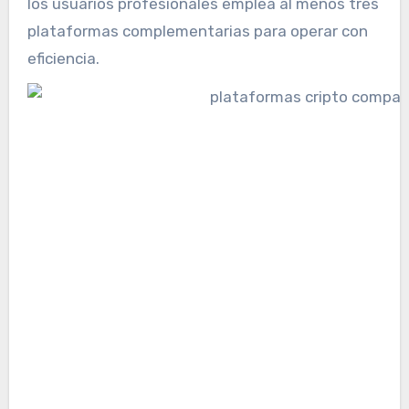
los usuarios profesionales emplea al menos tres
plataformas complementarias para operar con
eficiencia.