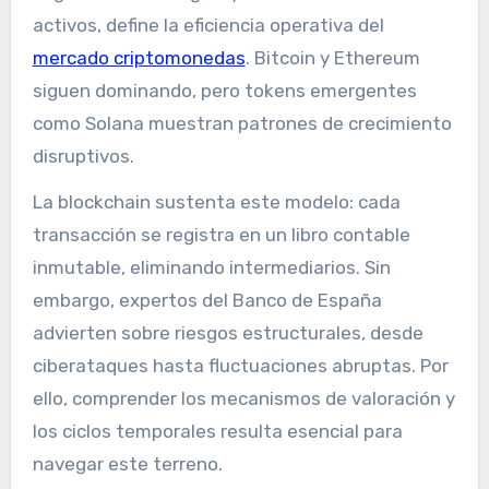
activos, define la eficiencia operativa del
mercado criptomonedas
. Bitcoin y Ethereum
siguen dominando, pero tokens emergentes
como Solana muestran patrones de crecimiento
disruptivos.
La blockchain sustenta este modelo: cada
transacción se registra en un libro contable
inmutable, eliminando intermediarios. Sin
embargo, expertos del Banco de España
advierten sobre riesgos estructurales, desde
ciberataques hasta fluctuaciones abruptas. Por
ello, comprender los mecanismos de valoración y
los ciclos temporales resulta esencial para
navegar este terreno.