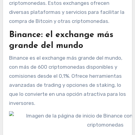
criptomonedas. Estos exchanges ofrecen
diversas plataformas y servicios para facilitar la
compra de Bitcoin y otras criptomonedas.
Binance: el exchange más
grande del mundo
Binance es el exchange más grande del mundo,
con más de 600 criptomonedas disponibles y
comisiones desde el 0,1%. Ofrece herramientas
avanzadas de trading y opciones de staking, lo
que lo convierte en una opción atractiva para los
inversores.