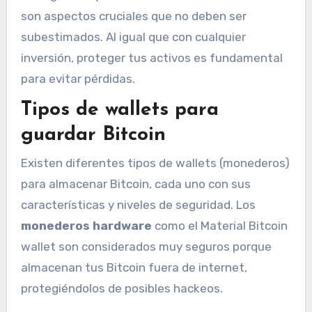
son aspectos cruciales que no deben ser
subestimados. Al igual que con cualquier
inversión, proteger tus activos es fundamental
para evitar pérdidas.
Tipos de wallets para
guardar Bitcoin
Existen diferentes tipos de wallets (monederos)
para almacenar Bitcoin, cada uno con sus
características y niveles de seguridad. Los
monederos hardware
como el Material Bitcoin
wallet son considerados muy seguros porque
almacenan tus Bitcoin fuera de internet,
protegiéndolos de posibles hackeos.