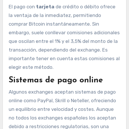
El pago con
tarjeta
de crédito o débito ofrece
la ventaja de la inmediatez, permitiendo
comprar Bitcoin instantáneamente. Sin
embargo, suele conllevar comisiones adicionales
que oscilan entre el 1% y el 3,5% del monto de la
transacción, dependiendo del exchange. Es
importante tener en cuenta estas comisiones al
elegir este método.
Sistemas de pago online
Algunos exchanges aceptan sistemas de pago
online como PayPal, Skrill o Neteller, ofreciendo
un equilibrio entre velocidad y costes. Aunque
no todos los exchanges españoles los aceptan
debido a restricciones regulatorias, son una