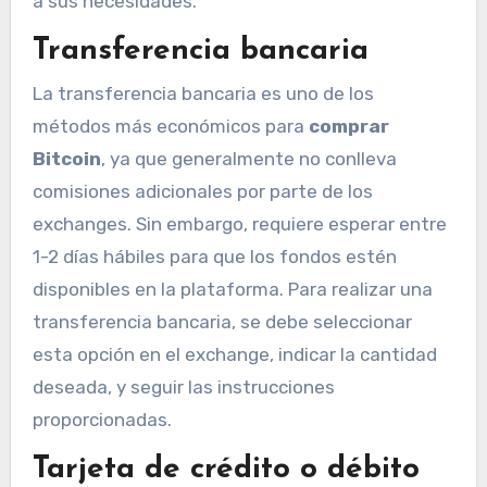
a sus necesidades.
Transferencia bancaria
La transferencia bancaria es uno de los
métodos más económicos para
comprar
Bitcoin
, ya que generalmente no conlleva
comisiones adicionales por parte de los
exchanges. Sin embargo, requiere esperar entre
1-2 días hábiles para que los fondos estén
disponibles en la plataforma. Para realizar una
transferencia bancaria, se debe seleccionar
esta opción en el exchange, indicar la cantidad
deseada, y seguir las instrucciones
proporcionadas.
Tarjeta de crédito o débito