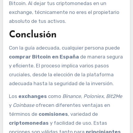
Bitcoin. Al dejar tus criptomonedas en un
exchange, técnicamente no eres el propietario
absoluto de tus activos.
Conclusión
Con la guía adecuada, cualquier persona puede
comprar Bitcoin en España
de manera segura
y eficiente. El proceso implica varios pasos
cruciales, desde la elección de la plataforma
adecuada hasta la seguridad de la inversión.
Los
exchanges
como
Binance
,
Poloniex
,
Bit2Me
y
Coinbase
ofrecen diferentes ventajas en
términos de
comisiones
, variedad de
criptomonedas
y facilidad de uso. Estas
opciones son válidas tanto para
principiantes