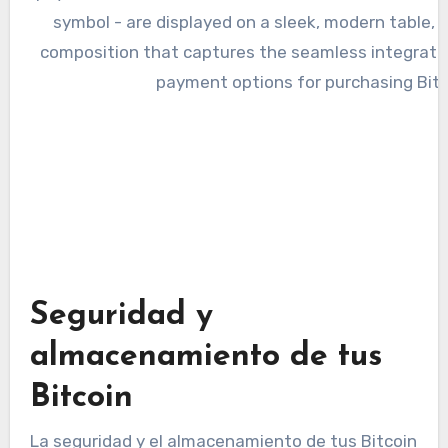
Seguridad y
almacenamiento de tus
Bitcoin
La seguridad y el almacenamiento de tus Bitcoin