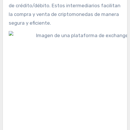
de crédito/débito. Estos intermediarios facilitan
la compra y venta de criptomonedas de manera
segura y eficiente.