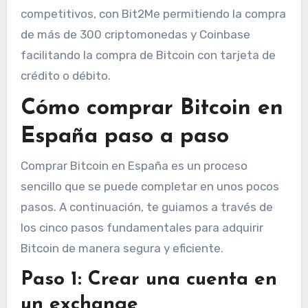
competitivos, con Bit2Me permitiendo la compra
de más de 300 criptomonedas y Coinbase
facilitando la compra de Bitcoin con tarjeta de
crédito o débito.
Cómo comprar Bitcoin en
España paso a paso
Comprar Bitcoin en España es un proceso
sencillo que se puede completar en unos pocos
pasos. A continuación, te guiamos a través de
los cinco pasos fundamentales para adquirir
Bitcoin de manera segura y eficiente.
Paso 1: Crear una cuenta en
un exchange