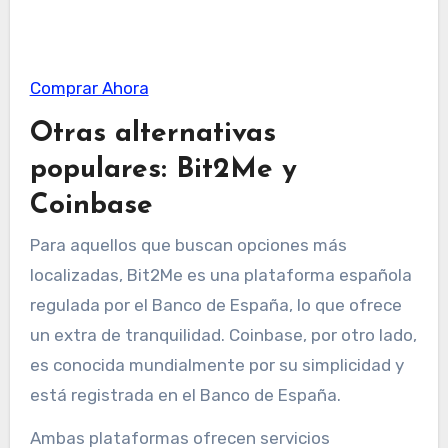
Comprar Ahora
Otras alternativas
populares: Bit2Me y
Coinbase
Para aquellos que buscan opciones más
localizadas, Bit2Me es una plataforma española
regulada por el Banco de España, lo que ofrece
un extra de tranquilidad. Coinbase, por otro lado,
es conocida mundialmente por su simplicidad y
está registrada en el Banco de España.
Ambas plataformas ofrecen servicios