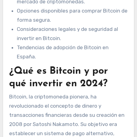
mercado de criptomonedas.
Opciones disponibles para comprar Bitcoin de
forma segura.
Consideraciones legales y de seguridad al
invertir en Bitcoin.
Tendencias de adopción de Bitcoin en
España.
¿Qué es Bitcoin y por
qué invertir en 2024?
Bitcoin, la criptomoneda pionera, ha
revolucionado el concepto de dinero y
transacciones financieras desde su creación en
2008 por Satoshi Nakamoto. Su objetivo era
establecer un sistema de pago alternativo,