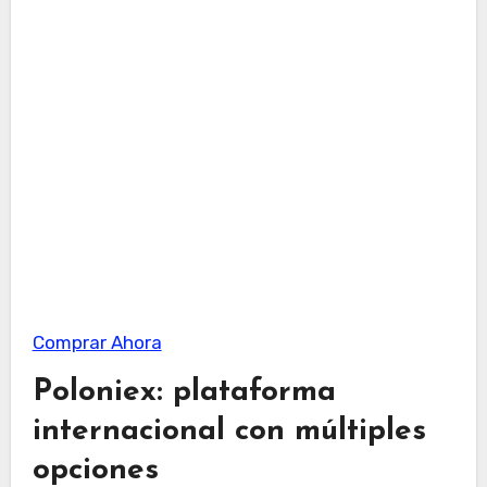
Comprar Ahora
Poloniex: plataforma
internacional con múltiples
opciones