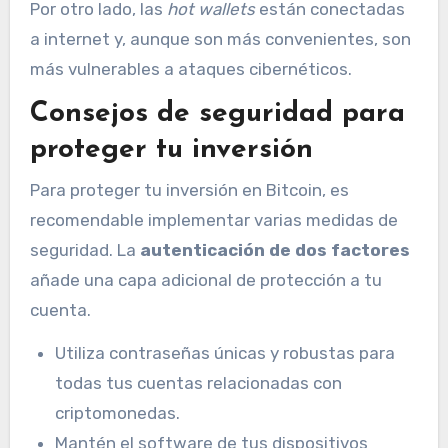
Por otro lado, las
hot wallets
están conectadas
a internet y, aunque son más convenientes, son
más vulnerables a ataques cibernéticos.
Consejos de seguridad para
proteger tu inversión
Para proteger tu inversión en Bitcoin, es
recomendable implementar varias medidas de
seguridad. La
autenticación de dos factores
añade una capa adicional de protección a tu
cuenta.
Utiliza contraseñas únicas y robustas para
todas tus cuentas relacionadas con
criptomonedas.
Mantén el software de tus dispositivos