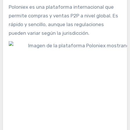
Poloniex es una plataforma internacional que
permite compras y ventas P2P a nivel global. Es
rápido y sencillo, aunque las regulaciones
pueden variar según la jurisdicción.