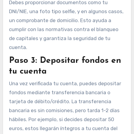
Debes proporcionar documentos como tu
DNI/NIE, una foto tipo selfie, y en algunos casos,
un comprobante de domicilio. Esto ayuda a
cumplir con las normativas contra el blanqueo
de capitales y garantiza la seguridad de tu
cuenta.
Paso 3: Depositar fondos en
tu cuenta
Una vez verificada tu cuenta, puedes depositar
fondos mediante transferencia bancaria o
tarjeta de débito/crédito. La transferencia
bancaria es sin comisiones, pero tarda 1-2 días
hábiles. Por ejemplo, si decides depositar 50
euros, estos llegarán íntegros a tu cuenta del