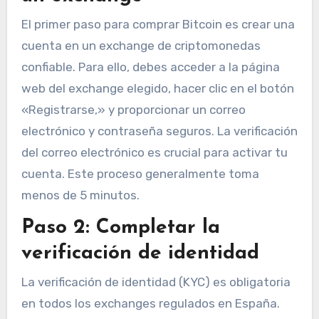
El primer paso para comprar Bitcoin es crear una
cuenta en un exchange de criptomonedas
confiable. Para ello, debes acceder a la página
web del exchange elegido, hacer clic en el botón
«Registrarse,» y proporcionar un correo
electrónico y contraseña seguros. La verificación
del correo electrónico es crucial para activar tu
cuenta. Este proceso generalmente toma
menos de 5 minutos.
Paso 2: Completar la
verificación de identidad
La verificación de identidad (KYC) es obligatoria
en todos los exchanges regulados en España.