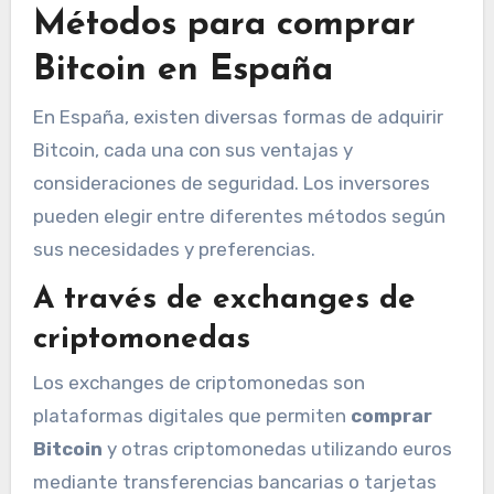
Métodos para comprar
Bitcoin en España
En España, existen diversas formas de adquirir
Bitcoin, cada una con sus ventajas y
consideraciones de seguridad. Los inversores
pueden elegir entre diferentes métodos según
sus necesidades y preferencias.
A través de exchanges de
criptomonedas
Los exchanges de criptomonedas son
plataformas digitales que permiten
comprar
Bitcoin
y otras criptomonedas utilizando euros
mediante transferencias bancarias o tarjetas