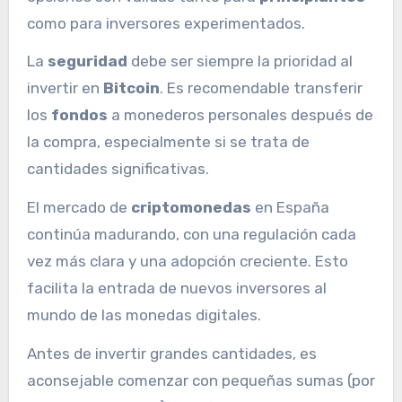
como para inversores experimentados.
La
seguridad
debe ser siempre la prioridad al
invertir en
Bitcoin
. Es recomendable transferir
los
fondos
a monederos personales después de
la compra, especialmente si se trata de
cantidades significativas.
El mercado de
criptomonedas
en España
continúa madurando, con una regulación cada
vez más clara y una adopción creciente. Esto
facilita la entrada de nuevos inversores al
mundo de las monedas digitales.
Antes de invertir grandes cantidades, es
aconsejable comenzar con pequeñas sumas (por