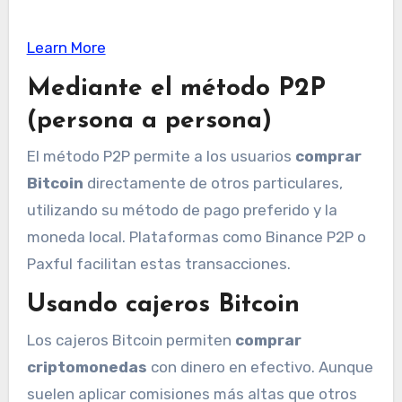
Learn More
Mediante el método P2P
(persona a persona)
El método P2P permite a los usuarios
comprar
Bitcoin
directamente de otros particulares,
utilizando su método de pago preferido y la
moneda local. Plataformas como Binance P2P o
Paxful facilitan estas transacciones.
Usando cajeros Bitcoin
Los cajeros Bitcoin permiten
comprar
criptomonedas
con dinero en efectivo. Aunque
suelen aplicar comisiones más altas que otros