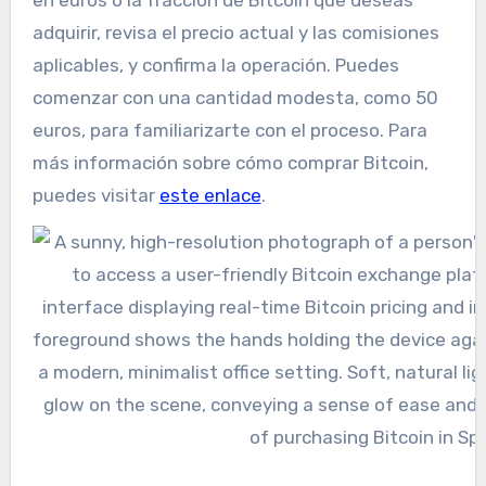
adquirir, revisa el precio actual y las comisiones
aplicables, y confirma la operación. Puedes
comenzar con una cantidad modesta, como 50
euros, para familiarizarte con el proceso. Para
más información sobre cómo comprar Bitcoin,
puedes visitar
este enlace
.