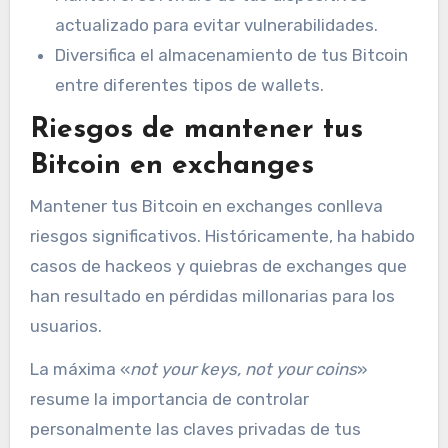
actualizado para evitar vulnerabilidades.
Diversifica el almacenamiento de tus Bitcoin
entre diferentes tipos de wallets.
Riesgos de mantener tus
Bitcoin en exchanges
Mantener tus Bitcoin en exchanges conlleva
riesgos significativos. Históricamente, ha habido
casos de hackeos y quiebras de exchanges que
han resultado en pérdidas millonarias para los
usuarios.
La máxima «
not your keys, not your coins
»
resume la importancia de controlar
personalmente las claves privadas de tus