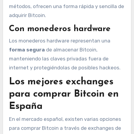
métodos, ofrecen una forma rápida y sencilla de
adquirir Bitcoin.
Con monederos hardware
Los monederos hardware representan una
forma segura
de almacenar Bitcoin,
manteniendo las claves privadas fuera de
internet y protegiéndolas de posibles hackeos.
Los mejores exchanges
para comprar Bitcoin en
España
En el mercado español, existen varias opciones
para comprar Bitcoin a través de exchanges de