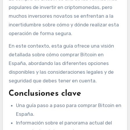
populares de invertir en criptomonedas, pero
muchos inversores novatos se enfrentan a la
incertidumbre sobre cómo y dónde realizar esta
operación de forma segura.
En este contexto, esta guía ofrece una visión
detallada sobre cómo comprar Bitcoin en
España, abordando las diferentes opciones
disponibles y las consideraciones legales y de
seguridad que debes tener en cuenta.
Conclusiones clave
Una guía paso a paso para comprar Bitcoin en
España.
Información sobre el panorama actual del