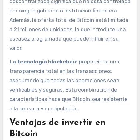
descentralizada significa que no está controlada
por ningún gobierno o institución financiera.
Además, la oferta total de Bitcoin está limitada
a 21 millones de unidades, lo que introduce una
escasez programada que puede influir en su
valor.
La tecnología blockchain
proporciona una
transparencia total en las transacciones,
asegurando que todas las operaciones sean
verificables y seguras. Esta combinación de
características hace que Bitcoin sea resistente
a la censura y manipulación.
Ventajas de invertir en
Bitcoin