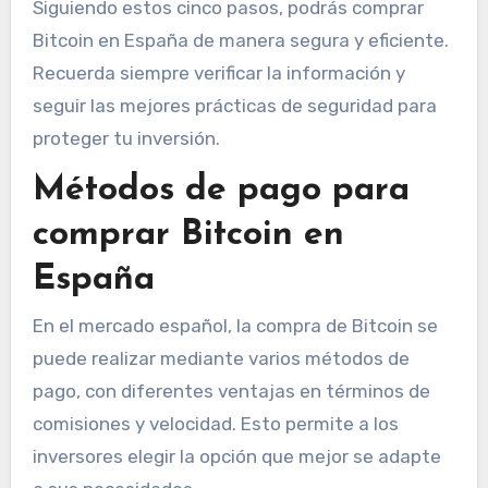
Siguiendo estos cinco pasos, podrás comprar
Bitcoin en España de manera segura y eficiente.
Recuerda siempre verificar la información y
seguir las mejores prácticas de seguridad para
proteger tu inversión.
Métodos de pago para
comprar Bitcoin en
España
En el mercado español, la compra de Bitcoin se
puede realizar mediante varios métodos de
pago, con diferentes ventajas en términos de
comisiones y velocidad. Esto permite a los
inversores elegir la opción que mejor se adapte