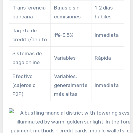
Transferencia
Bajas o sin
1-2 días
bancaria
comisiones
hábiles
Tarjeta de
1%-3,5%
Inmediata
crédito/débito
Sistemas de
Variables
Rápida
pago online
Efectivo
Variables,
(cajeros o
generalmente
Inmediata
P2P)
más altas