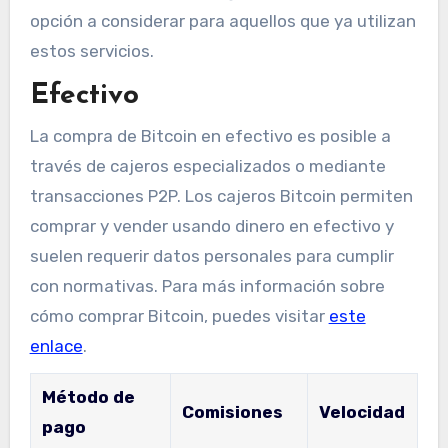
opción a considerar para aquellos que ya utilizan
estos servicios.
Efectivo
La compra de Bitcoin en efectivo es posible a
través de cajeros especializados o mediante
transacciones P2P. Los cajeros Bitcoin permiten
comprar y vender usando dinero en efectivo y
suelen requerir datos personales para cumplir
con normativas. Para más información sobre
cómo comprar Bitcoin, puedes visitar
este
enlace
.
Método de
Comisiones
Velocidad
pago