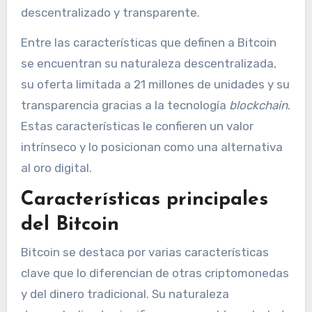
descentralizado y transparente.
Entre las características que definen a Bitcoin
se encuentran su naturaleza descentralizada,
su oferta limitada a 21 millones de unidades y su
transparencia gracias a la tecnología
blockchain
.
Estas características le confieren un valor
intrínseco y lo posicionan como una alternativa
al oro digital.
Características principales
del Bitcoin
Bitcoin se destaca por varias características
clave que lo diferencian de otras criptomonedas
y del dinero tradicional. Su naturaleza