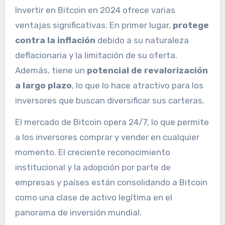
Invertir en Bitcoin en 2024 ofrece varias
ventajas significativas. En primer lugar,
protege
contra la inflación
debido a su naturaleza
deflacionaria y la limitación de su oferta.
Además, tiene un
potencial de revalorización
a largo plazo
, lo que lo hace atractivo para los
inversores que buscan diversificar sus carteras.
El mercado de Bitcoin opera 24/7, lo que permite
a los inversores comprar y vender en cualquier
momento. El creciente reconocimiento
institucional y la adopción por parte de
empresas y países están consolidando a Bitcoin
como una clase de activo legítima en el
panorama de inversión mundial.