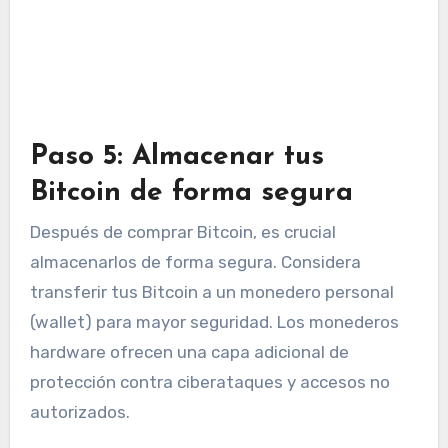
Paso 5: Almacenar tus
Bitcoin de forma segura
Después de comprar Bitcoin, es crucial
almacenarlos de forma segura. Considera
transferir tus Bitcoin a un monedero personal
(wallet) para mayor seguridad. Los monederos
hardware ofrecen una capa adicional de
protección contra ciberataques y accesos no
autorizados.