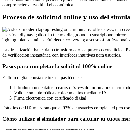
comprometer su estabilidad económica.
Proceso de solicitud online y uso del simul
La digitalización bancaria ha transformado los procesos crediticios. 
de verificación instantánea con interfaces intuitivas para usuarios.
Pasos para completar la solicitud 100% online
El flujo digital consta de tres etapas técnicas:
Introducción de datos básicos
a través
de formularios encriptad
Validación automática de documentos mediante IA
Firma electrónica con certificado digital
Estudios de UX muestran que el 92% de usuarios completa el proceso s
Cómo utilizar el simulador para calcular tu cuota me