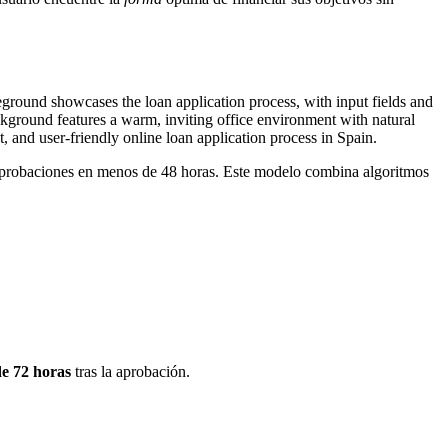
probaciones en menos de 48 horas. Este modelo combina algoritmos
e 72 horas
tras la aprobación.