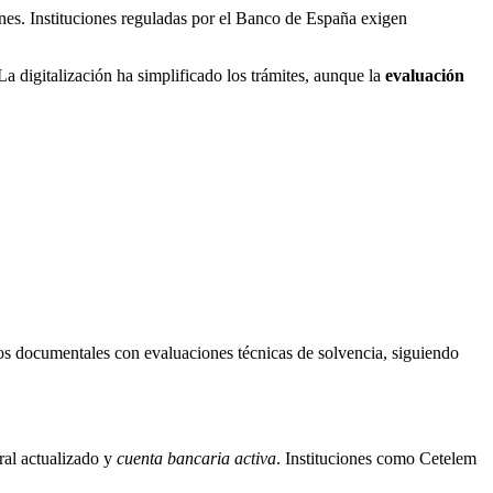
nes. Instituciones reguladas por el Banco de España exigen
a digitalización ha simplificado los trámites, aunque la
evaluación
tos documentales con evaluaciones técnicas de solvencia, siguiendo
ral actualizado y
cuenta bancaria activa
. Instituciones como Cetelem