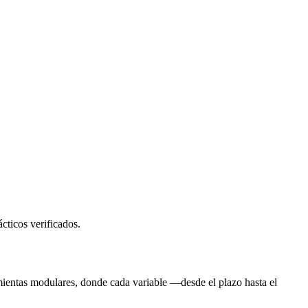
cticos verificados.
ntas modulares, donde cada variable —desde el plazo hasta el