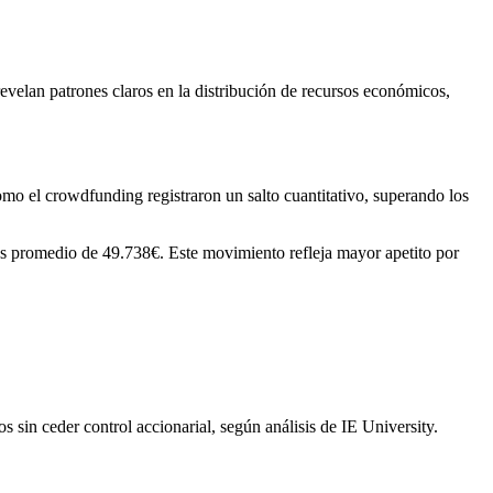
evelan patrones claros en la distribución de recursos económicos,
mo el crowdfunding registraron un salto cuantitativo, superando los
s promedio de 49.738€. Este movimiento refleja mayor apetito por
s sin ceder control accionarial, según análisis de IE University.