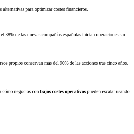
alternativas para optimizar costes financieros.
el 38% de las nuevas compañías españolas inician operaciones sin
rsos propios conservan más del 90% de las acciones tras cinco años.
tra cómo negocios con
bajos costes operativos
pueden escalar usando