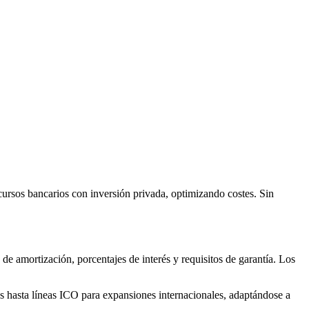
ursos bancarios con inversión privada, optimizando costes. Sin
de amortización, porcentajes de interés y requisitos de garantía. Los
os hasta líneas ICO para expansiones internacionales, adaptándose a