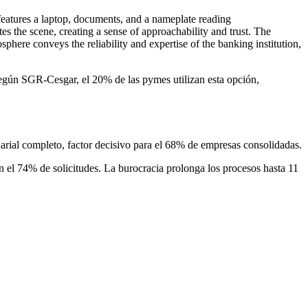
Según SGR-Cesgar, el 20% de las pymes utilizan esta opción,
arial completo, factor decisivo para el 68% de empresas consolidadas.
 el 74% de solicitudes. La burocracia prolonga los procesos hasta 11