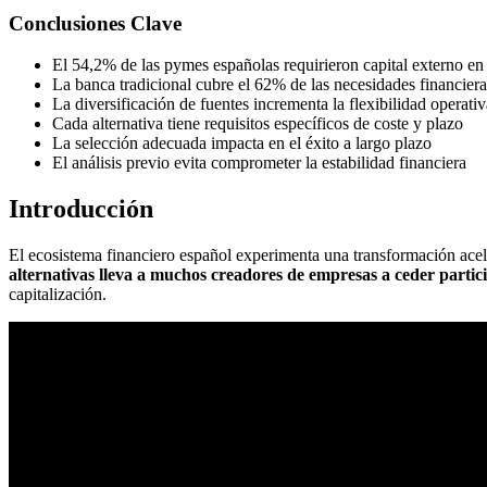
Conclusiones Clave
El 54,2% de las pymes españolas requirieron capital externo e
La banca tradicional cubre el 62% de las necesidades financiera
La diversificación de fuentes incrementa la flexibilidad operativ
Cada alternativa tiene requisitos específicos de coste y plazo
La selección adecuada impacta en el éxito a largo plazo
El análisis previo evita comprometer la estabilidad financiera
Introducción
El ecosistema financiero español experimenta una transformación ac
alternativas lleva a muchos creadores de empresas a ceder partici
capitalización.