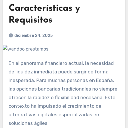
Características y
Requisitos
diciembre 24, 2025
En el panorama financiero actual, la necesidad
de liquidez inmediata puede surgir de forma
inesperada. Para muchas personas en España,
las opciones bancarias tradicionales no siempre
ofrecen la rapidez o flexibilidad necesaria. Este
contexto ha impulsado el crecimiento de
alternativas digitales especializadas en
soluciones ágiles.