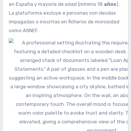
en España y mayoría de edad (mínimo 18
años
).
La plataforma excluye a personas con deudas
impagadas o inscritas en ficheros de morosidad
como ASNEF.