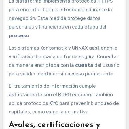
La plataforma implementa protocolos HTTPS
para encriptar toda la información durante la
navegación. Esta medida protege datos
personales y financieros en cada etapa del
proceso
.
Los sistemas Kontomatik y UNNAX gestionan la
verificación bancaria de forma segura. Conectan
de manera encriptada con la
cuenta
del usuario
para validar identidad sin acceso permanente.
El tratamiento de información cumple
estrictamente con el RGPD europeo. También
aplica protocolos KYC para prevenir blanqueo de
capitales, como exige la normativa.
Avales, certificaciones y