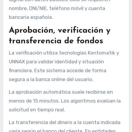
nombre, DNI/NIE, teléfono móvil y cuenta
bancaria española.
Aprobación, verificación y
transferencia de fondos
La verificación utiliza tecnologías Kontomatik y
UNNAX para validar identidad y situación
financiera. Este sistema accede de forma
segura a la banca online del usuario.
La aprobación automática suele recibirse en
menos de 15 minutos. Los algoritmos evalúan la
solicitud en tiempo real.
La transferencia del dinero a la cuenta indicada
varía según el banco del cliente. En entidades