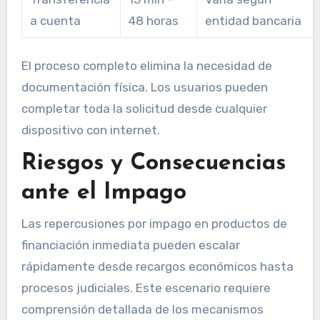
a cuenta
48 horas
entidad bancaria
El proceso completo elimina la necesidad de
documentación física. Los usuarios pueden
completar toda la solicitud desde cualquier
dispositivo con internet.
Riesgos y Consecuencias
ante el Impago
Las repercusiones por impago en productos de
financiación inmediata pueden escalar
rápidamente desde recargos económicos hasta
procesos judiciales. Este escenario requiere
comprensión detallada de los mecanismos