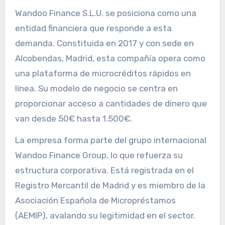
Wandoo Finance S.L.U. se posiciona como una
entidad financiera que responde a esta
demanda. Constituida en 2017 y con sede en
Alcobendas, Madrid, esta compañía opera como
una plataforma de microcréditos rápidos en
línea. Su modelo de negocio se centra en
proporcionar acceso a cantidades de dinero que
van desde 50€ hasta 1.500€.
La empresa forma parte del grupo internacional
Wandoo Finance Group, lo que refuerza su
estructura corporativa. Está registrada en el
Registro Mercantil de Madrid y es miembro de la
Asociación Española de Micropréstamos
(AEMIP), avalando su legitimidad en el sector.