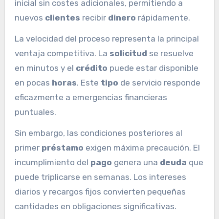
inicial sin costes adicionales, permitiendo a
nuevos
clientes
recibir
dinero
rápidamente.
La velocidad del proceso representa la principal
ventaja competitiva. La
solicitud
se resuelve
en minutos y el
crédito
puede estar disponible
en pocas
horas
. Este
tipo
de servicio responde
eficazmente a emergencias financieras
puntuales.
Sin embargo, las condiciones posteriores al
primer
préstamo
exigen máxima precaución. El
incumplimiento del
pago
genera una
deuda
que
puede triplicarse en semanas. Los intereses
diarios y recargos fijos convierten pequeñas
cantidades en obligaciones significativas.