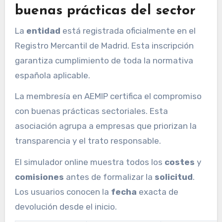
buenas prácticas del sector
La
entidad
está registrada oficialmente en el
Registro Mercantil de Madrid. Esta inscripción
garantiza cumplimiento de toda la normativa
española aplicable.
La membresía en AEMIP certifica el compromiso
con buenas prácticas sectoriales. Esta
asociación agrupa a empresas que priorizan la
transparencia y el trato responsable.
El simulador online muestra todos los
costes
y
comisiones
antes de formalizar la
solicitud
.
Los usuarios conocen la
fecha
exacta de
devolución desde el inicio.