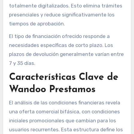
totalmente digitalizados. Esto elimina trámites
presenciales y reduce significativamente los
tiempos de aprobación.
El tipo de financiación ofrecido responde a
necesidades específicas de corto plazo. Los
plazos de devolución generalmente varían entre
7 y 35 días.
Características Clave de
Wandoo Prestamos
El análisis de las condiciones financieras revela
una oferta comercial bifásica, con condiciones
iniciales promocionales que cambian para los
usuarios recurrentes. Esta estructura define los