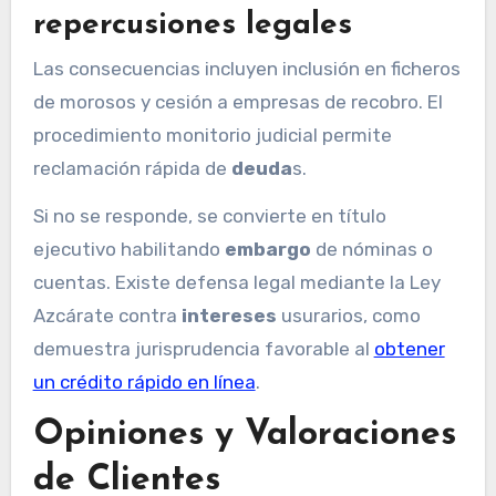
repercusiones legales
Las consecuencias incluyen inclusión en ficheros
de morosos y cesión a empresas de recobro. El
procedimiento monitorio judicial permite
reclamación rápida de
deuda
s.
Si no se responde, se convierte en título
ejecutivo habilitando
embargo
de nóminas o
cuentas. Existe defensa legal mediante la Ley
Azcárate contra
intereses
usurarios, como
demuestra jurisprudencia favorable al
obtener
un crédito rápido en línea
.
Opiniones y Valoraciones
de Clientes