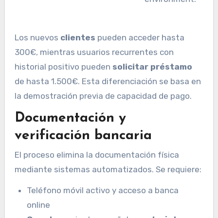
Los nuevos
clientes
pueden acceder hasta
300€, mientras usuarios recurrentes con
historial positivo pueden
solicitar préstamo
de hasta 1.500€. Esta diferenciación se basa en
la demostración previa de capacidad de pago.
Documentación y
verificación bancaria
El proceso elimina la documentación física
mediante sistemas automatizados. Se requiere:
Teléfono móvil activo y acceso a banca
online