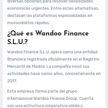
diversas opciones para resolver necesidades
económicas urgentes. Entre estas alternativas,
destacan las plataformas especializadas en
microcréditos rápidos.
¿Qué es Wandoo Finance
S.L.U.?
Wandoo Finance S.L.U. opera como una entidad
financiera registrada oficialmente en el Registro
Mercantil de Madrid. La compañía inició sus
actividades hace varios años, concretamente en
2017.
Esta empresa forma parte del grupo
internacional Wandoo Finance Group. Cuenta
con una estructura corporativa sólida y