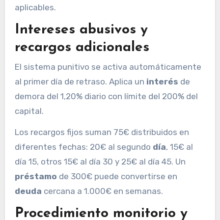
aplicables.
Intereses abusivos y
recargos adicionales
El sistema punitivo se activa automáticamente
al primer día de retraso. Aplica un
interés
de
demora del 1,20% diario con límite del 200% del
capital.
Los recargos fijos suman 75€ distribuidos en
diferentes fechas: 20€ al segundo
día
, 15€ al
día 15, otros 15€ al día 30 y 25€ al día 45. Un
préstamo
de 300€ puede convertirse en
deuda
cercana a 1.000€ en semanas.
Procedimiento monitorio y