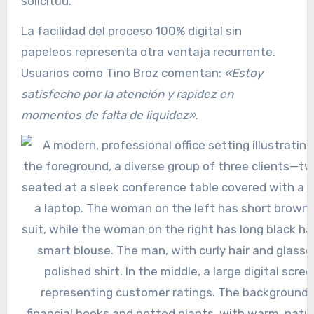
solicitud.
La facilidad del proceso 100% digital sin
papeleos representa otra ventaja recurrente.
Usuarios como Tino Broz comentan:
«Estoy
satisfecho por la atención y rapidez en
momentos de falta de liquidez»
.