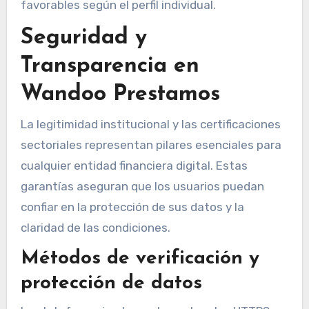
favorables según el perfil individual.
Seguridad y
Transparencia en
Wandoo Prestamos
La legitimidad institucional y las certificaciones
sectoriales representan pilares esenciales para
cualquier entidad financiera digital. Estas
garantías aseguran que los usuarios puedan
confiar en la protección de sus datos y la
claridad de las condiciones.
Métodos de verificación y
protección de datos