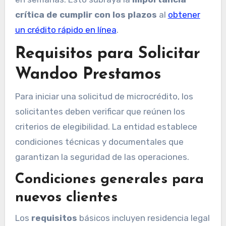
crítica de cumplir con los plazos
al
obtener
un crédito rápido en línea
.
Requisitos para Solicitar
Wandoo Prestamos
Para iniciar una solicitud de microcrédito, los
solicitantes deben verificar que reúnen los
criterios de elegibilidad. La entidad establece
condiciones técnicas y documentales que
garantizan la seguridad de las operaciones.
Condiciones generales para
nuevos clientes
Los
requisitos
básicos incluyen residencia legal