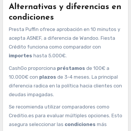
Alternativas y diferencias en
condiciones
Presta Puffin ofrece aprobación en 10 minutos y
acepta ASNEF, a diferencia de Wandoo. Fiesta
Crédito funciona como comparador con
importes
hasta 5.000€.
CashGo proporciona
préstamos
de 100€ a
10.000€ con
plazos
de 3-4 meses. La principal
diferencia radica en la política hacia clientes con
deudas impagadas.
Se recomienda utilizar comparadores como
Creditio.es para evaluar múltiples opciones. Esto
asegura seleccionar las
condiciones
más