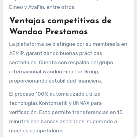
Dineo y AvaFin, entre otros.
Ventajas competitivas de
Wandoo Prestamos
La plataforma se distingue por su membresía en
AEMIP, garantizando buenas prácticas
sectoriales. Cuenta con respaldo del grupo
internacional Wandoo Finance Group,
proporcionando estabilidad financiera.
El proceso 100% automatizado utiliza
tecnologías Kontomatik y UNNAX para
verificación. Esto permite transferencias en 15
minutos con bancos asociados, superando a
muchos competidores.