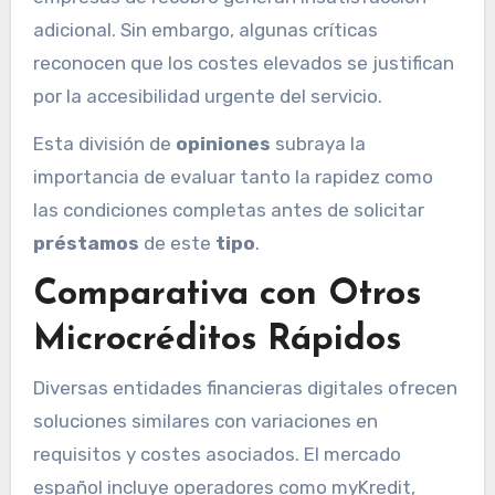
adicional. Sin embargo, algunas críticas
reconocen que los costes elevados se justifican
por la accesibilidad urgente del servicio.
Esta división de
opiniones
subraya la
importancia de evaluar tanto la rapidez como
las condiciones completas antes de solicitar
préstamos
de este
tipo
.
Comparativa con Otros
Microcréditos Rápidos
Diversas entidades financieras digitales ofrecen
soluciones similares con variaciones en
requisitos y costes asociados. El mercado
español incluye operadores como myKredit,