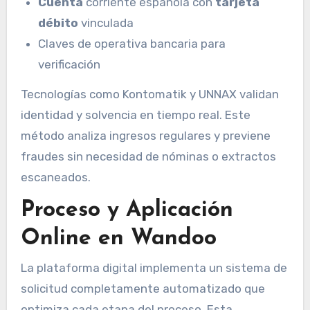
Cuenta
corriente española con
tarjeta
débito
vinculada
Claves de operativa bancaria para
verificación
Tecnologías como Kontomatik y UNNAX validan
identidad y solvencia en tiempo real. Este
método analiza ingresos regulares y previene
fraudes sin necesidad de nóminas o extractos
escaneados.
Proceso y Aplicación
Online en Wandoo
La plataforma digital implementa un sistema de
solicitud completamente automatizado que
optimiza cada etapa del proceso. Esta