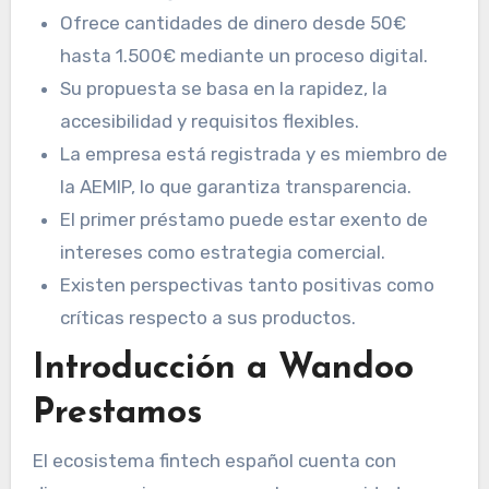
Ofrece cantidades de dinero desde 50€
hasta 1.500€ mediante un proceso digital.
Su propuesta se basa en la rapidez, la
accesibilidad y requisitos flexibles.
La empresa está registrada y es miembro de
la AEMIP, lo que garantiza transparencia.
El primer préstamo puede estar exento de
intereses como estrategia comercial.
Existen perspectivas tanto positivas como
críticas respecto a sus productos.
Introducción a Wandoo
Prestamos
El ecosistema fintech español cuenta con