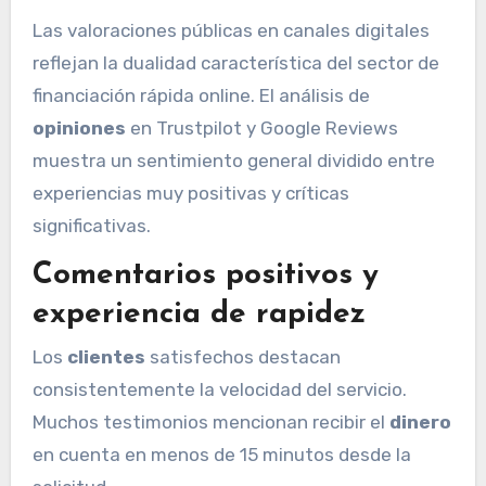
Las valoraciones públicas en canales digitales
reflejan la dualidad característica del sector de
financiación rápida online. El análisis de
opiniones
en Trustpilot y Google Reviews
muestra un sentimiento general dividido entre
experiencias muy positivas y críticas
significativas.
Comentarios positivos y
experiencia de rapidez
Los
clientes
satisfechos destacan
consistentemente la velocidad del servicio.
Muchos testimonios mencionan recibir el
dinero
en cuenta en menos de 15 minutos desde la