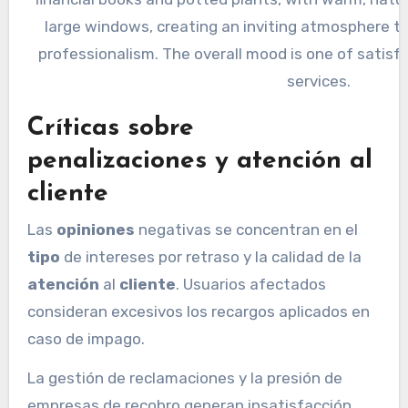
Críticas sobre
penalizaciones y atención al
cliente
Las
opiniones
negativas se concentran en el
tipo
de intereses por retraso y la calidad de la
atención
al
cliente
. Usuarios afectados
consideran excesivos los recargos aplicados en
caso de impago.
La gestión de reclamaciones y la presión de
empresas de recobro generan insatisfacción