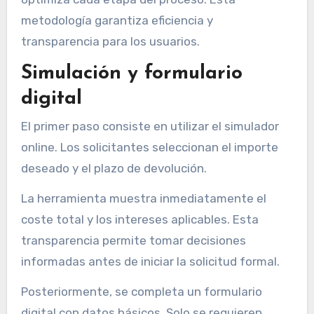
metodología garantiza eficiencia y
transparencia para los usuarios.
Simulación y formulario
digital
El primer paso consiste en utilizar el simulador
online. Los solicitantes seleccionan el importe
deseado y el plazo de devolución.
La herramienta muestra inmediatamente el
coste total y los intereses aplicables. Esta
transparencia permite tomar decisiones
informadas antes de iniciar la solicitud formal.
Posteriormente, se completa un formulario
digital con datos básicos. Solo se requieren