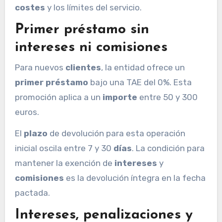
costes
y los límites del servicio.
Primer préstamo sin
intereses ni comisiones
Para nuevos
clientes
, la entidad ofrece un
primer préstamo
bajo una TAE del 0%. Esta
promoción aplica a un
importe
entre 50 y 300
euros.
El
plazo
de devolución para esta operación
inicial oscila entre 7 y 30
días
. La condición para
mantener la exención de
intereses
y
comisiones
es la devolución íntegra en la fecha
pactada.
Intereses, penalizaciones y