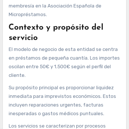
membresía en la Asociación Española de
Micropréstamos.
Contexto y propósito del
servicio
El modelo de negocio de esta entidad se centra
en préstamos de pequeña cuantía. Los importes
oscilan entre 50€ y 1.500€ según el perfil del
cliente.
Su propósito principal es proporcionar liquidez
inmediata para imprevistos económicos. Estos
incluyen reparaciones urgentes, facturas
inesperadas o gastos médicos puntuales.
Los servicios se caracterizan por procesos