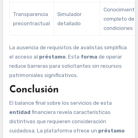
Conocimiento
Transparencia
Simulador
completo de
precontractual
detallado
condiciones
La ausencia de requisitos de avalistas simplifica
el acceso al
préstamo
. Esta
forma
de operar
reduce barreras para solicitantes sin recursos
patrimoniales significativos.
Conclusión
El balance final sobre los servicios de esta
entidad
financiera revela características
distintivas que requieren consideración
cuidadosa. La plataforma ofrece un
préstamo