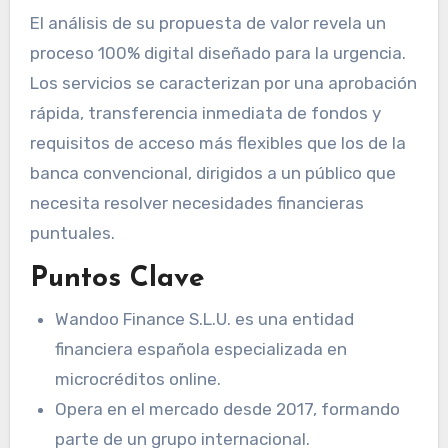
El análisis de su propuesta de valor revela un
proceso 100% digital diseñado para la urgencia.
Los servicios se caracterizan por una aprobación
rápida, transferencia inmediata de fondos y
requisitos de acceso más flexibles que los de la
banca convencional, dirigidos a un público que
necesita resolver necesidades financieras
puntuales.
Puntos Clave
Wandoo Finance S.L.U. es una entidad
financiera española especializada en
microcréditos online.
Opera en el mercado desde 2017, formando
parte de un grupo internacional.