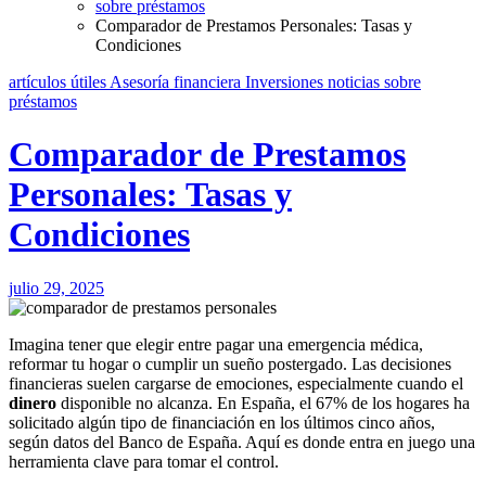
sobre préstamos
Comparador de Prestamos Personales: Tasas y
Condiciones
artículos útiles
Asesoría financiera
Inversiones
noticias
sobre
préstamos
Comparador de Prestamos
Personales: Tasas y
Condiciones
julio 29, 2025
Imagina tener que elegir entre pagar una emergencia médica,
reformar tu hogar o cumplir un sueño postergado. Las decisiones
financieras suelen cargarse de emociones, especialmente cuando el
dinero
disponible no alcanza. En España, el 67% de los hogares ha
solicitado algún tipo de financiación en los últimos cinco años,
según datos del Banco de España. Aquí es donde entra en juego una
herramienta clave para tomar el control.