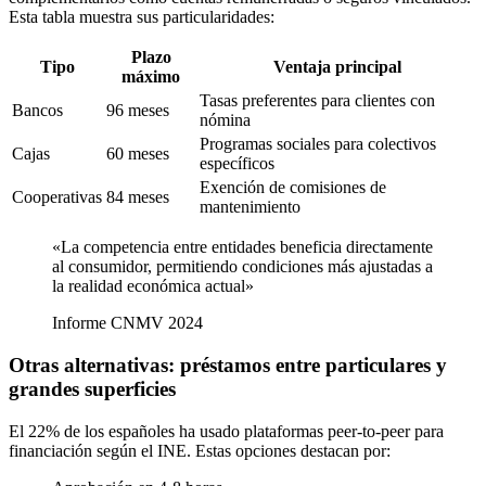
Esta tabla muestra sus particularidades:
Plazo
Tipo
Ventaja principal
máximo
Tasas preferentes para clientes con
Bancos
96 meses
nómina
Programas sociales para colectivos
Cajas
60 meses
específicos
Exención de comisiones de
Cooperativas
84 meses
mantenimiento
«La competencia entre entidades beneficia directamente
al consumidor, permitiendo condiciones más ajustadas a
la realidad económica actual»
Informe CNMV 2024
Otras alternativas: préstamos entre particulares y
grandes superficies
El 22% de los españoles ha usado plataformas peer-to-peer para
financiación según el INE. Estas opciones destacan por: