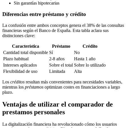
Sin garantías hipotecarias
Diferencias entre préstamo y crédito
La confusión entre ambos conceptos genera el 38% de las consultas
financieras según el Banco de España. Esta tabla aclara sus
distinciones clave:
Característica
Préstamo
Crédito
Cantidad total disponible
Sí
No
Plazo habitual
2-8 años
Hasta 1 año
Intereses aplicados
Sobre el total
Sobre lo utilizado
Flexibilidad de uso
Limitada
Alta
Los
créditos
resultan más convenientes para necesidades variables,
mientras los
préstamos
optimizan costes en financiaciones a largo
plazo.
Ventajas de utilizar el comparador de
prestamos personales
La digitalización financiera ha revolucionado cómo los usuarios