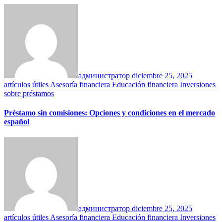
администратор
diciembre 25, 2025
artículos útiles
Asesoría financiera
Educación financiera
Inversiones
sobre préstamos
Préstamo sin comisiones: Opciones y condiciones en el mercado
español
администратор
diciembre 25, 2025
artículos útiles
Asesoría financiera
Educación financiera
Inversiones