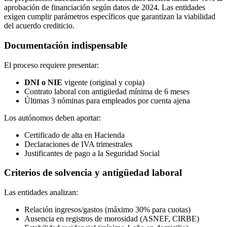
aprobación de financiación según datos de 2024. Las entidades
exigen cumplir parámetros específicos que garantizan la viabilidad
del acuerdo crediticio.
Documentación indispensable
El proceso requiere presentar:
DNI o NIE
vigente (original y copia)
Contrato laboral con antigüedad mínima de 6 meses
Últimas 3 nóminas para empleados por cuenta ajena
Los autónomos deben aportar:
Certificado de alta en Hacienda
Declaraciones de IVA trimestrales
Justificantes de pago a la Seguridad Social
Criterios de solvencia y antigüedad laboral
Las entidades analizan:
Relación ingresos/gastos (máximo 30% para cuotas)
Ausencia en registros de morosidad (ASNEF, CIRBE)