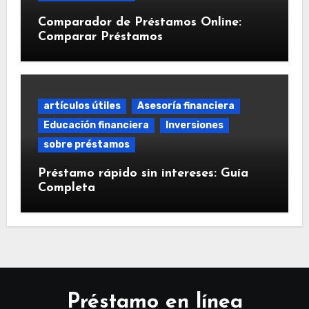
Comparador de Préstamos Online:
Comparar Préstamos
artículos útiles
Asesoría financiera
Educación financiera
Inversiones
sobre préstamos
Préstamo rápido sin intereses: Guía
Completa
Préstamo en línea