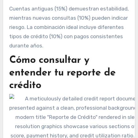
Cuentas antiguas (15%) demuestran estabilidad,
mientras nuevas consultas (10%) pueden indicar
riesgo. La combinación ideal incluye diferentes
tipos de crédito (10%) con pagos consistentes
durante años.
Cómo consultar y
entender tu reporte de
crédito