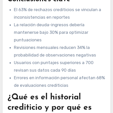
El 63% de rechazos crediticios se vinculan a
inconsistencias en reportes
La relación deuda-ingresos debería
mantenerse bajo 30% para optimizar
puntuaciones
Revisiones mensuales reducen 34% la
probabilidad de observaciones negativas
Usuarios con puntajes superiores a 700
revisan sus datos cada 90 días
Errores en información personal afectan 68%
de evaluaciones crediticias
¿Qué es el historial
crediticio y por qué es