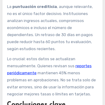
La
puntuación crediticia
, aunque relevante,
no es el único factor decisivo. Instituciones
analizan ingresos actuales, compromisos
económicos e incluso el número de
dependientes. Un retraso de 30 días en pagos
puede reducir hasta 60 puntos tu evaluación,
según estudios recientes.
Lo crucial: estos datos se actualizan
mensualmente. Quienes revisan sus
reportes
periódicamente
mantienen 45% menos
problemas en aprobaciones. No se trata solo de
evitar errores, sino de usar la información para
negociar mejores tasas o límites en tarjetas.
Conclusiones clave