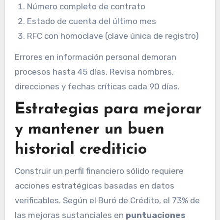
Número completo de contrato
Estado de cuenta del último mes
RFC con homoclave (clave única de registro)
Errores en información personal demoran
procesos hasta 45 días. Revisa nombres,
direcciones y fechas críticas cada 90 días.
Estrategias para mejorar
y mantener un buen
historial crediticio
Construir un perfil financiero sólido requiere
acciones estratégicas basadas en datos
verificables. Según el Buró de Crédito, el 73% de
las mejoras sustanciales en
puntuaciones