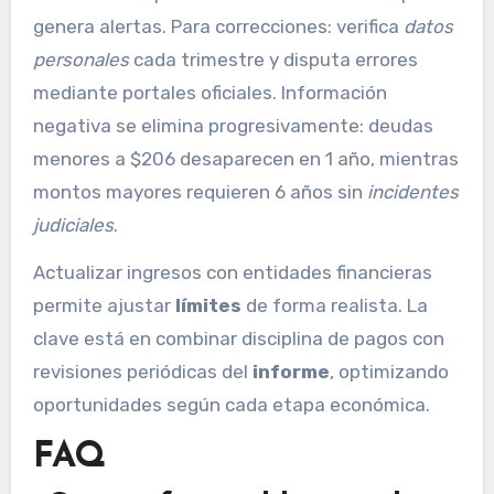
genera alertas. Para correcciones: verifica
datos
personales
cada trimestre y disputa errores
mediante portales oficiales. Información
negativa se elimina progresivamente: deudas
menores a $206 desaparecen en 1 año, mientras
montos mayores requieren 6 años sin
incidentes
judiciales
.
Actualizar ingresos con entidades financieras
permite ajustar
límites
de forma realista. La
clave está en combinar disciplina de pagos con
revisiones periódicas del
informe
, optimizando
oportunidades según cada etapa económica.
FAQ