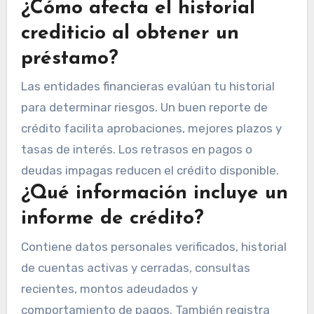
¿Cómo afecta el historial
crediticio al obtener un
préstamo?
Las entidades financieras evalúan tu historial
para determinar riesgos. Un buen reporte de
crédito facilita aprobaciones, mejores plazos y
tasas de interés. Los retrasos en pagos o
deudas impagas reducen el crédito disponible.
¿Qué información incluye un
informe de crédito?
Contiene datos personales verificados, historial
de cuentas activas y cerradas, consultas
recientes, montos adeudados y
comportamiento de pagos. También registra