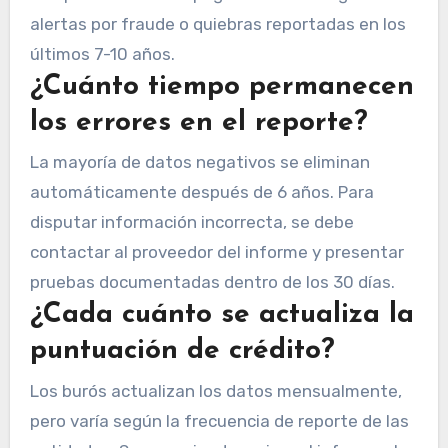
alertas por fraude o quiebras reportadas en los
últimos 7-10 años.
¿Cuánto tiempo permanecen
los errores en el reporte?
La mayoría de datos negativos se eliminan
automáticamente después de 6 años. Para
disputar información incorrecta, se debe
contactar al proveedor del informe y presentar
pruebas documentadas dentro de los 30 días.
¿Cada cuánto se actualiza la
puntuación de crédito?
Los burós actualizan los datos mensualmente,
pero varía según la frecuencia de reporte de las