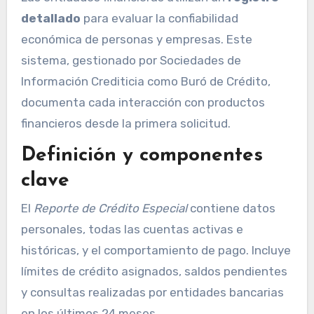
detallado
para evaluar la confiabilidad
económica de personas y empresas. Este
sistema, gestionado por Sociedades de
Información Crediticia como Buró de Crédito,
documenta cada interacción con productos
financieros desde la primera solicitud.
Definición y componentes
clave
El
Reporte de Crédito Especial
contiene datos
personales, todas las cuentas activas e
históricas, y el comportamiento de pago. Incluye
límites de crédito asignados, saldos pendientes
y consultas realizadas por entidades bancarias
en los últimos 24 meses.