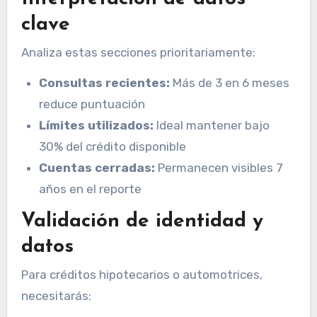
clave
Analiza estas secciones prioritariamente:
Consultas recientes:
Más de 3 en 6 meses
reduce puntuación
Límites utilizados:
Ideal mantener bajo
30% del crédito disponible
Cuentas cerradas:
Permanecen visibles 7
años en el reporte
Validación de identidad y
datos
Para créditos hipotecarios o automotrices,
necesitarás: