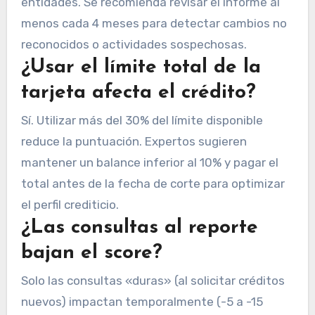
entidades. Se recomienda revisar el informe al
menos cada 4 meses para detectar cambios no
reconocidos o actividades sospechosas.
¿Usar el límite total de la
tarjeta afecta el crédito?
Sí. Utilizar más del 30% del límite disponible
reduce la puntuación. Expertos sugieren
mantener un balance inferior al 10% y pagar el
total antes de la fecha de corte para optimizar
el perfil crediticio.
¿Las consultas al reporte
bajan el score?
Solo las consultas «duras» (al solicitar créditos
nuevos) impactan temporalmente (-5 a -15