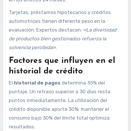
Tarjetas, préstamos hipotecarios y créditos
automotrices tienen diferente peso en la
evaluación. Expertos destacan:
«La diversidad
de productos bien gestionados refuerza la
solvencia percibida»
.
Factores que influyen en el
historial de crédito
El
historial de pagos
determina 35% del
puntaje. Un retraso superior a 30 días resta
puntos inmediatamente. La utilización del
crédito disponible aporta 30%: mantener el
consumo bajo 30% del límite total optimiza
resultados.