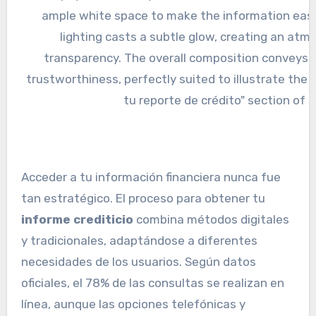
Acceder a tu información financiera nunca fue
tan estratégico. El proceso para obtener tu
informe crediticio
combina métodos digitales
y tradicionales, adaptándose a diferentes
necesidades de los usuarios. Según datos
oficiales, el 78% de las consultas se realizan en
línea, aunque las opciones telefónicas y