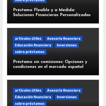
sobre préstamos
Préstamo Flexible y a Medida:
Soluciones Financieras Personalizadas
artículos útiles
Asesoría financiera
Educación financiera
Inversiones
sobre préstamos
Préstamo sin comisiones: Opciones y
condiciones en el mercado español
artículos útiles
Asesoría financiera
Educación financiera
Inversiones
sobre préstamos