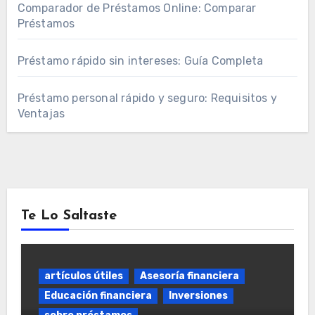
Comparador de Préstamos Online: Comparar
Préstamos
Préstamo rápido sin intereses: Guía Completa
Préstamo personal rápido y seguro: Requisitos y
Ventajas
Te Lo Saltaste
artículos útiles
Asesoría financiera
Educación financiera
Inversiones