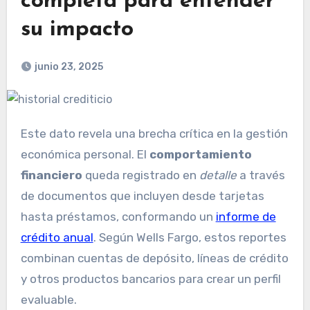
completa para entender
su impacto
junio 23, 2025
Este dato revela una brecha crítica en la gestión
económica personal. El
comportamiento
financiero
queda registrado en
detalle
a través
de documentos que incluyen desde tarjetas
hasta préstamos, conformando un
informe de
crédito anual
. Según Wells Fargo, estos reportes
combinan cuentas de depósito, líneas de crédito
y otros productos bancarios para crear un perfil
evaluable.