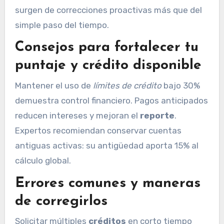
surgen de correcciones proactivas más que del
simple paso del tiempo.
Consejos para fortalecer tu
puntaje y crédito disponible
Mantener el uso de
límites de crédito
bajo 30%
demuestra control financiero. Pagos anticipados
reducen intereses y mejoran el
reporte
.
Expertos recomiendan conservar cuentas
antiguas activas: su antigüedad aporta 15% al
cálculo global.
Errores comunes y maneras
de corregirlos
Solicitar múltiples
créditos
en corto tiempo