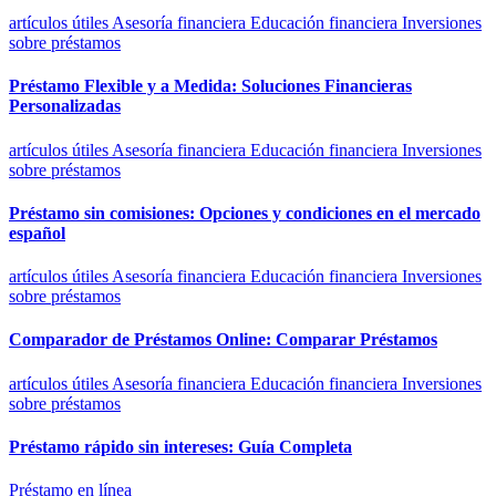
artículos útiles
Asesoría financiera
Educación financiera
Inversiones
sobre préstamos
Préstamo Flexible y a Medida: Soluciones Financieras
Personalizadas
artículos útiles
Asesoría financiera
Educación financiera
Inversiones
sobre préstamos
Préstamo sin comisiones: Opciones y condiciones en el mercado
español
artículos útiles
Asesoría financiera
Educación financiera
Inversiones
sobre préstamos
Comparador de Préstamos Online: Comparar Préstamos
artículos útiles
Asesoría financiera
Educación financiera
Inversiones
sobre préstamos
Préstamo rápido sin intereses: Guía Completa
Préstamo en línea