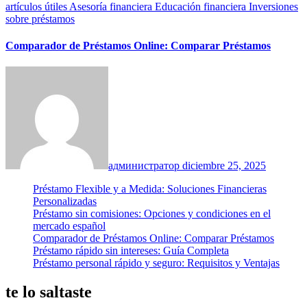
artículos útiles
Asesoría financiera
Educación financiera
Inversiones
sobre préstamos
Comparador de Préstamos Online: Comparar Préstamos
администратор
diciembre 25, 2025
Préstamo Flexible y a Medida: Soluciones Financieras
Personalizadas
Préstamo sin comisiones: Opciones y condiciones en el
mercado español
Comparador de Préstamos Online: Comparar Préstamos
Préstamo rápido sin intereses: Guía Completa
Préstamo personal rápido y seguro: Requisitos y Ventajas
te lo saltaste