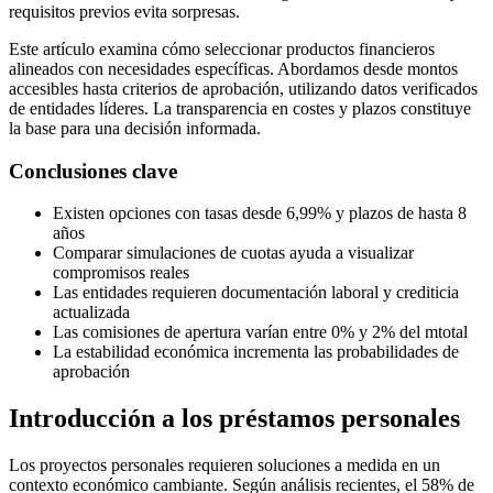
requisitos previos evita sorpresas.
Este artículo examina cómo seleccionar productos financieros
alineados con necesidades específicas. Abordamos desde montos
accesibles hasta criterios de aprobación, utilizando datos verificados
de entidades líderes. La transparencia en costes y plazos constituye
la base para una decisión informada.
Conclusiones clave
Existen opciones con tasas desde 6,99% y plazos de hasta 8
años
Comparar simulaciones de cuotas ayuda a visualizar
compromisos reales
Las entidades requieren documentación laboral y crediticia
actualizada
Las comisiones de apertura varían entre 0% y 2% del mtotal
La estabilidad económica incrementa las probabilidades de
aprobación
Introducción a los préstamos personales
Los proyectos personales requieren soluciones a medida en un
contexto económico cambiante. Según análisis recientes, el 58% de