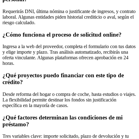
Requerirás DNI, última nómina o justificante de ingresos, y contrato
laboral. Algunas entidades piden historial crediticio o aval, según el
riesgo calculado.
¿Cómo funciona el proceso de solicitud online?
Ingresa a la web del proveedor, completa el formulario con tus datos
y elige importe y plazo. Tras análisis automatizado, recibirás una
oferta vinculante. Algunas plataformas ofrecen aprobación en 24
horas.
¿Qué proyectos puedo financiar con este tipo de
crédito?
Desde reforma del hogar o compra de coche, hasta estudios o viajes.
La flexibilidad permite destinar los fondos sin justificación
específica en la mayoría de casos.
¿Qué factores determinan las condiciones de mi
préstamo?
Tres variables clave: importe solicitado, plazo de devolución y tu