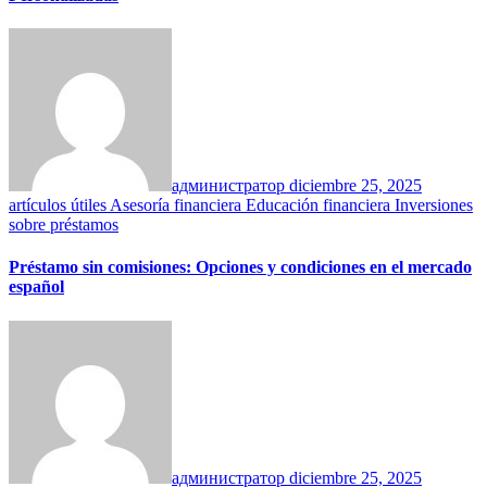
администратор
diciembre 25, 2025
artículos útiles
Asesoría financiera
Educación financiera
Inversiones
sobre préstamos
Préstamo sin comisiones: Opciones y condiciones en el mercado
español
администратор
diciembre 25, 2025