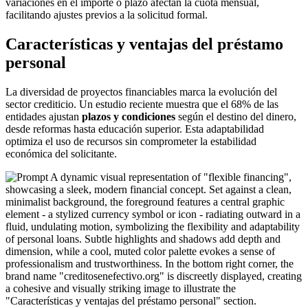
variaciones en el importe o plazo afectan la cuota mensual,
facilitando ajustes previos a la solicitud formal.
Características y ventajas del préstamo
personal
La diversidad de proyectos financiables marca la evolución del
sector crediticio. Un estudio reciente muestra que el 68% de las
entidades ajustan
plazos y condiciones
según el destino del dinero,
desde reformas hasta educación superior. Esta adaptabilidad
optimiza el uso de recursos sin comprometer la estabilidad
económica del solicitante.