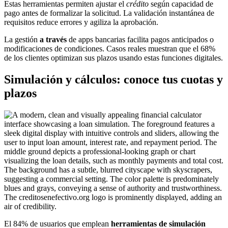
Estas herramientas permiten ajustar el
crédito
según capacidad de
pago antes de formalizar la solicitud. La validación instantánea de
requisitos reduce errores y agiliza la aprobación.
La gestión
a través
de apps bancarias facilita pagos anticipados o
modificaciones de condiciones. Casos reales muestran que el 68%
de los clientes optimizan sus plazos usando estas funciones digitales.
Simulación y cálculos: conoce tus cuotas y
plazos
El 84% de usuarios que emplean
herramientas de simulación