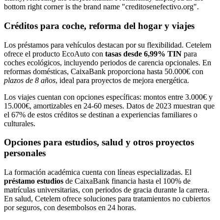
Créditos para coche, reforma del hogar y viajes
Los préstamos para vehículos destacan por su flexibilidad. Cetelem
ofrece el producto EcoAuto con
tasas desde 6,99% TIN
para
coches ecológicos, incluyendo periodos de carencia opcionales. En
reformas domésticas, CaixaBank proporciona hasta 50.000€ con
plazos de 8 años
, ideal para proyectos de mejora energética.
Los viajes cuentan con opciones específicas: montos entre 3.000€ y
15.000€, amortizables en 24-60 meses. Datos de 2023 muestran que
el 67% de estos créditos se destinan a experiencias familiares o
culturales.
Opciones para estudios, salud y otros proyectos
personales
La formación académica cuenta con líneas especializadas. El
préstamo estudios
de CaixaBank financia hasta el 100% de
matrículas universitarias, con periodos de gracia durante la carrera.
En salud, Cetelem ofrece soluciones para tratamientos no cubiertos
por seguros, con desembolsos en 24 horas.