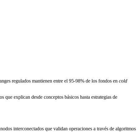
changes regulados mantienen entre el 95-98% de los fondos en
cold
s que explican desde conceptos básicos hasta estrategias de
 nodos interconectados que validan operaciones a través de algoritmos