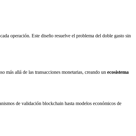
ada operación. Este diseño resuelve el problema del doble gasto sin
so más allá de las transacciones monetarias, creando un
ecosistema
ecanismos de validación blockchain hasta modelos económicos de