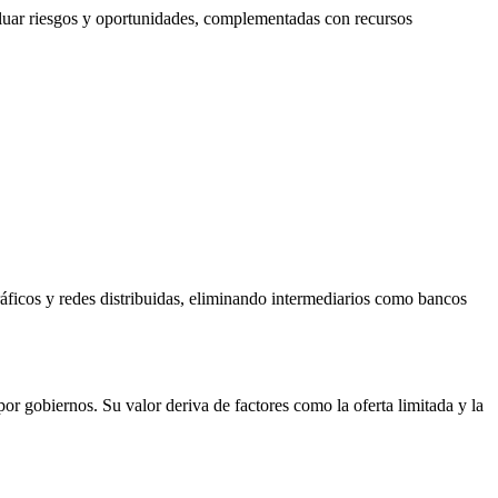
aluar riesgos y oportunidades, complementadas con recursos
áficos y redes distribuidas, eliminando intermediarios como bancos
por gobiernos. Su valor deriva de factores como la oferta limitada y la