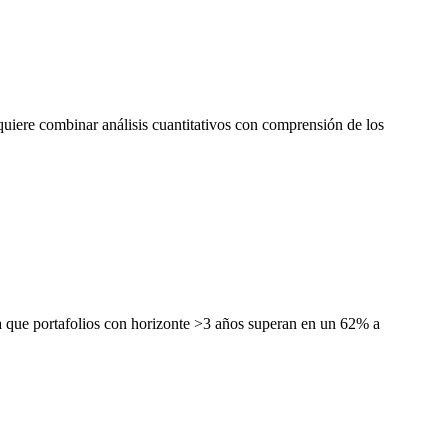
uiere combinar análisis cuantitativos con comprensión de los
 que portafolios con horizonte >3 años superan en un 62% a