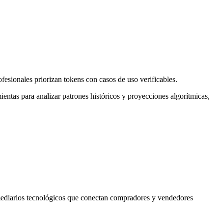
ofesionales priorizan tokens con casos de uso verificables.
ntas para analizar patrones históricos y proyecciones algorítmicas,
mediarios tecnológicos que conectan compradores y vendedores