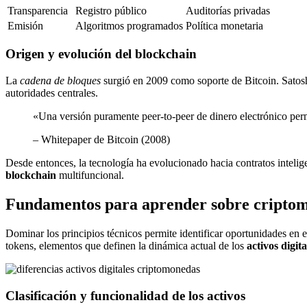
Transparencia
Registro público
Auditorías privadas
Emisión
Algoritmos programados
Política monetaria
Origen y evolución del blockchain
La
cadena de bloques
surgió en 2009 como soporte de Bitcoin. Satosh
autoridades centrales.
«Una versión puramente peer-to-peer de dinero electrónico perm
– Whitepaper de Bitcoin (2008)
Desde entonces, la tecnología ha evolucionado hacia contratos inteli
blockchain
multifuncional.
Fundamentos para aprender sobre cripto
Dominar los principios técnicos permite identificar oportunidades e
tokens, elementos que definen la dinámica actual de los
activos digita
Clasificación y funcionalidad de los activos