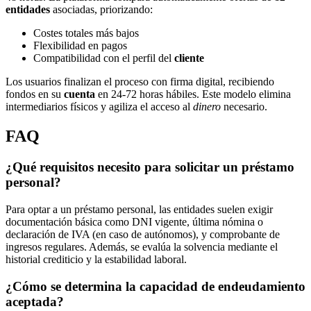
entidades
asociadas, priorizando:
Costes totales más bajos
Flexibilidad en pagos
Compatibilidad con el perfil del
cliente
Los usuarios finalizan el proceso con firma digital, recibiendo
fondos en su
cuenta
en 24-72 horas hábiles. Este modelo elimina
intermediarios físicos y agiliza el acceso al
dinero
necesario.
FAQ
¿Qué requisitos necesito para solicitar un préstamo
personal?
Para optar a un préstamo personal, las entidades suelen exigir
documentación básica como DNI vigente, última nómina o
declaración de IVA (en caso de autónomos), y comprobante de
ingresos regulares. Además, se evalúa la solvencia mediante el
historial crediticio y la estabilidad laboral.
¿Cómo se determina la capacidad de endeudamiento
aceptada?