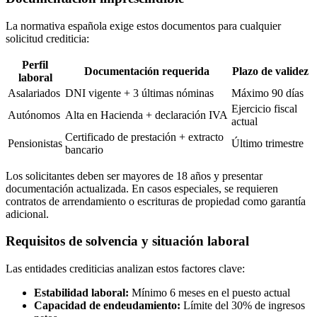
La normativa española exige estos documentos para cualquier
solicitud crediticia:
Perfil
Documentación requerida
Plazo de validez
laboral
Asalariados
DNI vigente + 3 últimas nóminas
Máximo 90 días
Ejercicio fiscal
Autónomos
Alta en Hacienda + declaración IVA
actual
Certificado de prestación + extracto
Pensionistas
Último trimestre
bancario
Los solicitantes deben ser mayores de 18 años y presentar
documentación actualizada. En casos especiales, se requieren
contratos de arrendamiento o escrituras de propiedad como garantía
adicional.
Requisitos de solvencia y situación laboral
Las entidades crediticias analizan estos factores clave:
Estabilidad laboral:
Mínimo 6 meses en el puesto actual
Capacidad de endeudamiento:
Límite del 30% de ingresos