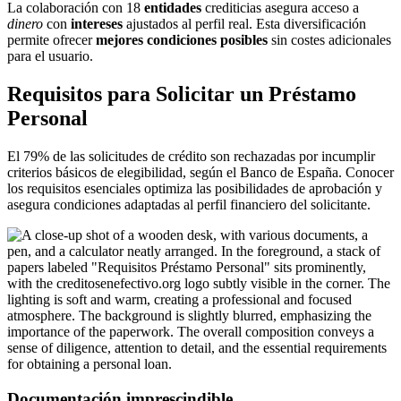
La colaboración con 18
entidades
crediticias asegura acceso a
dinero
con
intereses
ajustados al perfil real. Esta diversificación
permite ofrecer
mejores condiciones posibles
sin costes adicionales
para el usuario.
Requisitos para Solicitar un Préstamo
Personal
El 79% de las solicitudes de crédito son rechazadas por incumplir
criterios básicos de elegibilidad, según el Banco de España. Conocer
los requisitos esenciales optimiza las posibilidades de aprobación y
asegura condiciones adaptadas al perfil financiero del solicitante.
Documentación imprescindible