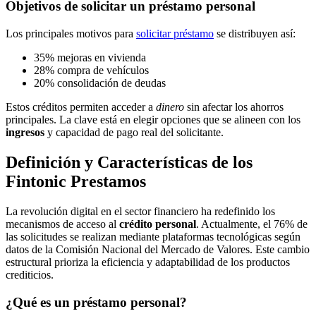
Objetivos de solicitar un préstamo personal
Los principales motivos para
solicitar préstamo
se distribuyen así:
35% mejoras en vivienda
28% compra de vehículos
20% consolidación de deudas
Estos créditos permiten acceder a
dinero
sin afectar los ahorros
principales. La clave está en elegir opciones que se alineen con los
ingresos
y capacidad de pago real del solicitante.
Definición y Características de los
Fintonic Prestamos
La revolución digital en el sector financiero ha redefinido los
mecanismos de acceso al
crédito personal
. Actualmente, el 76% de
las solicitudes se realizan mediante plataformas tecnológicas según
datos de la Comisión Nacional del Mercado de Valores. Este cambio
estructural prioriza la eficiencia y adaptabilidad de los productos
crediticios.
¿Qué es un préstamo personal?