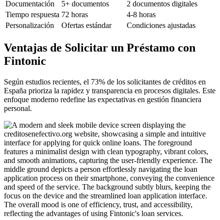
Documentación
5+ documentos
2 documentos digitales
Tiempo respuesta
72 horas
4-8 horas
Personalización
Ofertas estándar
Condiciones ajustadas
Ventajas de Solicitar un Préstamo con
Fintonic
Según estudios recientes, el 73% de los solicitantes de créditos en
España prioriza la rapidez y transparencia en procesos digitales. Este
enfoque moderno redefine las expectativas en gestión financiera
personal.