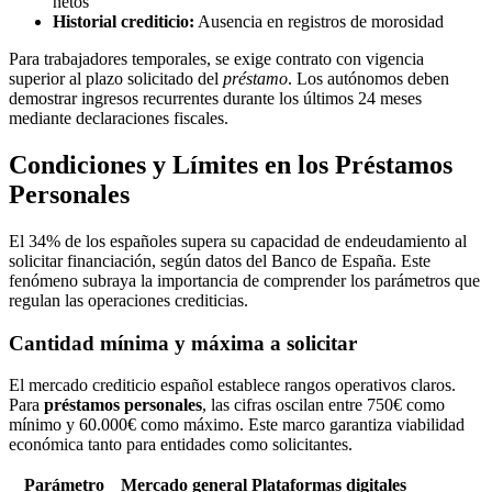
netos
Historial crediticio:
Ausencia en registros de morosidad
Para trabajadores temporales, se exige contrato con vigencia
superior al plazo solicitado del
préstamo
. Los autónomos deben
demostrar ingresos recurrentes durante los últimos 24 meses
mediante declaraciones fiscales.
Condiciones y Límites en los Préstamos
Personales
El 34% de los españoles supera su capacidad de endeudamiento al
solicitar financiación, según datos del Banco de España. Este
fenómeno subraya la importancia de comprender los parámetros que
regulan las operaciones crediticias.
Cantidad mínima y máxima a solicitar
El mercado crediticio español establece rangos operativos claros.
Para
préstamos personales
, las cifras oscilan entre 750€ como
mínimo y 60.000€ como máximo. Este marco garantiza viabilidad
económica tanto para entidades como solicitantes.
Parámetro
Mercado general
Plataformas digitales