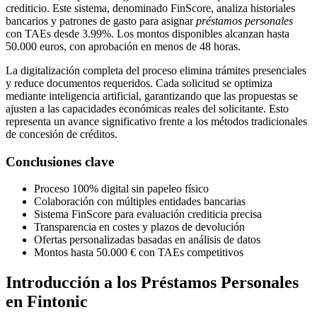
crediticio. Este sistema, denominado FinScore, analiza historiales
bancarios y patrones de gasto para asignar
préstamos personales
con TAEs desde 3.99%. Los montos disponibles alcanzan hasta
50.000 euros, con aprobación en menos de 48 horas.
La digitalización completa del proceso elimina trámites presenciales
y reduce documentos requeridos. Cada solicitud se optimiza
mediante inteligencia artificial, garantizando que las propuestas se
ajusten a las capacidades económicas reales del solicitante. Esto
representa un avance significativo frente a los métodos tradicionales
de concesión de créditos.
Conclusiones clave
Proceso 100% digital sin papeleo físico
Colaboración con múltiples entidades bancarias
Sistema FinScore para evaluación crediticia precisa
Transparencia en costes y plazos de devolución
Ofertas personalizadas basadas en análisis de datos
Montos hasta 50.000 € con TAEs competitivos
Introducción a los Préstamos Personales
en Fintonic