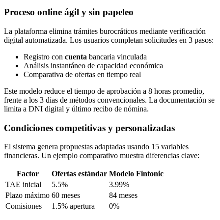
Proceso online ágil y sin papeleo
La plataforma elimina trámites burocráticos mediante verificación
digital automatizada. Los usuarios completan solicitudes en 3 pasos:
Registro con
cuenta
bancaria vinculada
Análisis instantáneo de capacidad económica
Comparativa de ofertas en tiempo real
Este modelo reduce el tiempo de aprobación a 8 horas promedio,
frente a los 3 días de métodos convencionales. La documentación se
limita a DNI digital y último recibo de nómina.
Condiciones competitivas y personalizadas
El sistema genera propuestas adaptadas usando 15 variables
financieras. Un ejemplo comparativo muestra diferencias clave:
Factor
Ofertas estándar
Modelo Fintonic
TAE inicial
5.5%
3.99%
Plazo máximo
60 meses
84 meses
Comisiones
1.5% apertura
0%