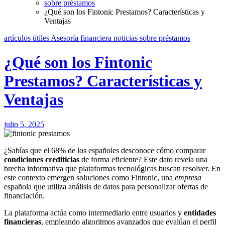
sobre préstamos
¿Qué son los Fintonic Prestamos? Características y
Ventajas
artículos útiles
Asesoría financiera
noticias
sobre préstamos
¿Qué son los Fintonic
Prestamos? Características y
Ventajas
julio 5, 2025
¿Sabías que el 68% de los españoles desconoce cómo comparar
condiciones crediticias
de forma eficiente? Este dato revela una
brecha informativa que plataformas tecnológicas buscan resolver. En
este contexto emergen soluciones como Fintonic, una
empresa
española que utiliza análisis de datos para personalizar ofertas de
financiación.
La plataforma actúa como intermediario entre usuarios y
entidades
financieras
, empleando algoritmos avanzados que evalúan el perfil