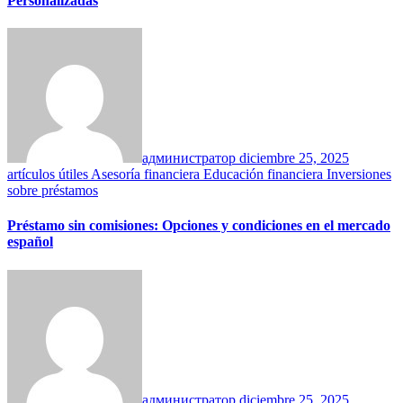
Personalizadas
администратор
diciembre 25, 2025
artículos útiles
Asesoría financiera
Educación financiera
Inversiones
sobre préstamos
Préstamo sin comisiones: Opciones y condiciones en el mercado
español
администратор
diciembre 25, 2025