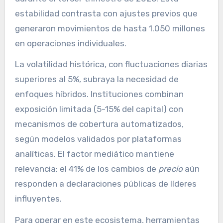
estabilidad contrasta con ajustes previos que
generaron movimientos de hasta 1.050 millones
en operaciones individuales.
La volatilidad histórica, con fluctuaciones diarias
superiores al 5%, subraya la necesidad de
enfoques híbridos. Instituciones combinan
exposición limitada (5-15% del capital) con
mecanismos de cobertura automatizados,
según modelos validados por plataformas
analíticas. El factor mediático mantiene
relevancia: el 41% de los cambios de
precio
aún
responden a declaraciones públicas de líderes
influyentes.
Para operar en este ecosistema, herramientas