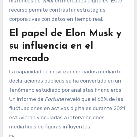
históricos de
valor
en mercados digitales. Este
recurso permite contrastar estrategias
corporativas con datos en tiempo real.
El papel de Elon Musk y
su influencia en el
mercado
La capacidad de movilizar mercados mediante
declaraciones públicas se ha convertido en un
fenómeno estudiado por analistas financieros.
Un informe de
Fortune
reveló que el 68% de las
fluctuaciones en activos digitales durante 2021
estuvieron vinculadas a intervenciones
mediáticas de figuras influyentes.