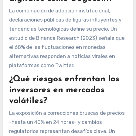
La combinación de adopción institucional,
declaraciones públicas de figuras influyentes y
tendencias tecnológicas define su precio. Un
estudio de Binance Research (2023) señala que
el 68% de las fluctuaciones en monedas
alternativas responden a noticias virales en
plataformas como Twitter.
¿Qué riesgos enfrentan los
inversores en mercados
volátiles?
La exposición a correcciones bruscas de precios
-hasta un 40% en 24 horas- y cambios
regulatorios representan desafíos clave. Un