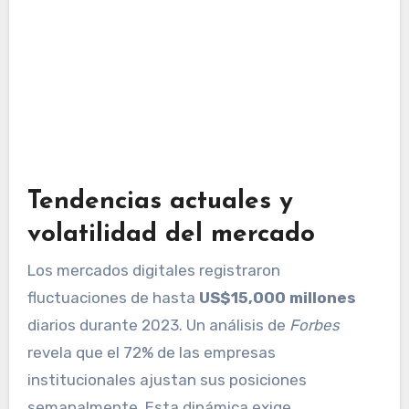
Tendencias actuales y
volatilidad del mercado
Los mercados digitales registraron
fluctuaciones de hasta
US$15,000 millones
diarios durante 2023. Un análisis de
Forbes
revela que el 72% de las empresas
institucionales ajustan sus posiciones
semanalmente. Esta dinámica exige