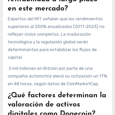
en este mercado?
Expertos del MIT señalan que los rendimientos
superiores al 200% anualizados (2017-2023) no
reflejan ciclos completos. La maduración
tecnológica y la regulación global serán
determinantes para estabilizar los flujos de
capital.
.5 mil millones en Bitcoin por parte de una
compañía automotriz elevó su cotización un 17%
en 48 horas, según datos de CoinMarketCap.
¿Qué factores determinan la
valoración de activos
digitales como Dogecoin?