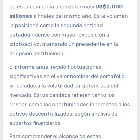
de esta compañía alcanzaron casi
US$2.000
millones
a finales del mismo año. Este volumen
la posicionó como la segunda entidad
estadounidense con mayor exposición al
criptoactivo, marcando un precedente en la
adopción institucional.
El informe anual reveló fluctuaciones
significativas en el valor nominal del portafolio,
vinculadas a la volatilidad característica del
mercado. Estos cambios reflejan tanto los
riesgos como las oportunidades inherentes a los
activos descentralizados, según análisis de
expertos financieros.
Para comprender el alcance de estas