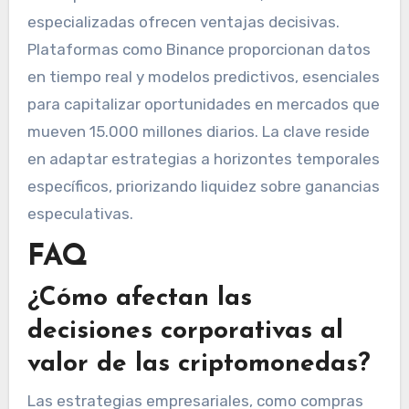
especializadas ofrecen ventajas decisivas.
Plataformas como Binance proporcionan datos
en tiempo real y modelos predictivos, esenciales
para capitalizar oportunidades en mercados que
mueven 15.000 millones diarios. La clave reside
en adaptar estrategias a horizontes temporales
específicos, priorizando liquidez sobre ganancias
especulativas.
FAQ
¿Cómo afectan las
decisiones corporativas al
valor de las criptomonedas?
Las estrategias empresariales, como compras