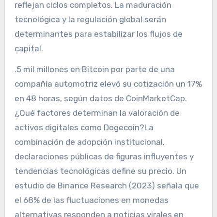
reflejan ciclos completos. La maduración
tecnológica y la regulación global serán
determinantes para estabilizar los flujos de
capital.
.5 mil millones en Bitcoin por parte de una
compañía automotriz elevó su cotización un 17%
en 48 horas, según datos de CoinMarketCap.
¿Qué factores determinan la valoración de
activos digitales como Dogecoin?La
combinación de adopción institucional,
declaraciones públicas de figuras influyentes y
tendencias tecnológicas define su precio. Un
estudio de Binance Research (2023) señala que
el 68% de las fluctuaciones en monedas
alternativas responden a noticias virales en