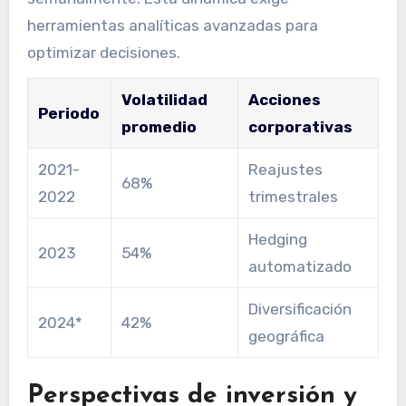
herramientas analíticas avanzadas para
optimizar decisiones.
Volatilidad
Acciones
Periodo
promedio
corporativas
2021-
Reajustes
68%
2022
trimestrales
Hedging
2023
54%
automatizado
Diversificación
2024*
42%
geográfica
Perspectivas de inversión y