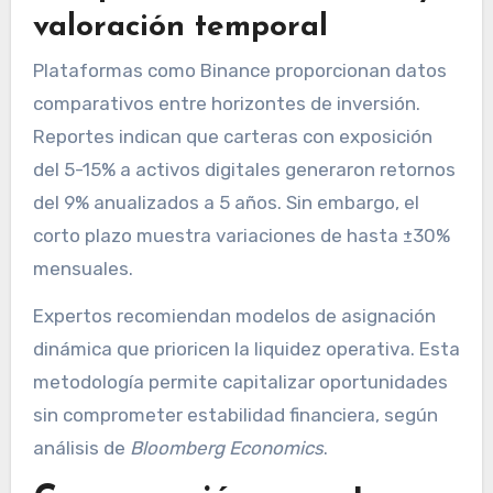
valoración temporal
Plataformas como Binance proporcionan datos
comparativos entre horizontes de inversión.
Reportes indican que carteras con exposición
del 5-15% a activos digitales generaron retornos
del 9% anualizados a 5 años. Sin embargo, el
corto plazo muestra variaciones de hasta ±30%
mensuales.
Expertos recomiendan modelos de asignación
dinámica que prioricen la liquidez operativa. Esta
metodología permite capitalizar oportunidades
sin comprometer estabilidad financiera, según
análisis de
Bloomberg Economics
.