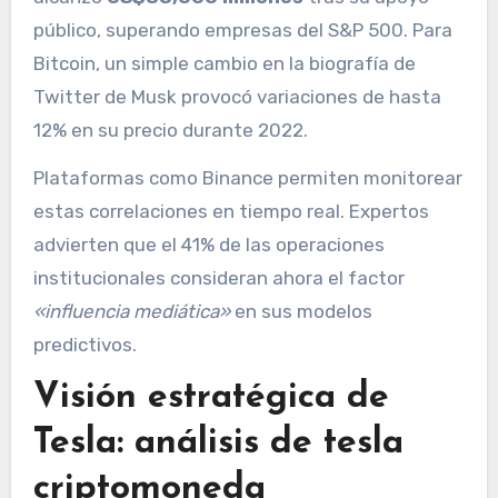
público, superando empresas del S&P 500. Para
Bitcoin, un simple cambio en la biografía de
Twitter de Musk provocó variaciones de hasta
12% en su precio durante 2022.
Plataformas como Binance permiten monitorear
estas correlaciones en tiempo real. Expertos
advierten que el 41% de las operaciones
institucionales consideran ahora el factor
«influencia mediática»
en sus modelos
predictivos.
Visión estratégica de
Tesla: análisis de tesla
criptomoneda