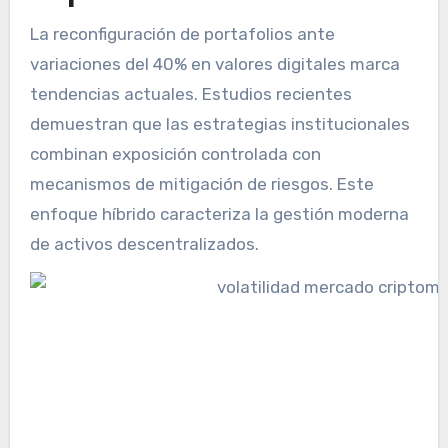
La reconfiguración de portafolios ante
variaciones del 40% en valores digitales marca
tendencias actuales. Estudios recientes
demuestran que las estrategias institucionales
combinan exposición controlada con
mecanismos de mitigación de riesgos. Este
enfoque híbrido caracteriza la gestión moderna
de activos descentralizados.