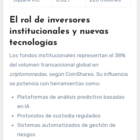
El rol de inversores
institucionales y nuevas
tecnologías
Los fondos institucionales representan el 38%
del volumen transaccional global en
criptomonedas
, según CoinShares. Su influencia
se potencia con herramientas como:
Plataformas de análisis predictivo basadas
en IA
Protocolos de custodia regulados
Sistemas automatizados de gestión de
riesgos