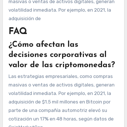
masivas o ventas de activos digitales, generan
volatilidad inmediata. Por ejemplo, en 2021, la
adquisición de
FAQ
¿Cómo afectan las
decisiones corporativas al
valor de las criptomonedas?
Las estrategias empresariales, como compras
masivas o ventas de activos digitales, generan
volatilidad inmediata. Por ejemplo, en 2021, la
adquisición de $1.5 mil millones en Bitcoin por
parte de una compañía automotriz elevó su
cotización un 17% en 48 horas, según datos de