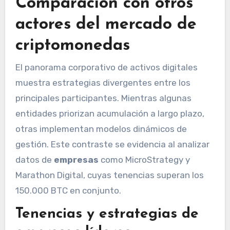
Comparación con otros
actores del mercado de
criptomonedas
El panorama corporativo de activos digitales
muestra estrategias divergentes entre los
principales participantes. Mientras algunas
entidades priorizan acumulación a largo plazo,
otras implementan modelos dinámicos de
gestión. Este contraste se evidencia al analizar
datos de
empresas
como MicroStrategy y
Marathon Digital, cuyas tenencias superan los
150.000 BTC en conjunto.
Tenencias y estrategias de