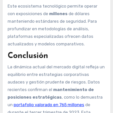
Este ecosistema tecnológico permite operar
con exposiciones de
millones
de dólares
manteniendo estándares de seguridad. Para
profundizar en metodologías de análisis,
plataformas especializadas ofrecen datos
actualizados y modelos comparativos.
Conclusión
La dinámica actual del mercado digital refleja un
equilibrio entre estrategias corporativas
audaces y gestión prudente de riesgos. Datos
recientes confirman el
mantenimiento de
posiciones estratégicas
, como lo demuestra
un
portafolio valorado en 765 millones
de
durante el tercer trimestre de 2023. Esta