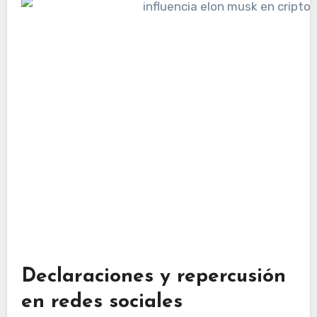
Declaraciones y repercusión
en redes sociales