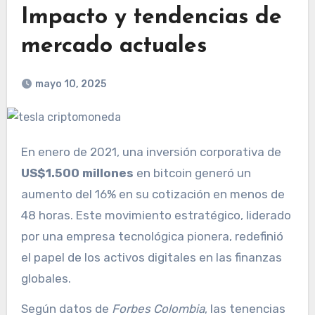
Impacto y tendencias de
mercado actuales
mayo 10, 2025
En enero de 2021, una inversión corporativa de
US$1.500 millones
en bitcoin generó un
aumento del 16% en su cotización en menos de
48 horas. Este movimiento estratégico, liderado
por una empresa tecnológica pionera, redefinió
el papel de los activos digitales en las finanzas
globales.
Según datos de
Forbes Colombia
, las tenencias