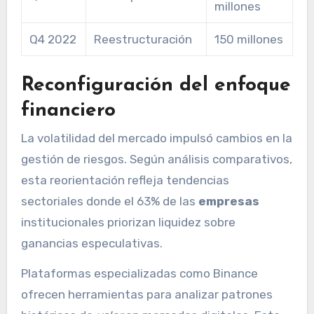
millones
Q4 2022
Reestructuración
150 millones
Reconfiguración del enfoque
financiero
La volatilidad del mercado impulsó cambios en la
gestión de riesgos. Según análisis comparativos,
esta reorientación refleja tendencias
sectoriales donde el 63% de las
empresas
institucionales priorizan liquidez sobre
ganancias especulativas.
Plataformas especializadas como Binance
ofrecen herramientas para analizar patrones