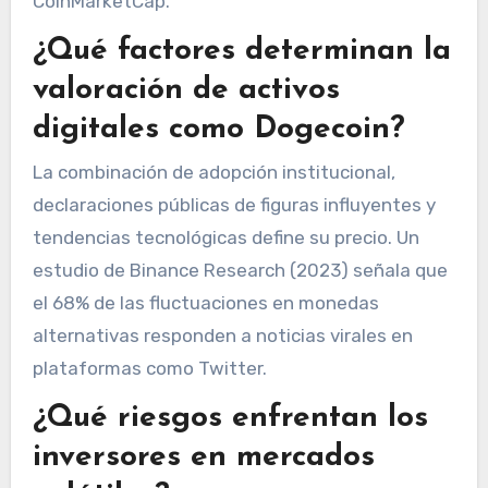
CoinMarketCap.
¿Qué factores determinan la
valoración de activos
digitales como Dogecoin?
La combinación de adopción institucional,
declaraciones públicas de figuras influyentes y
tendencias tecnológicas define su precio. Un
estudio de Binance Research (2023) señala que
el 68% de las fluctuaciones en monedas
alternativas responden a noticias virales en
plataformas como Twitter.
¿Qué riesgos enfrentan los
inversores en mercados