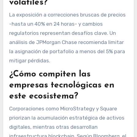
volátiles?
La exposición a correcciones bruscas de precios
-hasta un 40% en 24 horas- y cambios
regulatorios representan desafíos clave. Un
análisis de JPMorgan Chase recomienda limitar
la asignación de portafolio a menos del 5% para
mitigar pérdidas.
¿Cómo compiten las
empresas tecnológicas en
este ecosistema?
Corporaciones como MicroStrategy y Square
priorizan la acumulación estratégica de activos
digitales, mientras otras desarrollan
infraestructura blockchain. Según Bloomberg, el