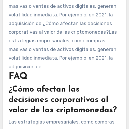
masivas o ventas de activos digitales, generan
volatilidad inmediata. Por ejemplo, en 2021, la
adquisición de ¿Cómo afectan las decisiones
corporativas al valor de las criptomonedas?Las
estrategias empresariales, como compras
masivas o ventas de activos digitales, generan
volatilidad inmediata. Por ejemplo, en 2021, la
adquisición de
FAQ
¿Cómo afectan las
decisiones corporativas al
valor de las criptomonedas?
Las estrategias empresariales, como compras