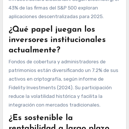
43% de las firmas del S&P 500 exploran
aplicaciones descentralizadas para 2025.
¿Qué papel juegan los
inversores institucionales
actualmente?
Fondos de cobertura y administradores de
patrimonios están diversificando un 7.2% de sus
activos en criptografía, según informe de
Fidelity Investments (2024). Su participación
reduce la volatilidad histórica y facilita la
integración con mercados tradicionales.
¿Es sostenible la
rentabilidad a largo plazo