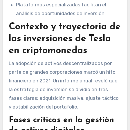
Plataformas especializadas facilitan el
análisis de oportunidades de inversión
Contexto y trayectoria de
las inversiones de Tesla
en criptomonedas
La adopción de activos descentralizados por
parte de grandes corporaciones marcó un hito
financiero en 2021. Un informe anual reveló que
la estrategia de inversión se dividió en tres
fases claras: adquisición masiva, ajuste táctico
y estabilización del portafolio.
Fases críticas en la gestión