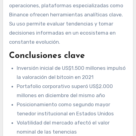
operaciones, plataformas especializadas como
Binance ofrecen herramientas analíticas clave.
Su uso permite evaluar tendencias y tomar
decisiones informadas en un ecosistema en
constante evolución.
Conclusiones clave
Inversión inicial de US$1.500 millones impulsó
la valoración del bitcoin en 2021
Portafolio corporativo superó US$2.000
millones en diciembre del mismo año
Posicionamiento como segundo mayor
tenedor institucional en Estados Unidos
Volatilidad del mercado afectó el valor
nominal de las tenencias