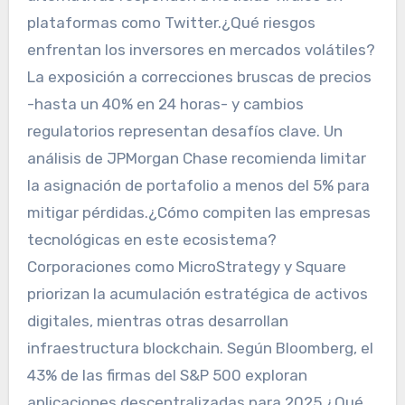
plataformas como Twitter.¿Qué riesgos
enfrentan los inversores en mercados volátiles?
La exposición a correcciones bruscas de precios
-hasta un 40% en 24 horas- y cambios
regulatorios representan desafíos clave. Un
análisis de JPMorgan Chase recomienda limitar
la asignación de portafolio a menos del 5% para
mitigar pérdidas.¿Cómo compiten las empresas
tecnológicas en este ecosistema?
Corporaciones como MicroStrategy y Square
priorizan la acumulación estratégica de activos
digitales, mientras otras desarrollan
infraestructura blockchain. Según Bloomberg, el
43% de las firmas del S&P 500 exploran
aplicaciones descentralizadas para 2025.¿Qué