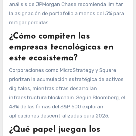
análisis de JPMorgan Chase recomienda limitar
la asignación de portafolio a menos del 5% para
mitigar pérdidas.
¿Cómo compiten las
empresas tecnológicas en
este ecosistema?
Corporaciones como MicroStrategy y Square
priorizan la acumulación estratégica de activos
digitales, mientras otras desarrollan
infraestructura blockchain. Según Bloomberg, el
43% de las firmas del S&P 500 exploran
aplicaciones descentralizadas para 2025.
¿Qué papel juegan los