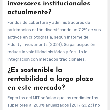
inversores institucionales
actualmente?
Fondos de cobertura y administradores de
patrimonios están diversificando un 7.2% de sus
activos en criptografía, según informe de
Fidelity Investments (2024). Su participación
reduce la volatilidad histórica y facilita la
integración con mercados tradicionales.
¿Es sostenible la
rentabilidad a largo plazo
en este mercado?
Expertos del MIT señalan que los rendimientos
superiores al 200% anualizados (2017-2023) no