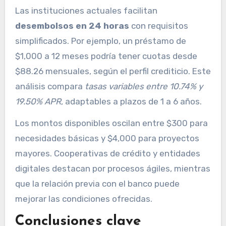
Las instituciones actuales facilitan
desembolsos en 24 horas
con requisitos
simplificados. Por ejemplo, un préstamo de
$1,000 a 12 meses podría tener cuotas desde
$88.26 mensuales, según el perfil crediticio. Este
análisis compara
tasas variables entre 10.74% y
19.50% APR
, adaptables a plazos de 1 a 6 años.
Los montos disponibles oscilan entre $300 para
necesidades básicas y $4,000 para proyectos
mayores. Cooperativas de crédito y entidades
digitales destacan por procesos ágiles, mientras
que la relación previa con el banco puede
mejorar las condiciones ofrecidas.
Conclusiones clave