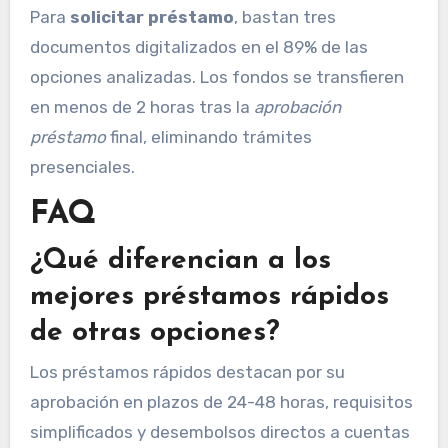
Para
solicitar préstamo
, bastan tres
documentos digitalizados en el 89% de las
opciones analizadas. Los fondos se transfieren
en menos de 2 horas tras la
aprobación
préstamo
final, eliminando trámites
presenciales.
FAQ
¿Qué diferencian a los
mejores préstamos rápidos
de otras opciones?
Los préstamos rápidos destacan por su
aprobación en plazos de 24-48 horas, requisitos
simplificados y desembolsos directos a cuentas