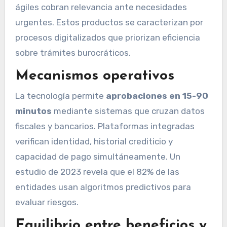
ágiles cobran relevancia ante necesidades
urgentes. Estos productos se caracterizan por
procesos digitalizados que priorizan eficiencia
sobre trámites burocráticos.
Mecanismos operativos
La tecnología permite
aprobaciones en 15-90
minutos
mediante sistemas que cruzan datos
fiscales y bancarios. Plataformas integradas
verifican identidad, historial crediticio y
capacidad de pago simultáneamente. Un
estudio de 2023 revela que el 82% de las
entidades usan algoritmos predictivos para
evaluar riesgos.
Equilibrio entre beneficios y