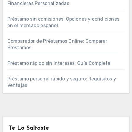
Financieras Personalizadas
Préstamo sin comisiones: Opciones y condiciones
en el mercado español
Comparador de Préstamos Online: Comparar
Préstamos
Préstamo rápido sin intereses: Guía Completa
Préstamo personal rápido y seguro: Requisitos y
Ventajas
Te Lo Saltaste