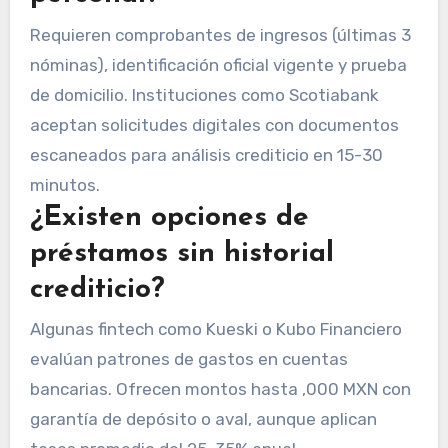
Requieren comprobantes de ingresos (últimas 3
nóminas), identificación oficial vigente y prueba
de domicilio. Instituciones como Scotiabank
aceptan solicitudes digitales con documentos
escaneados para análisis crediticio en 15-30
minutos.
¿Existen opciones de
préstamos sin historial
crediticio?
Algunas fintech como Kueski o Kubo Financiero
evalúan patrones de gastos en cuentas
bancarias. Ofrecen montos hasta ,000 MXN con
garantía de depósito o aval, aunque aplican