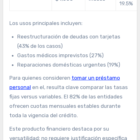
19.5%
Los usos principales incluyen:
Reestructuración de deudas con tarjetas
(43% de los casos)
Gastos médicos imprevistos (27%)
Reparaciones domésticas urgentes (19%)
Para quienes consideren
tomar un préstamo
personal
en el, resulta clave comparar las tasas
fijas versus variables. El 82% de las entidades
ofrecen cuotas mensuales estables durante
toda la vigencia del crédito.
Este producto financiero destaca por su
versatilidad: no requiere justificación específica