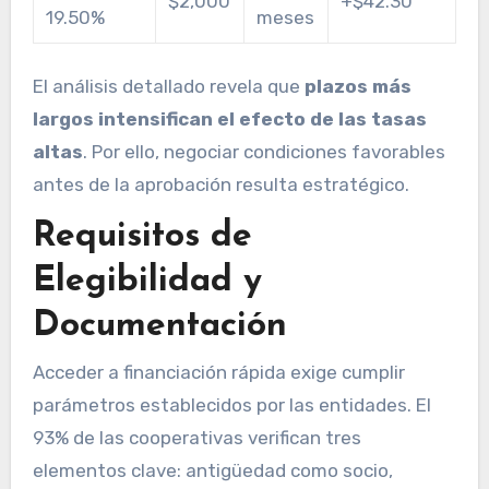
$2,000
+$42.30
19.50%
meses
El análisis detallado revela que
plazos más
largos intensifican el efecto de las tasas
altas
. Por ello, negociar condiciones favorables
antes de la aprobación resulta estratégico.
Requisitos de
Elegibilidad y
Documentación
Acceder a financiación rápida exige cumplir
parámetros establecidos por las entidades. El
93% de las cooperativas verifican tres
elementos clave: antigüedad como socio,