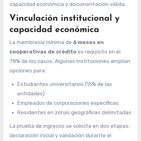
capacidad económica y documentación válida.
Vinculación institucional y
capacidad económica
La membresía mínima de
6 meses en
cooperativas de crédito
es requisito en el
78% de los casos. Algunas instituciones amplían
opciones para:
Estudiantes universitarios (15% de las
entidades)
Empleados de corporaciones específicas
Residentes en zonas geográficas delimitadas
La prueba de ingresos se solicita en dos etapas:
declaración inicial y validación durante el