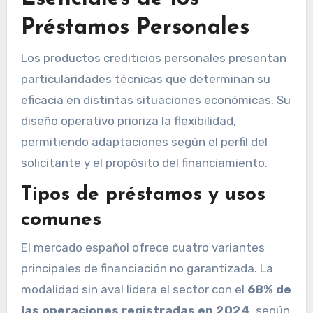
Préstamos Personales
Los productos crediticios personales presentan
particularidades técnicas que determinan su
eficacia en distintas situaciones económicas. Su
diseño operativo prioriza la flexibilidad,
permitiendo adaptaciones según el perfil del
solicitante y el propósito del financiamiento.
Tipos de préstamos y usos
comunes
El mercado español ofrece cuatro variantes
principales de financiación no garantizada. La
modalidad sin aval lidera el sector con el
68% de
las operaciones registradas en 2024
, según