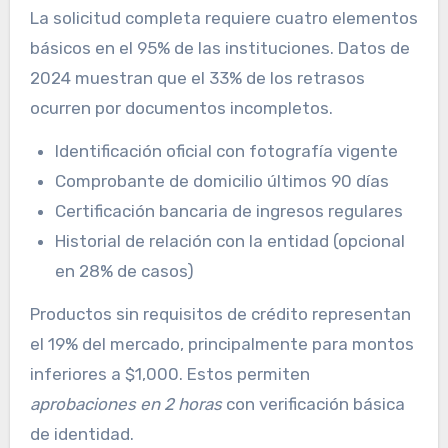
La solicitud completa requiere cuatro elementos
básicos en el 95% de las instituciones. Datos de
2024 muestran que el 33% de los retrasos
ocurren por documentos incompletos.
Identificación oficial con fotografía vigente
Comprobante de domicilio últimos 90 días
Certificación bancaria de ingresos regulares
Historial de relación con la entidad (opcional
en 28% de casos)
Productos sin requisitos de crédito representan
el 19% del mercado, principalmente para montos
inferiores a $1,000. Estos permiten
aprobaciones en 2 horas
con verificación básica
de identidad.