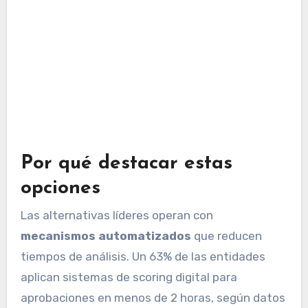
Por qué destacar estas
opciones
Las alternativas líderes operan con
mecanismos automatizados
que reducen
tiempos de análisis. Un 63% de las entidades
aplican sistemas de scoring digital para
aprobaciones en menos de 2 horas, según datos