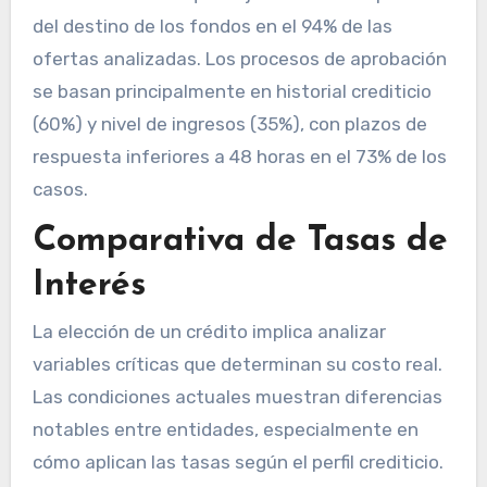
del destino de los fondos en el 94% de las
ofertas analizadas. Los procesos de aprobación
se basan principalmente en historial crediticio
(60%) y nivel de ingresos (35%), con plazos de
respuesta inferiores a 48 horas en el 73% de los
casos.
Comparativa de Tasas de
Interés
La elección de un crédito implica analizar
variables críticas que determinan su costo real.
Las condiciones actuales muestran diferencias
notables entre entidades, especialmente en
cómo aplican las tasas según el perfil crediticio.