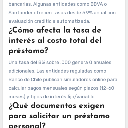
bancarias. Algunas entidades como BBVA o
Santander ofrecen tasas desde 5.9% anual con
evaluación crediticia automatizada.
¿Cómo afecta la tasa de
interés al costo total del
préstamo?
Una tasa del 8% sobre ,000 genera 0 anuales
adicionales. Las entidades reguladas como
Banco de Chile publican simuladores online para
calcular pagos mensuales según plazos (12-60
meses) y tipos de interés fijo/variable.
¿Qué documentos exigen
para solicitar un préstamo
personal?