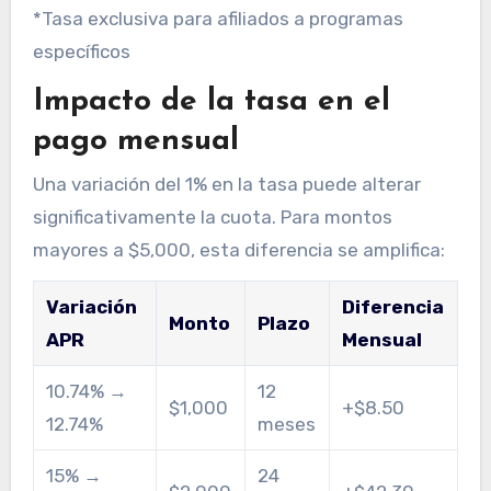
*Tasa exclusiva para afiliados a programas
específicos
Impacto de la tasa en el
pago mensual
Una variación del 1% en la tasa puede alterar
significativamente la cuota. Para montos
mayores a $5,000, esta diferencia se amplifica:
Variación
Diferencia
Monto
Plazo
APR
Mensual
10.74% →
12
$1,000
+$8.50
12.74%
meses
15% →
24