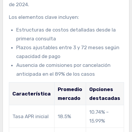
de 2024.
Los elementos clave incluyen:
Estructuras de costos detalladas desde la
primera consulta
Plazos ajustables entre 3 y 72 meses según
capacidad de pago
Ausencia de comisiones por cancelación
anticipada en el 89% de los casos
Promedio
Opciones
Característica
mercado
destacadas
10.74% –
Tasa APR inicial
18.5%
15.99%