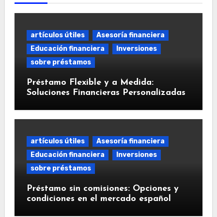
artículos útiles
Asesoría financiera
Educación financiera
Inversiones
sobre préstamos
Préstamo Flexible y a Medida:
Soluciones Financieras Personalizadas
artículos útiles
Asesoría financiera
Educación financiera
Inversiones
sobre préstamos
Préstamo sin comisiones: Opciones y
condiciones en el mercado español