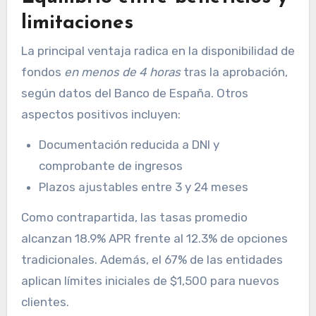
limitaciones
La principal ventaja radica en la disponibilidad de
fondos
en menos de 4 horas
tras la aprobación,
según datos del Banco de España. Otros
aspectos positivos incluyen:
Documentación reducida a DNI y
comprobante de ingresos
Plazos ajustables entre 3 y 24 meses
Como contrapartida, las tasas promedio
alcanzan 18.9% APR frente al 12.3% de opciones
tradicionales. Además, el 67% de las entidades
aplican límites iniciales de $1,500 para nuevos
clientes.