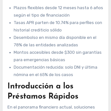
Plazos flexibles desde 12 meses hasta 6 años
según el tipo de financiación
Tasas APR parten de 10.74% para perfiles con
historial crediticio sólido
Desembolso en mismo día disponible en el
78% de las entidades analizadas
Montos accesibles desde $300 sin garantías
para emergencias básicas
Documentación reducida: solo DNI y última
nómina en el 65% de los casos
Introducción a los
Préstamos Rápidos
En el panorama financiero actual, soluciones