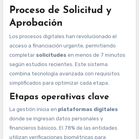
Proceso de Solicitud y
Aprobación
Los procesos digitales han revolucionado el
acceso a financiación urgente, permitiendo
completar
solicitudes
en menos de 7 minutos
según estudios recientes. Este sistema
combina tecnología avanzada con requisitos
simplificados para optimizar cada etapa.
Etapas operativas clave
La gestión inicia en
plataformas digitales
donde se ingresan datos personales y
financieros básicos. El 78% de las entidades
utilizan verificaciones biométricas para