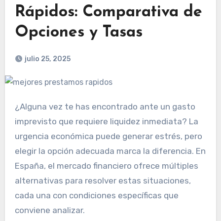
Rápidos: Comparativa de
Opciones y Tasas
julio 25, 2025
¿Alguna vez te has encontrado ante un gasto
imprevisto que requiere liquidez inmediata? La
urgencia económica puede generar estrés, pero
elegir la opción adecuada marca la diferencia. En
España, el mercado financiero ofrece múltiples
alternativas para resolver estas situaciones,
cada una con condiciones específicas que
conviene analizar.