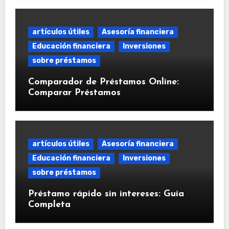
artículos útiles
Asesoría financiera
Educación financiera
Inversiones
sobre préstamos
Comparador de Préstamos Online:
Comparar Préstamos
artículos útiles
Asesoría financiera
Educación financiera
Inversiones
sobre préstamos
Préstamo rápido sin intereses: Guía
Completa