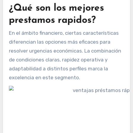
¿Qué son los mejores
prestamos rapidos?
En el ámbito financiero, ciertas características
diferencian las opciones más eficaces para
resolver urgencias económicas. La combinación
de condiciones claras, rapidez operativa y
adaptabilidad a distintos perfiles marca la
excelencia en este segmento.