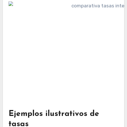
Ejemplos ilustrativos de
tasas