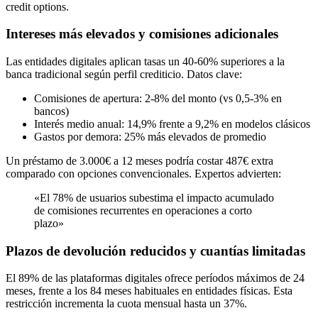
Intereses más elevados y comisiones adicionales
Las entidades digitales aplican tasas un 40-60% superiores a la
banca tradicional según perfil crediticio. Datos clave:
Comisiones de apertura: 2-8% del monto (vs 0,5-3% en
bancos)
Interés medio anual: 14,9% frente a 9,2% en modelos clásicos
Gastos por demora: 25% más elevados de promedio
Un préstamo de 3.000€ a 12 meses podría costar 487€ extra
comparado con opciones convencionales. Expertos advierten:
«El 78% de usuarios subestima el impacto acumulado
de comisiones recurrentes en operaciones a corto
plazo»
Plazos de devolución reducidos y cuantías limitadas
El 89% de las plataformas digitales ofrece períodos máximos de 24
meses, frente a los 84 meses habituales en entidades físicas. Esta
restricción incrementa la cuota mensual hasta un 37%.