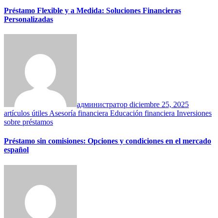
Préstamo Flexible y a Medida: Soluciones Financieras
Personalizadas
администратор
diciembre 25, 2025
artículos útiles
Asesoría financiera
Educación financiera
Inversiones
sobre préstamos
Préstamo sin comisiones: Opciones y condiciones en el mercado
español