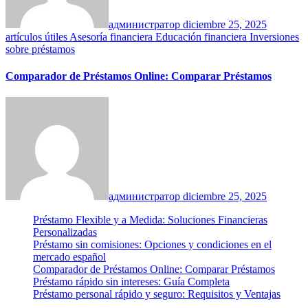
администратор
diciembre 25, 2025
artículos útiles
Asesoría financiera
Educación financiera
Inversiones
sobre préstamos
Comparador de Préstamos Online: Comparar Préstamos
администратор
diciembre 25, 2025
Préstamo Flexible y a Medida: Soluciones Financieras
Personalizadas
Préstamo sin comisiones: Opciones y condiciones en el
mercado español
Comparador de Préstamos Online: Comparar Préstamos
Préstamo rápido sin intereses: Guía Completa
Préstamo personal rápido y seguro: Requisitos y Ventajas