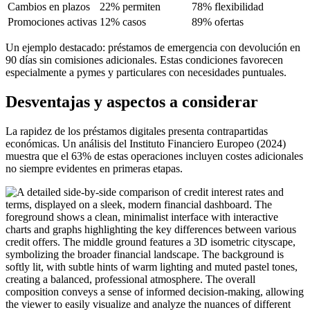
Cambios en plazos
22% permiten
78% flexibilidad
Promociones activas
12% casos
89% ofertas
Un ejemplo destacado: préstamos de emergencia con devolución en
90 días sin comisiones adicionales. Estas condiciones favorecen
especialmente a pymes y particulares con necesidades puntuales.
Desventajas y aspectos a considerar
La rapidez de los préstamos digitales presenta contrapartidas
económicas. Un análisis del Instituto Financiero Europeo (2024)
muestra que el 63% de estas operaciones incluyen costes adicionales
no siempre evidentes en primeras etapas.