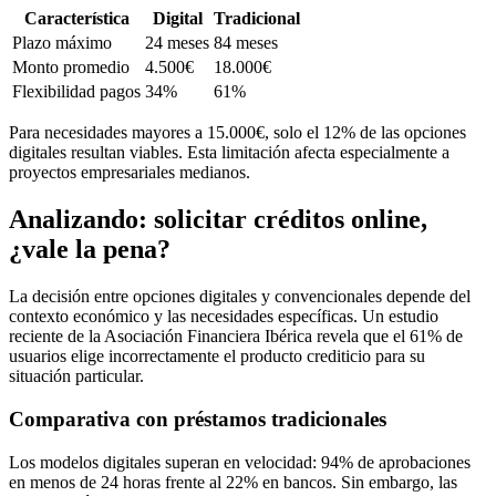
Característica
Digital
Tradicional
Plazo máximo
24 meses
84 meses
Monto promedio
4.500€
18.000€
Flexibilidad pagos
34%
61%
Para necesidades mayores a 15.000€, solo el 12% de las opciones
digitales resultan viables. Esta limitación afecta especialmente a
proyectos empresariales medianos.
Analizando: solicitar créditos online,
¿vale la pena?
La decisión entre opciones digitales y convencionales depende del
contexto económico y las necesidades específicas. Un estudio
reciente de la Asociación Financiera Ibérica revela que el 61% de
usuarios elige incorrectamente el producto crediticio para su
situación particular.
Comparativa con préstamos tradicionales
Los modelos digitales superan en velocidad: 94% de aprobaciones
en menos de 24 horas frente al 22% en bancos. Sin embargo, las