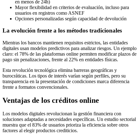
en menos de 24h)
Mayor flexibilidad en criterios de evaluación, incluso para
usuarios en registros como ASNEF
Opciones personalizadas según capacidad de devolución
La evolución frente a los métodos tradicionales
Mientras los bancos mantienen requisitos estrictos, las entidades
digitales usan modelos predictivos para analizar riesgos. Un ejemplo
claro: el 78% de las plataformas online permiten modificar plazos de
pago sin penalizaciones, frente al 22% en entidades físicas.
Esta revolución tecnológica elimina barreras geográficas y
burocráticas. Los tipos de interés varían según perfiles, pero su
transparencia en la presentación de condiciones marca diferencia
frente a formatos convencionales.
Ventajas de los créditos online
Los modelos digitales revolucionan la gestión financiera con
soluciones adaptadas a necesidades específicas. Un estudio sectorial
muestra que el 83% de usuarios prioriza la eficiencia sobre otros
factores al elegir productos crediticios.