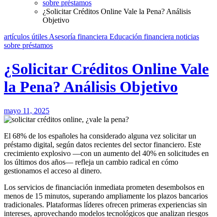
sobre préstamos
¿Solicitar Créditos Online Vale la Pena? Análisis
Objetivo
artículos útiles
Asesoría financiera
Educación financiera
noticias
sobre préstamos
¿Solicitar Créditos Online Vale
la Pena? Análisis Objetivo
mayo 11, 2025
El 68% de los españoles ha considerado alguna vez solicitar un
préstamo digital, según datos recientes del sector financiero. Este
crecimiento explosivo —con un aumento del 40% en solicitudes en
los últimos dos años— refleja un cambio radical en cómo
gestionamos el acceso al dinero.
Los servicios de financiación inmediata prometen desembolsos en
menos de 15 minutos, superando ampliamente los plazos bancarios
tradicionales. Plataformas líderes ofrecen primeras experiencias sin
intereses, aprovechando modelos tecnológicos que analizan riesgos