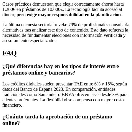
Casos prácticos demuestran que elegir correctamente ahorra hasta
1.200€ en préstamos de 10.000€. La tecnología facilita acceso al
dinero,
pero exige mayor responsabilidad en la planificación
.
La última encuesta sectorial revela: 79% de profesionales consultaría
alternativas tras analizar este tipo de contenido. Este dato refuerza la
necesidad de fundamentar elecciones con información verificada y
asesoramiento especializado.
FAQ
¿Qué diferencias hay en los tipos de interés entre
préstamos online y bancarios?
Los créditos digitales suelen presentar TAE entre 6% y 15%, según
datos del Banco de España 2023. En comparación, entidades
tradicionales como Santander o BBVA ofrecen tasas desde 3% para
clientes preferentes. La flexibilidad se compensa con mayor costo
financiero.
¿Cuánto tarda la aprobación de un préstamo
online?