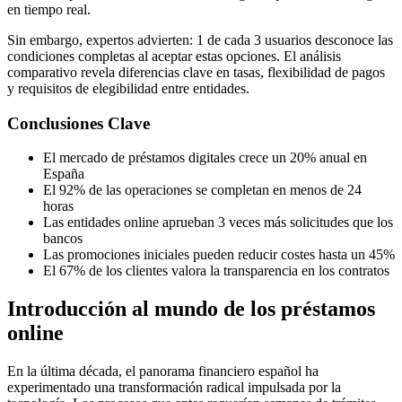
en tiempo real.
Sin embargo, expertos advierten: 1 de cada 3 usuarios desconoce las
condiciones completas al aceptar estas opciones. El análisis
comparativo revela diferencias clave en tasas, flexibilidad de pagos
y requisitos de elegibilidad entre entidades.
Conclusiones Clave
El mercado de préstamos digitales crece un 20% anual en
España
El 92% de las operaciones se completan en menos de 24
horas
Las entidades online aprueban 3 veces más solicitudes que los
bancos
Las promociones iniciales pueden reducir costes hasta un 45%
El 67% de los clientes valora la transparencia en los contratos
Introducción al mundo de los préstamos
online
En la última década, el panorama financiero español ha
experimentado una transformación radical impulsada por la