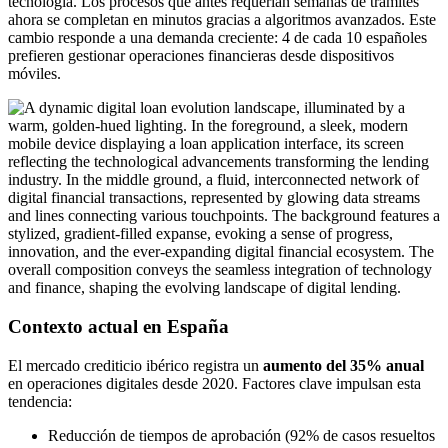
tecnología. Los procesos que antes requerían semanas de trámites
ahora se completan en minutos gracias a algoritmos avanzados. Este
cambio responde a una demanda creciente: 4 de cada 10 españoles
prefieren gestionar operaciones financieras desde dispositivos
móviles.
Contexto actual en España
El mercado crediticio ibérico registra un
aumento del 35% anual
en operaciones digitales desde 2020. Factores clave impulsan esta
tendencia:
Reducción de tiempos de aprobación (92% de casos resueltos