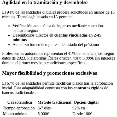
Agilidad en la tramitación y desembolso
El 94% de las entidades digitales procesa solicitudes en menos de 15
minutos. Tecnología basada en IA permite:
Verificación automática de ingresos mediante conexión
bancaria segura
Desembolsos directos en
cuentas vinculadas en 2-45
minutos
Actualización en tiempo real del estado del préstamo
Profesionales autónomos representan el 41% de beneficiarios, según
datos de 2023. Plataformas líderes ofrecen
hasta 6,000€
sin intereses
durante el primer mes bajo condiciones específicas.
Mayor flexibilidad y promociones exclusivas
El 67% de las entidades permite modificar plazos tras la aprobación
inicial. Esta adaptabilidad contrasta con los
contratos rígidos
de
bancos tradicionales.
Característica
Método tradicional
Opción digital
Tiempo aprobación
3-7 días
92% en
Monto mínimo
5,000€
Desde 100€