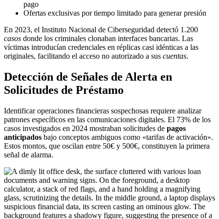
pago
Ofertas exclusivas por tiempo limitado para generar presión
En 2023, el Instituto Nacional de Ciberseguridad detectó 1.200
casos
donde los criminales clonaban interfaces bancarias. Las
víctimas introducían credenciales en réplicas casi idénticas a las
originales, facilitando el acceso no autorizado a sus
cuentas
.
Detección de Señales de Alerta en
Solicitudes de Préstamo
Identificar operaciones financieras sospechosas requiere analizar
patrones específicos en las comunicaciones digitales. El 73% de los
casos investigados en 2024 mostraban solicitudes de
pagos
anticipados
bajo conceptos ambiguos como «tarifas de activación».
Estos montos, que oscilan entre 50€ y 500€, constituyen la primera
señal de alarma.