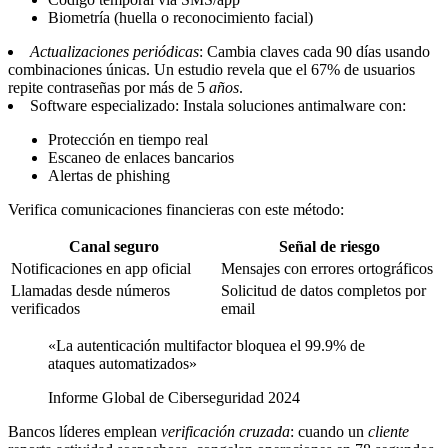
Biometría (huella o reconocimiento facial)
Actualizaciones periódicas
: Cambia claves cada 90 días usando
combinaciones únicas. Un estudio revela que el 67% de usuarios
repite contraseñas por más de 5
años
.
Software especializado: Instala soluciones antimalware con:
Protección en tiempo real
Escaneo de enlaces bancarios
Alertas de phishing
Verifica comunicaciones financieras con este método:
Canal seguro
Señal de riesgo
Notificaciones en app oficial
Mensajes con errores ortográficos
Llamadas desde números
Solicitud de datos completos por
verificados
email
«La autenticación multifactor bloquea el 99.9% de
ataques automatizados»
Informe Global de Ciberseguridad 2024
Bancos líderes emplean
verificación cruzada
: cuando un
cliente