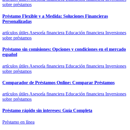
sobre préstamos
Préstamo Flexible y a Medida: Soluciones Financieras
Personalizadas
artículos útiles
Asesoría financiera
Educación financiera
Inversiones
sobre préstamos
Préstamo sin comisiones: Opciones y condiciones en el mercado
español
artículos útiles
Asesoría financiera
Educación financiera
Inversiones
sobre préstamos
Comparador de Préstamos Online: Comparar Préstamos
artículos útiles
Asesoría financiera
Educación financiera
Inversiones
sobre préstamos
Préstamo rápido sin intereses: Guía Completa
Préstamo en línea