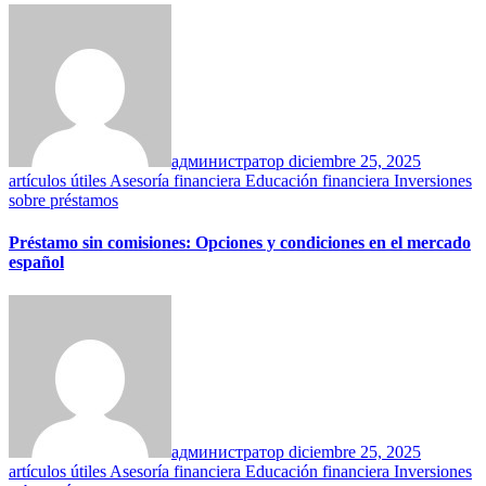
администратор
diciembre 25, 2025
artículos útiles
Asesoría financiera
Educación financiera
Inversiones
sobre préstamos
Préstamo sin comisiones: Opciones y condiciones en el mercado
español
администратор
diciembre 25, 2025
artículos útiles
Asesoría financiera
Educación financiera
Inversiones