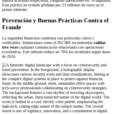
reporta actividad sospechosa, congelan operaciones en 78 segundos.
Esta práctica ha evitado pérdidas por 23 millones de euros en el
primer trimestre.
Prevención y Buenas Prácticas Contra el
Fraude
La seguridad financiera comienza con protocolos claros y
verificables. Instituciones como el INCIBE recomiendan
validar
tres veces
cualquier comunicación relacionada con operaciones
económicas. Este método reduce un 76% los incidentes según datos
de 2024.