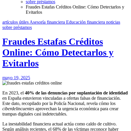
sobre préstamos
Fraudes Estafas Créditos Online: Cómo Detectarlos y
Evitarlos
artículos útiles
Asesoría financiera
Educación financiera
noticias
sobre préstamos
Fraudes Estafas Créditos
Online: Cómo Detectarlos y
Evitarlos
mayo 19, 2025
En 2023, el
40% de las denuncias por suplantación de identidad
en España estuvieron vinculadas a ofertas falsas de financiación.
Este dato, recopilado por la Policía Nacional, revela cómo los
ciberdelincuentes
aprovechan la urgencia económica para crear
trampas digitales casi indetectables.
La inestabilidad financiera actual actúa como caldo de cultivo.
Según análisis recientes, el 68% de las víctimas reconoce haber