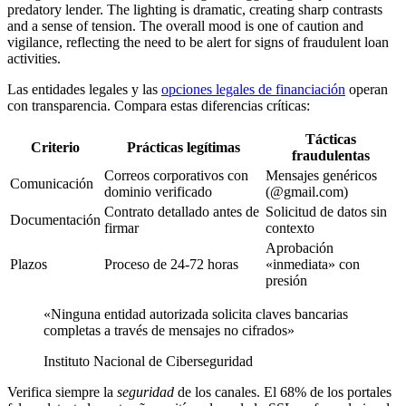
Las entidades legales y las
opciones legales de financiación
operan
con transparencia. Compara estas diferencias críticas:
Tácticas
Criterio
Prácticas legítimas
fraudulentas
Correos corporativos con
Mensajes genéricos
Comunicación
dominio verificado
(@gmail.com)
Contrato detallado antes de
Solicitud de datos sin
Documentación
firmar
contexto
Aprobación
Plazos
Proceso de 24-72 horas
«inmediata» con
presión
«Ninguna entidad autorizada solicita claves bancarias
completas a través de mensajes no cifrados»
Instituto Nacional de Ciberseguridad
Verifica siempre la
seguridad
de los canales. El 68% de los portales