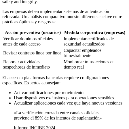
Las empresas deben implementar sistemas de autenticación
reforzada. Un análisis comparativo muestra diferencias clave entre
prácticas óptimas y riesgosas:
Acción preventiva (usuarios)
Medida corporativa (empresas)
Verificar dominios oficiales
Implementar certificados de
antes de cada acceso
seguridad actualizados
Capacitar empleados
Revisar contratos línea por línea
trimestralmente
Reportar actividades
Monitorear transacciones en
sospechosas de inmediato
tiempo real
El acceso a plataformas bancarias requiere configuraciones
específicas. Expertos aconsejan:
Activar notificaciones por movimiento
Usar dispositivos exclusivos para operaciones sensibles
Actualizar aplicaciones cada vez que haya nuevas versiones
«La verificación cruzada entre canales oficiales
previene el 89% de los intentos de suplantación»
Informe INCIBE 2024