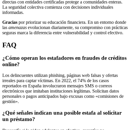
directas con entidades certificadas protege a comunidades enteras.
La seguridad colectiva comienza con decisiones individuales
informadas.
Gracias
por priorizar su educación financiera. En un entorno donde
las
amenazas
evolucionan diariamente, su compromiso con prácticas
seguras marca la diferencia entre vulnerabilidad y control efectivo.
FAQ
¿Cómo operan los estafadores en fraudes de créditos
online?
Los delincuentes utilizan phishing, páginas web falsas y ofertas
irreales para captar víctimas. En 2022, el 74% de los casos
reportados en España involucraron mensajes SMS o correos
electrónicos que imitaban instituciones legítimas. Solicitan datos
personales o pagos anticipados bajo excusas como «comisiones de
gestión».
¿Qué señales indican una posible estafa al solicitar
un préstamo?