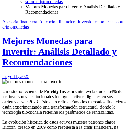
sobre criptomonedas
Mejores Monedas para Invertir: Análisis Detallado y
Recomendaciones
Asesoría financiera
Educación financiera
Inversiones
noticias
sobre
criptomonedas
Mejores Monedas para
Invertir: Análisis Detallado y
Recomendaciones
mayo 11, 2025
Un estudio reciente de
Fidelity Investments
revela que el 63% de
los inversores institucionales incluyen activos digitales en sus
carteras desde 2023. Este dato refleja cómo los mercados financieros
están experimentando una transformación estructural, donde la
tecnología blockchain redefine los parámetros de rentabilidad.
La evolución histórica de estos activos muestra patrones claros.
Bitcoin, creado en 2009 como respuesta a la crisis financiera, ha