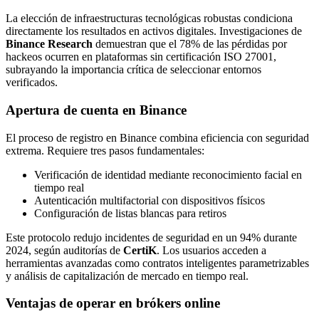
La elección de infraestructuras tecnológicas robustas condiciona
directamente los resultados en activos digitales. Investigaciones de
Binance Research
demuestran que el 78% de las pérdidas por
hackeos ocurren en plataformas sin certificación ISO 27001,
subrayando la importancia crítica de seleccionar entornos
verificados.
Apertura de cuenta en Binance
El proceso de registro en Binance combina eficiencia con seguridad
extrema. Requiere tres pasos fundamentales:
Verificación de identidad mediante reconocimiento facial en
tiempo real
Autenticación multifactorial con dispositivos físicos
Configuración de listas blancas para retiros
Este protocolo redujo incidentes de seguridad en un 94% durante
2024, según auditorías de
CertiK
. Los usuarios acceden a
herramientas avanzadas como contratos inteligentes parametrizables
y análisis de capitalización de mercado en tiempo real.
Ventajas de operar en brókers online