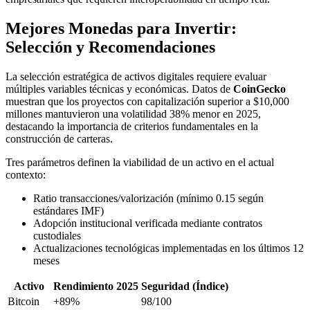
Mejores Monedas para Invertir:
Selección y Recomendaciones
La selección estratégica de activos digitales requiere evaluar
múltiples variables técnicas y económicas. Datos de
CoinGecko
muestran que los proyectos con capitalización superior a $10,000
millones mantuvieron una volatilidad 38% menor en 2025,
destacando la importancia de criterios fundamentales en la
construcción de carteras.
Tres parámetros definen la viabilidad de un activo en el actual
contexto:
Ratio transacciones/valorización (mínimo 0.15 según
estándares IMF)
Adopción institucional verificada mediante contratos
custodiales
Actualizaciones tecnológicas implementadas en los últimos 12
meses
Activo
Rendimiento 2025
Seguridad (Índice)
Bitcoin
+89%
98/100