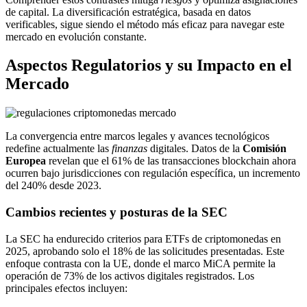
de capital. La diversificación estratégica, basada en datos
verificables, sigue siendo el método más eficaz para navegar este
mercado en evolución constante.
Aspectos Regulatorios y su Impacto en el
Mercado
La convergencia entre marcos legales y avances tecnológicos
redefine actualmente las
finanzas
digitales. Datos de la
Comisión
Europea
revelan que el 61% de las transacciones blockchain ahora
ocurren bajo jurisdicciones con regulación específica, un incremento
del 240% desde 2023.
Cambios recientes y posturas de la SEC
La SEC ha endurecido criterios para ETFs de criptomonedas en
2025, aprobando solo el 18% de las solicitudes presentadas. Este
enfoque contrasta con la UE, donde el marco MiCA permite la
operación de 73% de los activos digitales registrados. Los
principales efectos incluyen: