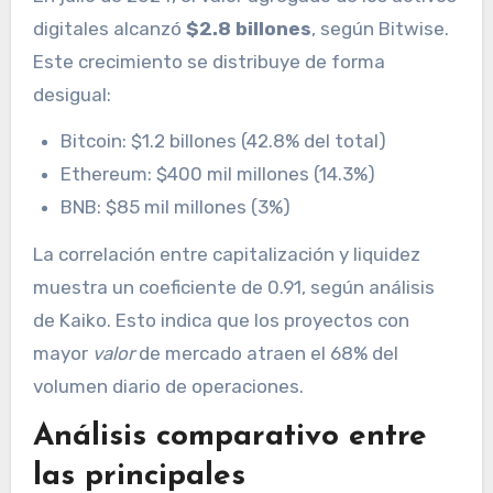
digitales alcanzó
$2.8 billones
, según Bitwise.
Este crecimiento se distribuye de forma
desigual:
Bitcoin: $1.2 billones (42.8% del total)
Ethereum: $400 mil millones (14.3%)
BNB: $85 mil millones (3%)
La correlación entre capitalización y liquidez
muestra un coeficiente de 0.91, según análisis
de Kaiko. Esto indica que los proyectos con
mayor
valor
de mercado atraen el 68% del
volumen diario de operaciones.
Análisis comparativo entre
las principales