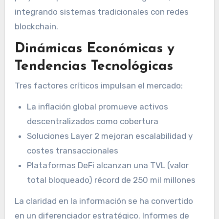
integrando sistemas tradicionales con redes
blockchain.
Dinámicas Económicas y
Tendencias Tecnológicas
Tres factores críticos impulsan el mercado:
La inflación global promueve activos
descentralizados como cobertura
Soluciones Layer 2 mejoran escalabilidad y
costes transaccionales
Plataformas DeFi alcanzan una TVL (valor
total bloqueado) récord de 250 mil millones
La claridad en la información se ha convertido
en un diferenciador estratégico. Informes de