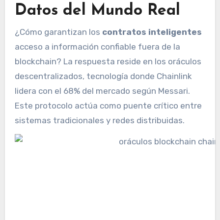
Datos del Mundo Real
¿Cómo garantizan los
contratos inteligentes
acceso a información confiable fuera de la
blockchain? La respuesta reside en los oráculos
descentralizados, tecnología donde Chainlink
lidera con el 68% del mercado según Messari.
Este protocolo actúa como puente crítico entre
sistemas tradicionales y redes distribuidas.