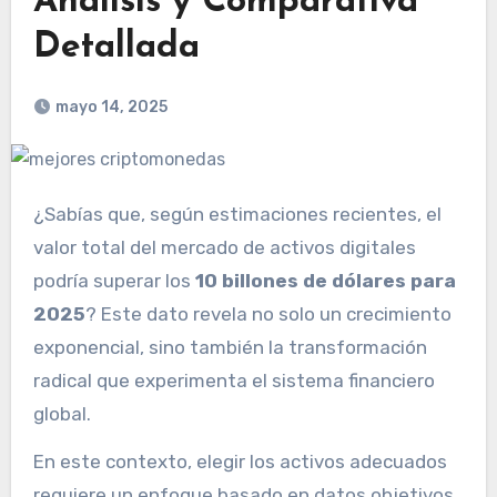
Análisis y Comparativa
Detallada
mayo 14, 2025
¿Sabías que, según estimaciones recientes, el
valor total del mercado de activos digitales
podría superar los
10 billones de dólares para
2025
? Este dato revela no solo un crecimiento
exponencial, sino también la transformación
radical que experimenta el sistema financiero
global.
En este contexto, elegir los activos adecuados
requiere un enfoque basado en datos objetivos