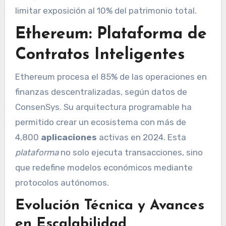
limitar exposición al 10% del patrimonio total.
Ethereum: Plataforma de
Contratos Inteligentes
Ethereum procesa el 85% de las operaciones en
finanzas descentralizadas, según datos de
ConsenSys. Su arquitectura programable ha
permitido crear un ecosistema con más de
4,800
aplicaciones
activas en 2024. Esta
plataforma
no solo ejecuta transacciones, sino
que redefine modelos económicos mediante
protocolos autónomos.
Evolución Técnica y Avances
en Escalabilidad