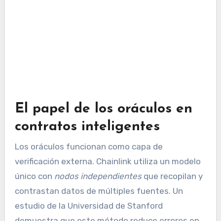
El papel de los oráculos en
contratos inteligentes
Los oráculos funcionan como capa de
verificación externa. Chainlink utiliza un modelo
único con
nodos independientes
que recopilan y
contrastan datos de múltiples fuentes. Un
estudio de la Universidad de Stanford
demuestra que este método reduce errores en