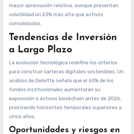
mayor apreciación relativa, aunque presentan
volatilidad un 23% más alta que activos
consolidados.
Tendencias de Inversión
a Largo Plazo
La evolución tecnológica redefine los criterios
para construir carteras digitales sostenibles. Un
análisis de Deloitte señala que el 63% de los
fondos institucionales aumentarán su
exposición a activos blockchain antes de 2026,
priorizando horizontes temporales superiores a
cinco años.
Oportunidades y riesgos en