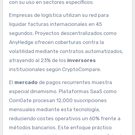
con su uso en sectores específicos:
Empresas de logística utilizan su red para
liquidar facturas internacionales en 45
segundos. Proyectos descentralizados como
AnyHedge ofrecen coberturas contra la
volatilidad mediante contratos automatizados,
atrayendo al 23% de los
inversores
institucionales según CryptoCompare.
El
mercado
de pagos recurrentes muestra
especial dinamismo. Plataformas SaaS como
CoinGate procesan 12,000 suscripciones
mensuales mediante esta tecnología,
reduciendo costes operativos un 60% frente a
métodos bancarios. Este enfoque práctico