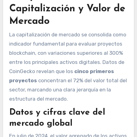
Capitalización y Valor de
Mercado
La capitalización de mercado se consolida como
indicador fundamental para evaluar proyectos
blockchain, con variaciones superiores al 300%
entre los principales activos digitales. Datos de
CoinGecko revelan que los
cinco primeros
proyectos
concentran el 72% del valor total del
sector, marcando una clara jerarquía en la
estructura del mercado.
Datos y cifras clave del
mercado global
En julio de 2024, el valor agregado de los activos