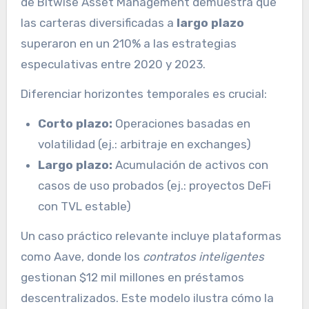
de Bitwise Asset Management demuestra que
las carteras diversificadas a
largo plazo
superaron en un 210% a las estrategias
especulativas entre 2020 y 2023.
Diferenciar horizontes temporales es crucial:
Corto plazo:
Operaciones basadas en
volatilidad (ej.: arbitraje en exchanges)
Largo plazo:
Acumulación de activos con
casos de uso probados (ej.: proyectos DeFi
con TVL estable)
Un caso práctico relevante incluye plataformas
como Aave, donde los
contratos inteligentes
gestionan $12 mil millones en préstamos
descentralizados. Este modelo ilustra cómo la