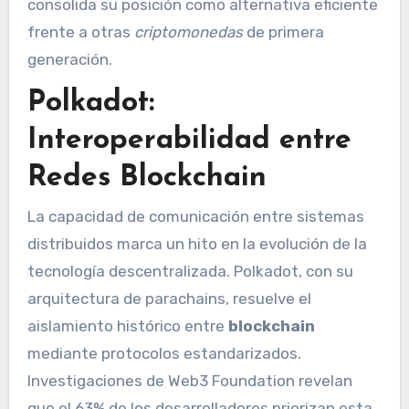
consolida su posición como alternativa eficiente
frente a otras
criptomonedas
de primera
generación.
Polkadot:
Interoperabilidad entre
Redes Blockchain
La capacidad de comunicación entre sistemas
distribuidos marca un hito en la evolución de la
tecnología descentralizada. Polkadot, con su
arquitectura de parachains, resuelve el
aislamiento histórico entre
blockchain
mediante protocolos estandarizados.
Investigaciones de Web3 Foundation revelan
que el 63% de los desarrolladores priorizan esta