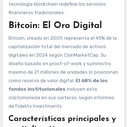
tecnología blockchain redefine los servicios
financieros tradicionales.
Bitcoin: El Oro Digital
Bitcoin, creado en 2009, representa el 45% de la
capitalización total del mercado de activos
digitales en 2024 según CoinMarketCap. Su
diseño basado en proof-of-work y suministro
máximo de 21 millones de unidades lo posicionan
como reserva de valor digital.
El 68% de los
fondos institucionales
incluyen esta
criptomoneda en sus carteras, según informes
de Fidelity Investments.
Características principales y