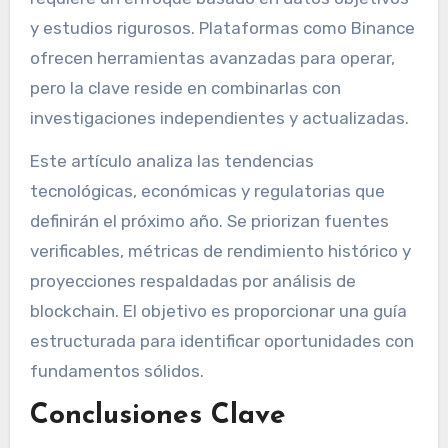
y estudios rigurosos. Plataformas como Binance
ofrecen herramientas avanzadas para operar,
pero la clave reside en combinarlas con
investigaciones independientes y actualizadas.
Este artículo analiza las tendencias
tecnológicas, económicas y regulatorias que
definirán el próximo año. Se priorizan fuentes
verificables, métricas de rendimiento histórico y
proyecciones respaldadas por análisis de
blockchain. El objetivo es proporcionar una guía
estructurada para identificar oportunidades con
fundamentos sólidos.
Conclusiones Clave