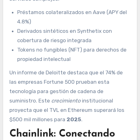
Préstamos colateralizados en Aave (APY del
4.8%)
Derivados sintéticos en Synthetix con
cobertura de riesgo integrada
Tokens no fungibles (NFT) para derechos de
propiedad intelectual
Un informe de Deloitte destaca que el 74% de
las empresas Fortune 500 prueban esta
tecnología para gestión de cadena de
suministro. Este
crecimiento
institucional
proyecta que el TVL en Ethereum superará los
$500 mil millones para
2025
.
Chainlink: Conectando