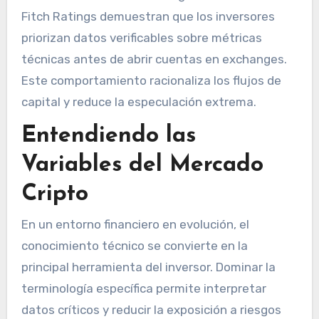
Fitch Ratings demuestran que los inversores
priorizan datos verificables sobre métricas
técnicas antes de abrir cuentas en exchanges.
Este comportamiento racionaliza los flujos de
capital y reduce la especulación extrema.
Entendiendo las
Variables del Mercado
Cripto
En un entorno financiero en evolución, el
conocimiento técnico se convierte en la
principal herramienta del inversor. Dominar la
terminología específica permite interpretar
datos críticos y reducir la exposición a riesgos