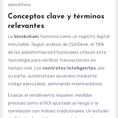
operativos.
Conceptos clave y términos
relevantes
La
blockchain
funciona como un registro digital
inmutable. Según análisis de CoinDesk, el 78%
de las
plataformas
institucionales utilizan esta
tecnología para verificar transacciones en
tiempo real. Los
contratos inteligentes
, por
su parte, automatizan acuerdos mediante
código ejecutable, eliminando intermediarios.
Evaluar el rendimiento requiere
medidas
precisas como el ROI ajustado al riesgo o la
correlación con índices tradicionales. Un estudio