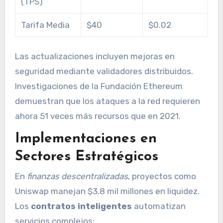
(TPS)
Tarifa Media
$40
$0.02
Las actualizaciones incluyen mejoras en
seguridad mediante validadores distribuidos.
Investigaciones de la Fundación Ethereum
demuestran que los ataques a la red requieren
ahora 51 veces más recursos que en 2021.
Implementaciones en
Sectores Estratégicos
En
finanzas descentralizadas
, proyectos como
Uniswap manejan $3.8 mil millones en liquidez.
Los
contratos inteligentes
automatizan
servicios complejos: