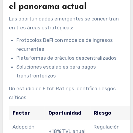
el panorama actual
Las oportunidades emergentes se concentran
en tres áreas estratégicas:
Protocolos DeFi con modelos de ingresos
recurrentes
Plataformas de oráculos descentralizados
Soluciones escalables para pagos
transfronterizos
Un estudio de Fitch Ratings identifica riesgos
críticos:
Factor
Oportunidad
Riesgo
Adopción
Regulación
+18% TVL anual