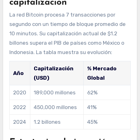
capitalización
La red Bitcoin procesa 7 transacciones por
segundo con un tiempo de bloque promedio de
10 minutos. Su capitalización actual de $1.2
billones supera el PIB de países como México o
Indonesia. La tabla muestra su evolución:
Capitalización
% Mercado
Año
(USD)
Global
2020
189,000 millones
62%
2022
450,000 millones
41%
2024
1.2 billones
45%