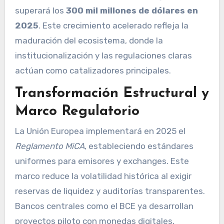
superará los
300 mil millones de dólares en
2025
. Este crecimiento acelerado refleja la
maduración del ecosistema, donde la
institucionalización y las regulaciones claras
actúan como catalizadores principales.
Transformación Estructural y
Marco Regulatorio
La Unión Europea implementará en 2025 el
Reglamento MiCA
, estableciendo estándares
uniformes para emisores y exchanges. Este
marco reduce la volatilidad histórica al exigir
reservas de liquidez y auditorías transparentes.
Bancos centrales como el BCE ya desarrollan
proyectos piloto con monedas digitales,