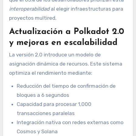
interoperabilidad
al elegir infraestructuras para
proyectos multired.
Actualización a Polkadot 2.0
y mejoras en escalabilidad
La versión 2.0 introduce un modelo de
asignación dinámica de recursos. Este sistema
optimiza el rendimiento mediante:
Reducción del tiempo de confirmación de
bloques a 6 segundos
Capacidad para procesar 1,000
transacciones paralelas
Integración nativa con redes externas como
Cosmos y Solana