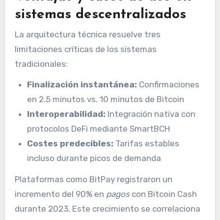
sistemas descentralizados
La arquitectura técnica resuelve tres
limitaciones críticas de los sistemas
tradicionales:
Finalización instantánea:
Confirmaciones
en 2.5 minutos vs. 10 minutos de Bitcoin
Interoperabilidad:
Integración nativa con
protocolos DeFi mediante SmartBCH
Costes predecibles:
Tarifas estables
incluso durante picos de demanda
Plataformas como BitPay registraron un
incremento del 90% en
pagos
con Bitcoin Cash
durante 2023. Este crecimiento se correlaciona