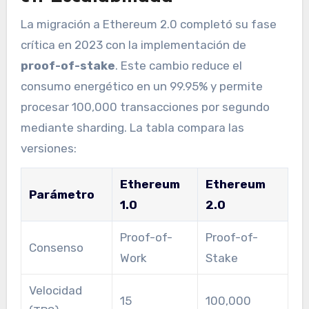
La migración a Ethereum 2.0 completó su fase
crítica en 2023 con la implementación de
proof-of-stake
. Este cambio reduce el
consumo energético en un 99.95% y permite
procesar 100,000 transacciones por segundo
mediante sharding. La tabla compara las
versiones:
Ethereum
Ethereum
Parámetro
1.0
2.0
Proof-of-
Proof-of-
Consenso
Work
Stake
Velocidad
15
100,000