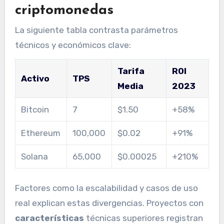
criptomonedas
La siguiente tabla contrasta parámetros
técnicos y económicos clave:
Tarifa
ROI
Activo
TPS
Media
2023
Bitcoin
7
$1.50
+58%
Ethereum
100,000
$0.02
+91%
Solana
65,000
$0.00025
+210%
Factores como la escalabilidad y casos de uso
real explican estas divergencias. Proyectos con
características
técnicas superiores registran