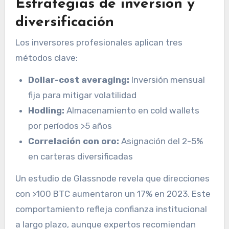
Estrategias de inversión y
diversificación
Los inversores profesionales aplican tres
métodos clave:
Dollar-cost averaging:
Inversión mensual
fija para mitigar volatilidad
Hodling:
Almacenamiento en cold wallets
por períodos >5 años
Correlación con oro:
Asignación del 2-5%
en carteras diversificadas
Un estudio de Glassnode revela que direcciones
con >100 BTC aumentaron un 17% en 2023. Este
comportamiento refleja confianza institucional
a largo plazo, aunque expertos recomiendan