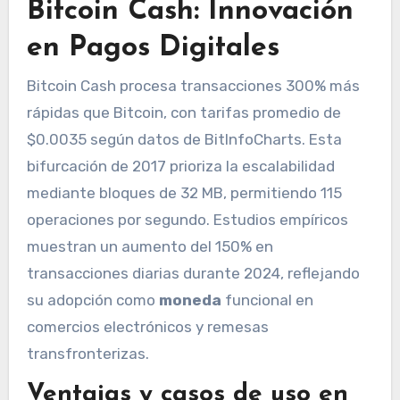
Bitcoin Cash: Innovación
en Pagos Digitales
Bitcoin Cash procesa transacciones 300% más
rápidas que Bitcoin, con tarifas promedio de
$0.0035 según datos de BitInfoCharts. Esta
bifurcación de 2017 prioriza la escalabilidad
mediante bloques de 32 MB, permitiendo 115
operaciones por segundo. Estudios empíricos
muestran un aumento del 150% en
transacciones diarias durante 2024, reflejando
su adopción como
moneda
funcional en
comercios electrónicos y remesas
transfronterizas.
Ventajas y casos de uso en