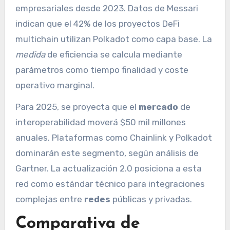
empresariales desde 2023. Datos de Messari
indican que el 42% de los proyectos DeFi
multichain utilizan Polkadot como capa base. La
medida
de eficiencia se calcula mediante
parámetros como tiempo finalidad y coste
operativo marginal.
Para 2025, se proyecta que el
mercado
de
interoperabilidad moverá $50 mil millones
anuales. Plataformas como Chainlink y Polkadot
dominarán este segmento, según análisis de
Gartner. La actualización 2.0 posiciona a esta
red como estándar técnico para integraciones
complejas entre
redes
públicas y privadas.
Comparativa de