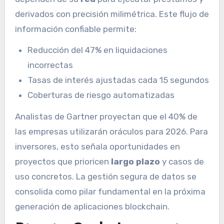
derivados con precisión milimétrica. Este flujo de
información confiable permite:
Reducción del 47% en liquidaciones
incorrectas
Tasas de interés ajustadas cada 15 segundos
Coberturas de riesgo automatizadas
Analistas de Gartner proyectan que el 40% de
las empresas utilizarán oráculos para 2026. Para
inversores, esto señala oportunidades en
proyectos que prioricen
largo plazo
y casos de
uso concretos. La gestión segura de datos se
consolida como pilar fundamental en la próxima
generación de aplicaciones blockchain.