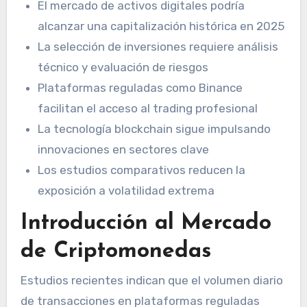
El mercado de activos digitales podría
alcanzar una capitalización histórica en 2025
La selección de inversiones requiere análisis
técnico y evaluación de riesgos
Plataformas reguladas como Binance
facilitan el acceso al trading profesional
La tecnología blockchain sigue impulsando
innovaciones en sectores clave
Los estudios comparativos reducen la
exposición a volatilidad extrema
Introducción al Mercado
de Criptomonedas
Estudios recientes indican que el volumen diario
de transacciones en plataformas reguladas