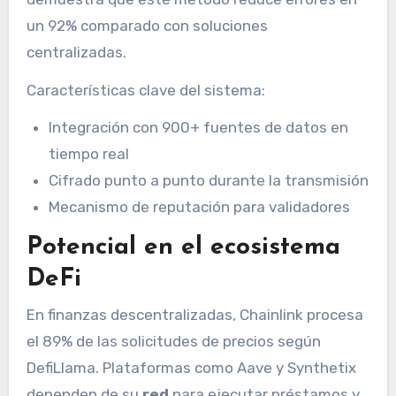
un 92% comparado con soluciones
centralizadas.
Características clave del sistema:
Integración con 900+ fuentes de datos en
tiempo real
Cifrado punto a punto durante la transmisión
Mecanismo de reputación para validadores
Potencial en el ecosistema
DeFi
En finanzas descentralizadas, Chainlink procesa
el 89% de las solicitudes de precios según
DefiLlama. Plataformas como Aave y Synthetix
dependen de su
red
para ejecutar préstamos y