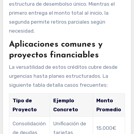
estructura de desembolso único. Mientras el
primero entrega el monto total al inicio, la
segunda permite retiros parciales según
necesidad.
Aplicaciones comunes y
proyectos financiables
La versatilidad de estos créditos cubre desde
urgencias hasta planes estructurados. La
siguiente tabla detalla casos frecuentes:
Tipo de
Ejemplo
Monto
Proyecto
Concreto
Promedio
Consolidación
Unificación de
15.000€
de deudas
tarjetas