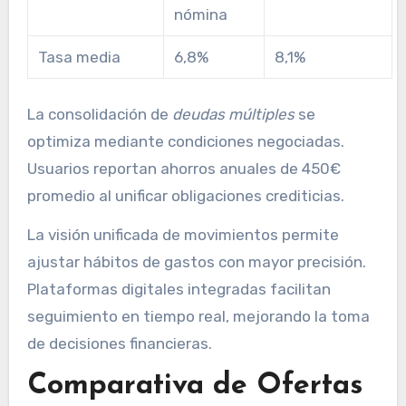
nómina
Tasa media
6,8%
8,1%
La consolidación de
deudas múltiples
se
optimiza mediante condiciones negociadas.
Usuarios reportan ahorros anuales de 450€
promedio al unificar obligaciones crediticias.
La visión unificada de movimientos permite
ajustar hábitos de gastos con mayor precisión.
Plataformas digitales integradas facilitan
seguimiento en tiempo real, mejorando la toma
de decisiones financieras.
Comparativa de Ofertas