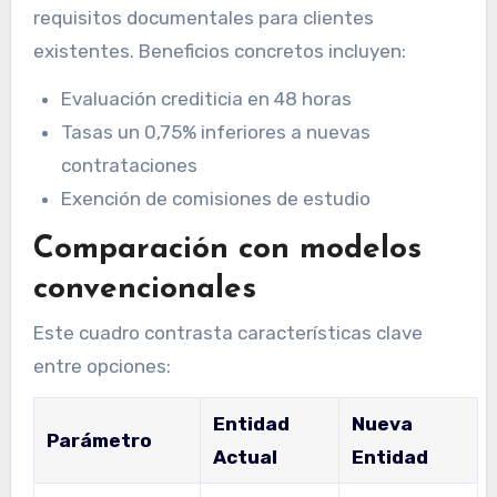
requisitos documentales para clientes
existentes. Beneficios concretos incluyen:
Evaluación crediticia en 48 horas
Tasas un 0,75% inferiores a nuevas
contrataciones
Exención de comisiones de estudio
Comparación con modelos
convencionales
Este cuadro contrasta características clave
entre opciones:
Entidad
Nueva
Parámetro
Actual
Entidad