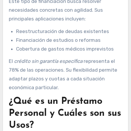
Este tipo de financiación busca resolver
necesidades concretas con agilidad. Sus
principales aplicaciones incluyen:
Reestructuración de deudas existentes
Financiación de estudios o reformas
Cobertura de gastos médicos imprevistos
El
crédito sin garantía específica
representa el
78% de las operaciones. Su flexibilidad permite
adaptar plazos y cuotas a cada situación
económica particular.
¿Qué es un Préstamo
Personal y Cuáles son sus
Usos?