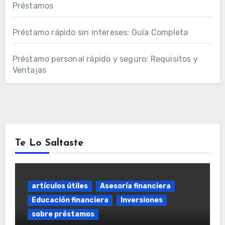
Préstamos
Préstamo rápido sin intereses: Guía Completa
Préstamo personal rápido y seguro: Requisitos y
Ventajas
Te Lo Saltaste
artículos útiles
Asesoría financiera
Educación financiera
Inversiones
sobre préstamos