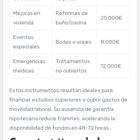
Mejoras en
Reformas de
25.000€
vivienda
baño/cocina
Eventos
Bodas o viajes
8.000€
especiales
Emergencias
Tratamientos
12.000€
médicas
no cubiertos
Estos instrumentos resultan ideales para
financiar estudios superiores o cubrir gastos de
movilidad laboral. Su ausencia de garantía
hipotecaria reduce trámites, acelerando la
disponibilidad de fondos en 48-72 horas.