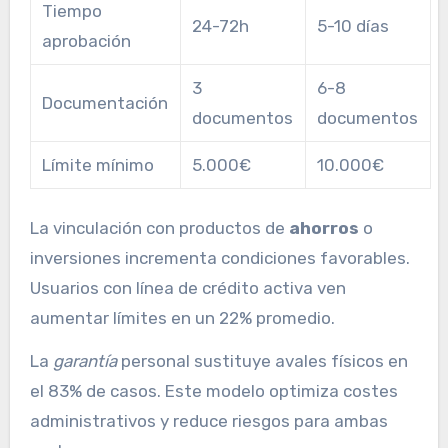
Tiempo
24-72h
5-10 días
aprobación
3
6-8
Documentación
documentos
documentos
Límite mínimo
5.000€
10.000€
La vinculación con productos de
ahorros
o
inversiones incrementa condiciones favorables.
Usuarios con línea de crédito activa ven
aumentar límites en un 22% promedio.
La
garantía
personal sustituye avales físicos en
el 83% de casos. Este modelo optimiza costes
administrativos y reduce riesgos para ambas