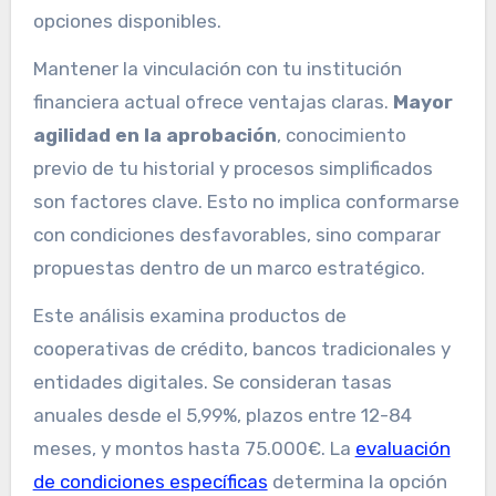
opciones disponibles.
Mantener la vinculación con tu institución
financiera actual ofrece ventajas claras.
Mayor
agilidad en la aprobación
, conocimiento
previo de tu historial y procesos simplificados
son factores clave. Esto no implica conformarse
con condiciones desfavorables, sino comparar
propuestas dentro de un marco estratégico.
Este análisis examina productos de
cooperativas de crédito, bancos tradicionales y
entidades digitales. Se consideran tasas
anuales desde el 5,99%, plazos entre 12-84
meses, y montos hasta 75.000€. La
evaluación
de condiciones específicas
determina la opción