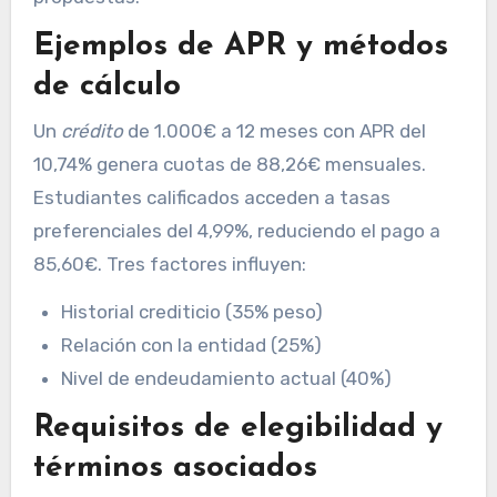
Ejemplos de APR y métodos
de cálculo
Un
crédito
de 1.000€ a 12 meses con APR del
10,74% genera cuotas de 88,26€ mensuales.
Estudiantes calificados acceden a tasas
preferenciales del 4,99%, reduciendo el pago a
85,60€. Tres factores influyen:
Historial crediticio (35% peso)
Relación con la entidad (25%)
Nivel de endeudamiento actual (40%)
Requisitos de elegibilidad y
términos asociados