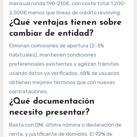
mensual ronda 190-210€, con coste total 1,200-
2,500€ menos que líneas de crédito revolving.
¿Qué ventajas tienen sobre
cambiar de entidad?
Eliminan comisiones de apertura (2-3%
habituales), mantienen condiciones
preferenciales existentes y agilizan trámites
usando datos ya verificados. 68% de usuarios
obtienen mejores términos que con nuevas
contrataciones.
¿Qué documentación
necesito presentar?
Basta con DNI, última nómina o declaración de
renta, y justificante de domicilio. El 92% de