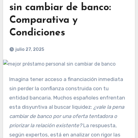
sin cambiar de banco:
Comparativa y
Condiciones
julio 27, 2025
Imagina tener acceso a financiación inmediata
sin perder la confianza construida con tu
entidad bancaria. Muchos españoles enfrentan
esta disyuntiva al buscar liquidez:
¿vale la pena
cambiar de banco por una oferta tentadora o
priorizar la relación existente?
La respuesta,
según expertos, está en analizar con rigor las