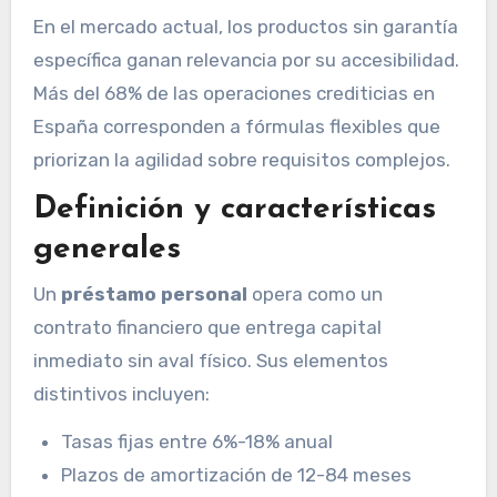
En el mercado actual, los productos sin garantía
específica ganan relevancia por su accesibilidad.
Más del 68% de las operaciones crediticias en
España corresponden a fórmulas flexibles que
priorizan la agilidad sobre requisitos complejos.
Definición y características
generales
Un
préstamo personal
opera como un
contrato financiero que entrega capital
inmediato sin aval físico. Sus elementos
distintivos incluyen:
Tasas fijas entre 6%-18% anual
Plazos de amortización de 12-84 meses