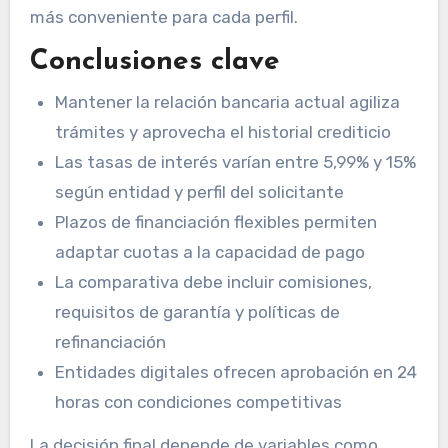
más conveniente para cada perfil.
Conclusiones clave
Mantener la relación bancaria actual agiliza
trámites y aprovecha el historial crediticio
Las tasas de interés varían entre 5,99% y 15%
según entidad y perfil del solicitante
Plazos de financiación flexibles permiten
adaptar cuotas a la capacidad de pago
La comparativa debe incluir comisiones,
requisitos de garantía y políticas de
refinanciación
Entidades digitales ofrecen aprobación en 24
horas con condiciones competitivas
La decisión final depende de variables como