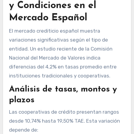
y Condiciones en el
Mercado Español
El mercado crediticio español muestra
variaciones significativas según el tipo de
entidad. Un estudio reciente de la Comisión
Nacional del Mercado de Valores indica
diferencias del 4,2% en tasas promedio entre
instituciones tradicionales y cooperativas.
Análisis de tasas, montos y
plazos
Las cooperativas de crédito presentan rangos
desde 10,74% hasta 19,50% TAE. Esta variación
depende de: