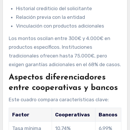
Historial crediticio del solicitante
Relación previa con la entidad
Vinculación con productos adicionales
Los montos oscilan entre 300€ y 4.000€ en
productos específicos. Instituciones
tradicionales ofrecen hasta 75.000€, pero
exigen garantías adicionales en el 68% de casos.
Aspectos diferenciadores
entre cooperativas y bancos
Este cuadro compara características clave:
Factor
Cooperativas
Bancos
Tasa mínima
10,74%
6,99%