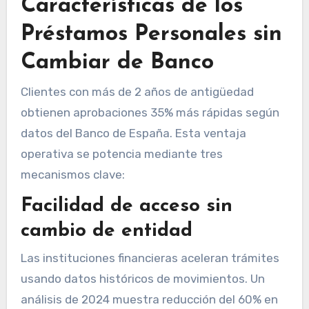
Características de los
Préstamos Personales sin
Cambiar de Banco
Clientes con más de 2 años de antigüedad
obtienen aprobaciones 35% más rápidas según
datos del Banco de España. Esta ventaja
operativa se potencia mediante tres
mecanismos clave:
Facilidad de acceso sin
cambio de entidad
Las instituciones financieras aceleran trámites
usando datos históricos de movimientos. Un
análisis de 2024 muestra reducción del 60% en