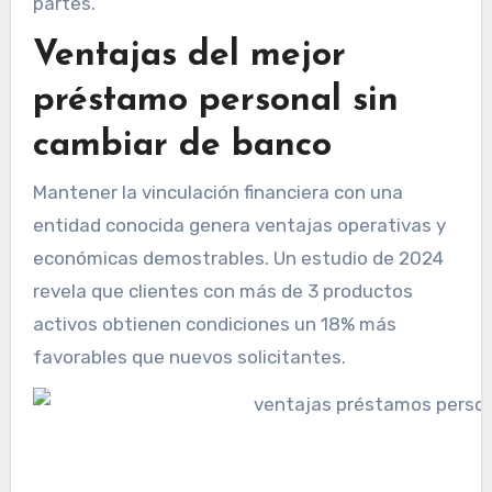
partes.
Ventajas del mejor
préstamo personal sin
cambiar de banco
Mantener la vinculación financiera con una
entidad conocida genera ventajas operativas y
económicas demostrables. Un estudio de 2024
revela que clientes con más de 3 productos
activos obtienen condiciones un 18% más
favorables que nuevos solicitantes.