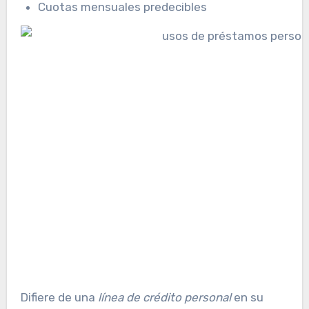
Cuotas mensuales predecibles
Difiere de una
línea de crédito personal
en su