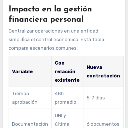
Impacto en la gestión
financiera personal
Centralizar operaciones en una entidad
simplifica el control económico. Esta tabla
compara escenarios comunes:
Con
Nueva
Variable
relación
contratación
existente
Tiempo
48h
5-7 días
aprobación
promedio
DNI y
Documentación
última
6 documentos