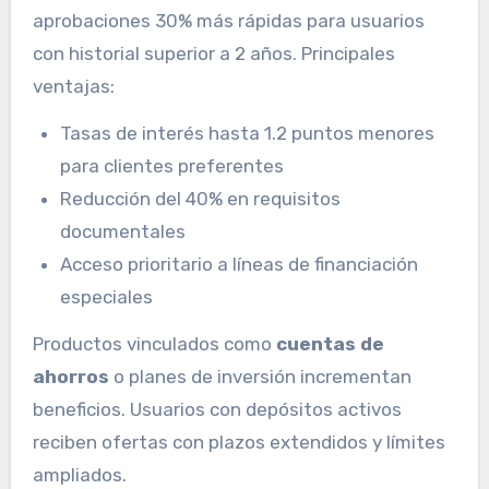
aprobaciones 30% más rápidas para usuarios
con historial superior a 2 años. Principales
ventajas:
Tasas de interés hasta 1.2 puntos menores
para clientes preferentes
Reducción del 40% en requisitos
documentales
Acceso prioritario a líneas de financiación
especiales
Productos vinculados como
cuentas de
ahorros
o planes de inversión incrementan
beneficios. Usuarios con depósitos activos
reciben ofertas con plazos extendidos y límites
ampliados.