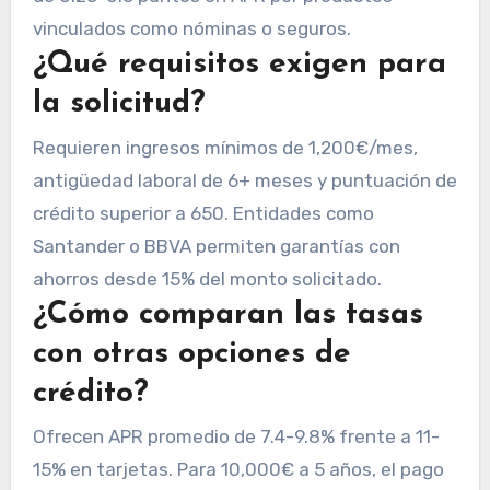
vinculados como nóminas o seguros.
¿Qué requisitos exigen para
la solicitud?
Requieren ingresos mínimos de 1,200€/mes,
antigüedad laboral de 6+ meses y puntuación de
crédito superior a 650. Entidades como
Santander o BBVA permiten garantías con
ahorros desde 15% del monto solicitado.
¿Cómo comparan las tasas
con otras opciones de
crédito?
Ofrecen APR promedio de 7.4-9.8% frente a 11-
15% en tarjetas. Para 10,000€ a 5 años, el pago