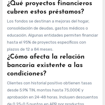
¿Qué proyectos financieros
cubren estos préstamos?
Los fondos se destinan a mejoras del hogar,
consolidación de deudas, gastos médicos o
educación. Algunas entidades permiten financiar
hasta el 95% de proyectos específicos con
plazos de 12 a 84 meses.
¿Cómo afecta la relación
bancaria existente a las
condiciones?
Clientes con historial positivo obtienen tasas
desde 5.9% TIN, montos hasta 75,000€ y
aprobación en 24-48 horas. Incluyen descuentos
de 0.25-0.5 puntos en APR por productos