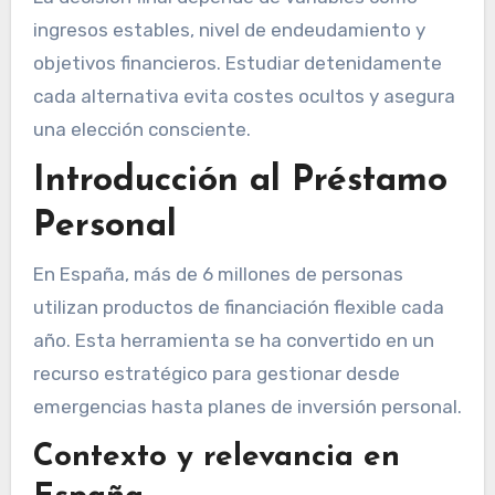
ingresos estables, nivel de endeudamiento y
objetivos financieros. Estudiar detenidamente
cada alternativa evita costes ocultos y asegura
una elección consciente.
Introducción al Préstamo
Personal
En España, más de 6 millones de personas
utilizan productos de financiación flexible cada
año. Esta herramienta se ha convertido en un
recurso estratégico para gestionar desde
emergencias hasta planes de inversión personal.
Contexto y relevancia en