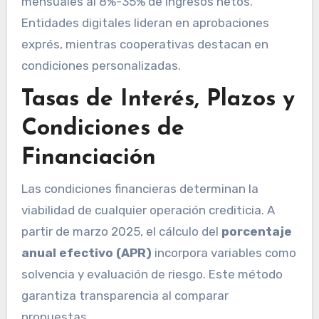
mensuales al 8%-35% de ingresos netos.
Entidades digitales lideran en aprobaciones
exprés, mientras cooperativas destacan en
condiciones personalizadas.
Tasas de Interés, Plazos y
Condiciones de
Financiación
Las condiciones financieras determinan la
viabilidad de cualquier operación crediticia. A
partir de marzo 2025, el cálculo del
porcentaje
anual efectivo (APR)
incorpora variables como
solvencia y evaluación de riesgo. Este método
garantiza transparencia al comparar
propuestas.