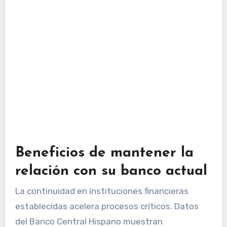
Beneficios de mantener la
relación con su banco actual
La continuidad en instituciones financieras
establecidas acelera procesos críticos. Datos
del Banco Central Hispano muestran