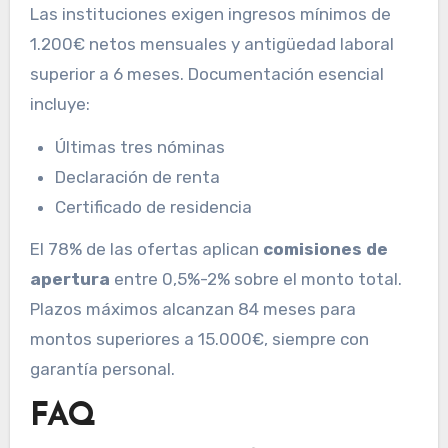
Las instituciones exigen ingresos mínimos de
1.200€ netos mensuales y antigüedad laboral
superior a 6 meses. Documentación esencial
incluye:
Últimas tres nóminas
Declaración de renta
Certificado de residencia
El 78% de las ofertas aplican
comisiones de
apertura
entre 0,5%-2% sobre el monto total.
Plazos máximos alcanzan 84 meses para
montos superiores a 15.000€, siempre con
garantía personal.
FAQ