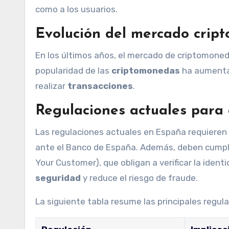
como a los usuarios.
Evolución del mercado crip
En los últimos años, el mercado de criptomoned
popularidad de las
criptomonedas
ha aumentad
realizar
transacciones
.
Regulaciones actuales para
Las regulaciones actuales en España requieren 
ante el Banco de España. Además, deben cumpl
Your Customer), que obligan a verificar la ident
seguridad
y reduce el riesgo de fraude.
La siguiente tabla resume las principales regula