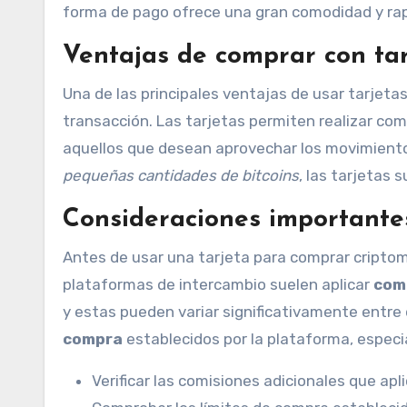
forma de pago ofrece una gran comodidad y rapi
Ventajas de comprar con tar
Una de las principales ventajas de usar tarjet
transacción. Las tarjetas permiten realizar com
aquellos que desean aprovechar los movimient
pequeñas cantidades de bitcoins
, las tarjetas 
Consideraciones importante
Antes de usar una tarjeta para comprar criptom
plataformas de intercambio suelen aplicar
com
y estas pueden variar significativamente entre d
compra
establecidos por la plataforma, espec
Verificar las comisiones adicionales que apl