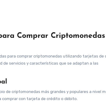
 para Comprar Criptomonedas
das para comprar criptomonedas utilizando tarjetas de 
 de servicios y características que se adaptan a las
bal
bio de criptomonedas más grandes y populares a nivel m
comprar con tarjeta de crédito o débito.