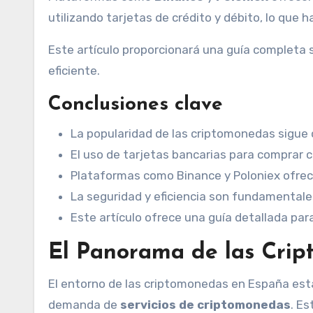
utilizando tarjetas de crédito y débito, lo que h
Este artículo proporcionará una guía completa
eficiente.
Conclusiones clave
La popularidad de las criptomonedas sigue
El uso de tarjetas bancarias para comprar
Plataformas como Binance y Poloniex ofrece
La seguridad y eficiencia son fundamentales
Este artículo ofrece una guía detallada para
El Panorama de las Cri
El entorno de las criptomonedas en España est
demanda de
servicios de criptomonedas
. E