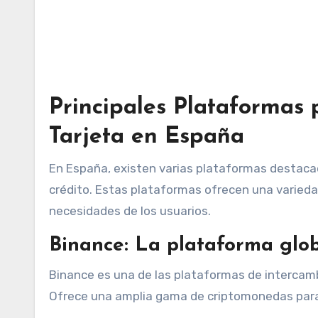
Principales Plataformas
Tarjeta en España
En España, existen varias plataformas destaca
crédito. Estas plataformas ofrecen una variedad
necesidades de los usuarios.
Binance: La plataforma glo
Binance es una de las plataformas de intercam
Ofrece una amplia gama de criptomonedas para 