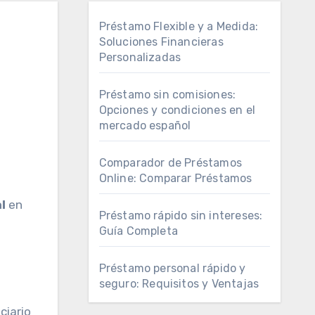
Préstamo Flexible y a Medida:
Soluciones Financieras
Personalizadas
Préstamo sin comisiones:
Opciones y condiciones en el
mercado español
Comparador de Préstamos
Online: Comparar Préstamos
l
en
Préstamo rápido sin intereses:
Guía Completa
Préstamo personal rápido y
seguro: Requisitos y Ventajas
ciario