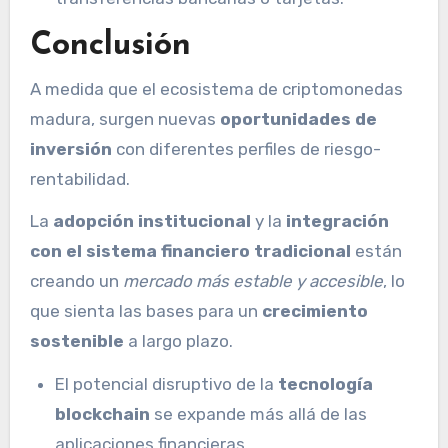
Conclusión
A medida que el ecosistema de criptomonedas
madura, surgen nuevas
oportunidades de
inversión
con diferentes perfiles de riesgo-
rentabilidad.
La
adopción institucional
y la
integración
con el sistema financiero tradicional
están
creando un
mercado más estable y accesible
, lo
que sienta las bases para un
crecimiento
sostenible
a largo plazo.
El potencial disruptivo de la
tecnología
blockchain
se expande más allá de las
aplicaciones financieras.