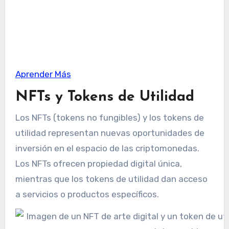
Aprender Más
NFTs y Tokens de Utilidad
Los NFTs (tokens no fungibles) y los tokens de
utilidad representan nuevas oportunidades de
inversión en el espacio de las criptomonedas.
Los NFTs ofrecen propiedad digital única,
mientras que los tokens de utilidad dan acceso
a servicios o productos específicos.