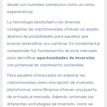
desde sus humildes comienzos como un nicho
experimental.
La tecnología
blockchain
y las diversas
categorías de criptomonedas ofrecen un amplio
abanico de posibilidades para aquellos que
buscan diversificar sus carteras. Es fundamental
comprender los fundamentos de este mercado
para identificar
oportunidades de inversión
con potencial de crecimiento sostenible.
Para aquellos interesados en explorar las
criptomonedas como una opción de inversión,
plataformas como Binance ofrecen una puerta
de entrada al mercado. Además, entender las
diferentes estrategias de inversión, como se