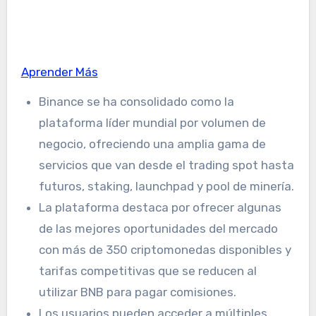
Aprender Más
Binance se ha consolidado como la
plataforma líder mundial por volumen de
negocio, ofreciendo una amplia gama de
servicios que van desde el trading spot hasta
futuros, staking, launchpad y pool de minería.
La plataforma destaca por ofrecer algunas
de las mejores oportunidades del mercado
con más de 350 criptomonedas disponibles y
tarifas competitivas que se reducen al
utilizar BNB para pagar comisiones.
Los usuarios pueden acceder a múltiples