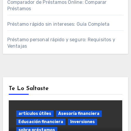
Comparador de Préstamos Online: Comparar
Préstamos
Préstamo rápido sin intereses: Guía Completa
Préstamo personal rápido y seguro: Requisitos y
Ventajas
Te Lo Saltaste
artículos útiles
Asesoría financiera
Educación financiera
Inversiones
sobre préstamos