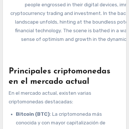
Principales criptomonedas
en el mercado actual
En el mercado actual, existen varias
criptomonedas destacadas:
Bitcoin (BTC)
: La criptomoneda más
conocida y con mayor capitalización de