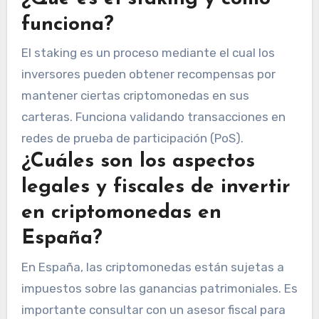
funciona?
El staking es un proceso mediante el cual los
inversores pueden obtener recompensas por
mantener ciertas criptomonedas en sus
carteras. Funciona validando transacciones en
redes de prueba de participación (PoS).
¿Cuáles son los aspectos
legales y fiscales de invertir
en criptomonedas en
España?
En España, las criptomonedas están sujetas a
impuestos sobre las ganancias patrimoniales. Es
importante consultar con un asesor fiscal para