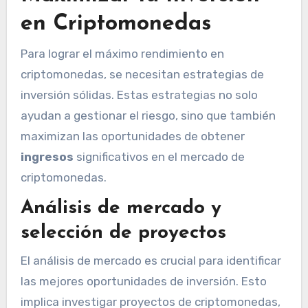
en Criptomonedas
Para lograr el máximo rendimiento en
criptomonedas, se necesitan estrategias de
inversión sólidas. Estas estrategias no solo
ayudan a gestionar el riesgo, sino que también
maximizan las oportunidades de obtener
ingresos
significativos en el mercado de
criptomonedas.
Análisis de mercado y
selección de proyectos
El análisis de mercado es crucial para identificar
las mejores oportunidades de inversión. Esto
implica investigar proyectos de criptomonedas,