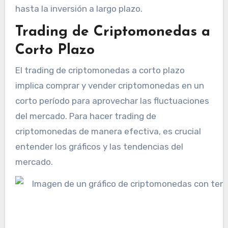
hasta la inversión a largo plazo.
Trading de Criptomonedas a
Corto Plazo
El trading de criptomonedas a corto plazo
implica comprar y vender criptomonedas en un
corto período para aprovechar las fluctuaciones
del mercado. Para hacer trading de
criptomonedas de manera efectiva, es crucial
entender los gráficos y las tendencias del
mercado.