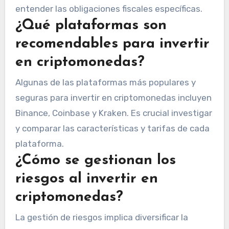
entender las obligaciones fiscales específicas.
¿Qué plataformas son
recomendables para invertir
en criptomonedas?
Algunas de las plataformas más populares y
seguras para invertir en criptomonedas incluyen
Binance, Coinbase y Kraken. Es crucial investigar
y comparar las características y tarifas de cada
plataforma.
¿Cómo se gestionan los
riesgos al invertir en
criptomonedas?
La gestión de riesgos implica diversificar la