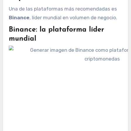
Una de las plataformas más recomendadas es
Binance
, líder mundial en volumen de negocio.
Binance: la plataforma líder
mundial