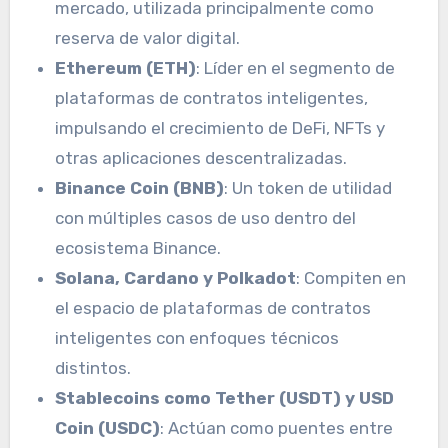
mercado, utilizada principalmente como
reserva de valor digital.
Ethereum (ETH)
: Líder en el segmento de
plataformas de contratos inteligentes,
impulsando el crecimiento de DeFi, NFTs y
otras aplicaciones descentralizadas.
Binance Coin (BNB)
: Un token de utilidad
con múltiples casos de uso dentro del
ecosistema Binance.
Solana, Cardano y Polkadot
: Compiten en
el espacio de plataformas de contratos
inteligentes con enfoques técnicos
distintos.
Stablecoins como Tether (USDT) y USD
Coin (USDC)
: Actúan como puentes entre