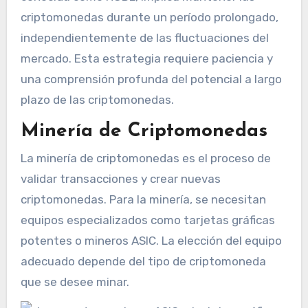
criptomonedas durante un período prolongado,
independientemente de las fluctuaciones del
mercado. Esta estrategia requiere paciencia y
una comprensión profunda del potencial a largo
plazo de las criptomonedas.
Minería de Criptomonedas
La minería de criptomonedas es el proceso de
validar transacciones y crear nuevas
criptomonedas. Para la minería, se necesitan
equipos especializados como tarjetas gráficas
potentes o mineros ASIC. La elección del equipo
adecuado depende del tipo de criptomoneda
que se desee minar.