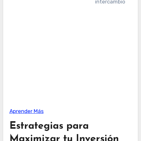
Aprender Más
Estrategias para
Maximizar tu Inversión