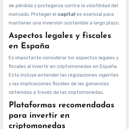
de pérdida y protegerse contra la volatilidad del
mercado. Proteger el
capital
es esencial para
mantener una inversión sostenible a largo plazo.
Aspectos legales y fiscales
en España
Es importante considerar los aspectos legales y
fiscales al invertir en criptomonedas en España.
Esto incluye entender las regulaciones vigentes
y las implicaciones fiscales de las ganancias
obtenidas a través de las criptomonedas.
Plataformas recomendadas
para invertir en
criptomonedas