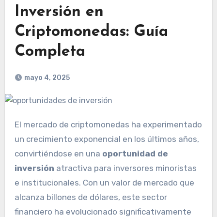
Inversión en
Criptomonedas: Guía
Completa
mayo 4, 2025
El mercado de criptomonedas ha experimentado
un crecimiento exponencial en los últimos años,
convirtiéndose en una
oportunidad de
inversión
atractiva para inversores minoristas
e institucionales. Con un valor de mercado que
alcanza billones de dólares, este sector
financiero ha evolucionado significativamente