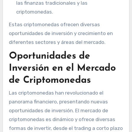
las finanzas tradicionales y las
criptomonedas.
Estas criptomonedas ofrecen diversas
oportunidades de inversión y crecimiento en
diferentes sectores y áreas del mercado.
Oportunidades de
Inversión en el Mercado
de Criptomonedas
Las criptomonedas han revolucionado el
panorama financiero, presentando nuevas
oportunidades de inversión. El mercado de
criptomonedas es dinámico y ofrece diversas
formas de invertir, desde el trading a corto plazo