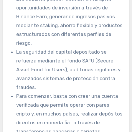
oportunidades de inversión a través de
Binance Earn, generando ingresos pasivos
mediante staking, ahorro flexible y productos
estructurados con diferentes perfiles de
riesgo.
La seguridad del capital depositado se
refuerza mediante el fondo SAFU (Secure
Asset Fund for Users), auditorías regulares y
avanzados sistemas de protección contra
fraudes.
Para comenzar, basta con crear una cuenta
verificada que permite operar con pares
cripto y, en muchos países, realizar depósitos
directos en moneda fiat a través de
transferencias bancarias o tarjetas.