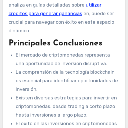
analiza en guías detalladas sobre
utilizar
créditos para generar ganancias
en, puede ser
crucial para navegar con éxito en este espacio
dinámico.
Principales Conclusiones
El mercado de criptomonedas representa
una oportunidad de inversión disruptiva.
La comprensión de la tecnología blockchain
es esencial para identificar oportunidades de
inversión.
Existen diversas estrategias para invertir en
criptomonedas, desde trading a corto plazo
hasta inversiones a largo plazo.
El éxito en las inversiones en criptomonedas