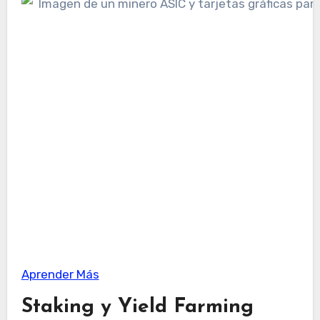
Aprender Más
Staking y Yield Farming