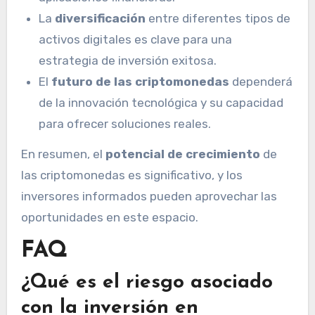
La
diversificación
entre diferentes tipos de
activos digitales es clave para una
estrategia de inversión exitosa.
El
futuro de las criptomonedas
dependerá
de la innovación tecnológica y su capacidad
para ofrecer soluciones reales.
En resumen, el
potencial de crecimiento
de
las criptomonedas es significativo, y los
inversores informados pueden aprovechar las
oportunidades en este espacio.
FAQ
¿Qué es el riesgo asociado
con la inversión en