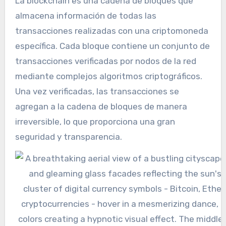
La blockchain es una cadena de bloques que
almacena información de todas las
transacciones realizadas con una criptomoneda
específica. Cada bloque contiene un conjunto de
transacciones verificadas por nodos de la red
mediante complejos algoritmos criptográficos.
Una vez verificadas, las transacciones se
agregan a la cadena de bloques de manera
irreversible, lo que proporciona una gran
seguridad y transparencia.