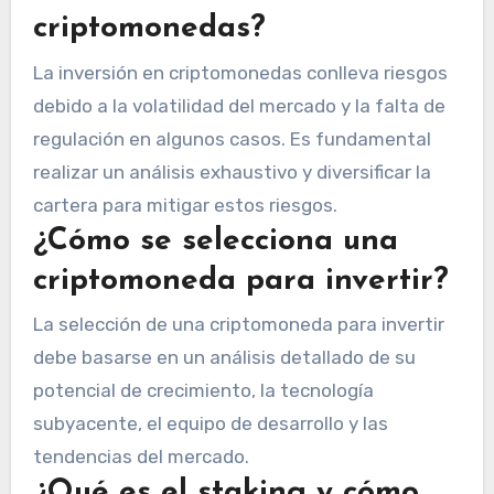
criptomonedas?
La inversión en criptomonedas conlleva riesgos
debido a la volatilidad del mercado y la falta de
regulación en algunos casos. Es fundamental
realizar un análisis exhaustivo y diversificar la
cartera para mitigar estos riesgos.
¿Cómo se selecciona una
criptomoneda para invertir?
La selección de una criptomoneda para invertir
debe basarse en un análisis detallado de su
potencial de crecimiento, la tecnología
subyacente, el equipo de desarrollo y las
tendencias del mercado.
¿Qué es el staking y cómo