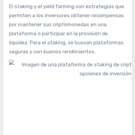
El staking y el yield farming son estrategias que
permiten a los inversores obtener recompensas
por mantener sus criptomonedas en una
plataforma o participar en la provisión de
liquidez. Para el staking, se buscan plataformas
seguras y con buenos rendimientos.