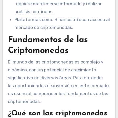
requiere mantenerse informado y realizar
análisis continuos.
Plataformas como Binance ofrecen acceso al
mercado de criptomonedas.
Fundamentos de las
Criptomonedas
El mundo de las criptomonedas es complejo y
dinámico, con un potencial de crecimiento
significativo en diversas áreas. Para entender
las oportunidades de inversión en este mercado,
es esencial comprender los fundamentos de las
criptomonedas.
¿Qué son las criptomonedas