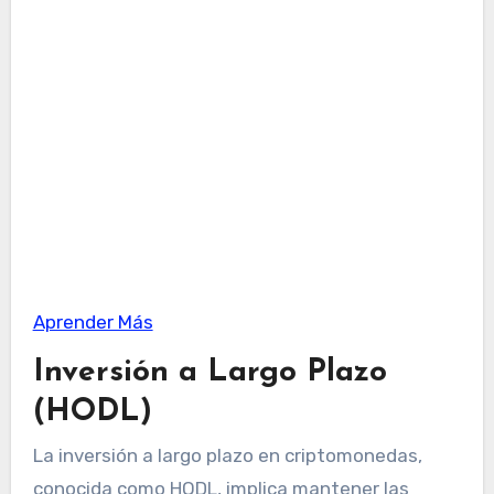
Aprender Más
Inversión a Largo Plazo
(HODL)
La inversión a largo plazo en criptomonedas,
conocida como HODL, implica mantener las