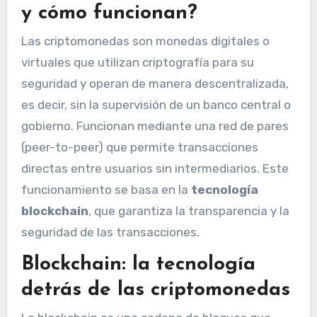
y cómo funcionan?
Las criptomonedas son monedas digitales o
virtuales que utilizan criptografía para su
seguridad y operan de manera descentralizada,
es decir, sin la supervisión de un banco central o
gobierno. Funcionan mediante una red de pares
(peer-to-peer) que permite transacciones
directas entre usuarios sin intermediarios. Este
funcionamiento se basa en la
tecnología
blockchain
, que garantiza la transparencia y la
seguridad de las transacciones.
Blockchain: la tecnología
detrás de las criptomonedas