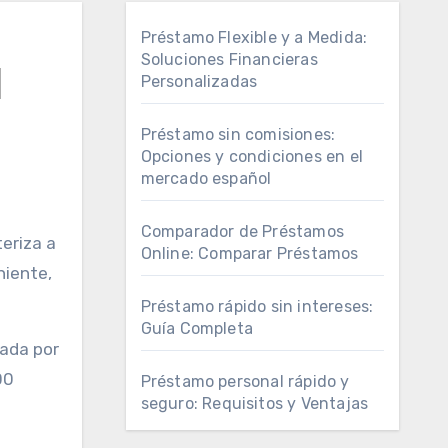
Préstamo Flexible y a Medida:
Soluciones Financieras
l
Personalizadas
Préstamo sin comisiones:
Opciones y condiciones en el
mercado español
Comparador de Préstamos
Online: Comparar Préstamos
niente,
Préstamo rápido sin intereses:
Guía Completa
cada por
00
Préstamo personal rápido y
seguro: Requisitos y Ventajas