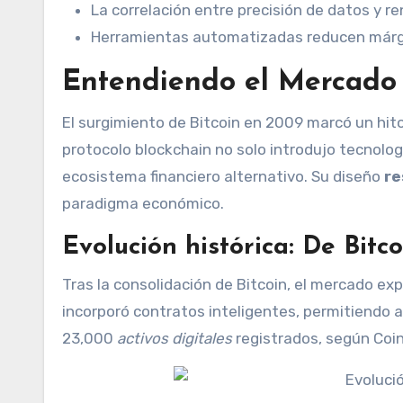
La correlación entre precisión de datos y r
Herramientas automatizadas reducen márgen
Entendiendo el Mercado
El surgimiento de Bitcoin en 2009 marcó un hit
protocolo blockchain no solo introdujo tecnolog
ecosistema financiero alternativo. Su diseño
re
paradigma económico.
Evolución histórica: De Bitco
Tras la consolidación de Bitcoin, el mercado ex
incorporó contratos inteligentes, permitiendo 
23,000
activos digitales
registrados, según Coi