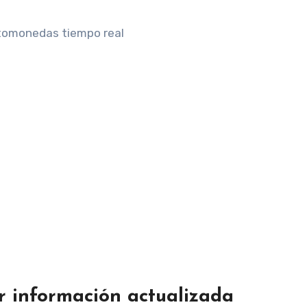
r información actualizada