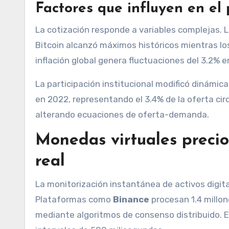
Factores que influyen en el
La cotización responde a variables complejas. 
Bitcoin alcanzó máximos históricos mientras los
inflación global genera fluctuaciones del 3.2% 
La participación institucional modificó dinám
en 2022, representando el 3.4% de la oferta cir
alterando ecuaciones de oferta-demanda.
Monedas virtuales precio
real
La monitorización instantánea de activos digit
Plataformas como
Binance
procesan 1.4 millon
mediante algoritmos de consenso distribuido. E