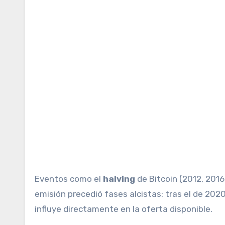
Eventos como el
halving
de Bitcoin (2012, 201
emisión precedió fases alcistas: tras el de 20
influye directamente en la oferta disponible.