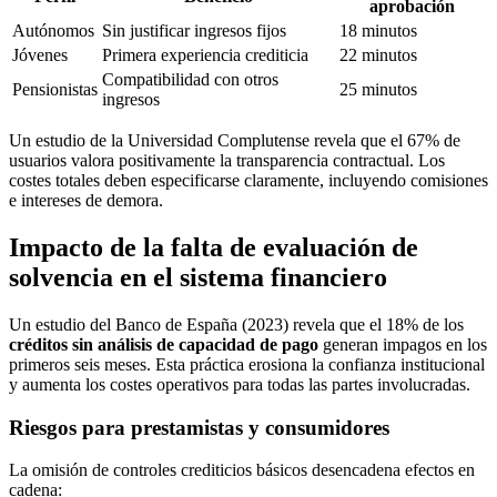
aprobación
Autónomos
Sin justificar ingresos fijos
18 minutos
Jóvenes
Primera experiencia crediticia
22 minutos
Compatibilidad con otros
Pensionistas
25 minutos
ingresos
Un estudio de la Universidad Complutense revela que el 67% de
usuarios valora positivamente la transparencia contractual. Los
costes totales deben especificarse claramente, incluyendo comisiones
e intereses de demora.
Impacto de la falta de evaluación de
solvencia en el sistema financiero
Un estudio del Banco de España (2023) revela que el 18% de los
créditos sin análisis de capacidad de pago
generan impagos en los
primeros seis meses. Esta práctica erosiona la confianza institucional
y aumenta los costes operativos para todas las partes involucradas.
Riesgos para prestamistas y consumidores
La omisión de controles crediticios básicos desencadena efectos en
cadena: