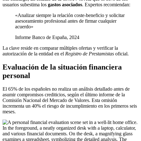
usuarios subestima los
gastos asociados
. Expertos recomiendan:
«Analizar siempre la relación coste-beneficio y solicitar
asesoramiento profesional antes de firmar cualquier
acuerdo»
Informe Banco de España, 2024
La clave reside en comparar múltiples ofertas y verificar la
autorización de la entidad en el
Registro de Prestamistas
oficial.
Evaluación de la situación financiera
personal
El 65% de los españoles no realiza un análisis detallado antes de
asumir compromisos crediticios, según el último informe de la
Comisión Nacional del Mercado de Valores. Esta omisión
incrementa un 40% el riesgo de incumplimiento en los primeros seis
meses.