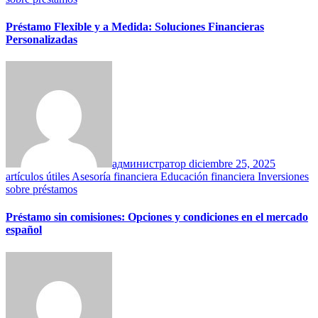
Préstamo Flexible y a Medida: Soluciones Financieras
Personalizadas
администратор
diciembre 25, 2025
artículos útiles
Asesoría financiera
Educación financiera
Inversiones
sobre préstamos
Préstamo sin comisiones: Opciones y condiciones en el mercado
español