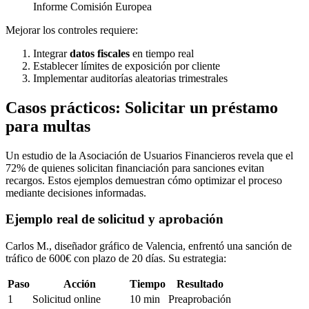
Informe Comisión Europea
Mejorar los controles requiere:
Integrar
datos fiscales
en tiempo real
Establecer límites de exposición por cliente
Implementar auditorías aleatorias trimestrales
Casos prácticos: Solicitar un préstamo
para multas
Un estudio de la Asociación de Usuarios Financieros revela que el
72% de quienes solicitan financiación para sanciones evitan
recargos. Estos ejemplos demuestran cómo optimizar el proceso
mediante decisiones informadas.
Ejemplo real de solicitud y aprobación
Carlos M., diseñador gráfico de Valencia, enfrentó una sanción de
tráfico de 600€ con plazo de 20 días. Su estrategia:
Paso
Acción
Tiempo
Resultado
1
Solicitud online
10 min
Preaprobación