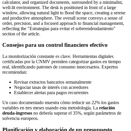
Consejos para un control financiero efectivo
La monitorización constante es clave. Herramientas digitales
certificadas por la CNMV permiten categorizar gastos en tiempo
real, identificando patrones de consumo innecesarios. Expertos
recomiendan:
Revisar extractos bancarios semanalmente
Negociar tasas de interés con acreedores
Establecer alertas para pagos recurrentes
Un caso documentado muestra cómo reducir un 22% los gastos
variables en tres meses usando esta metodología. La
relación
deuda-ingresos
no debería superar el 35%, según parámetros de
solvencia europeos.
Planificación y elaboración de un presupuesto