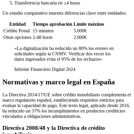
Transferencia bancaria en ≤4 horas
Un estudio comparativo muestra diferencias clave entre entidades:
Entidad
Tiempo aprobación
Límite máximo
Crédito Postal
15 minutos
5.000€
Otras opciones
2-48 horas
2.000€
«La digitalización ha reducido un 80% los errores en
solicitudes según la CNMV. Verificar dos veces los
datos ingresados evita el 95% de los rechazos»
Informe Financiero Digital 2024
Normativas y marco legal en España
La Directiva 2014/17/UE sobre crédito inmobiliario complementa el
marco regulatorio español, estableciendo requisitos estrictos para
evaluar la capacidad de pago. Este texto legal, aplicado desde 2016,
ha reducido un 37% los incumplimientos en productos crediticios
vinculados a obligaciones administrativas.
Directiva 2008/48 y la Directiva de crédito