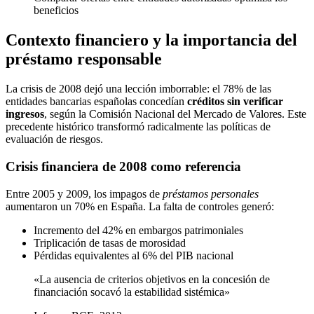
beneficios
Contexto financiero y la importancia del
préstamo responsable
La crisis de 2008 dejó una lección imborrable: el 78% de las
entidades bancarias españolas concedían
créditos sin verificar
ingresos
, según la Comisión Nacional del Mercado de Valores. Este
precedente histórico transformó radicalmente las políticas de
evaluación de riesgos.
Crisis financiera de 2008 como referencia
Entre 2005 y 2009, los impagos de
préstamos personales
aumentaron un 70% en España. La falta de controles generó:
Incremento del 42% en embargos patrimoniales
Triplicación de tasas de morosidad
Pérdidas equivalentes al 6% del PIB nacional
«La ausencia de criterios objetivos en la concesión de
financiación socavó la estabilidad sistémica»