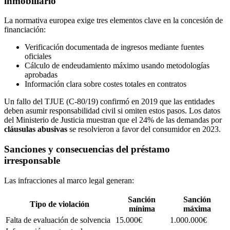
inmobiliario
La normativa europea exige tres elementos clave en la concesión de
financiación:
Verificación documentada de ingresos mediante fuentes
oficiales
Cálculo de endeudamiento máximo usando metodologías
aprobadas
Información clara sobre costes totales en contratos
Un fallo del TJUE (C-80/19) confirmó en 2019 que las entidades
deben asumir responsabilidad civil si omiten estos pasos. Los datos
del Ministerio de Justicia muestran que el 24% de las demandas por
cláusulas abusivas
se resolvieron a favor del consumidor en 2023.
Sanciones y consecuencias del préstamo
irresponsable
Las infracciones al marco legal generan:
Sanción
Sanción
Tipo de violación
mínima
máxima
Falta de evaluación de solvencia
15.000€
1.000.000€