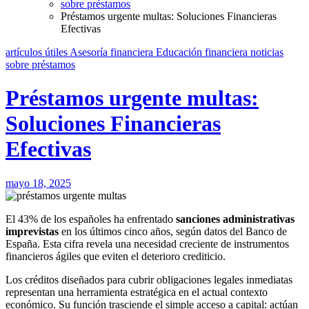
sobre préstamos
Préstamos urgente multas: Soluciones Financieras
Efectivas
artículos útiles
Asesoría financiera
Educación financiera
noticias
sobre préstamos
Préstamos urgente multas:
Soluciones Financieras
Efectivas
mayo 18, 2025
El 43% de los españoles ha enfrentado
sanciones administrativas
imprevistas
en los últimos cinco años, según datos del Banco de
España. Esta cifra revela una necesidad creciente de instrumentos
financieros ágiles que eviten el deterioro crediticio.
Los créditos diseñados para cubrir obligaciones legales inmediatas
representan una herramienta estratégica en el actual contexto
económico. Su función trasciende el simple acceso a capital: actúan