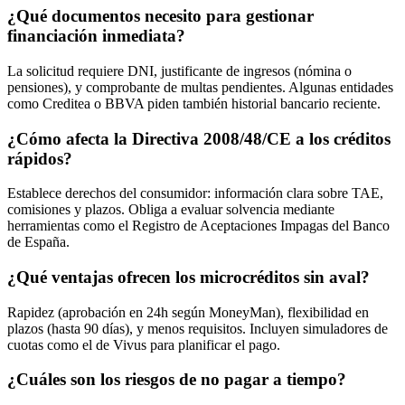
¿Qué documentos necesito para gestionar
financiación inmediata?
La solicitud requiere DNI, justificante de ingresos (nómina o
pensiones), y comprobante de multas pendientes. Algunas entidades
como Creditea o BBVA piden también historial bancario reciente.
¿Cómo afecta la Directiva 2008/48/CE a los créditos
rápidos?
Establece derechos del consumidor: información clara sobre TAE,
comisiones y plazos. Obliga a evaluar solvencia mediante
herramientas como el Registro de Aceptaciones Impagas del Banco
de España.
¿Qué ventajas ofrecen los microcréditos sin aval?
Rapidez (aprobación en 24h según MoneyMan), flexibilidad en
plazos (hasta 90 días), y menos requisitos. Incluyen simuladores de
cuotas como el de Vivus para planificar el pago.
¿Cuáles son los riesgos de no pagar a tiempo?