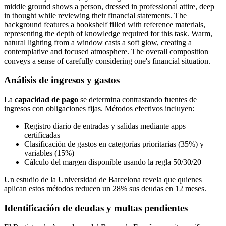
Análisis de ingresos y gastos
La
capacidad de pago
se determina contrastando fuentes de
ingresos con obligaciones fijas. Métodos efectivos incluyen:
Registro diario de entradas y salidas mediante apps
certificadas
Clasificación de gastos en categorías prioritarias (35%) y
variables (15%)
Cálculo del margen disponible usando la regla 50/30/20
Un estudio de la Universidad de Barcelona revela que quienes
aplican estos métodos reducen un 28% sus deudas en 12 meses.
Identificación de deudas y multas pendientes