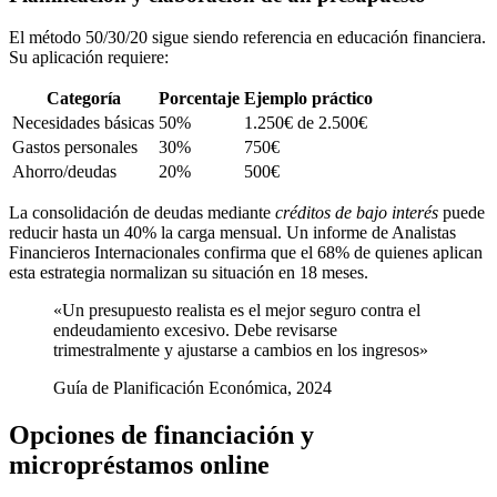
El método 50/30/20 sigue siendo referencia en educación financiera.
Su aplicación requiere:
Categoría
Porcentaje
Ejemplo práctico
Necesidades básicas
50%
1.250€ de 2.500€
Gastos personales
30%
750€
Ahorro/deudas
20%
500€
La consolidación de deudas mediante
créditos de bajo interés
puede
reducir hasta un 40% la carga mensual. Un informe de Analistas
Financieros Internacionales confirma que el 68% de quienes aplican
esta estrategia normalizan su situación en 18 meses.
«Un presupuesto realista es el mejor seguro contra el
endeudamiento excesivo. Debe revisarse
trimestralmente y ajustarse a cambios en los ingresos»
Guía de Planificación Económica, 2024
Opciones de financiación y
micropréstamos online