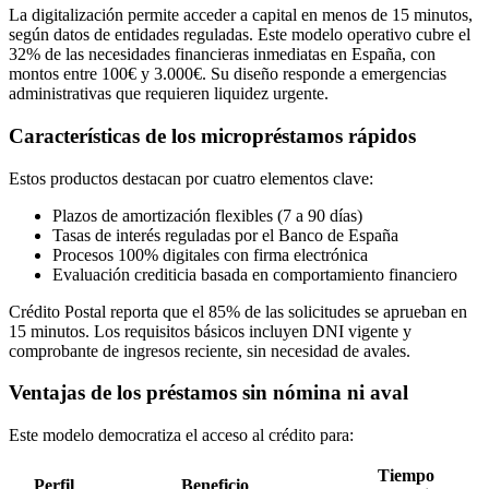
La digitalización permite acceder a capital en menos de 15 minutos,
según datos de entidades reguladas. Este modelo operativo cubre el
32% de las necesidades financieras inmediatas en España, con
montos entre 100€ y 3.000€. Su diseño responde a emergencias
administrativas que requieren liquidez urgente.
Características de los micropréstamos rápidos
Estos productos destacan por cuatro elementos clave:
Plazos de amortización flexibles (7 a 90 días)
Tasas de interés reguladas por el Banco de España
Procesos 100% digitales con firma electrónica
Evaluación crediticia basada en comportamiento financiero
Crédito Postal reporta que el 85% de las solicitudes se aprueban en
15 minutos. Los requisitos básicos incluyen DNI vigente y
comprobante de ingresos reciente, sin necesidad de avales.
Ventajas de los préstamos sin nómina ni aval
Este modelo democratiza el acceso al crédito para:
Tiempo
Perfil
Beneficio