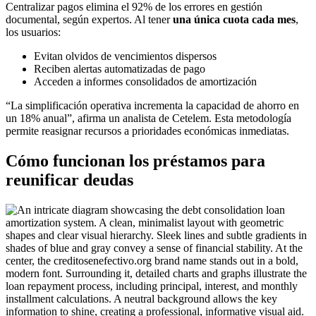
Centralizar pagos elimina el 92% de los errores en gestión
documental, según expertos. Al tener
una única cuota cada mes
,
los usuarios:
Evitan olvidos de vencimientos dispersos
Reciben alertas automatizadas de pago
Acceden a informes consolidados de amortización
“La simplificación operativa incrementa la capacidad de ahorro en
un 18% anual”, afirma un analista de Cetelem. Esta metodología
permite reasignar recursos a prioridades económicas inmediatas.
Cómo funcionan los préstamos para
reunificar deudas