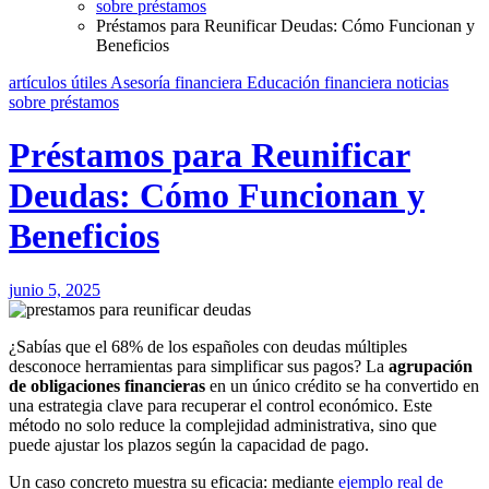
sobre préstamos
Préstamos para Reunificar Deudas: Cómo Funcionan y
Beneficios
artículos útiles
Asesoría financiera
Educación financiera
noticias
sobre préstamos
Préstamos para Reunificar
Deudas: Cómo Funcionan y
Beneficios
junio 5, 2025
¿Sabías que el 68% de los españoles con deudas múltiples
desconoce herramientas para simplificar sus pagos? La
agrupación
de obligaciones financieras
en un único crédito se ha convertido en
una estrategia clave para recuperar el control económico. Este
método no solo reduce la complejidad administrativa, sino que
puede ajustar los plazos según la capacidad de pago.
Un caso concreto muestra su eficacia: mediante
ejemplo real de