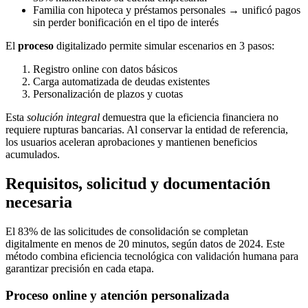
Familia con hipoteca y préstamos personales → unificó pagos
sin perder bonificación en el tipo de interés
El
proceso
digitalizado permite simular escenarios en 3 pasos:
Registro online con datos básicos
Carga automatizada de deudas existentes
Personalización de plazos y cuotas
Esta
solución integral
demuestra que la eficiencia financiera no
requiere rupturas bancarias. Al conservar la entidad de referencia,
los usuarios aceleran aprobaciones y mantienen beneficios
acumulados.
Requisitos, solicitud y documentación
necesaria
El 83% de las solicitudes de consolidación se completan
digitalmente en menos de 20 minutos, según datos de 2024. Este
método combina eficiencia tecnológica con validación humana para
garantizar precisión en cada etapa.
Proceso online y atención personalizada