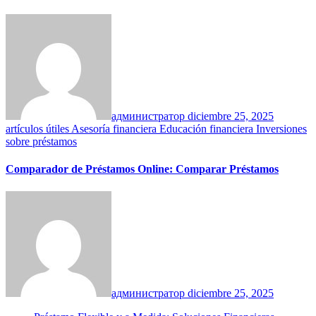
администратор
diciembre 25, 2025
artículos útiles
Asesoría financiera
Educación financiera
Inversiones
sobre préstamos
Comparador de Préstamos Online: Comparar Préstamos
администратор
diciembre 25, 2025