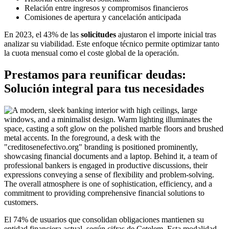
Relación entre ingresos y compromisos financieros
Comisiones de apertura y cancelación anticipada
En 2023, el 43% de las
solicitudes
ajustaron el importe inicial tras
analizar su viabilidad. Este enfoque técnico permite optimizar tanto
la cuota mensual como el coste global de la operación.
Prestamos para reunificar deudas:
Solución integral para tus necesidades
El 74% de usuarios que consolidan obligaciones mantienen su
entidad financiera actual, según cifras de Cetelem. Esta modalidad