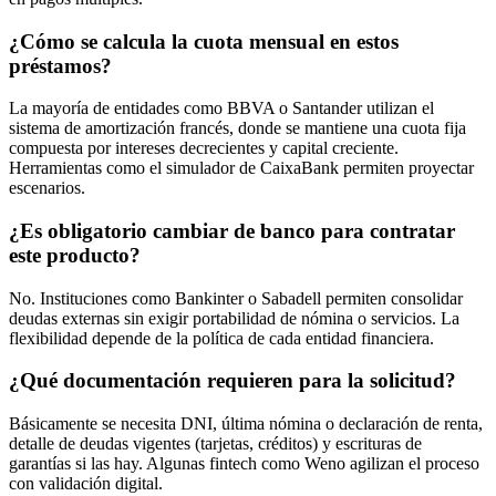
¿Cómo se calcula la cuota mensual en estos
préstamos?
La mayoría de entidades como BBVA o Santander utilizan el
sistema de amortización francés, donde se mantiene una cuota fija
compuesta por intereses decrecientes y capital creciente.
Herramientas como el simulador de CaixaBank permiten proyectar
escenarios.
¿Es obligatorio cambiar de banco para contratar
este producto?
No. Instituciones como Bankinter o Sabadell permiten consolidar
deudas externas sin exigir portabilidad de nómina o servicios. La
flexibilidad depende de la política de cada entidad financiera.
¿Qué documentación requieren para la solicitud?
Básicamente se necesita DNI, última nómina o declaración de renta,
detalle de deudas vigentes (tarjetas, créditos) y escrituras de
garantías si las hay. Algunas fintech como Weno agilizan el proceso
con validación digital.