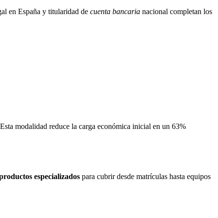
gal en España y titularidad de
cuenta bancaria
nacional completan los
. Esta modalidad reduce la carga económica inicial en un 63%
productos especializados
para cubrir desde matrículas hasta equipos