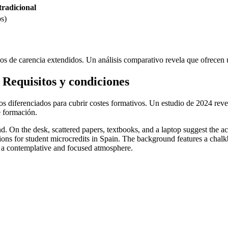
tradicional
os)
odos de carencia extendidos. Un análisis comparativo revela que ofrecen
 Requisitos y condiciones
os diferenciados para cubrir costes formativos. Un estudio de 2024 reve
e formación.