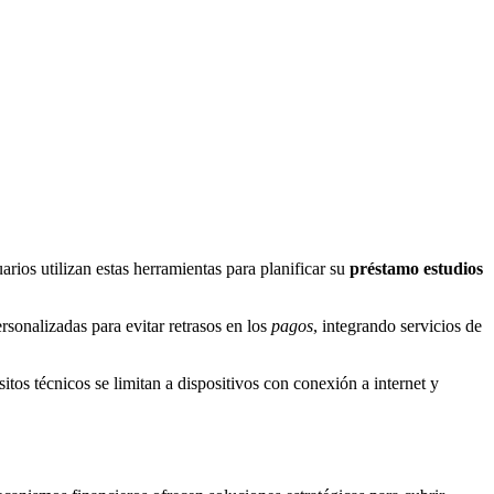
rios utilizan estas herramientas para planificar su
préstamo estudios
rsonalizadas para evitar retrasos en los
pagos
, integrando servicios de
s técnicos se limitan a dispositivos con conexión a internet y