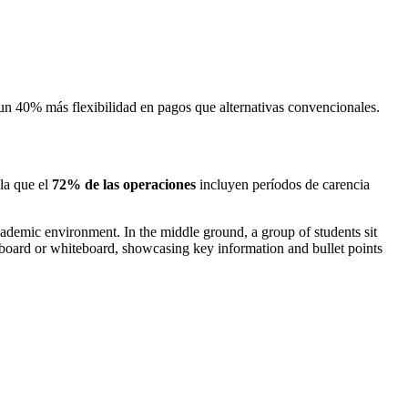
 un 40% más flexibilidad en pagos que alternativas convencionales.
la que el
72% de las operaciones
incluyen períodos de carencia