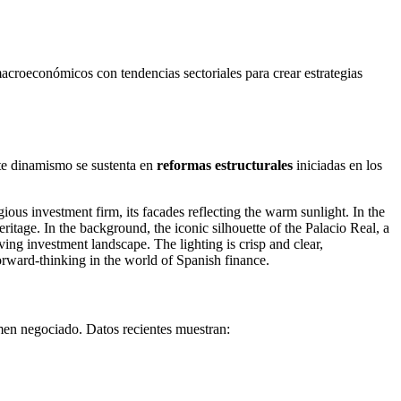
croeconómicos con tendencias sectoriales para crear estrategias
ste dinamismo se sustenta en
reformas estructurales
iniciadas en los
men negociado. Datos recientes muestran: