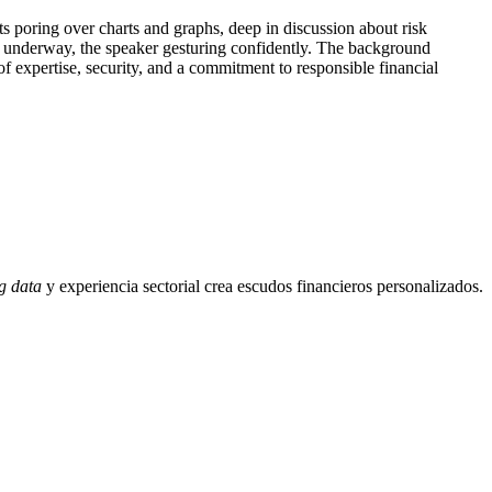
g data
y experiencia sectorial crea escudos financieros personalizados.