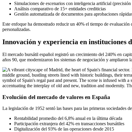
Simulaciones de escenarios con inteligencia artificial (precisió
Análisis comparativo de 15+ entidades crediticias
Gestión automatizada de documentos para aprobaciones rápida
Este enfoque ha demostrado reducir un 40% el tiempo de evaluación de
personalizadas.
Innovación y experiencia en instituciones 
El mercado bursátil español registró un crecimiento del 240% en capi
años 90, que modernizaron los sistemas de negociación y ampliaron la 
Evolución del mercado de valores en España
La legislación de 1952 sentó las bases para las primeras sociedades 
Rentabilidad promedio del 6,8% anual en la última década
Participación extranjera del 42% en transacciones bursátiles
Digitalización del 93% de las operaciones desde 2015