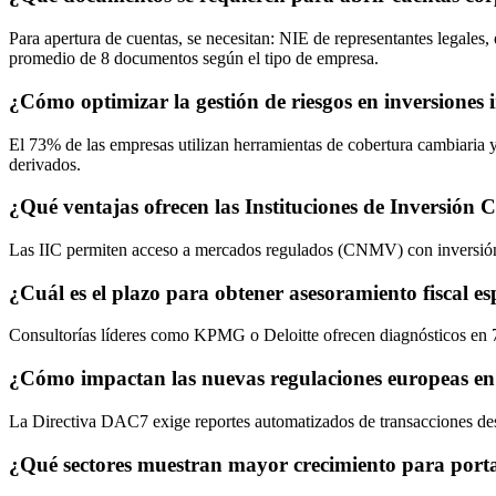
Para apertura de cuentas, se necesitan: NIE de representantes legales
promedio de 8 documentos según el tipo de empresa.
¿Cómo optimizar la gestión de riesgos en inversiones 
El 73% de las empresas utilizan herramientas de cobertura cambiaria 
derivados.
¿Qué ventajas ofrecen las Instituciones de Inversión C
Las IIC permiten acceso a mercados regulados (CNMV) con inversión
¿Cuál es el plazo para obtener asesoramiento fiscal es
Consultorías líderes como KPMG o Deloitte ofrecen diagnósticos en 7
¿Cómo impactan las nuevas regulaciones europeas en 
La Directiva DAC7 exige reportes automatizados de transacciones de
¿Qué sectores muestran mayor crecimiento para portaf