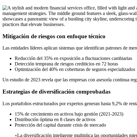
Mitigación de riesgos con enfoque técnico
Las entidades líderes aplican sistemas que identifican patrones de me
Reducción del 35% en exposición a fluctuaciones cambiarias
Detección temprana de riesgos crediticios en 72 horas
Optimización del 40% en coberturas de seguros especializados
Un estudio de 2023 revela que las empresas con asesoría continua re
Estrategias de diversificación comprobadas
Los portafolios estructurados por expertos generan hasta 9,2% de rent
15% de crecimiento en activos bajo gestión (2021-2023)
Distribución óptima en 8 clases de activos
Protección del capital durante crisis de mercado
«La diversificación inteligente multiplica las oportunidades mi