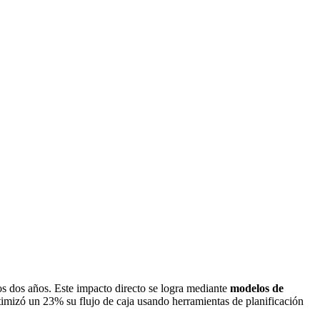
os dos años. Este impacto directo se logra mediante
modelos de
imizó un 23% su flujo de caja usando herramientas de planificación