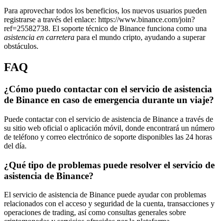
Para aprovechar todos los beneficios, los nuevos usuarios pueden
registrarse a través del enlace: https://www.binance.com/join?
ref=25582738. El soporte técnico de Binance funciona como una
asistencia en carretera
para el mundo cripto, ayudando a superar
obstáculos.
FAQ
¿Cómo puedo contactar con el servicio de asistencia
de Binance en caso de emergencia durante un viaje?
Puede contactar con el servicio de asistencia de Binance a través de
su sitio web oficial o aplicación móvil, donde encontrará un número
de teléfono y correo electrónico de soporte disponibles las 24 horas
del día.
¿Qué tipo de problemas puede resolver el servicio de
asistencia de Binance?
El servicio de asistencia de Binance puede ayudar con problemas
relacionados con el acceso y seguridad de la cuenta, transacciones y
operaciones de trading, así como consultas generales sobre