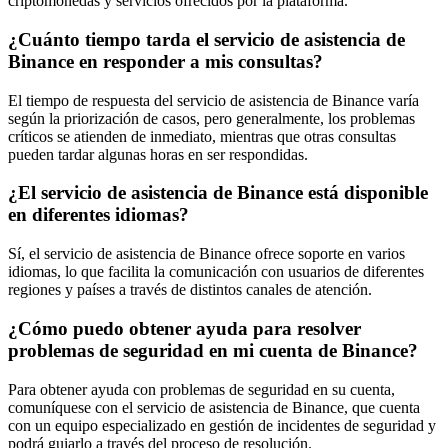
criptomonedas y servicios ofrecidos por la plataforma.
¿Cuánto tiempo tarda el servicio de asistencia de
Binance en responder a mis consultas?
El tiempo de respuesta del servicio de asistencia de Binance varía
según la priorización de casos, pero generalmente, los problemas
críticos se atienden de inmediato, mientras que otras consultas
pueden tardar algunas horas en ser respondidas.
¿El servicio de asistencia de Binance está disponible
en diferentes idiomas?
Sí, el servicio de asistencia de Binance ofrece soporte en varios
idiomas, lo que facilita la comunicación con usuarios de diferentes
regiones y países a través de distintos canales de atención.
¿Cómo puedo obtener ayuda para resolver
problemas de seguridad en mi cuenta de Binance?
Para obtener ayuda con problemas de seguridad en su cuenta,
comuníquese con el servicio de asistencia de Binance, que cuenta
con un equipo especializado en gestión de incidentes de seguridad y
podrá guiarlo a través del proceso de resolución.