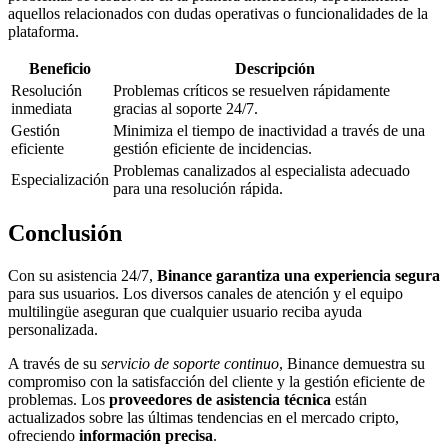
aquellos relacionados con dudas operativas o funcionalidades de la
plataforma.
Beneficio
Descripción
Resolución
Problemas críticos se resuelven rápidamente
inmediata
gracias al soporte 24/7.
Gestión
Minimiza el tiempo de inactividad a través de una
eficiente
gestión eficiente de incidencias.
Problemas canalizados al especialista adecuado
Especialización
para una resolución rápida.
Conclusión
Con su asistencia 24/7,
Binance garantiza una experiencia segura
para sus usuarios. Los diversos canales de atención y el equipo
multilingüe aseguran que cualquier usuario reciba ayuda
personalizada.
A través de su
servicio de soporte continuo
, Binance demuestra su
compromiso con la satisfacción del cliente y la gestión eficiente de
problemas. Los
proveedores de asistencia técnica
están
actualizados sobre las últimas tendencias en el mercado cripto,
ofreciendo
información precisa
.