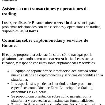
Asistencia con transacciones y operaciones de
trading
Los especialistas de Binance ofrecen
servicio
de asistencia para
problemas relacionados con transacciones y operaciones de trading,
disponibles las 24
horas
.
Consultas sobre criptomonedas y servicios de
Binance
El equipo proporciona orientación sobre cómo navegar por la
plataforma, actuando como una
carretera
hacia el ecosistema
Binance, y responde consultas sobre criptomonedas y servicios.
El equipo de soporte ofrece información actualizada sobre
nuevos listados de criptomonedas y servicios disponibles en la
plataforma.
Los especialistas pueden aclarar dudas sobre productos
específicos como Binance Earn, Launchpool o Staking,
disponibles las 24 horas.
Se proporciona orientación sobre cómo navegar por la
plataforma y aprovechar al máximo sus funcionalidades.
El servicio de asistencia responde consultas sobre comisiones,