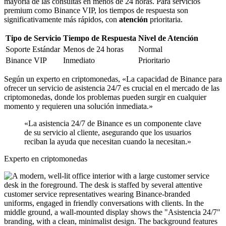
mayoría de las consultas en menos de 24 horas. Para servicios
premium como Binance VIP, los tiempos de respuesta son
significativamente más rápidos, con
atención
prioritaria.
Tipo de Servicio
Tiempo de Respuesta
Nivel de Atención
Soporte Estándar
Menos de 24 horas
Normal
Binance VIP
Inmediato
Prioritario
Según un experto en criptomonedas, «La capacidad de Binance para
ofrecer un servicio de asistencia 24/7 es crucial en el mercado de las
criptomonedas, donde los problemas pueden surgir en cualquier
momento y requieren una solución inmediata.»
«La asistencia 24/7 de Binance es un componente clave
de su servicio al cliente, asegurando que los usuarios
reciban la ayuda que necesitan cuando la necesitan.»
Experto en criptomonedas