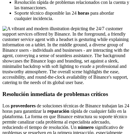
Resolución rápida de problemas relacionados con la cuenta y
las transacciones.
Soporte técnico disponible las 24
horas
para abordar
cualquier incidencia.
Resolución inmediata de problemas críticos
Los
proveedores
de soluciones técnicas de Binance trabajan las 24
horas para garantizar la
reparación
rápida de cualquier fallo en la
plataforma. La forma en que Binance estructura su soporte técnico
permite canalizar cada problema al especialista adecuado,
reduciendo el tiempo de resolución. Un
número
significativo de
problemas se resuelven en la primera interacción, especialmente