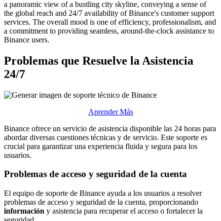
Problemas que Resuelve la Asistencia
24/7
Aprender Más
Binance ofrece un servicio de asistencia disponible las 24 horas para
abordar diversas cuestiones técnicas y de servicio. Este soporte es
crucial para garantizar una experiencia fluida y segura para los
usuarios.
Problemas de acceso y seguridad de la cuenta
El equipo de soporte de Binance ayuda a los usuarios a resolver
problemas de acceso y seguridad de la cuenta, proporcionando
información
y asistencia para recuperar el acceso o fortalecer la
seguridad.