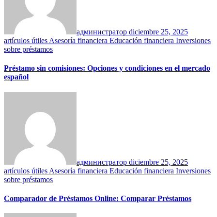
администратор
diciembre 25, 2025
artículos útiles
Asesoría financiera
Educación financiera
Inversiones
sobre préstamos
Préstamo sin comisiones: Opciones y condiciones en el mercado
español
администратор
diciembre 25, 2025
artículos útiles
Asesoría financiera
Educación financiera
Inversiones
sobre préstamos
Comparador de Préstamos Online: Comparar Préstamos