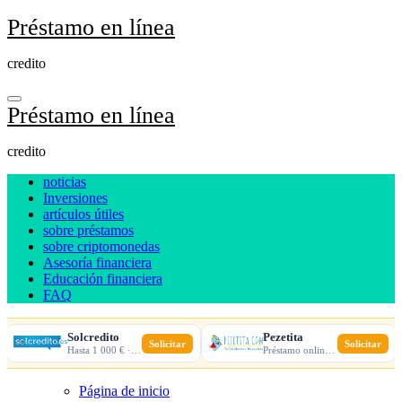
Ir
Préstamo en línea
al
contenido
credito
Préstamo en línea
credito
noticias
Inversiones
artículos útiles
sobre préstamos
sobre criptomonedas
Asesoría financiera
Educación financiera
FAQ
Solcredito
Pezetita
Solicitar
Solicitar
Hasta 1 000 € · 30 días · 100% online
Préstamo online · Aprobación rápida
Página de inicio