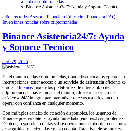
sobre criptomonedas
Binance Asistencia24/7: Ayuda y Soporte Técnico
artículos útiles
Asesoría financiera
Educación financiera
FAQ
Inversiones
noticias
sobre criptomonedas
Binance Asistencia24/7: Ayuda
y Soporte Técnico
abril 29, 2025
En el mundo de las criptomonedas, donde los mercados operan sin
interrupciones, tener acceso a un
servicio de asistencia
eficiente es
crucial.
Binance
, una de las plataformas de intercambio de
criptomonedas más grandes del mundo, ofrece un servicio de
asistencia24/7
integral para garantizar que sus usuarios puedan
operar con confianza en cualquier momento.
Con múltiples canales de atención disponibles, los usuarios de
Binance pueden obtener ayuda inmediata para resolver problemas
técnicos, responder a dudas sobre operaciones o abordar cuestiones
de seguridad relacionadas con su cuenta. Este nivel de soporte es