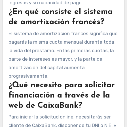
ingresos y su capacidad de pago.
¿En qué consiste el sistema
de amortización francés?
El sistema de amortización francés significa que
pagarás la misma cuota mensual durante toda
la vida del préstamo. En las primeras cuotas, la
parte de intereses es mayor, y la parte de
amortización del capital aumenta
progresivamente.
¿Qué necesito para solicitar
financiación a través de la
web de CaixaBank?
Para iniciar la solicitud online, necesitarás ser
cliente de CaixaBank, disponer de tu DNI o NIE, y