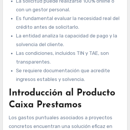
La solicitud puede realizarse 100% online o
con un gestor personal.
Es fundamental evaluar la necesidad real del
crédito antes de solicitarlo.
La entidad analiza la capacidad de pago y la
solvencia del cliente.
Las condiciones, incluidos TIN y TAE, son
transparentes.
Se requiere documentación que acredite
ingresos estables y solvencia.
Introducción al Producto
Caixa Prestamos
Los gastos puntuales asociados a proyectos
concretos encuentran una solución eficaz en