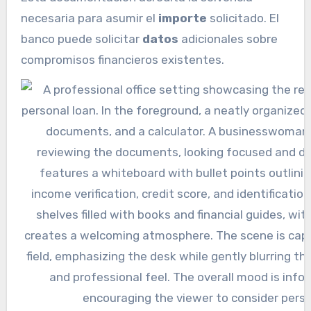
necesaria para asumir el
importe
solicitado. El
banco puede solicitar
datos
adicionales sobre
compromisos financieros existentes.