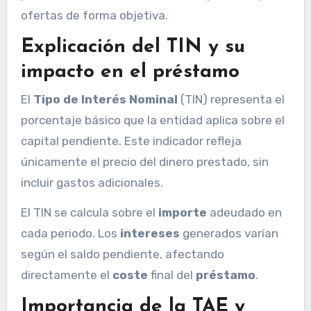
ofertas de forma objetiva.
Explicación del TIN y su
impacto en el préstamo
El
Tipo de Interés Nominal
(TIN) representa el
porcentaje básico que la entidad aplica sobre el
capital pendiente. Este indicador refleja
únicamente el precio del dinero prestado, sin
incluir gastos adicionales.
El TIN se calcula sobre el
importe
adeudado en
cada periodo. Los
intereses
generados varían
según el saldo pendiente, afectando
directamente el
coste
final del
préstamo
.
Importancia de la TAE y