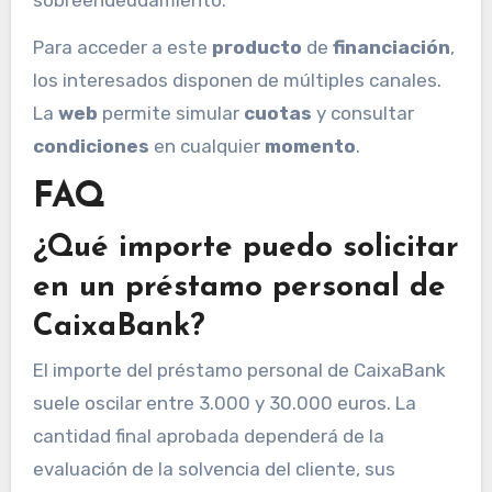
Para acceder a este
producto
de
financiación
,
los interesados disponen de múltiples canales.
La
web
permite simular
cuotas
y consultar
condiciones
en cualquier
momento
.
FAQ
¿Qué importe puedo solicitar
en un préstamo personal de
CaixaBank?
El importe del préstamo personal de CaixaBank
suele oscilar entre 3.000 y 30.000 euros. La
cantidad final aprobada dependerá de la
evaluación de la solvencia del cliente, sus