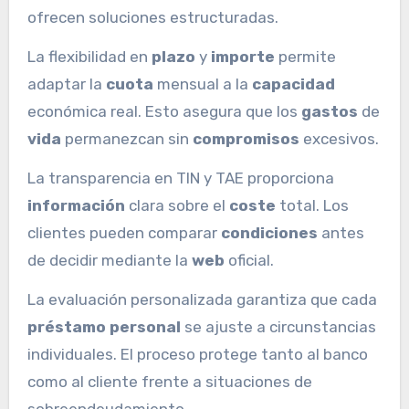
ofrecen soluciones estructuradas.
La flexibilidad en
plazo
y
importe
permite
adaptar la
cuota
mensual a la
capacidad
económica real. Esto asegura que los
gastos
de
vida
permanezcan sin
compromisos
excesivos.
La transparencia en TIN y TAE proporciona
información
clara sobre el
coste
total. Los
clientes pueden comparar
condiciones
antes
de decidir mediante la
web
oficial.
La evaluación personalizada garantiza que cada
préstamo personal
se ajuste a circunstancias
individuales. El proceso protege tanto al banco
como al cliente frente a situaciones de
sobreendeudamiento.