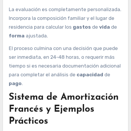
La evaluación es completamente personalizada.
Incorpora la composición familiar y el lugar de
residencia para calcular los
gastos
de
vida
de
forma
ajustada.
El proceso culmina con una decisión que puede
ser inmediata, en 24-48 horas, o requerir más
tiempo si es necesaria documentación adicional
para completar el análisis de
capacidad
de
pago
.
Sistema de Amortización
Francés y Ejemplos
Prácticos