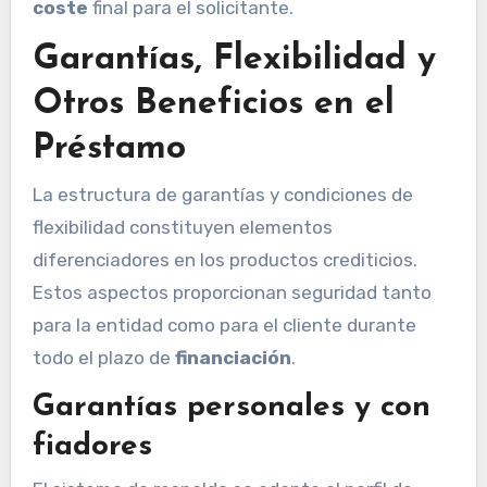
coste
final para el solicitante.
Garantías, Flexibilidad y
Otros Beneficios en el
Préstamo
La estructura de garantías y condiciones de
flexibilidad constituyen elementos
diferenciadores en los productos crediticios.
Estos aspectos proporcionan seguridad tanto
para la entidad como para el cliente durante
todo el plazo de
financiación
.
Garantías personales y con
fiadores