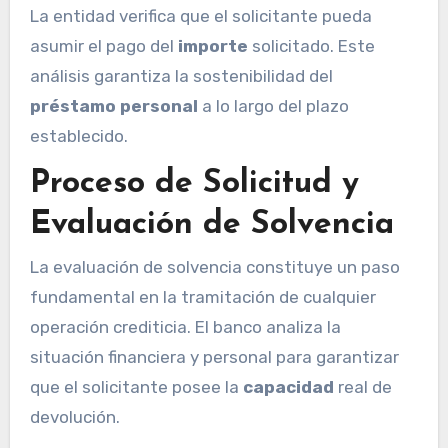
La entidad verifica que el solicitante pueda
asumir el pago del
importe
solicitado. Este
análisis garantiza la sostenibilidad del
préstamo personal
a lo largo del plazo
establecido.
Proceso de Solicitud y
Evaluación de Solvencia
La evaluación de solvencia constituye un paso
fundamental en la tramitación de cualquier
operación crediticia. El banco analiza la
situación financiera y personal para garantizar
que el solicitante posee la
capacidad
real de
devolución.