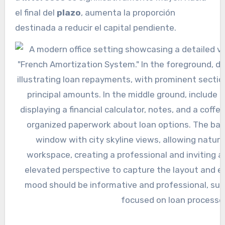
el final del
plazo
, aumenta la proporción
destinada a reducir el capital pendiente.