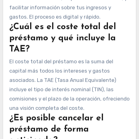
facilitar información sobre tus ingresos y
gastos. El proceso es digital y rápido.
¿Cuál es el coste total del
préstamo y qué incluye la
TAE?
El coste total del préstamo es la suma del
capital más todos los intereses y gastos
asociados. La TAE (Tasa Anual Equivalente)
incluye el tipo de interés nominal (TIN), las
comisiones y el plazo de la operación, ofreciendo
una visión completa del coste.
¿Es posible cancelar el
préstamo de forma