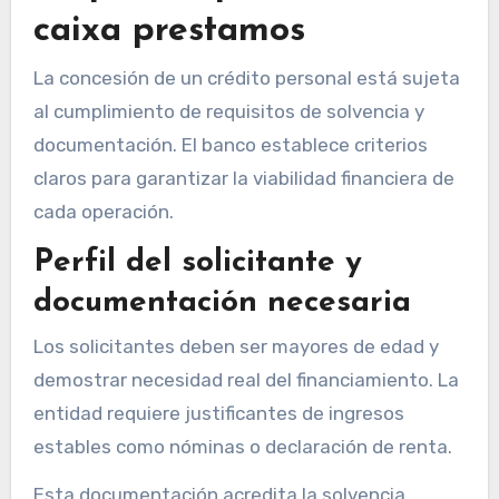
caixa prestamos
La concesión de un crédito personal está sujeta
al cumplimiento de requisitos de solvencia y
documentación. El banco establece criterios
claros para garantizar la viabilidad financiera de
cada operación.
Perfil del solicitante y
documentación necesaria
Los solicitantes deben ser mayores de edad y
demostrar necesidad real del financiamiento. La
entidad requiere justificantes de ingresos
estables como nóminas o declaración de renta.
Esta documentación acredita la solvencia