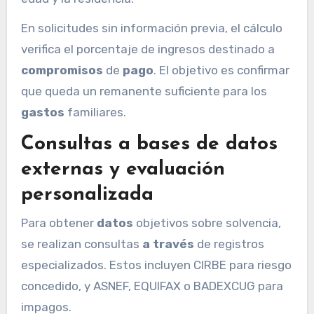
En solicitudes sin información previa, el cálculo
verifica el porcentaje de ingresos destinado a
compromisos
de
pago
. El objetivo es confirmar
que queda un remanente suficiente para los
gastos
familiares.
Consultas a bases de datos
externas y evaluación
personalizada
Para obtener
datos
objetivos sobre solvencia,
se realizan consultas
a través
de registros
especializados. Estos incluyen CIRBE para riesgo
concedido, y ASNEF, EQUIFAX o BADEXCUG para
impagos.