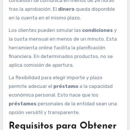
concesión se comunica en menos de 24 horas
tras la aprobación. El
dinero
queda disponible
en la cuenta en el mismo plazo.
Los clientes pueden simular las
condiciones
y
la cuota mensual en menos de un minuto. Esta
herramienta online facilita la planificación
financiera. En determinados productos, no se
aplica comisión de apertura.
La flexibilidad para elegir importe y plazo
permite adecuar el
préstamo
a la capacidad
económica personal. Esto hace que los
préstamos
personales de la entidad sean una
opción versátil y transparente.
Requisitos para Obtener