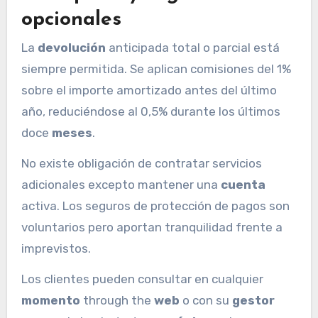
opcionales
La
devolución
anticipada total o parcial está
siempre permitida. Se aplican comisiones del 1%
sobre el importe amortizado antes del último
año, reduciéndose al 0,5% durante los últimos
doce
meses
.
No existe obligación de contratar servicios
adicionales excepto mantener una
cuenta
activa. Los seguros de protección de pagos son
voluntarios pero aportan tranquilidad frente a
imprevistos.
Los clientes pueden consultar en cualquier
momento
through the
web
o con su
gestor