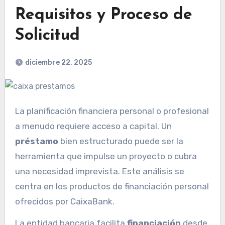
Requisitos y Proceso de
Solicitud
diciembre 22, 2025
La planificación financiera personal o profesional
a menudo requiere acceso a capital. Un
préstamo
bien estructurado puede ser la
herramienta que impulse un proyecto o cubra
una necesidad imprevista. Este análisis se
centra en los productos de financiación personal
ofrecidos por CaixaBank.
La entidad bancaria facilita
financiación
desde