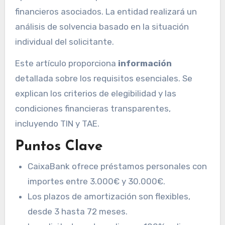
financieros asociados. La entidad realizará un
análisis de solvencia basado en la situación
individual del solicitante.
Este artículo proporciona
información
detallada sobre los requisitos esenciales. Se
explican los criterios de elegibilidad y las
condiciones financieras transparentes,
incluyendo TIN y TAE.
Puntos Clave
CaixaBank ofrece préstamos personales con
importes entre 3.000€ y 30.000€.
Los plazos de amortización son flexibles,
desde 3 hasta 72 meses.