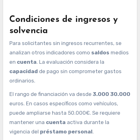
Condiciones de ingresos y
solvencia
Para solicitantes sin ingresos recurrentes, se
analizan otros indicadores como
saldos
medios
en
cuenta
. La evaluación considera la
capacidad
de pago sin comprometer gastos
ordinarios.
El rango de financiación va desde
3.000 30.000
euros. En casos específicos como vehículos,
puede ampliarse hasta 50.000€. Se requiere
mantener una
cuenta
activa durante la
vigencia del
préstamo personal
.