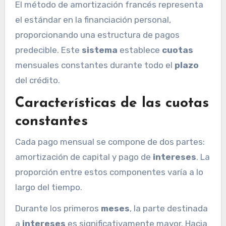
El método de amortización francés representa
el estándar en la financiación personal,
proporcionando una estructura de pagos
predecible. Este
sistema
establece
cuotas
mensuales constantes durante todo el
plazo
del crédito.
Características de las cuotas
constantes
Cada pago mensual se compone de dos partes:
amortización de capital y pago de
intereses
. La
proporción entre estos componentes varía a lo
largo del tiempo.
Durante los primeros
meses
, la parte destinada
a
intereses
es significativamente mayor. Hacia