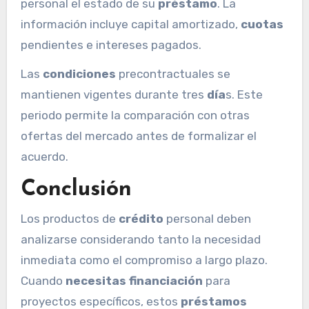
personal el estado de su
préstamo
. La
información incluye capital amortizado,
cuotas
pendientes e intereses pagados.
Las
condiciones
precontractuales se
mantienen vigentes durante tres
día
s. Este
periodo permite la comparación con otras
ofertas del mercado antes de formalizar el
acuerdo.
Conclusión
Los productos de
crédito
personal deben
analizarse considerando tanto la necesidad
inmediata como el compromiso a largo plazo.
Cuando
necesitas financiación
para
proyectos específicos, estos
préstamos