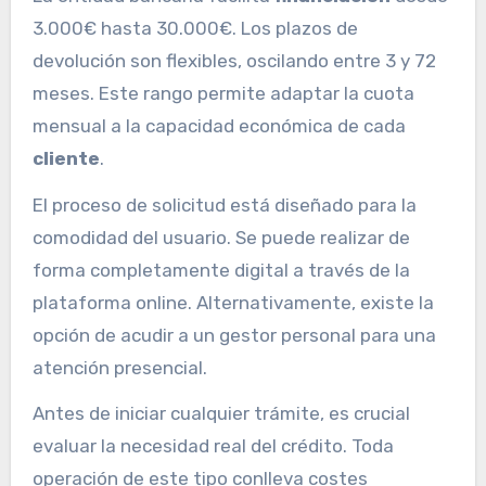
3.000€ hasta 30.000€. Los plazos de
devolución son flexibles, oscilando entre 3 y 72
meses. Este rango permite adaptar la cuota
mensual a la capacidad económica de cada
cliente
.
El proceso de solicitud está diseñado para la
comodidad del usuario. Se puede realizar de
forma completamente digital a través de la
plataforma online. Alternativamente, existe la
opción de acudir a un gestor personal para una
atención presencial.
Antes de iniciar cualquier trámite, es crucial
evaluar la necesidad real del crédito. Toda
operación de este tipo conlleva costes