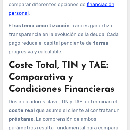
comparar diferentes opciones de
financiación
personal
.
El
sistema amortización
francés garantiza
transparencia en la evolución de la deuda. Cada
pago reduce el capital pendiente de
forma
progresiva y calculable.
Coste Total, TIN y TAE:
Comparativa y
Condiciones Financieras
Dos indicadores clave, TIN y TAE, determinan el
coste real
que asume el cliente al contratar un
préstamo
. La comprensión de ambos
parámetros resulta fundamental para comparar