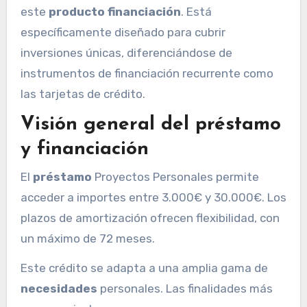
este
producto financiación
. Está
específicamente diseñado para cubrir
inversiones únicas, diferenciándose de
instrumentos de financiación recurrente como
las tarjetas de crédito.
Visión general del préstamo
y financiación
El
préstamo
Proyectos Personales permite
acceder a importes entre 3.000€ y 30.000€. Los
plazos de amortización ofrecen flexibilidad, con
un máximo de 72 meses.
Este crédito se adapta a una amplia gama de
necesidades
personales. Las finalidades más