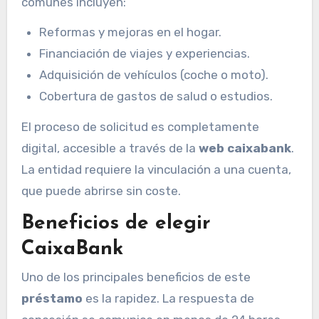
comunes incluyen:
Reformas y mejoras en el hogar.
Financiación de viajes y experiencias.
Adquisición de vehículos (coche o moto).
Cobertura de gastos de salud o estudios.
El proceso de solicitud es completamente
digital, accesible a través de la
web caixabank
.
La entidad requiere la vinculación a una cuenta,
que puede abrirse sin coste.
Beneficios de elegir
CaixaBank
Uno de los principales beneficios de este
préstamo
es la rapidez. La respuesta de