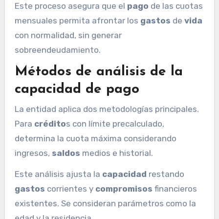
Este proceso asegura que el
pago
de las cuotas
mensuales permita afrontar los
gastos
de
vida
con normalidad, sin generar
sobreendeudamiento.
Métodos de análisis de la
capacidad de pago
La entidad aplica dos metodologías principales.
Para
crédito
s con límite precalculado,
determina la cuota máxima considerando
ingresos,
saldos
medios e historial.
Este análisis ajusta la
capacidad
restando
gastos
corrientes y
compromisos
financieros
existentes. Se consideran parámetros como la
edad y la residencia.