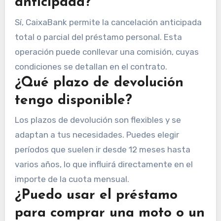
anticipada?
Sí, CaixaBank permite la cancelación anticipada
total o parcial del préstamo personal. Esta
operación puede conllevar una comisión, cuyas
condiciones se detallan en el contrato.
¿Qué plazo de devolución
tengo disponible?
Los plazos de devolución son flexibles y se
adaptan a tus necesidades. Puedes elegir
períodos que suelen ir desde 12 meses hasta
varios años, lo que influirá directamente en el
importe de la cuota mensual.
¿Puedo usar el préstamo
para comprar una moto o un