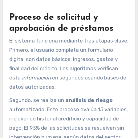
Proceso de solicitud y
aprobación de préstamos
El sistema funciona mediante tres etapas clave.
Primero, el usuario completa un formulario
digital con datos básicos: ingresos, gastos y
finalidad del crédito. Los algoritmos verifican
esta
información
en segundos usando bases de
datos autorizadas.
Segundo, se realiza un
análisis de riesgo
automatizado. Este proceso evalúa 15 variables,
incluyendo historial crediticio y capacidad de
pago. El 93% de las solicitudes se resuelven sin
intervención humana, según datos del sector.