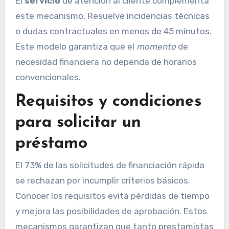
El
servicio
de atención al cliente complementa
este mecanismo. Resuelve incidencias técnicas
o dudas contractuales en menos de 45 minutos.
Este modelo garantiza que el
momento
de
necesidad financiera no dependa de horarios
convencionales.
Requisitos y condiciones
para solicitar un
préstamo
El 73% de las solicitudes de financiación rápida
se rechazan por incumplir criterios básicos.
Conocer los requisitos evita pérdidas de tiempo
y mejora las posibilidades de aprobación. Estos
mecanismos garantizan que tanto prestamistas