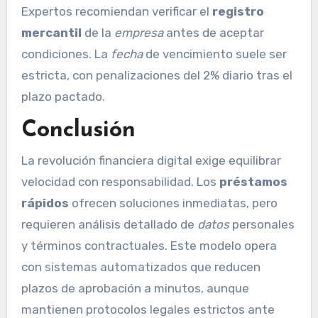
Expertos recomiendan verificar el
registro
mercantil
de la
empresa
antes de aceptar
condiciones. La
fecha
de vencimiento suele ser
estricta, con penalizaciones del 2% diario tras el
plazo pactado.
Conclusión
La revolución financiera digital exige equilibrar
velocidad con responsabilidad. Los
préstamos
rápidos
ofrecen soluciones inmediatas, pero
requieren análisis detallado de
datos
personales
y términos contractuales. Este modelo opera
con sistemas automatizados que reducen
plazos de aprobación a minutos, aunque
mantienen protocolos legales estrictos ante