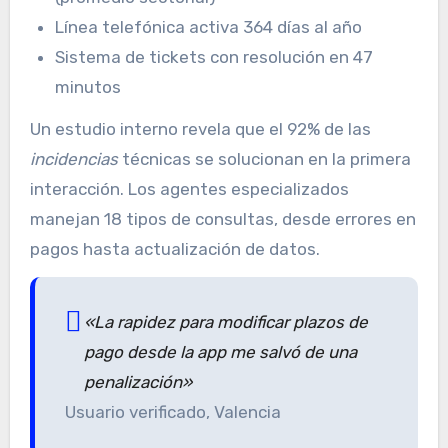
Línea telefónica activa 364 días al año
Sistema de tickets con resolución en 47
minutos
Un estudio interno revela que el 92% de las
incidencias
técnicas se solucionan en la primera
interacción. Los agentes especializados
manejan 18 tipos de consultas, desde errores en
pagos hasta actualización de datos.
«La rapidez para modificar plazos de
pago desde la app me salvó de una
penalización»
Usuario verificado, Valencia