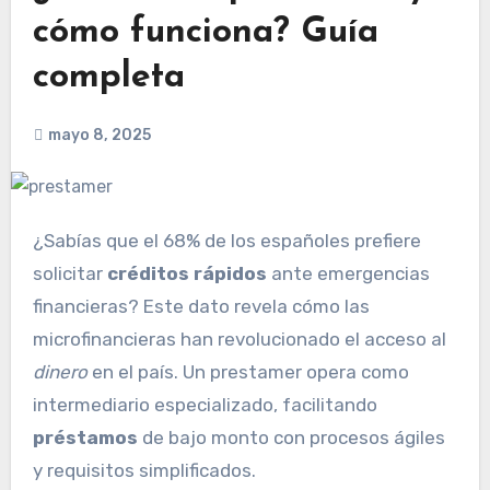
cómo funciona? Guía
completa
mayo 8, 2025
¿Sabías que el 68% de los españoles prefiere
solicitar
créditos rápidos
ante emergencias
financieras? Este dato revela cómo las
microfinancieras han revolucionado el acceso al
dinero
en el país. Un prestamer opera como
intermediario especializado, facilitando
préstamos
de bajo monto con procesos ágiles
y requisitos simplificados.