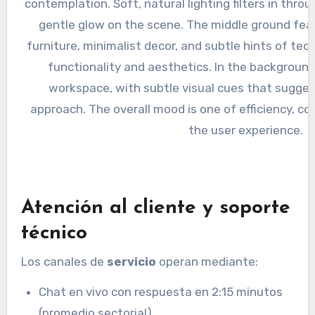
Atención al cliente y soporte
técnico
Los canales de
servicio
operan mediante:
Chat en vivo con respuesta en 2:15 minutos
(promedio sectorial)