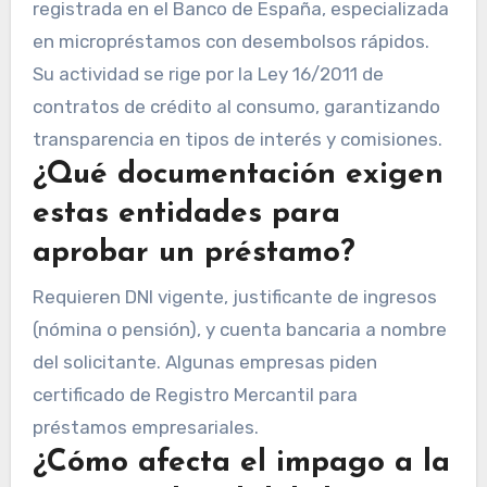
registrada en el Banco de España, especializada
en micropréstamos con desembolsos rápidos.
Su actividad se rige por la Ley 16/2011 de
contratos de crédito al consumo, garantizando
transparencia en tipos de interés y comisiones.
¿Qué documentación exigen
estas entidades para
aprobar un préstamo?
Requieren DNI vigente, justificante de ingresos
(nómina o pensión), y cuenta bancaria a nombre
del solicitante. Algunas empresas piden
certificado de Registro Mercantil para
préstamos empresariales.
¿Cómo afecta el impago a la