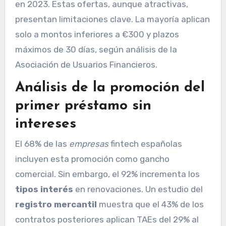
en 2023. Estas ofertas, aunque atractivas,
presentan limitaciones clave. La mayoría aplican
solo a montos inferiores a €300 y plazos
máximos de 30 días, según análisis de la
Asociación de Usuarios Financieros.
Análisis de la promoción del
primer préstamo sin
intereses
El 68% de las
empresas
fintech españolas
incluyen esta promoción como gancho
comercial. Sin embargo, el 92% incrementa los
tipos interés
en renovaciones. Un estudio del
registro mercantil
muestra que el 43% de los
contratos posteriores aplican TAEs del 29% al