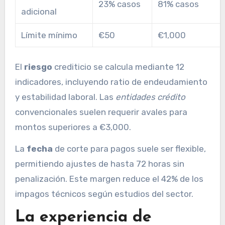
23% casos
81% casos
adicional
Límite mínimo
€50
€1,000
El
riesgo
crediticio se calcula mediante 12
indicadores, incluyendo ratio de endeudamiento
y estabilidad laboral. Las
entidades crédito
convencionales suelen requerir avales para
montos superiores a €3,000.
La
fecha
de corte para pagos suele ser flexible,
permitiendo ajustes de hasta 72 horas sin
penalización. Este margen reduce el 42% de los
impagos técnicos según estudios del sector.
La experiencia de