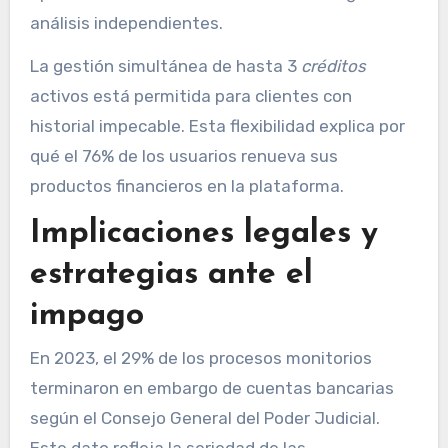
análisis independientes.
La gestión simultánea de hasta 3
créditos
activos está permitida para clientes con
historial impecable. Esta flexibilidad explica por
qué el 76% de los usuarios renueva sus
productos financieros en la plataforma.
Implicaciones legales y
estrategias ante el
impago
En 2023, el 29% de los procesos monitorios
terminaron en embargo de cuentas bancarias
según el Consejo General del Poder Judicial.