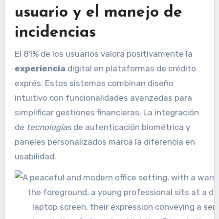
usuario y el manejo de
incidencias
El 81% de los usuarios valora positivamente la
experiencia
digital en plataformas de crédito
exprés. Estos sistemas combinan diseño
intuitivo con funcionalidades avanzadas para
simplificar gestiones financieras. La integración
de
tecnologías
de autenticación biométrica y
paneles personalizados marca la diferencia en
usabilidad.