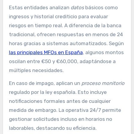
Estas entidades analizan
datos
básicos como
ingresos y historial crediticio para evaluar
riesgos en tiempo real. A diferencia de la banca
tradicional, ofrecen respuestas en menos de 24
horas gracias a sistemas automatizados. Según
las principales MFOs en España
, algunos montos
oscilan entre €50 y €60,000, adaptándose a
múltiples necesidades.
En caso de impago, aplican un
proceso monitorio
regulado por la ley española. Esto incluye
notificaciones formales antes de cualquier
medida de embargo. La operativa 24/7 permite
gestionar solicitudes incluso en horarios no
laborables, destacando su eficiencia.