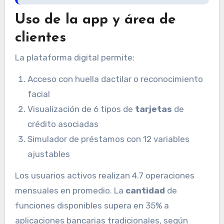
Uso de la app y área de
clientes
La plataforma digital permite:
Acceso con huella dactilar o reconocimiento
facial
Visualización de 6 tipos de
tarjetas
de
crédito asociadas
Simulador de préstamos con 12 variables
ajustables
Los usuarios activos realizan 4.7 operaciones
mensuales en promedio. La
cantidad
de
funciones disponibles supera en 35% a
aplicaciones bancarias tradicionales, según