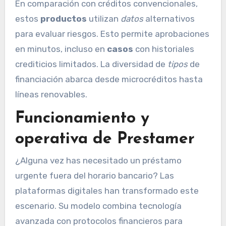
En comparación con créditos convencionales,
estos
productos
utilizan
datos
alternativos
para evaluar riesgos. Esto permite aprobaciones
en minutos, incluso en
casos
con historiales
crediticios limitados. La diversidad de
tipos
de
financiación abarca desde microcréditos hasta
líneas renovables.
Funcionamiento y
operativa de Prestamer
¿Alguna vez has necesitado un préstamo
urgente fuera del horario bancario? Las
plataformas digitales han transformado este
escenario. Su modelo combina tecnología
avanzada con protocolos financieros para