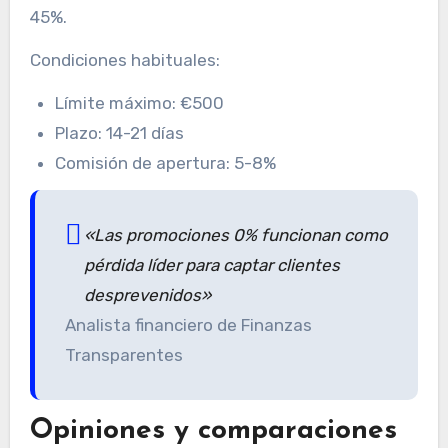
45%.
Condiciones habituales:
Límite máximo: €500
Plazo: 14-21 días
Comisión de apertura: 5-8%
«Las promociones 0% funcionan como
pérdida líder para captar clientes
desprevenidos»
Analista financiero de Finanzas
Transparentes
Opiniones y comparaciones