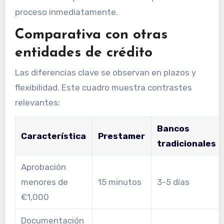
proceso inmediatamente.
Comparativa con otras
entidades de crédito
Las diferencias clave se observan en plazos y
flexibilidad. Este cuadro muestra contrastes
relevantes:
Bancos
Característica
Prestamer
tradicionales
Aprobación
menores de
15 minutos
3-5 días
€1,000
Documentación