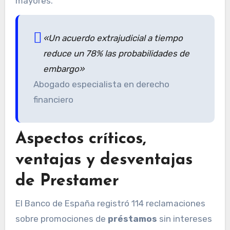
mayores.
«Un acuerdo extrajudicial a tiempo
reduce un 78% las probabilidades de
embargo»
Abogado especialista en derecho
financiero
Aspectos críticos,
ventajas y desventajas
de Prestamer
El Banco de España registró 114 reclamaciones
sobre promociones de
préstamos
sin intereses