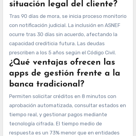
situación legal del cliente?
Tras 90 días de mora, se inicia proceso monitorio
con notificación judicial. La inclusión en ASNEF
ocurre tras 30 días sin acuerdo, afectando la
capacidad crediticia futura. Las deudas
prescriben a los 5 años según el Código Civil.
¿Qué ventajas ofrecen las
apps de gestión frente a la
banca tradicional?
Permiten solicitar créditos en 8 minutos con
aprobación automatizada, consultar estados en
tiempo real, y gestionar pagos mediante
tecnología cifrada. El tiempo medio de
respuesta es un 73% menor que en entidades