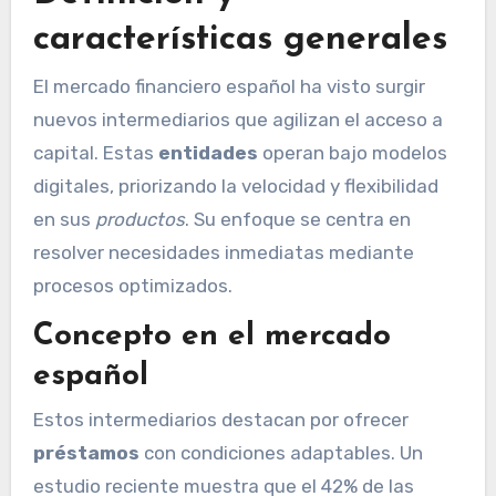
características generales
El mercado financiero español ha visto surgir
nuevos intermediarios que agilizan el acceso a
capital. Estas
entidades
operan bajo modelos
digitales, priorizando la velocidad y flexibilidad
en sus
productos
. Su enfoque se centra en
resolver necesidades inmediatas mediante
procesos optimizados.
Concepto en el mercado
español
Estos intermediarios destacan por ofrecer
préstamos
con condiciones adaptables. Un
estudio reciente muestra que el 42% de las