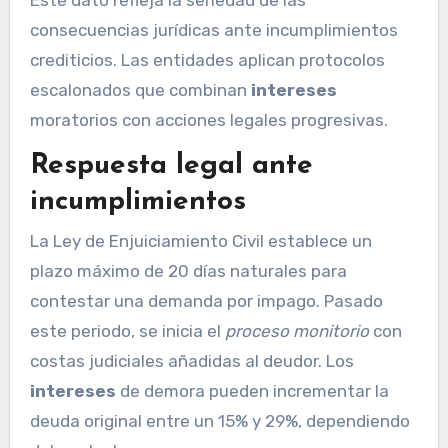
Este dato refleja la seriedad de las
consecuencias jurídicas ante incumplimientos
crediticios. Las entidades aplican protocolos
escalonados que combinan
intereses
moratorios con acciones legales progresivas.
Respuesta legal ante
incumplimientos
La Ley de Enjuiciamiento Civil establece un
plazo máximo de 20 días naturales para
contestar una demanda por impago. Pasado
este periodo, se inicia el
proceso monitorio
con
costas judiciales añadidas al deudor. Los
intereses
de demora pueden incrementar la
deuda original entre un 15% y 29%, dependiendo