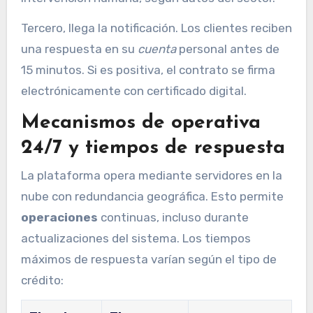
Tercero, llega la notificación. Los clientes reciben
una respuesta en su
cuenta
personal antes de
15 minutos. Si es positiva, el contrato se firma
electrónicamente con certificado digital.
Mecanismos de operativa
24/7 y tiempos de respuesta
La plataforma opera mediante servidores en la
nube con redundancia geográfica. Esto permite
operaciones
continuas, incluso durante
actualizaciones del sistema. Los tiempos
máximos de respuesta varían según el tipo de
crédito: