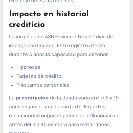
excluirse de estas medidas.
Impacto en historial
crediticio
La inclusión en ASNEF ocurre tras 60 días de
impago continuado. Este registro afecta
durante 5 años la capacidad para obtener:
Hipotecas
Tarjetas de crédito
Préstamos personales
La
prescripción
de la deuda varía entre 5 y 15
años según el tipo de contrato. Expertos
recomiendan negociar planes de refinanciación
antes del día 45 de mora para evitar daños