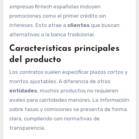
empresas
fintech españolas incluyen
promociones como el primer crédito sin
intereses. Esto atrae a
clientes
que buscan
alternativas a la banca tradicional.
Características principales
del producto
Los
contratos
suelen especificar plazos cortos y
montos ajustables. A diferencia de otras
entidades
, muchos productos no requieren
avales para cantidades menores. La
información
sobre tasas y comisiones se presenta de forma
clara, cumpliendo con normativas de
transparencia.