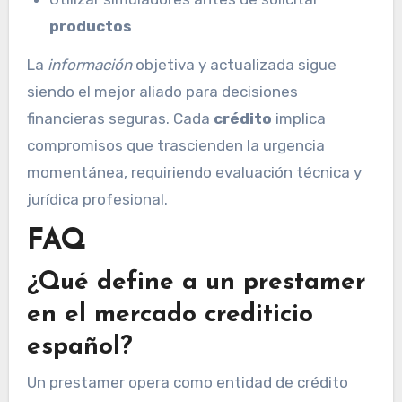
productos
La
información
objetiva y actualizada sigue
siendo el mejor aliado para decisiones
financieras seguras. Cada
crédito
implica
compromisos que trascienden la urgencia
momentánea, requiriendo evaluación técnica y
jurídica profesional.
FAQ
¿Qué define a un prestamer
en el mercado crediticio
español?
Un prestamer opera como entidad de crédito