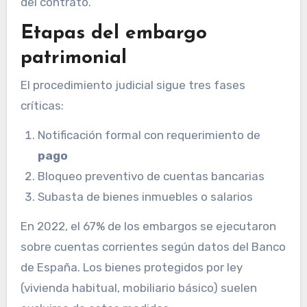
del contrato.
Etapas del embargo
patrimonial
El procedimiento judicial sigue tres fases
críticas:
Notificación formal con requerimiento de
pago
Bloqueo preventivo de cuentas bancarias
Subasta de bienes inmuebles o salarios
En 2022, el 67% de los embargos se ejecutaron
sobre cuentas corrientes según datos del Banco
de España. Los bienes protegidos por ley
(vivienda habitual, mobiliario básico) suelen