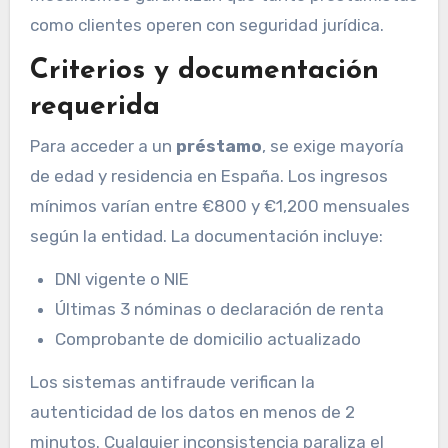
como clientes operen con seguridad jurídica.
Criterios y documentación
requerida
Para acceder a un
préstamo
, se exige mayoría
de edad y residencia en España. Los ingresos
mínimos varían entre €800 y €1,200 mensuales
según la entidad. La documentación incluye:
DNI vigente o NIE
Últimas 3 nóminas o declaración de renta
Comprobante de domicilio actualizado
Los sistemas antifraude verifican la
autenticidad de los datos en menos de 2
minutos. Cualquier inconsistencia paraliza el