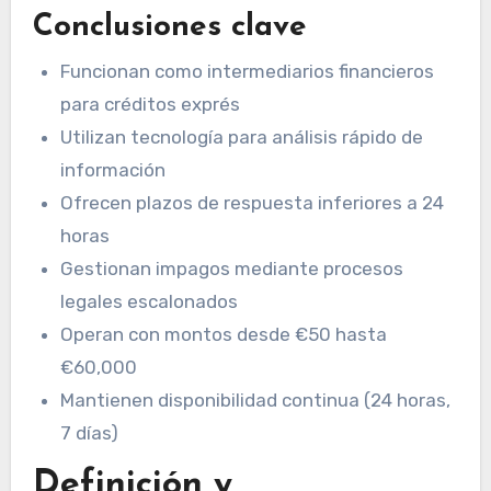
Conclusiones clave
Funcionan como intermediarios financieros
para créditos exprés
Utilizan tecnología para análisis rápido de
información
Ofrecen plazos de respuesta inferiores a 24
horas
Gestionan impagos mediante procesos
legales escalonados
Operan con montos desde €50 hasta
€60,000
Mantienen disponibilidad continua (24 horas,
7 días)
Definición y