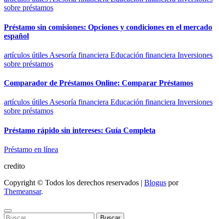
sobre préstamos
Préstamo sin comisiones: Opciones y condiciones en el mercado
español
artículos útiles
Asesoría financiera
Educación financiera
Inversiones
sobre préstamos
Comparador de Préstamos Online: Comparar Préstamos
artículos útiles
Asesoría financiera
Educación financiera
Inversiones
sobre préstamos
Préstamo rápido sin intereses: Guía Completa
Préstamo en línea
credito
Copyright © Todos los derechos reservados
|
Blogus
por
Themeansar
.
Buscar: