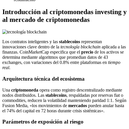
Introducción al criptomonedas investing y
al mercado de criptomonedas
Los contratos inteligentes y las
stablecoins
representan
innovaciones clave dentro de la
tecnología blockchain
aplicada a las
finanzas. CoinMarketCap especifica que el
precio
de los activos se
determina mediante algoritmos que promedian datos de 43
exchanges, con variaciones del 0.8% entre plataformas en
tiempo
real
.
Arquitectura técnica del ecosistema
Una
criptomoneda
opera como registro descentralizado mediante
nodos distribuidos. Las
stablecoins
, respaldadas por reservas fiat o
commodities, reducen la volatilidad manteniendo paridad 1:1. Según
Fusion Media, «los movimientos de
mercados
pueden anular hasta
el 74% del capital en 72 horas durante crisis sistémicas».
Parámetros de exposición al riesgo