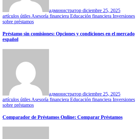
администратор
diciembre 25, 2025
artículos útiles
Asesoría financiera
Educación financiera
Inversiones
sobre préstamos
Préstamo sin comisiones: Opciones y condiciones en el mercado
español
администратор
diciembre 25, 2025
artículos útiles
Asesoría financiera
Educación financiera
Inversiones
sobre préstamos
Comparador de Préstamos Online: Comparar Préstamos