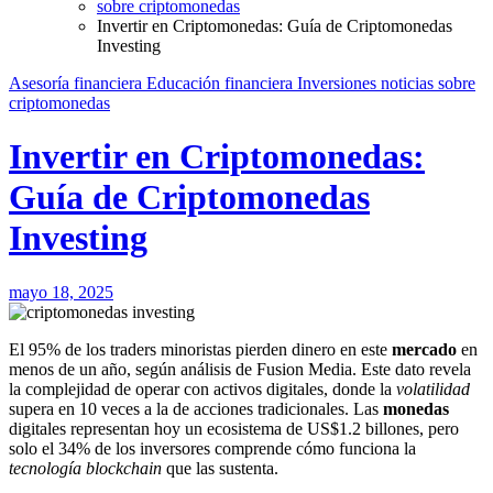
sobre criptomonedas
Invertir en Criptomonedas: Guía de Criptomonedas
Investing
Asesoría financiera
Educación financiera
Inversiones
noticias
sobre
criptomonedas
Invertir en Criptomonedas:
Guía de Criptomonedas
Investing
mayo 18, 2025
El 95% de los traders minoristas pierden dinero en este
mercado
en
menos de un año, según análisis de Fusion Media. Este dato revela
la complejidad de operar con activos digitales, donde la
volatilidad
supera en 10 veces a la de acciones tradicionales. Las
monedas
digitales representan hoy un ecosistema de US$1.2 billones, pero
solo el 34% de los inversores comprende cómo funciona la
tecnología blockchain
que las sustenta.