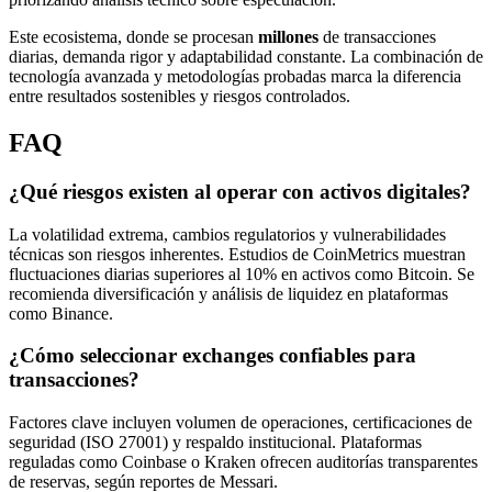
Este ecosistema, donde se procesan
millones
de transacciones
diarias, demanda rigor y adaptabilidad constante. La combinación de
tecnología avanzada y metodologías probadas marca la diferencia
entre resultados sostenibles y riesgos controlados.
FAQ
¿Qué riesgos existen al operar con activos digitales?
La volatilidad extrema, cambios regulatorios y vulnerabilidades
técnicas son riesgos inherentes. Estudios de CoinMetrics muestran
fluctuaciones diarias superiores al 10% en activos como Bitcoin. Se
recomienda diversificación y análisis de liquidez en plataformas
como Binance.
¿Cómo seleccionar exchanges confiables para
transacciones?
Factores clave incluyen volumen de operaciones, certificaciones de
seguridad (ISO 27001) y respaldo institucional. Plataformas
reguladas como Coinbase o Kraken ofrecen auditorías transparentes
de reservas, según reportes de Messari.