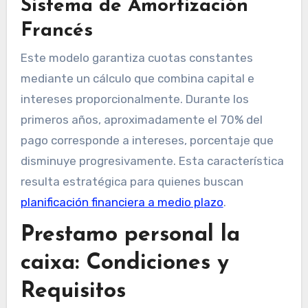
Sistema de Amortización
Francés
Este modelo garantiza cuotas constantes
mediante un cálculo que combina capital e
intereses proporcionalmente. Durante los
primeros años, aproximadamente el 70% del
pago corresponde a intereses, porcentaje que
disminuye progresivamente. Esta característica
resulta estratégica para quienes buscan
planificación financiera a medio plazo
.
Prestamo personal la
caixa: Condiciones y
Requisitos