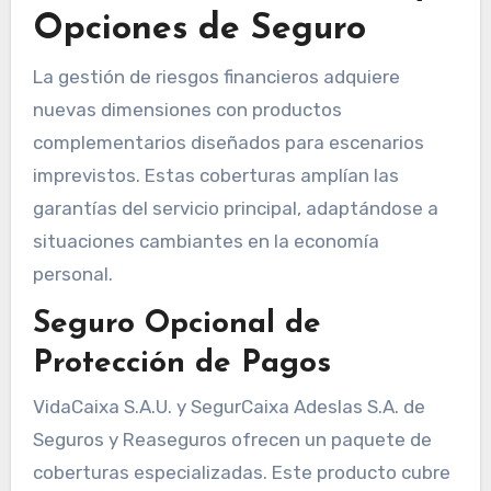
Opciones de Seguro
La gestión de riesgos financieros adquiere
nuevas dimensiones con productos
complementarios diseñados para escenarios
imprevistos. Estas coberturas amplían las
garantías del servicio principal, adaptándose a
situaciones cambiantes en la economía
personal.
Seguro Opcional de
Protección de Pagos
VidaCaixa S.A.U. y SegurCaixa Adeslas S.A. de
Seguros y Reaseguros ofrecen un paquete de
coberturas especializadas. Este producto cubre