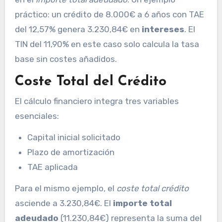
práctico: un crédito de 8.000€ a 6 años con TAE
del 12,57% genera 3.230,84€ en
intereses
. El
TIN del 11,90% en este caso solo calcula la tasa
base sin costes añadidos.
Coste Total del Crédito
El cálculo financiero integra tres variables
esenciales:
Capital inicial solicitado
Plazo de amortización
TAE aplicada
Para el mismo ejemplo, el
coste total crédito
asciende a 3.230,84€. El
importe total
adeudado
(11.230,84€) representa la suma del