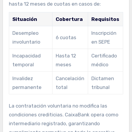
hasta 12 meses de cuotas en casos de:
Situación
Cobertura
Requisitos
Desempleo
Inscripción
6 cuotas
involuntario
en SEPE
Incapacidad
Hasta 12
Certificado
temporal
meses
médico
Invalidez
Cancelación
Dictamen
permanente
total
tribunal
La contratación voluntaria no modifica las
condiciones crediticias. CaixaBank opera como
intermediario registrado, garantizando