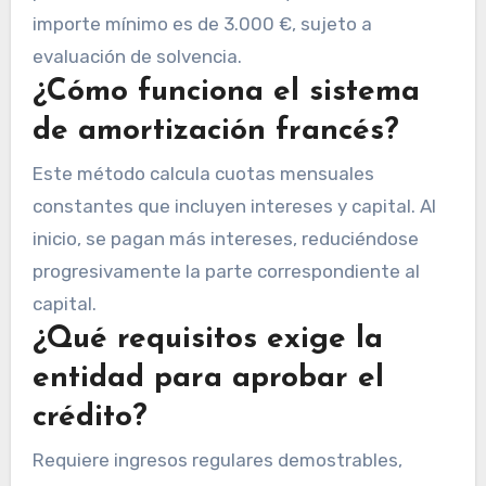
importe mínimo es de 3.000 €, sujeto a
evaluación de solvencia.
¿Cómo funciona el sistema
de amortización francés?
Este método calcula cuotas mensuales
constantes que incluyen intereses y capital. Al
inicio, se pagan más intereses, reduciéndose
progresivamente la parte correspondiente al
capital.
¿Qué requisitos exige la
entidad para aprobar el
crédito?
Requiere ingresos regulares demostrables,