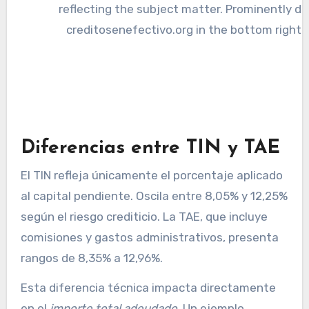
Diferencias entre TIN y TAE
El TIN refleja únicamente el porcentaje aplicado
al capital pendiente. Oscila entre 8,05% y 12,25%
según el riesgo crediticio. La TAE, que incluye
comisiones y gastos administrativos, presenta
rangos de 8,35% a 12,96%.
Esta diferencia técnica impacta directamente
en el
importe total adeudado
. Un ejemplo