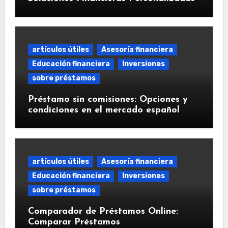
artículos útiles
Asesoría financiera
Educación financiera
Inversiones
sobre préstamos
Préstamo sin comisiones: Opciones y
condiciones en el mercado español
artículos útiles
Asesoría financiera
Educación financiera
Inversiones
sobre préstamos
Comparador de Préstamos Online:
Comparar Préstamos