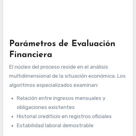
Parámetros de Evaluación
Financiera
El núcleo del proceso reside en el análisis
multidimensional de la situación económica. Los
algoritmos especializados examinan:
Relación entre ingresos mensuales y
obligaciones existentes
Historial crediticio en registros oficiales
Estabilidad laboral demostrable