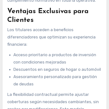
cumplimiento normativo en toda la operativa.
Ventajas Exclusivas para
Clientes
Los titulares acceden a beneficios
diferenciadores que optimizan su experiencia
financiera:
Acceso prioritario a productos de inversión
con condiciones mejoradas
Descuentos en seguros de hogar o automóvil
Asesoramiento personalizado para gestión
de deudas
La flexibilidad contractual permite ajustar
coberturas según necesidades cambiantes, sin
costes por modificaciones. Este modelo