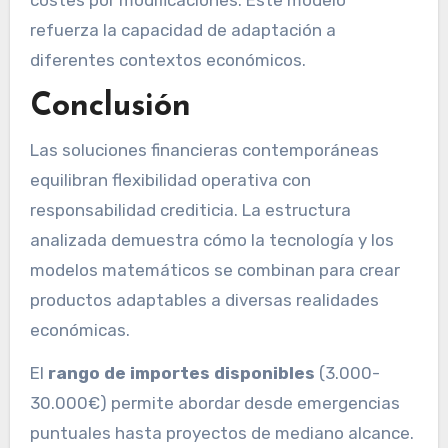
refuerza la capacidad de adaptación a
diferentes contextos económicos.
Conclusión
Las soluciones financieras contemporáneas
equilibran flexibilidad operativa con
responsabilidad crediticia. La estructura
analizada demuestra cómo la tecnología y los
modelos matemáticos se combinan para crear
productos adaptables a diversas realidades
económicas.
El
rango de importes disponibles
(3.000-
30.000€) permite abordar desde emergencias
puntuales hasta proyectos de mediano alcance.