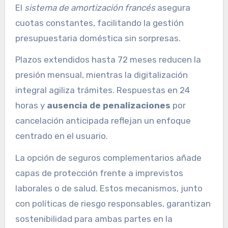
El
sistema de amortización francés
asegura
cuotas constantes, facilitando la gestión
presupuestaria doméstica sin sorpresas.
Plazos extendidos hasta 72 meses reducen la
presión mensual, mientras la digitalización
integral agiliza trámites. Respuestas en 24
horas y
ausencia de penalizaciones
por
cancelación anticipada reflejan un enfoque
centrado en el usuario.
La opción de seguros complementarios añade
capas de protección frente a imprevistos
laborales o de salud. Estos mecanismos, junto
con políticas de riesgo responsables, garantizan
sostenibilidad para ambas partes en la