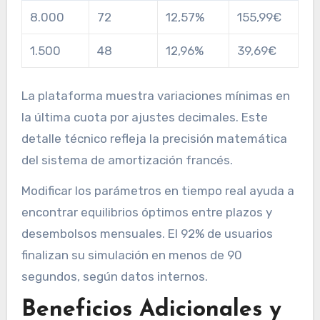
8.000
72
12,57%
155,99€
1.500
48
12,96%
39,69€
La plataforma muestra variaciones mínimas en
la última cuota por ajustes decimales. Este
detalle técnico refleja la precisión matemática
del sistema de amortización francés.
Modificar los parámetros en tiempo real ayuda a
encontrar equilibrios óptimos entre plazos y
desembolsos mensuales. El 92% de usuarios
finalizan su simulación en menos de 90
segundos, según datos internos.
Beneficios Adicionales y