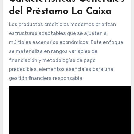
del Préstamo La Caixa
Los productos crediticios modernos priorizan
estructuras adaptables que se ajusten a
múltiples escenarios económicos. Este enfoque
se materializa en rangos variables de
financiación y metodologías de pago
predecibles, elementos esenciales para una
gestión financiera responsable.