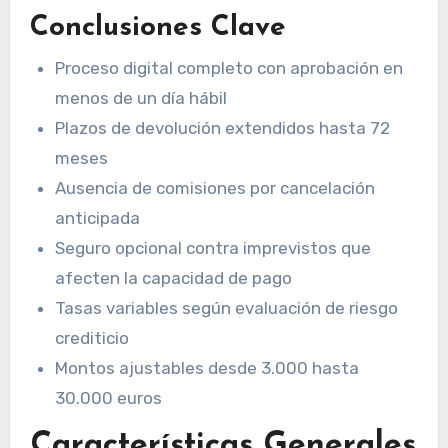
Conclusiones Clave
Proceso digital completo con aprobación en
menos de un día hábil
Plazos de devolución extendidos hasta 72
meses
Ausencia de comisiones por cancelación
anticipada
Seguro opcional contra imprevistos que
afecten la capacidad de pago
Tasas variables según evaluación de riesgo
crediticio
Montos ajustables desde 3.000 hasta
30.000 euros
Características Generales