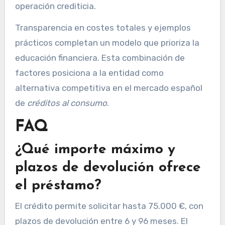
operación crediticia.
Transparencia en costes totales y ejemplos
prácticos completan un modelo que prioriza la
educación financiera. Esta combinación de
factores posiciona a la entidad como
alternativa competitiva en el mercado español
de
créditos al consumo
.
FAQ
¿Qué importe máximo y
plazos de devolución ofrece
el préstamo?
El crédito permite solicitar hasta 75.000 €, con
plazos de devolución entre 6 y 96 meses. El