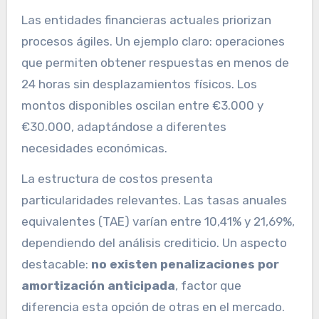
Las entidades financieras actuales priorizan
procesos ágiles. Un ejemplo claro: operaciones
que permiten obtener respuestas en menos de
24 horas sin desplazamientos físicos. Los
montos disponibles oscilan entre €3.000 y
€30.000, adaptándose a diferentes
necesidades económicas.
La estructura de costos presenta
particularidades relevantes. Las tasas anuales
equivalentes (TAE) varían entre 10,41% y 21,69%,
dependiendo del análisis crediticio. Un aspecto
destacable:
no existen penalizaciones por
amortización anticipada
, factor que
diferencia esta opción de otras en el mercado.