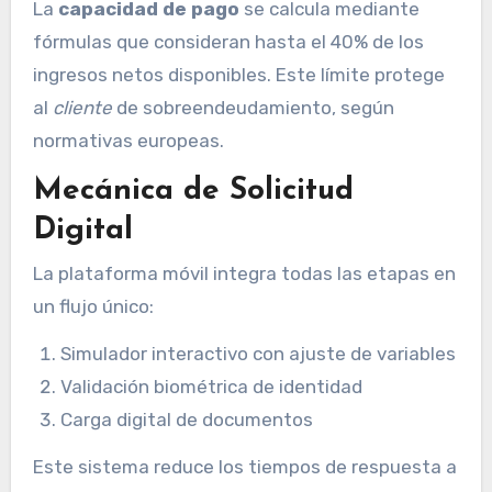
La
capacidad de pago
se calcula mediante
fórmulas que consideran hasta el 40% de los
ingresos netos disponibles. Este límite protege
al
cliente
de sobreendeudamiento, según
normativas europeas.
Mecánica de Solicitud
Digital
La plataforma móvil integra todas las etapas en
un flujo único:
Simulador interactivo con ajuste de variables
Validación biométrica de identidad
Carga digital de documentos
Este sistema reduce los tiempos de respuesta a