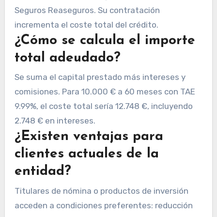
Seguros Reaseguros. Su contratación
incrementa el coste total del crédito.
¿Cómo se calcula el importe
total adeudado?
Se suma el capital prestado más intereses y
comisiones. Para 10.000 € a 60 meses con TAE
9.99%, el coste total sería 12.748 €, incluyendo
2.748 € en intereses.
¿Existen ventajas para
clientes actuales de la
entidad?
Titulares de nómina o productos de inversión
acceden a condiciones preferentes: reducción