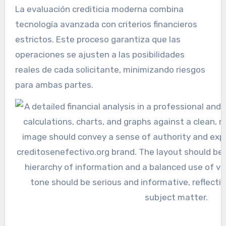
La evaluación crediticia moderna combina
tecnología avanzada con criterios financieros
estrictos. Este proceso garantiza que las
operaciones se ajusten a las posibilidades
reales de cada solicitante, minimizando riesgos
para ambas partes.