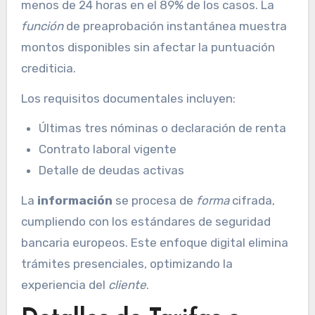
menos de 24 horas en el 89% de los casos. La
función
de preaprobación instantánea muestra
montos disponibles sin afectar la puntuación
crediticia.
Los requisitos documentales incluyen:
Últimas tres nóminas o declaración de renta
Contrato laboral vigente
Detalle de deudas activas
La
información
se procesa de
forma
cifrada,
cumpliendo con los estándares de seguridad
bancaria europeos. Este enfoque digital elimina
trámites presenciales, optimizando la
experiencia del
cliente
.