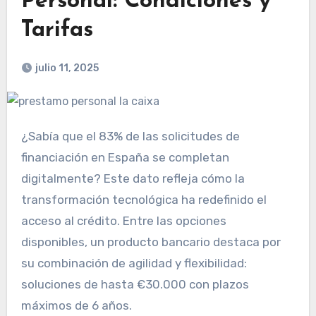
Personal: Condiciones y
Tarifas
julio 11, 2025
¿Sabía que el 83% de las solicitudes de
financiación en España se completan
digitalmente? Este dato refleja cómo la
transformación tecnológica ha redefinido el
acceso al crédito. Entre las opciones
disponibles, un producto bancario destaca por
su combinación de agilidad y flexibilidad:
soluciones de hasta €30.000 con plazos
máximos de 6 años.