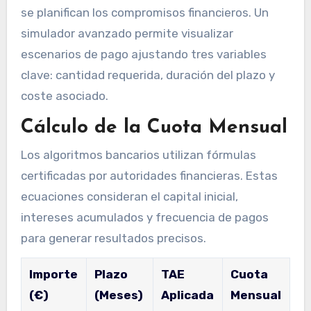
se planifican los compromisos financieros. Un
simulador avanzado permite visualizar
escenarios de pago ajustando tres variables
clave: cantidad requerida, duración del plazo y
coste asociado.
Cálculo de la Cuota Mensual
Los algoritmos bancarios utilizan fórmulas
certificadas por autoridades financieras. Estas
ecuaciones consideran el capital inicial,
intereses acumulados y frecuencia de pagos
para generar resultados precisos.
Importe
Plazo
TAE
Cuota
(€)
(Meses)
Aplicada
Mensual