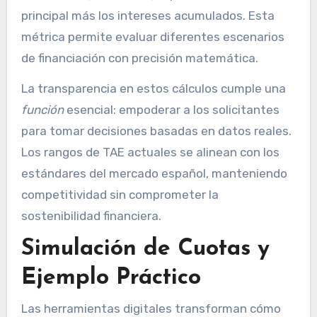
principal más los intereses acumulados. Esta
métrica permite evaluar diferentes escenarios
de financiación con precisión matemática.
La transparencia en estos cálculos cumple una
función
esencial: empoderar a los solicitantes
para tomar decisiones basadas en datos reales.
Los rangos de TAE actuales se alinean con los
estándares del mercado español, manteniendo
competitividad sin comprometer la
sostenibilidad financiera.
Simulación de Cuotas y
Ejemplo Práctico
Las herramientas digitales transforman cómo