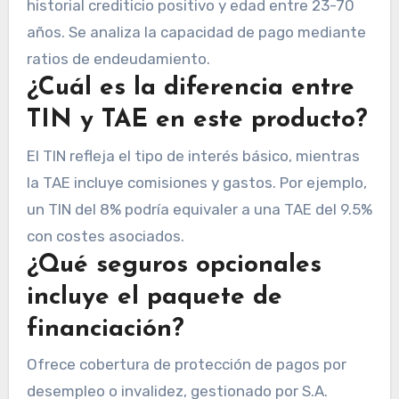
historial crediticio positivo y edad entre 23-70
años. Se analiza la capacidad de pago mediante
ratios de endeudamiento.
¿Cuál es la diferencia entre
TIN y TAE en este producto?
El TIN refleja el tipo de interés básico, mientras
la TAE incluye comisiones y gastos. Por ejemplo,
un TIN del 8% podría equivaler a una TAE del 9.5%
con costes asociados.
¿Qué seguros opcionales
incluye el paquete de
financiación?
Ofrece cobertura de protección de pagos por
desempleo o invalidez, gestionado por S.A.