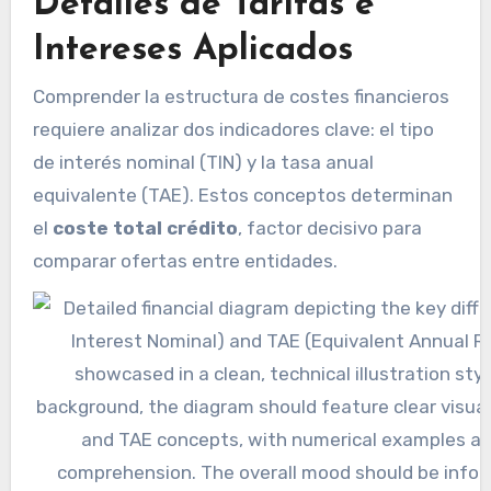
Detalles de Tarifas e
Intereses Aplicados
Comprender la estructura de costes financieros
requiere analizar dos indicadores clave: el tipo
de interés nominal (TIN) y la tasa anual
equivalente (TAE). Estos conceptos determinan
el
coste total crédito
, factor decisivo para
comparar ofertas entre entidades.