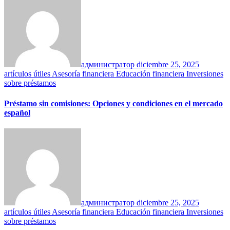
администратор
diciembre 25, 2025
artículos útiles
Asesoría financiera
Educación financiera
Inversiones
sobre préstamos
Préstamo sin comisiones: Opciones y condiciones en el mercado
español
администратор
diciembre 25, 2025
artículos útiles
Asesoría financiera
Educación financiera
Inversiones
sobre préstamos