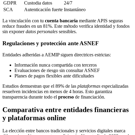
GDPR
Custodia datos
24/7
SCA
Autenticación fuerte
Instantáneo
La vinculación con tu
cuenta bancaria
mediante APIS seguras
reduce fraudes en un 81%. Este método verifica identidad y fondos
sin exponer
datos personales
sensibles.
Regulaciones y protección ante ASNEF
Entidades adheridas a AEMIP siguen directrices estrictas:
Información nunca compartida con terceros
Evaluaciones de riesgo sin consultar ASNEF
Planes de pagos flexibles ante dificultades
Estudios demuestran que el 89% de las
plataformas
especializadas
resuelven incidencias en menos de 4 horas. Esto garantiza
transparencia durante todo el
proceso
de financiación.
Comparativa entre entidades financieras
y plataformas online
La elección entre bancos tradicionales y servicios digitales marca