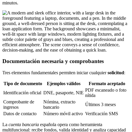
minutos.
Documentación necesaria y comprobantes
Tres elementos fundamentales permiten iniciar cualquier
solicitud
:
Tipo de documento
Ejemplos válidos
Formato aceptado
PDF escaneado o foto
Identificación oficial
DNE, pasaporte, NIE
nítida
Comprobante de
Nómina, extracto
Últimos 3 meses
ingresos
bancario
Datos de contacto
Número móvil activo
Verificación SMS
La
cuenta bancaria
española opera como herramienta
multifuncional: recibe fondos, valida identidad y analiza capacidad