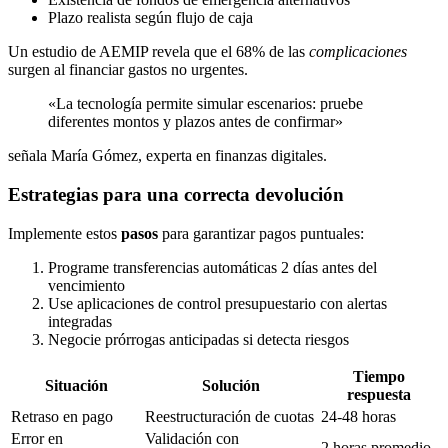
Plazo realista según flujo de caja
Un estudio de AEMIP revela que el 68% de las
complicaciones
surgen al financiar gastos no urgentes.
«La tecnología permite simular escenarios: pruebe
diferentes montos y plazos antes de confirmar»
señala María Gómez, experta en finanzas digitales.
Estrategias para una correcta devolución
Implemente estos
pasos
para garantizar pagos puntuales:
Programe transferencias automáticas 2 días antes del
vencimiento
Use aplicaciones de control presupuestario con alertas
integradas
Negocie prórrogas anticipadas si detecta riesgos
Tiempo
Situación
Solución
respuesta
Retraso en pago
Reestructuración de cuotas
24-48 horas
Error en
Validación con
2 horas promedio