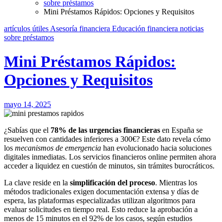
sobre préstamos
Mini Préstamos Rápidos: Opciones y Requisitos
artículos útiles
Asesoría financiera
Educación financiera
noticias
sobre préstamos
Mini Préstamos Rápidos:
Opciones y Requisitos
mayo 14, 2025
¿Sabías que el
78% de las urgencias financieras
en España se
resuelven con cantidades inferiores a 300€? Este dato revela cómo
los
mecanismos de emergencia
han evolucionado hacia soluciones
digitales inmediatas. Los servicios financieros online permiten ahora
acceder a liquidez en cuestión de minutos, sin trámites burocráticos.
La clave reside en la
simplificación del proceso
. Mientras los
métodos tradicionales exigen documentación extensa y días de
espera, las plataformas especializadas utilizan algoritmos para
evaluar solicitudes en tiempo real. Esto reduce la aprobación a
menos de 15 minutos en el 92% de los casos, según estudios