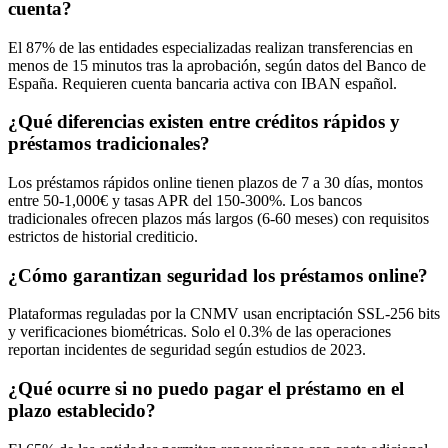
cuenta?
El 87% de las entidades especializadas realizan transferencias en
menos de 15 minutos tras la aprobación, según datos del Banco de
España. Requieren cuenta bancaria activa con IBAN español.
¿Qué diferencias existen entre créditos rápidos y
préstamos tradicionales?
Los préstamos rápidos online tienen plazos de 7 a 30 días, montos
entre 50-1,000€ y tasas APR del 150-300%. Los bancos
tradicionales ofrecen plazos más largos (6-60 meses) con requisitos
estrictos de historial crediticio.
¿Cómo garantizan seguridad los préstamos online?
Plataformas reguladas por la CNMV usan encriptación SSL-256 bits
y verificaciones biométricas. Solo el 0.3% de las operaciones
reportan incidentes de seguridad según estudios de 2023.
¿Qué ocurre si no puedo pagar el préstamo en el
plazo establecido?