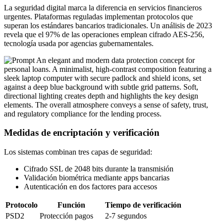
La seguridad digital marca la diferencia en servicios financieros
urgentes. Plataformas reguladas implementan protocolos que
superan los estándares bancarios tradicionales. Un análisis de 2023
revela que el 97% de las operaciones emplean cifrado AES-256,
tecnología usada por agencias gubernamentales.
Medidas de encriptación y verificación
Los sistemas combinan tres capas de seguridad:
Cifrado SSL de 2048 bits durante la transmisión
Validación biométrica mediante apps bancarias
Autenticación en dos factores para accesos
Protocolo
Función
Tiempo de verificación
PSD2
Protección pagos
2-7 segundos