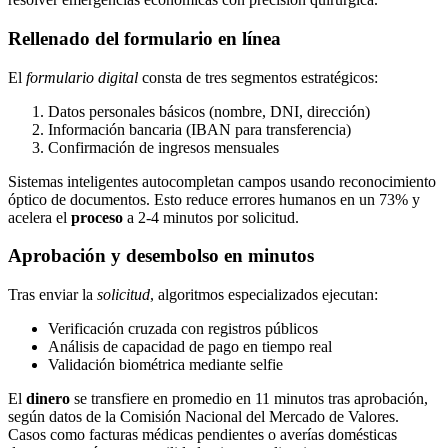
Rellenado del formulario en línea
El
formulario digital
consta de tres segmentos estratégicos:
Datos personales básicos (nombre, DNI, dirección)
Información bancaria (IBAN para transferencia)
Confirmación de ingresos mensuales
Sistemas inteligentes autocompletan campos usando reconocimiento
óptico de documentos. Esto reduce errores humanos en un 73% y
acelera el
proceso
a 2-4 minutos por solicitud.
Aprobación y desembolso en minutos
Tras enviar la
solicitud
, algoritmos especializados ejecutan:
Verificación cruzada con registros públicos
Análisis de capacidad de pago en tiempo real
Validación biométrica mediante selfie
El
dinero
se transfiere en promedio en 11 minutos tras aprobación,
según datos de la Comisión Nacional del Mercado de Valores.
Casos como facturas médicas pendientes o averías domésticas