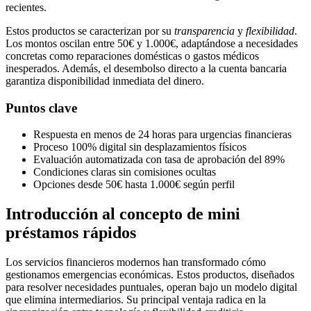
recientes.
Estos productos se caracterizan por su
transparencia
y
flexibilidad
.
Los montos oscilan entre 50€ y 1.000€, adaptándose a necesidades
concretas como reparaciones domésticas o gastos médicos
inesperados. Además, el desembolso directo a la cuenta bancaria
garantiza disponibilidad inmediata del dinero.
Puntos clave
Respuesta en menos de 24 horas para urgencias financieras
Proceso 100% digital sin desplazamientos físicos
Evaluación automatizada con tasa de aprobación del 89%
Condiciones claras sin comisiones ocultas
Opciones desde 50€ hasta 1.000€ según perfil
Introducción al concepto de mini
préstamos rápidos
Los servicios financieros modernos han transformado cómo
gestionamos emergencias económicas. Estos productos, diseñados
para resolver necesidades puntuales, operan bajo un modelo digital
que elimina intermediarios. Su principal ventaja radica en la