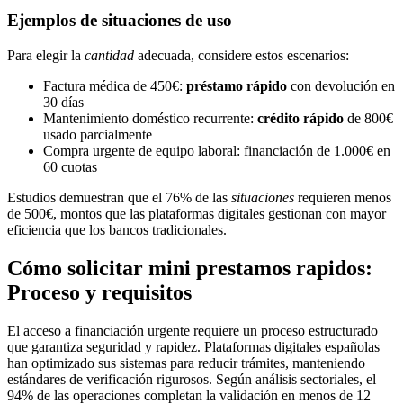
Ejemplos de situaciones de uso
Para elegir la
cantidad
adecuada, considere estos escenarios:
Factura médica de 450€:
préstamo rápido
con devolución en
30 días
Mantenimiento doméstico recurrente:
crédito rápido
de 800€
usado parcialmente
Compra urgente de equipo laboral: financiación de 1.000€ en
60 cuotas
Estudios demuestran que el 76% de las
situaciones
requieren menos
de 500€, montos que las plataformas digitales gestionan con mayor
eficiencia que los bancos tradicionales.
Cómo solicitar mini prestamos rapidos:
Proceso y requisitos
El acceso a financiación urgente requiere un proceso estructurado
que garantiza seguridad y rapidez. Plataformas digitales españolas
han optimizado sus sistemas para reducir trámites, manteniendo
estándares de verificación rigurosos. Según análisis sectoriales, el
94% de las operaciones completan la validación en menos de 12