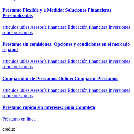
Préstamo Flexible y a Medida: Soluciones Financieras
Personalizadas
artículos útiles
Asesoría financiera
Educación financiera
Inversiones
sobre préstamos
Préstamo sin comisiones: Opciones y condiciones en el mercado
español
artículos útiles
Asesoría financiera
Educación financiera
Inversiones
sobre préstamos
Comparador de Préstamos Online: Comparar Préstamos
artículos útiles
Asesoría financiera
Educación financiera
Inversiones
sobre préstamos
Préstamo rápido sin intereses: Guía Completa
Préstamo en línea
credito