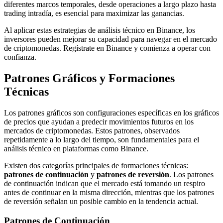
diferentes marcos temporales, desde operaciones a largo plazo hasta
trading intradía, es esencial para maximizar las ganancias.
Al aplicar estas estrategias de análisis técnico en Binance, los
inversores pueden mejorar su capacidad para navegar en el mercado
de criptomonedas. Regístrate en Binance y comienza a operar con
confianza.
Patrones Gráficos y Formaciones
Técnicas
Los patrones gráficos son configuraciones específicas en los gráficos
de precios que ayudan a predecir movimientos futuros en los
mercados de criptomonedas. Estos patrones, observados
repetidamente a lo largo del tiempo, son fundamentales para el
análisis técnico en plataformas como Binance.
Existen dos categorías principales de formaciones técnicas:
patrones de continuación
y
patrones de reversión
. Los patrones
de continuación indican que el mercado está tomando un respiro
antes de continuar en la misma dirección, mientras que los patrones
de reversión señalan un posible cambio en la tendencia actual.
Patrones de Continuación