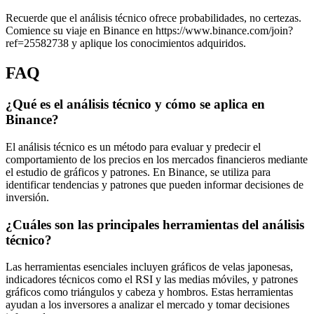
Recuerde que el análisis técnico ofrece probabilidades, no certezas.
Comience su viaje en Binance en https://www.binance.com/join?
ref=25582738 y aplique los conocimientos adquiridos.
FAQ
¿Qué es el análisis técnico y cómo se aplica en
Binance?
El análisis técnico es un método para evaluar y predecir el
comportamiento de los precios en los mercados financieros mediante
el estudio de gráficos y patrones. En Binance, se utiliza para
identificar tendencias y patrones que pueden informar decisiones de
inversión.
¿Cuáles son las principales herramientas del análisis
técnico?
Las herramientas esenciales incluyen gráficos de velas japonesas,
indicadores técnicos como el RSI y las medias móviles, y patrones
gráficos como triángulos y cabeza y hombros. Estas herramientas
ayudan a los inversores a analizar el mercado y tomar decisiones