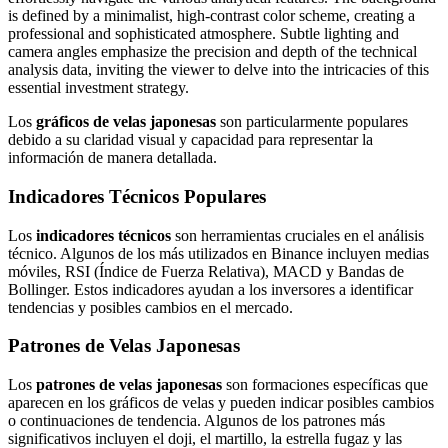
Los
gráficos de velas japonesas
son particularmente populares
debido a su claridad visual y capacidad para representar la
información de manera detallada.
Indicadores Técnicos Populares
Los
indicadores técnicos
son herramientas cruciales en el análisis
técnico. Algunos de los más utilizados en Binance incluyen medias
móviles, RSI (Índice de Fuerza Relativa), MACD y Bandas de
Bollinger. Estos indicadores ayudan a los inversores a identificar
tendencias y posibles cambios en el mercado.
Patrones de Velas Japonesas
Los
patrones de velas japonesas
son formaciones específicas que
aparecen en los gráficos de velas y pueden indicar posibles cambios
o continuaciones de tendencia. Algunos de los patrones más
significativos incluyen el doji, el martillo, la estrella fugaz y las