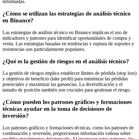
informadas.
¿Cómo se utilizan las estrategias de análisis técnico
en Binance?
Las estrategias de análisis técnico en Binance implican el uso de
indicadores y patrones para identificar oportunidades de compra y
venta. Las estrategias basadas en tendencias y ruptura de soportes y
resistencias son particularmente populares.
¿Qué es la gestión de riesgos en el análisis técnico?
La gestión de riesgos implica establecer límites de pérdida (stop loss)
y objetivos de beneficio (take profit) para minimizar las pérdidas
potenciales y maximizar las ganancias. La diversificación y el
tamaño de posición también son cruciales para gestionar el riesgo.
¿Cómo pueden los patrones gráficos y formaciones
técnicas ayudar en la toma de decisiones de
inversión?
Los patrones gráficos y formaciones técnicas, como los patrones de
continuación y reversión, proporcionan información valiosa sobre
posibles movimientos del mercado. Al reconocer estos patrones, los