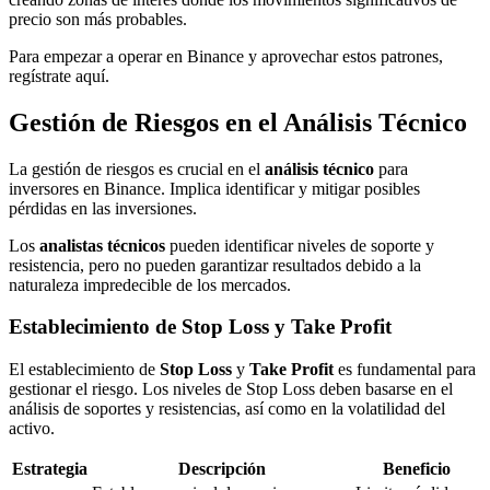
precio son más probables.
Para empezar a operar en Binance y aprovechar estos patrones,
regístrate aquí.
Gestión de Riesgos en el Análisis Técnico
La gestión de riesgos es crucial en el
análisis técnico
para
inversores en Binance. Implica identificar y mitigar posibles
pérdidas en las inversiones.
Los
analistas técnicos
pueden identificar niveles de soporte y
resistencia, pero no pueden garantizar resultados debido a la
naturaleza impredecible de los mercados.
Establecimiento de Stop Loss y Take Profit
El establecimiento de
Stop Loss
y
Take Profit
es fundamental para
gestionar el riesgo. Los niveles de Stop Loss deben basarse en el
análisis de soportes y resistencias, así como en la volatilidad del
activo.
Estrategia
Descripción
Beneficio