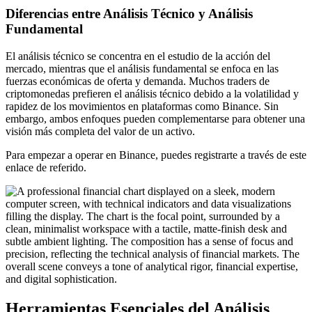
Diferencias entre Análisis Técnico y Análisis
Fundamental
El análisis técnico se concentra en el estudio de la acción del
mercado, mientras que el análisis fundamental se enfoca en las
fuerzas económicas de oferta y demanda. Muchos traders de
criptomonedas prefieren el análisis técnico debido a la volatilidad y
rapidez de los movimientos en plataformas como Binance. Sin
embargo, ambos enfoques pueden complementarse para obtener una
visión más completa del valor de un activo.
Para empezar a operar en Binance, puedes registrarte a través de este
enlace de referido.
Herramientas Esenciales del Análisis