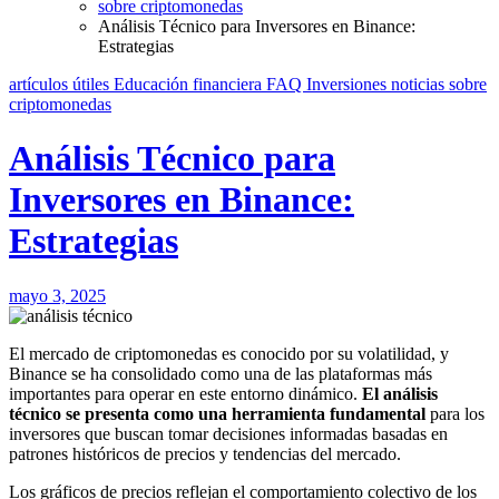
sobre criptomonedas
Análisis Técnico para Inversores en Binance:
Estrategias
artículos útiles
Educación financiera
FAQ
Inversiones
noticias
sobre
criptomonedas
Análisis Técnico para
Inversores en Binance:
Estrategias
mayo 3, 2025
El mercado de criptomonedas es conocido por su volatilidad, y
Binance se ha consolidado como una de las plataformas más
importantes para operar en este entorno dinámico.
El análisis
técnico se presenta como una herramienta fundamental
para los
inversores que buscan tomar decisiones informadas basadas en
patrones históricos de precios y tendencias del mercado.
Los gráficos de precios reflejan el comportamiento colectivo de los