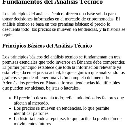
Fundamentos del Análisis Técnico
Los principios del análisis técnico ofrecen una base sólida para
tomar decisiones informadas en el mercado de criptomonedas. El
análisis técnico se basa en tres premisas básicas: el precio lo
descuenta todo, los precios se mueven en tendencias, y la historia se
repite.
Principios Básicos del Análisis Técnico
Los principios básicos del análisis técnico se fundamentan en tres
premisas esenciales que todo inversor en Binance debe comprender.
El primer principio establece que toda la información relevante ya
está reflejada en el precio actual, lo que significa que analizando los
gráficos se puede obtener una visión completa del mercado.
Además, los precios en Binance forman tendencias identificables
que pueden ser alcistas, bajistas o laterales.
El precio lo descuenta todo, reflejando todos los factores que
afectan al mercado.
Los precios se mueven en tendencias, lo que permite
identificar patrones.
La historia tiende a repetirse, lo que facilita la predicción de
movimientos futuros.