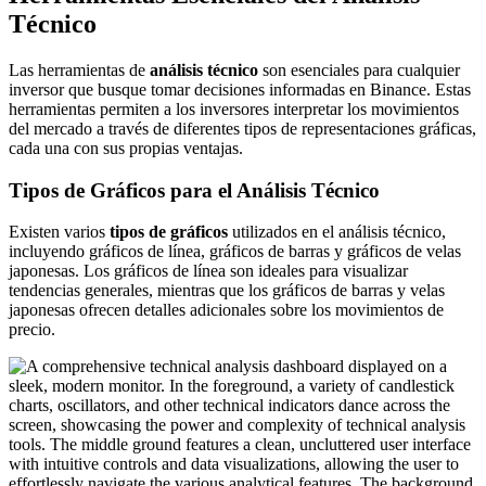
Técnico
Las herramientas de
análisis técnico
son esenciales para cualquier
inversor que busque tomar decisiones informadas en Binance. Estas
herramientas permiten a los inversores interpretar los movimientos
del mercado a través de diferentes tipos de representaciones gráficas,
cada una con sus propias ventajas.
Tipos de Gráficos para el Análisis Técnico
Existen varios
tipos de gráficos
utilizados en el análisis técnico,
incluyendo gráficos de línea, gráficos de barras y gráficos de velas
japonesas. Los gráficos de línea son ideales para visualizar
tendencias generales, mientras que los gráficos de barras y velas
japonesas ofrecen detalles adicionales sobre los movimientos de
precio.