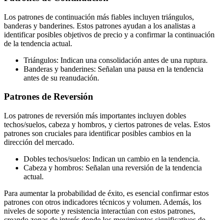
Los patrones de continuación más fiables incluyen triángulos,
banderas y banderines. Estos patrones ayudan a los analistas a
identificar posibles objetivos de precio y a confirmar la continuación
de la tendencia actual.
Triángulos: Indican una consolidación antes de una ruptura.
Banderas y banderines: Señalan una pausa en la tendencia
antes de su reanudación.
Patrones de Reversión
Los patrones de reversión más importantes incluyen dobles
techos/suelos, cabeza y hombros, y ciertos patrones de velas. Estos
patrones son cruciales para identificar posibles cambios en la
dirección del mercado.
Dobles techos/suelos: Indican un cambio en la tendencia.
Cabeza y hombros: Señalan una reversión de la tendencia
actual.
Para aumentar la probabilidad de éxito, es esencial confirmar estos
patrones con otros indicadores técnicos y volumen. Además, los
niveles de soporte y resistencia interactúan con estos patrones,
creando zonas de interés donde los movimientos significativos de