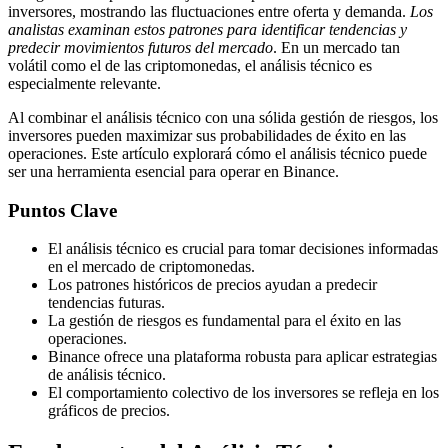
inversores, mostrando las fluctuaciones entre oferta y demanda.
Los
analistas examinan estos patrones para identificar tendencias y
predecir movimientos futuros del mercado
. En un mercado tan
volátil como el de las criptomonedas, el análisis técnico es
especialmente relevante.
Al combinar el análisis técnico con una sólida gestión de riesgos, los
inversores pueden maximizar sus probabilidades de éxito en las
operaciones. Este artículo explorará cómo el análisis técnico puede
ser una herramienta esencial para operar en Binance.
Puntos Clave
El análisis técnico es crucial para tomar decisiones informadas
en el mercado de criptomonedas.
Los patrones históricos de precios ayudan a predecir
tendencias futuras.
La gestión de riesgos es fundamental para el éxito en las
operaciones.
Binance ofrece una plataforma robusta para aplicar estrategias
de análisis técnico.
El comportamiento colectivo de los inversores se refleja en los
gráficos de precios.