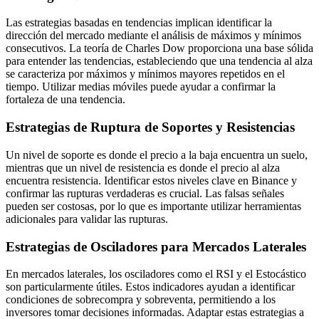
Las estrategias basadas en tendencias implican identificar la
dirección del mercado mediante el análisis de máximos y mínimos
consecutivos. La teoría de Charles Dow proporciona una base sólida
para entender las tendencias, estableciendo que una tendencia al alza
se caracteriza por máximos y mínimos mayores repetidos en el
tiempo. Utilizar medias móviles puede ayudar a confirmar la
fortaleza de una tendencia.
Estrategias de Ruptura de Soportes y Resistencias
Un nivel de soporte es donde el precio a la baja encuentra un suelo,
mientras que un nivel de resistencia es donde el precio al alza
encuentra resistencia. Identificar estos niveles clave en Binance y
confirmar las rupturas verdaderas es crucial. Las falsas señales
pueden ser costosas, por lo que es importante utilizar herramientas
adicionales para validar las rupturas.
Estrategias de Osciladores para Mercados Laterales
En mercados laterales, los osciladores como el RSI y el Estocástico
son particularmente útiles. Estos indicadores ayudan a identificar
condiciones de sobrecompra y sobreventa, permitiendo a los
inversores tomar decisiones informadas. Adaptar estas estrategias a