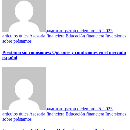
администратор
diciembre 25, 2025
artículos útiles
Asesoría financiera
Educación financiera
Inversiones
sobre préstamos
Préstamo sin comisiones: Opciones y condiciones en el mercado
español
администратор
diciembre 25, 2025
artículos útiles
Asesoría financiera
Educación financiera
Inversiones
sobre préstamos