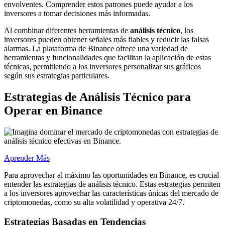
envolventes. Comprender estos patrones puede ayudar a los
inversores a tomar decisiones más informadas.
Al combinar diferentes herramientas de
análisis técnico
, los
inversores pueden obtener señales más fiables y reducir las falsas
alarmas. La plataforma de Binance ofrece una variedad de
herramientas y funcionalidades que facilitan la aplicación de estas
técnicas, permitiendo a los inversores personalizar sus gráficos
según sus estrategias particulares.
Estrategias de Análisis Técnico para
Operar en Binance
Aprender Más
Para aprovechar al máximo las oportunidades en Binance, es crucial
entender las estrategias de análisis técnico. Estas estrategias permiten
a los inversores aprovechar las características únicas del mercado de
criptomonedas, como su alta volatilidad y operativa 24/7.
Estrategias Basadas en Tendencias