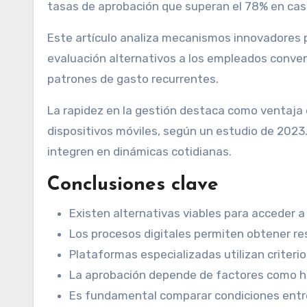
tasas de aprobación que superan el 78% en c
Este artículo analiza mecanismos innovadores
evaluación alternativos a los empleados conve
patrones de gasto recurrentes.
La rapidez en la gestión destaca como ventaja c
dispositivos móviles, según un estudio de 2023.
integren en dinámicas cotidianas.
Conclusiones clave
Existen alternativas viables para acceder a 
Los procesos digitales permiten obtener r
Plataformas especializadas utilizan criteri
La aprobación depende de factores como his
Es fundamental comparar condiciones entr