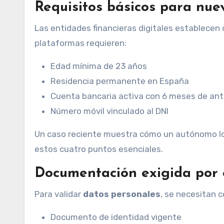
Requisitos básicos para nuev
Las entidades financieras digitales establecen 
plataformas requieren:
Edad mínima de 23 años
Residencia permanente en España
Cuenta bancaria activa con 6 meses de an
Número móvil vinculado al DNI
Un caso reciente muestra cómo un autónomo l
estos cuatro puntos esenciales.
Documentación exigida por 
Para validar
datos personales
, se necesitan c
Documento de identidad vigente