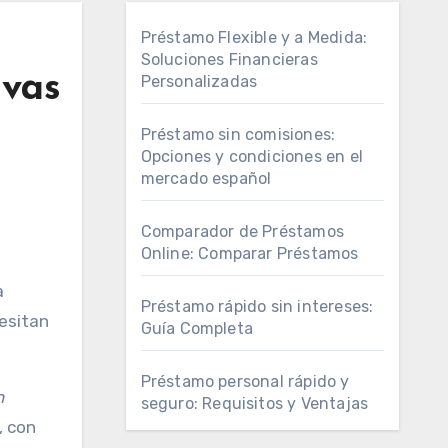
Préstamo Flexible y a Medida:
Soluciones Financieras
ivas
Personalizadas
Préstamo sin comisiones:
Opciones y condiciones en el
mercado español
Comparador de Préstamos
Online: Comparar Préstamos
Préstamo rápido sin intereses:
esitan
Guía Completa
Préstamo personal rápido y
n
seguro: Requisitos y Ventajas
, con