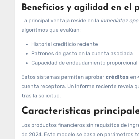
Beneficios y agilidad en el 
La principal ventaja reside en la
inmediatez ope
algoritmos que evalúan:
Historial crediticio reciente
Patrones de gasto en la cuenta asociada
Capacidad de endeudamiento proporcional
Estos sistemas permiten aprobar
créditos
en 4
cuenta receptora. Un informe reciente revela qu
tras la solicitud.
Características principal
Los productos financieros sin requisitos de in
de 2024. Este modelo se basa en parámetros te