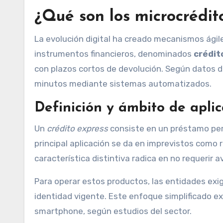
¿Qué son los microcrédit
La evolución digital ha creado mecanismos ágil
instrumentos financieros, denominados
crédit
con plazos cortos de devolución. Según datos d
minutos mediante sistemas automatizados.
Definición y ámbito de apli
Un
crédito express
consiste en un préstamo pers
principal aplicación se da en imprevistos como
característica distintiva radica en no requerir 
Para operar estos productos, las entidades ex
identidad vigente. Este enfoque simplificado exp
smartphone, según estudios del sector.