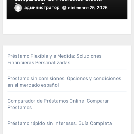
Comparar Préstamos
администратор
diciembre 25, 2025
Préstamo Flexible y a Medida: Soluciones
Financieras Personalizadas
Préstamo sin comisiones: Opciones y condiciones
en el mercado español
Comparador de Préstamos Online: Comparar
Préstamos
Préstamo rápido sin intereses: Guía Completa