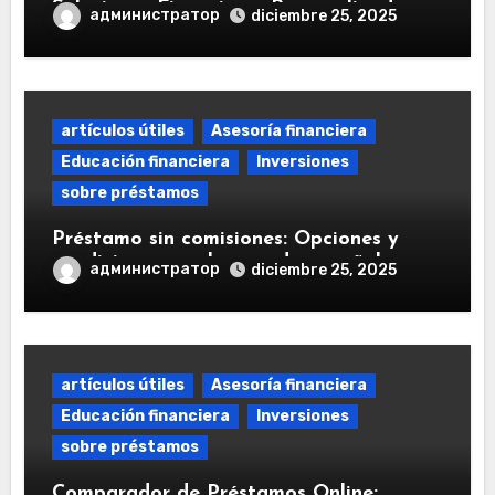
Soluciones Financieras Personalizadas
администратор
diciembre 25, 2025
artículos útiles
Asesoría financiera
Educación financiera
Inversiones
sobre préstamos
Préstamo sin comisiones: Opciones y
condiciones en el mercado español
администратор
diciembre 25, 2025
artículos útiles
Asesoría financiera
Educación financiera
Inversiones
sobre préstamos
Comparador de Préstamos Online: