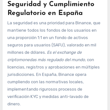
Seguridad y Cumplimiento
Regulatorio en España
La seguridad es una prioridad para Binance, que
mantiene todos los fondos de los usuarios en
una proporción 1:1 en un fondo de activos
seguros para usuarios (SAFU), valorado en mil
millones de dólares.
Es el exchange de
criptomonedas más regulado del mundo
, con
licencias, registros y aprobaciones en múltiples
jurisdicciones. En España, Binance opera
cumpliendo con las normativas locales,
implementando rigurosos procesos de
verificación KYC y medidas anti-lavado de
dinero.