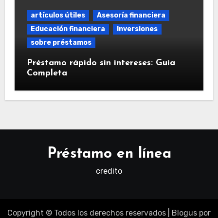
artículos útiles
Asesoría financiera
Educación financiera
Inversiones
sobre préstamos
Préstamo rápido sin intereses: Guía
Completa
Préstamo en línea
credito
Copyright © Todos los derechos reservados
|
Blogus
por