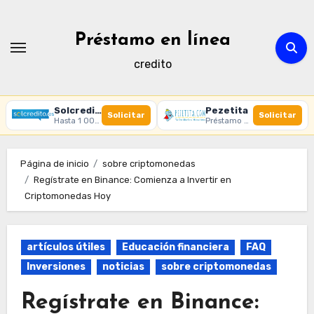
Ir
al
Préstamo en línea
contenido
credito
Solcredito
Pezetita
Solicitar
Solicitar
Hasta 1 000 € · 30 días · 100% online
Préstamo online · Aprobación rápida
Página de inicio
sobre criptomonedas
Regístrate en Binance: Comienza a Invertir en
Criptomonedas Hoy
artículos útiles
Educación financiera
FAQ
Inversiones
noticias
sobre criptomonedas
Regístrate en Binance: