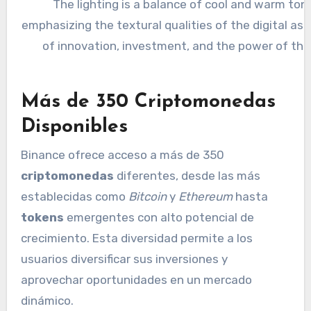
Más de 350 Criptomonedas
Disponibles
Binance ofrece acceso a más de 350
criptomonedas
diferentes, desde las más
establecidas como
Bitcoin
y
Ethereum
hasta
tokens
emergentes con alto potencial de
crecimiento. Esta diversidad permite a los
usuarios diversificar sus inversiones y
aprovechar oportunidades en un mercado
dinámico.