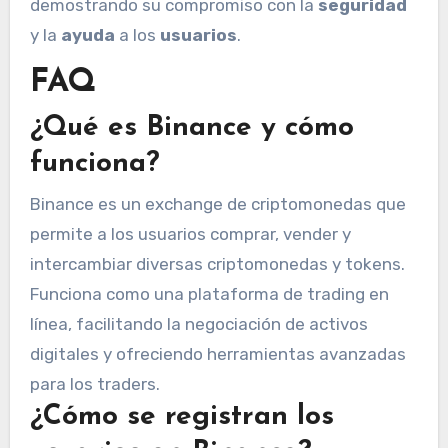
demostrando su compromiso con la
seguridad
y la
ayuda
a los
usuarios
.
FAQ
¿Qué es Binance y cómo
funciona?
Binance es un exchange de criptomonedas que
permite a los usuarios comprar, vender y
intercambiar diversas criptomonedas y tokens.
Funciona como una plataforma de trading en
línea, facilitando la negociación de activos
digitales y ofreciendo herramientas avanzadas
para los traders.
¿Cómo se registran los