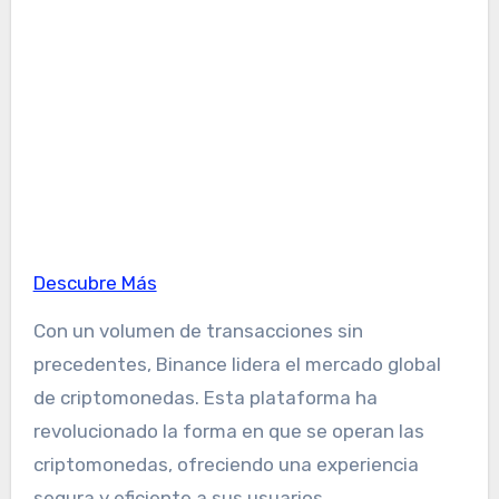
Descubre Más
Con un volumen de transacciones sin
precedentes, Binance lidera el mercado global
de criptomonedas. Esta plataforma ha
revolucionado la forma en que se operan las
criptomonedas, ofreciendo una experiencia
segura y eficiente a sus usuarios.