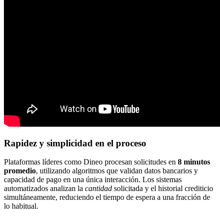
Rapidez y simplicidad en el proceso
Plataformas líderes como Dineo procesan solicitudes en
8 minutos
promedio
, utilizando algoritmos que validan datos bancarios y
capacidad de pago en una única interacción. Los sistemas
automatizados analizan la
cantidad
solicitada y el historial crediticio
simultáneamente, reduciendo el tiempo de espera a una fracción de
lo habitual.