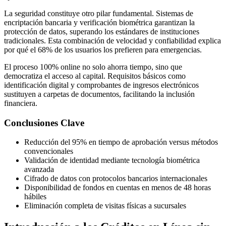
La seguridad constituye otro pilar fundamental. Sistemas de
encriptación bancaria y verificación biométrica garantizan la
protección de datos, superando los estándares de instituciones
tradicionales. Esta combinación de velocidad y confiabilidad explica
por qué el 68% de los usuarios los prefieren para emergencias.
El proceso 100% online no solo ahorra tiempo, sino que
democratiza el acceso al capital. Requisitos básicos como
identificación digital y comprobantes de ingresos electrónicos
sustituyen a carpetas de documentos, facilitando la inclusión
financiera.
Conclusiones Clave
Reducción del 95% en tiempo de aprobación versus métodos
convencionales
Validación de identidad mediante tecnología biométrica
avanzada
Cifrado de datos con protocolos bancarios internacionales
Disponibilidad de fondos en cuentas en menos de 48 horas
hábiles
Eliminación completa de visitas físicas a sucursales