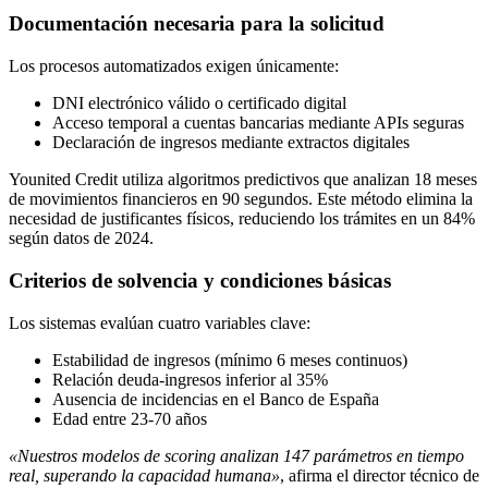
Documentación necesaria para la solicitud
Los procesos automatizados exigen únicamente:
DNI electrónico válido o certificado digital
Acceso temporal a cuentas bancarias mediante APIs seguras
Declaración de ingresos mediante extractos digitales
Younited Credit utiliza algoritmos predictivos que analizan 18 meses
de movimientos financieros en 90 segundos. Este método elimina la
necesidad de justificantes físicos, reduciendo los trámites en un 84%
según datos de 2024.
Criterios de solvencia y condiciones básicas
Los sistemas evalúan cuatro variables clave:
Estabilidad de ingresos (mínimo 6 meses continuos)
Relación deuda-ingresos inferior al 35%
Ausencia de incidencias en el Banco de España
Edad entre 23-70 años
«Nuestros modelos de scoring analizan 147 parámetros en tiempo
real, superando la capacidad humana»
, afirma el director técnico de