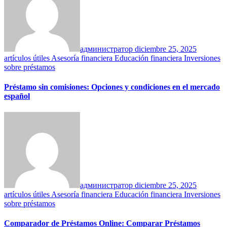
администратор
diciembre 25, 2025
artículos útiles
Asesoría financiera
Educación financiera
Inversiones
sobre préstamos
Préstamo sin comisiones: Opciones y condiciones en el mercado
español
администратор
diciembre 25, 2025
artículos útiles
Asesoría financiera
Educación financiera
Inversiones
sobre préstamos
Comparador de Préstamos Online: Comparar Préstamos