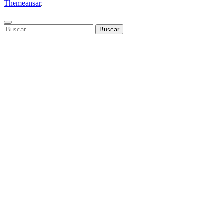
Themeansar
.
Buscar: