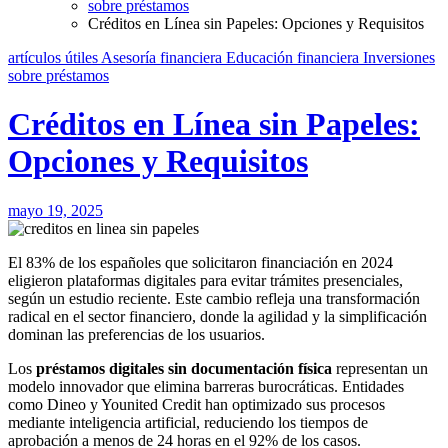
sobre préstamos
Créditos en Línea sin Papeles: Opciones y Requisitos
artículos útiles
Asesoría financiera
Educación financiera
Inversiones
sobre préstamos
Créditos en Línea sin Papeles:
Opciones y Requisitos
mayo 19, 2025
El 83% de los españoles que solicitaron financiación en 2024
eligieron plataformas digitales para evitar trámites presenciales,
según un estudio reciente. Este cambio refleja una transformación
radical en el sector financiero, donde la agilidad y la simplificación
dominan las preferencias de los usuarios.
Los
préstamos digitales sin documentación física
representan un
modelo innovador que elimina barreras burocráticas. Entidades
como Dineo y Younited Credit han optimizado sus procesos
mediante inteligencia artificial, reduciendo los tiempos de
aprobación a menos de 24 horas en el 92% de los casos.