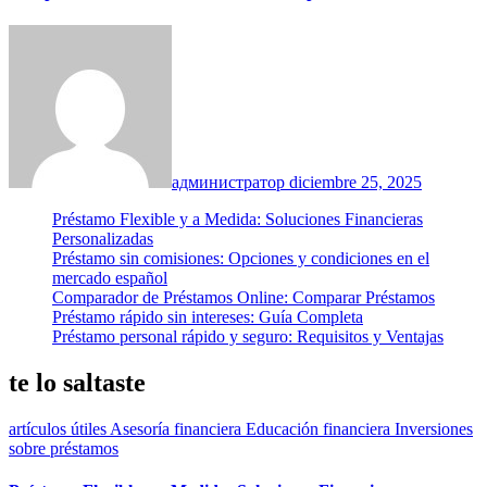
администратор
diciembre 25, 2025
Préstamo Flexible y a Medida: Soluciones Financieras
Personalizadas
Préstamo sin comisiones: Opciones y condiciones en el
mercado español
Comparador de Préstamos Online: Comparar Préstamos
Préstamo rápido sin intereses: Guía Completa
Préstamo personal rápido y seguro: Requisitos y Ventajas
te lo saltaste
artículos útiles
Asesoría financiera
Educación financiera
Inversiones
sobre préstamos