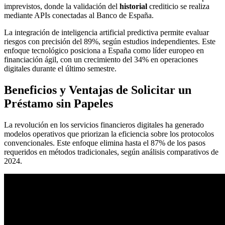
imprevistos, donde la validación del
historial
crediticio se realiza
mediante APIs conectadas al Banco de España.
La integración de inteligencia artificial predictiva permite evaluar
riesgos con precisión del 89%, según estudios independientes. Este
enfoque tecnológico posiciona a España como líder europeo en
financiación ágil, con un crecimiento del 34% en operaciones
digitales durante el último semestre.
Beneficios y Ventajas de Solicitar un
Préstamo sin Papeles
La revolución en los servicios financieros digitales ha generado
modelos operativos que priorizan la eficiencia sobre los protocolos
convencionales. Este enfoque elimina hasta el 87% de los pasos
requeridos en métodos tradicionales, según análisis comparativos de
2024.