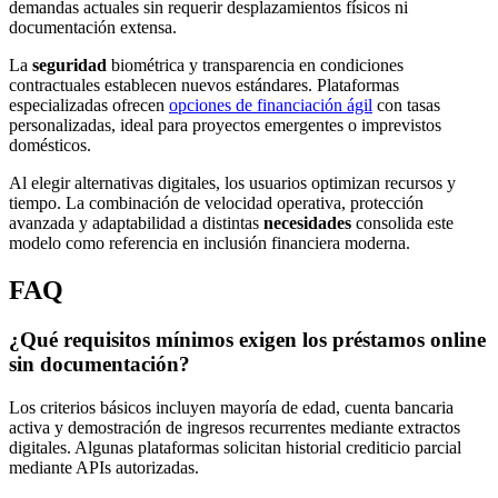
demandas actuales sin requerir desplazamientos físicos ni
documentación extensa.
La
seguridad
biométrica y transparencia en condiciones
contractuales establecen nuevos estándares. Plataformas
especializadas ofrecen
opciones de financiación ágil
con tasas
personalizadas, ideal para proyectos emergentes o imprevistos
domésticos.
Al elegir alternativas digitales, los usuarios optimizan recursos y
tiempo. La combinación de velocidad operativa, protección
avanzada y adaptabilidad a distintas
necesidades
consolida este
modelo como referencia en inclusión financiera moderna.
FAQ
¿Qué requisitos mínimos exigen los préstamos online
sin documentación?
Los criterios básicos incluyen mayoría de edad, cuenta bancaria
activa y demostración de ingresos recurrentes mediante extractos
digitales. Algunas plataformas solicitan historial crediticio parcial
mediante APIs autorizadas.