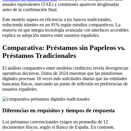
anuales equivalentes (TAE) y comisiones aparecen desglosadas
antes de la confirmación final.
Este modelo supera en eficiencia a los bancos tradicionales,
reduciendo trámites en un 91% según estudios comparativos. La
manera
en que integra tecnología avanzada con interfaces accesibles
explica su adopción masiva entre usuarios españoles.
Comparativa: Préstamos sin Papeleos vs.
Préstamos Tradicionales
El análisis comparativo entre modelos crediticios revela divergencias
operativas decisivas. Datos de 2024 muestran que las plataformas
digitales procesan 18 veces más solicitudes diarias que las entidades
bancarias físicas, marcando un punto de inflexión en preferencias de
usuarios españoles.
Diferencias en requisitos y tiempos de respuesta
Los préstamos convencionales exigen un promedio de 12
documentos físicos, según el Banco de España. En contraste,