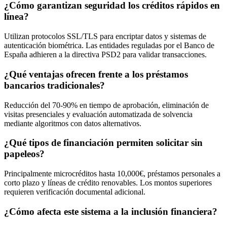
¿Cómo garantizan seguridad los créditos rápidos en
línea?
Utilizan protocolos SSL/TLS para encriptar datos y sistemas de
autenticación biométrica. Las entidades reguladas por el Banco de
España adhieren a la directiva PSD2 para validar transacciones.
¿Qué ventajas ofrecen frente a los préstamos
bancarios tradicionales?
Reducción del 70-90% en tiempo de aprobación, eliminación de
visitas presenciales y evaluación automatizada de solvencia
mediante algoritmos con datos alternativos.
¿Qué tipos de financiación permiten solicitar sin
papeleos?
Principalmente microcréditos hasta 10,000€, préstamos personales a
corto plazo y líneas de crédito renovables. Los montos superiores
requieren verificación documental adicional.
¿Cómo afecta este sistema a la inclusión financiera?