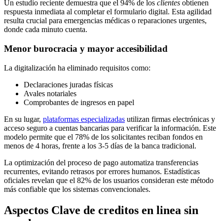
Un estudio reciente demuestra que el 94% de los
clientes
obtienen
respuesta inmediata al completar el formulario digital. Esta agilidad
resulta crucial para emergencias médicas o reparaciones urgentes,
donde cada minuto cuenta.
Menor burocracia y mayor accesibilidad
La digitalización ha eliminado requisitos como:
Declaraciones juradas físicas
Avales notariales
Comprobantes de ingresos en papel
En su lugar,
plataformas especializadas
utilizan firmas electrónicas y
acceso seguro a cuentas bancarias para verificar la información. Este
modelo permite que el 78% de los solicitantes reciban fondos en
menos de 4 horas, frente a los 3-5 días de la banca tradicional.
La optimización del proceso de pago automatiza transferencias
recurrentes, evitando retrasos por errores humanos. Estadísticas
oficiales revelan que el 82% de los usuarios consideran este método
más confiable que los sistemas convencionales.
Aspectos Clave de creditos en linea sin