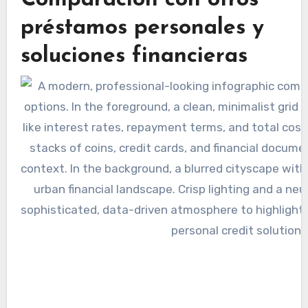
Comparación con otros
préstamos personales y
soluciones financieras