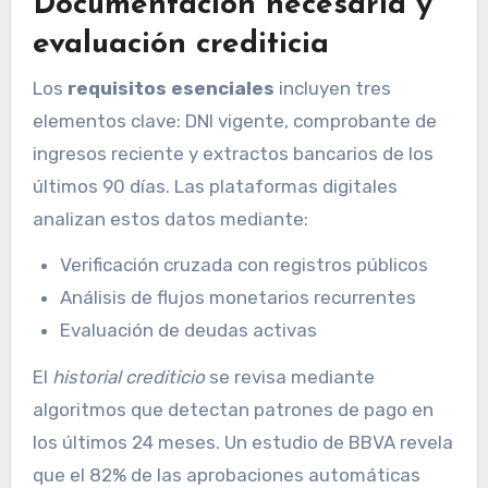
Documentación necesaria y
evaluación crediticia
Los
requisitos esenciales
incluyen tres
elementos clave: DNI vigente, comprobante de
ingresos reciente y extractos bancarios de los
últimos 90 días. Las plataformas digitales
analizan estos datos mediante:
Verificación cruzada con registros públicos
Análisis de flujos monetarios recurrentes
Evaluación de deudas activas
El
historial crediticio
se revisa mediante
algoritmos que detectan patrones de pago en
los últimos 24 meses. Un estudio de BBVA revela
que el 82% de las aprobaciones automáticas