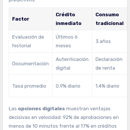
Crédito
Consumo
Factor
inmediato
tradicional
Evaluación de
Últimos 6
3 años
historial
meses
Autenticación
Declaración
Documentación
digital
de renta
Tasa promedio
0.9% diario
1.4% diario
Las
opciones digitales
muestran ventajas
decisivas en velocidad: 92% de aprobaciones en
menos de 10 minutos frente al 17% en créditos