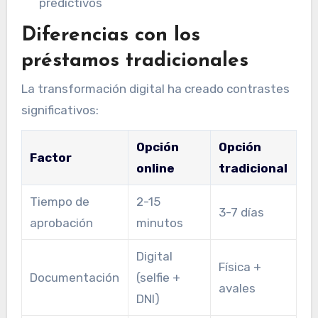
predictivos
Diferencias con los
préstamos tradicionales
La transformación digital ha creado contrastes
significativos:
Opción
Opción
Factor
online
tradicional
Tiempo de
2-15
3-7 días
aprobación
minutos
Digital
Física +
Documentación
(selfie +
avales
DNI)