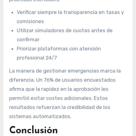
Verificar siempre la transparencia en tasas y
comisiones
Utilizar simuladores de cuotas antes de
confirmar
Priorizar plataformas con atención
profesional 24/7
La manera de gestionar emergencias marca la
diferencia. Un 76% de usuarios encuestados
afirma que la rapidez en la aprobación les
permitió evitar costes adicionales. Estos
resultados refuerzan la credibilidad de los
sistemas automatizados.
Conclusión