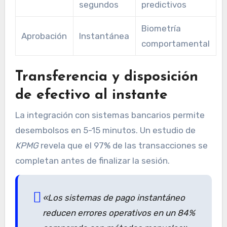
segundos
predictivos
Biometría
Aprobación
Instantánea
comportamental
Transferencia y disposición
de efectivo al instante
La integración con sistemas bancarios permite
desembolsos en 5-15 minutos. Un estudio de
KPMG
revela que el 97% de las transacciones se
completan antes de finalizar la sesión.
«Los sistemas de pago instantáneo
reducen errores operativos en un 84%