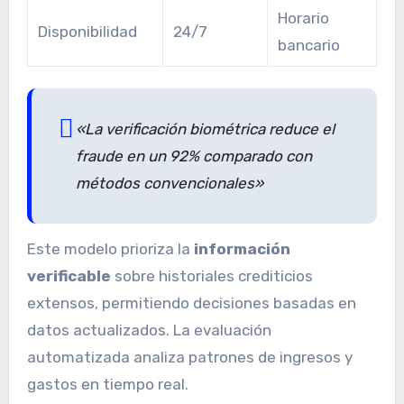
Horario
Disponibilidad
24/7
bancario
«La verificación biométrica reduce el
fraude en un 92% comparado con
métodos convencionales»
Este modelo prioriza la
información
verificable
sobre historiales crediticios
extensos, permitiendo decisiones basadas en
datos actualizados. La evaluación
automatizada analiza patrones de ingresos y
gastos en tiempo real.