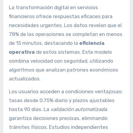
La transformación digital en servicios
financieros ofrece respuestas eficaces para
necesidades urgentes. Los datos revelan que el
78% de las operaciones se completan en menos
de 15 minutos, destacando la
eficiencia
operativa
de estos sistemas. Este modelo
combina velocidad con seguridad, utilizando
algoritmos que analizan patrones económicos
actualizados.
Los usuarios acceden a condiciones ventajosas:
tasas desde 0.75% diario y plazos ajustables
hasta 90 días. La
validación automatizada
garantiza decisiones precisas, eliminando
trámites físicos. Estudios independientes