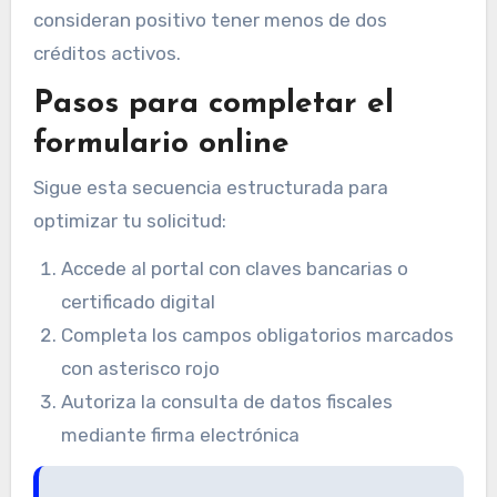
consideran positivo tener menos de dos
créditos activos.
Pasos para completar el
formulario online
Sigue esta secuencia estructurada para
optimizar tu solicitud:
Accede al portal con claves bancarias o
certificado digital
Completa los campos obligatorios marcados
con asterisco rojo
Autoriza la consulta de datos fiscales
mediante firma electrónica