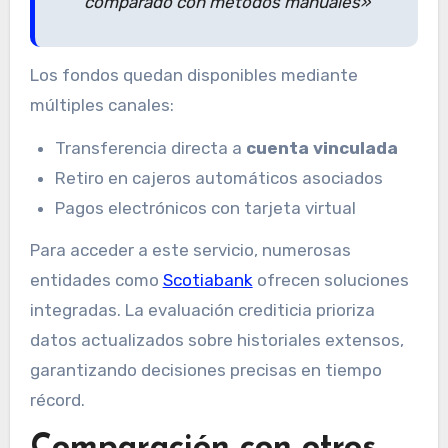
comparado con métodos manuales»
Los fondos quedan disponibles mediante
múltiples canales:
Transferencia directa a
cuenta vinculada
Retiro en cajeros automáticos asociados
Pagos electrónicos con tarjeta virtual
Para acceder a este servicio, numerosas
entidades como
Scotiabank
ofrecen soluciones
integradas. La evaluación crediticia prioriza
datos actualizados sobre historiales extensos,
garantizando decisiones precisas en tiempo
récord.