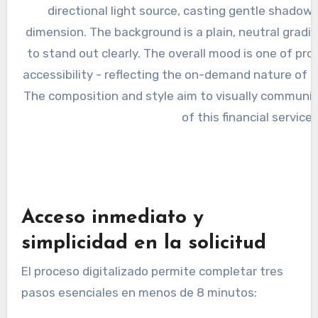
Acceso inmediato y
simplicidad en la solicitud
El proceso digitalizado permite completar tres
pasos esenciales en menos de 8 minutos: