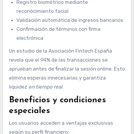
Registro biométrico mediante
reconocimiento facial
Validación automática de ingresos bancarios
Confirmación de términos con firma
electrónica
Un estudio de la Asociación Fintech España
revela que el 94% de las transacciones se
aprueban antes de finalizar la sesión online. Esto
elimina esperas innecesarias y garantiza
liquidez
en tiempo real
.
Beneficios y condiciones
especiales
Los usuarios acceden a ventajas exclusivas
según su perfil financiero: