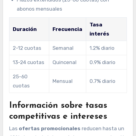
abonos mensuales
Tasa
Duración
Frecuencia
interés
2-12 cuotas
Semanal
1.2% diario
13-24 cuotas
Quincenal
0.9% diario
25-60
Mensual
0.7% diario
cuotas
Información sobre tasas
competitivas e intereses
Las
ofertas promocionales
reducen hasta un