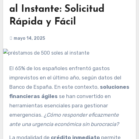
al Instante: Solicitud
Rápida y Fácil
mayo 14, 2025
El 65% de los españoles enfrentó gastos
imprevistos en el último año, según datos del
Banco de España. En este contexto,
soluciones
financieras ágiles
se han convertido en
herramientas esenciales para gestionar
emergencias.
¿Cómo responder eficazmente
ante una urgencia económica sin burocracia?
La modalidad de
crédito inmediato
permite