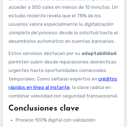
acceder a 500 soles en menos de 15 minutos. Un
estudio reciente revela que el 78% de los
usuarios valora especialmente la
digitalización
completa del proceso
, desde la solicitud hasta el
desembolso automático en cuentas bancarias.
Estos servicios destacan por su
adaptabilidad
:
permiten cubrir desde reparaciones domésticas
urgentes hasta oportunidades comerciales
temporales. Como señalan expertos en
créditos
rápidos en línea al instante
, la clave radica en
combinar velocidad con seguridad transaccional.
Conclusiones clave
Proceso 100% digital con validación