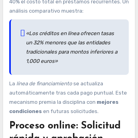
40% el costo total en préstamos recurrentes. Un
análisis comparativo muestra:
«Los créditos en línea ofrecen tasas
un 32% menores que las entidades
tradicionales para montos inferiores a
1,000 euros»
La
línea de financiamiento
se actualiza
automáticamente tras cada pago puntual. Este
mecanismo premia la disciplina con
mejores
condiciones
en futuras solicitudes.
Proceso online: Solicitud