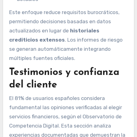
Este enfoque reduce requisitos burocráticos,
permitiendo decisiones basadas en datos
actualizados en lugar de
historiales
crediticios extensos
. Los informes de riesgo
se generan automáticamente integrando
múltiples fuentes oficiales.
Testimonios y confianza
del cliente
El 81% de usuarios españoles considera
fundamental las opiniones verificadas al elegir
servicios financieros, según el Observatorio de
Competencia Digital. Esta sección analiza
experiencias documentadas que demuestran la