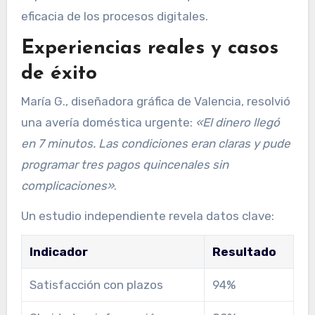
eficacia de los procesos digitales.
Experiencias reales y casos
de éxito
María G., diseñadora gráfica de Valencia, resolvió
una avería doméstica urgente:
«El dinero llegó
en 7 minutos. Las condiciones eran claras y pude
programar tres pagos quincenales sin
complicaciones»
.
Un estudio independiente revela datos clave:
Indicador
Resultado
Satisfacción con plazos
94%