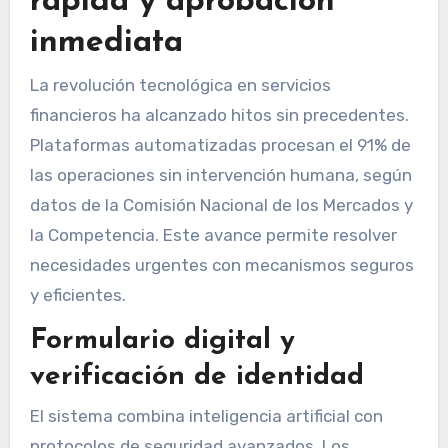
rápida y aprobación
inmediata
La revolución tecnológica en servicios
financieros ha alcanzado hitos sin precedentes.
Plataformas automatizadas procesan el 91% de
las operaciones sin intervención humana, según
datos de la Comisión Nacional de los Mercados y
la Competencia. Este avance permite resolver
necesidades urgentes con mecanismos seguros
y eficientes.
Formulario digital y
verificación de identidad
El sistema combina inteligencia artificial con
protocolos de seguridad avanzados. Los