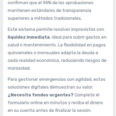
confirman que el 94% de las aprobaciones
mantienen estándares de transparencia
superiores a métodos tradicionales.
Este sistema permite resolver imprevistos con
liquidez inmediata
, ideal para cubrir gastos en
salud o mantenimiento. La flexibilidad en pagos
quincenales o mensuales adapta la deuda a
cada realidad económica, reduciendo riesgos de
morosidad.
Para gestionar emergencias con agilidad, estas
soluciones digitales demuestran su valor.
¿Necesita fondos urgentes?
Complete el
formulario online en minutos y reciba el dinero
en su cuenta antes de finalizar la sesión.