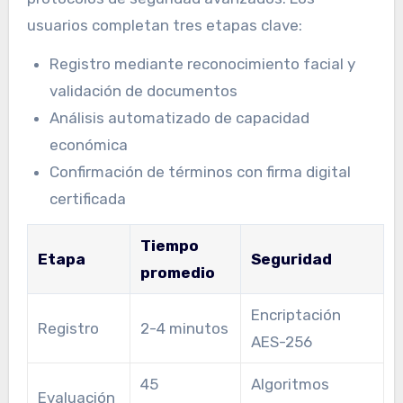
usuarios completan tres etapas clave:
Registro mediante reconocimiento facial y
validación de documentos
Análisis automatizado de capacidad
económica
Confirmación de términos con firma digital
certificada
Tiempo
Etapa
Seguridad
promedio
Encriptación
Registro
2-4 minutos
AES-256
45
Algoritmos
Evaluación