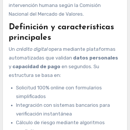
intervención humana según la Comisión
Nacional del Mercado de Valores.
Definición y características
principales
Un
crédito digital
opera mediante plataformas
automatizadas que validan
datos personales
y
capacidad de pago
en segundos. Su
estructura se basa en:
Solicitud 100% online con formularios
simplificados
Integración con sistemas bancarios para
verificación instantánea
Cálculo de riesgo mediante algoritmos