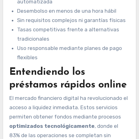
automatizada
Desembolso en menos de una hora hábil
Sin requisitos complejos ni garantías físicas
Tasas competitivas frente a alternativas
tradicionales
Uso responsable mediante planes de pago
flexibles
Entendiendo los
préstamos rápidos online
El mercado financiero digital ha revolucionado el
acceso a liquidez inmediata. Estos servicios
permiten obtener fondos mediante procesos
optimizados tecnológicamente
, donde el
83% de las operaciones se completan sin