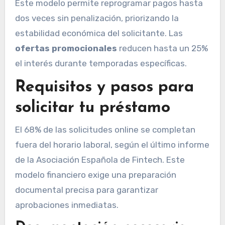
Este modelo permite reprogramar pagos hasta
dos veces sin penalización, priorizando la
estabilidad económica del solicitante. Las
ofertas promocionales
reducen hasta un 25%
el interés durante temporadas específicas.
Requisitos y pasos para
solicitar tu préstamo
El 68% de las solicitudes online se completan
fuera del horario laboral, según el último informe
de la Asociación Española de Fintech. Este
modelo financiero exige una preparación
documental precisa para garantizar
aprobaciones inmediatas.