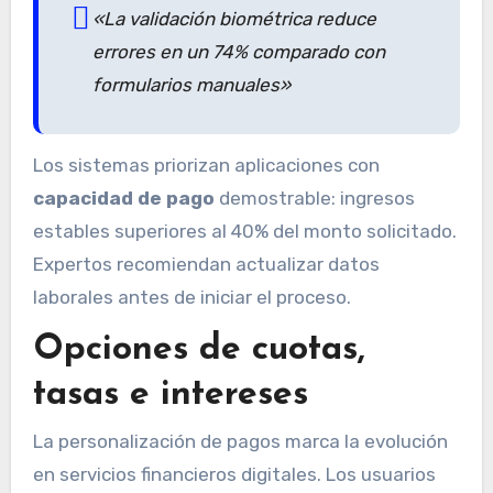
«La validación biométrica reduce
errores en un 74% comparado con
formularios manuales»
Los sistemas priorizan aplicaciones con
capacidad de pago
demostrable: ingresos
estables superiores al 40% del monto solicitado.
Expertos recomiendan actualizar datos
laborales antes de iniciar el proceso.
Opciones de cuotas,
tasas e intereses
La personalización de pagos marca la evolución
en servicios financieros digitales. Los usuarios