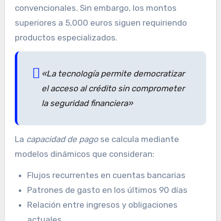
convencionales. Sin embargo, los montos
superiores a 5,000 euros siguen requiriendo
productos especializados.
«La tecnología permite democratizar
el acceso al crédito sin comprometer
la seguridad financiera»
La
capacidad de pago
se calcula mediante
modelos dinámicos que consideran:
Flujos recurrentes en cuentas bancarias
Patrones de gasto en los últimos 90 días
Relación entre ingresos y obligaciones
actuales