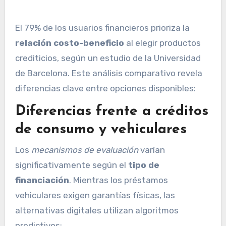
El 79% de los usuarios financieros prioriza la
relación costo-beneficio
al elegir productos
crediticios, según un estudio de la Universidad
de Barcelona. Este análisis comparativo revela
diferencias clave entre opciones disponibles:
Diferencias frente a créditos
de consumo y vehiculares
Los
mecanismos de evaluación
varían
significativamente según el
tipo de
financiación
. Mientras los préstamos
vehiculares exigen garantías físicas, las
alternativas digitales utilizan algoritmos
predictivos: