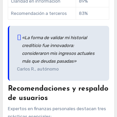
Claridad en información
89%
Recomendación a terceros
83%
«La forma de validar mi historial
crediticio fue innovadora:
consideraron mis ingresos actuales
más que deudas pasadas»
Carlos R., autónomo
Recomendaciones y respaldo
de usuarios
Expertos en finanzas personales destacan tres
prácticas esenciales: