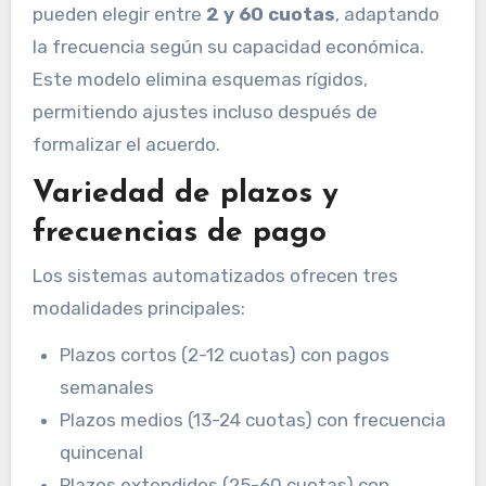
pueden elegir entre
2 y 60 cuotas
, adaptando
la frecuencia según su capacidad económica.
Este modelo elimina esquemas rígidos,
permitiendo ajustes incluso después de
formalizar el acuerdo.
Variedad de plazos y
frecuencias de pago
Los sistemas automatizados ofrecen tres
modalidades principales:
Plazos cortos (2-12 cuotas) con pagos
semanales
Plazos medios (13-24 cuotas) con frecuencia
quincenal
Plazos extendidos (25-60 cuotas) con