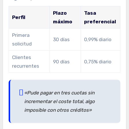
Plazo
Tasa
Perfil
máximo
preferencial
Primera
30 días
0,99% diario
solicitud
Clientes
90 días
0,75% diario
recurrentes
«Pude pagar en tres cuotas sin
incrementar el coste total, algo
imposible con otros créditos»