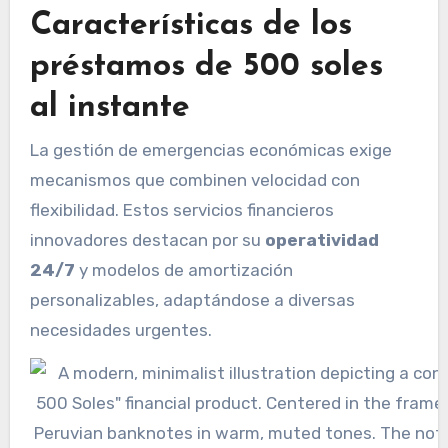
Características de los
préstamos de 500 soles
al instante
La gestión de emergencias económicas exige
mecanismos que combinen velocidad con
flexibilidad. Estos servicios financieros
innovadores destacan por su
operatividad
24/7
y modelos de amortización
personalizables, adaptándose a diversas
necesidades urgentes.