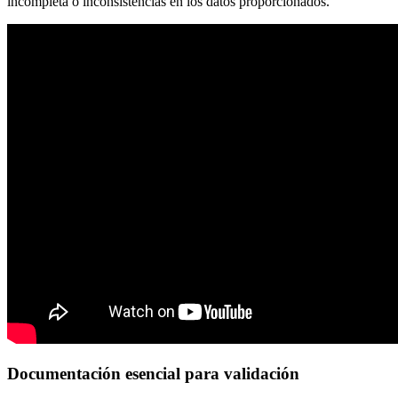
incompleta o inconsistencias en los datos proporcionados.
Documentación esencial para validación