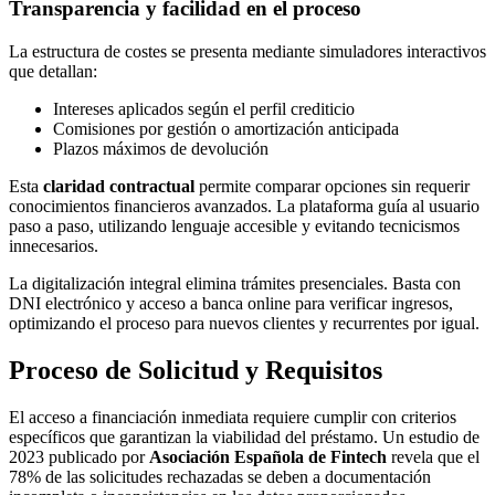
Transparencia y facilidad en el proceso
La estructura de costes se presenta mediante simuladores interactivos
que detallan:
Intereses aplicados según el perfil crediticio
Comisiones por gestión o amortización anticipada
Plazos máximos de devolución
Esta
claridad contractual
permite comparar opciones sin requerir
conocimientos financieros avanzados. La plataforma guía al usuario
paso a paso, utilizando lenguaje accesible y evitando tecnicismos
innecesarios.
La digitalización integral elimina trámites presenciales. Basta con
DNI electrónico y acceso a banca online para verificar ingresos,
optimizando el proceso para nuevos clientes y recurrentes por igual.
Proceso de Solicitud y Requisitos
El acceso a financiación inmediata requiere cumplir con criterios
específicos que garantizan la viabilidad del préstamo. Un estudio de
2023 publicado por
Asociación Española de Fintech
revela que el
78% de las solicitudes rechazadas se deben a documentación