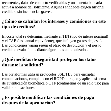
recurrentes, datos de contacto verificables y una cuenta bancaria
activa a nombre del solicitante. Algunas entidades exigen historial
crediticio sin incidencias graves.
¿Cómo se calculan los intereses y comisiones en este
tipo de créditos?
El coste total se determina mediante el TIN (tipo de interés nominal)
y el TAE (tasa anual equivalente), que incluyen gastos de gestión.
Las condiciones varían según el plazo de devolución y el riesgo
crediticio evaluado mediante algoritmos automatizados.
¿Qué medidas de seguridad protegen los datos
durante la solicitud?
Las plataformas utilizan protocolos SSL/TLS para encriptar
comunicaciones, cumplen con el RGPD europeo y aplican sistemas
de autenticación biométrica o OTP (contraseñas de un solo uso) para
validar transacciones.
¿Es posible modificar las condiciones de pago
después de la aprobación?