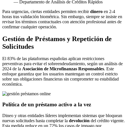
— Departamento de Análisis de Créditos Rápidos
Para urgencias, ciertas entidades permiten recibir
dinero
en 2-4
horas tras validación biométrica. Sin embargo, siempre se insiste en
revisar los términos contractuales con atención profesional antes de
confirmar cualquier operación.
Gestión de Préstamos y Repetición de
Solicitudes
El 83% de las plataformas españolas aplican restricciones
preventivas para evitar el sobreendeudamiento, según un análisis de
2024 de la
Asociación de Microfinanzas Responsables
. Este
enfoque garantiza que los usuarios mantengan un control estricto
sobre sus obligaciones financieras sin comprometer su estabilidad
económica.
Política de un préstamo activo a la vez
Dineo y otras entidades líderes implementan sistemas que bloquean
nuevas solicitudes hasta completar la
devolución
del crédito vigente.
Esta medida reduce en un 72% los casos de impago por