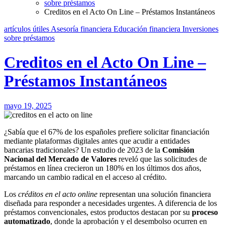
sobre préstamos
Creditos en el Acto On Line – Préstamos Instantáneos
artículos útiles
Asesoría financiera
Educación financiera
Inversiones
sobre préstamos
Creditos en el Acto On Line –
Préstamos Instantáneos
mayo 19, 2025
¿Sabía que el 67% de los españoles prefiere solicitar financiación
mediante plataformas digitales antes que acudir a entidades
bancarias tradicionales? Un estudio de 2023 de la
Comisión
Nacional del Mercado de Valores
reveló que las solicitudes de
préstamos en línea crecieron un 180% en los últimos dos años,
marcando un cambio radical en el acceso al crédito.
Los
créditos en el acto online
representan una solución financiera
diseñada para responder a necesidades urgentes. A diferencia de los
préstamos convencionales, estos productos destacan por su
proceso
automatizado
, donde la aprobación y el desembolso ocurren en