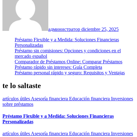
администратор
diciembre 25, 2025
Préstamo Flexible y a Medida: Soluciones Financieras
Personalizadas
Préstamo sin comisiones: Opciones y condiciones en el
mercado español
Comparador de Préstamos Online: Comparar Préstamos
Préstamo rápido sin intereses: Guía Completa
Préstamo personal rápido y seguro: Requisitos y Ventajas
te lo saltaste
artículos útiles
Asesoría financiera
Educación financiera
Inversiones
sobre préstamos
Préstamo Flexible y a Medida: Soluciones Financieras
Personalizadas
artículos útiles
Asesoría financiera
Educación financiera
Inversiones