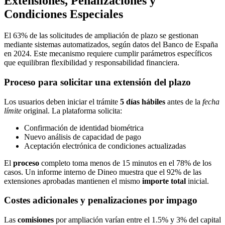
Extensiones, Penalizaciones y
Condiciones Especiales
El 63% de las solicitudes de ampliación de plazo se gestionan
mediante sistemas automatizados, según datos del Banco de España
en 2024. Este mecanismo requiere cumplir parámetros específicos
que equilibran flexibilidad y responsabilidad financiera.
Proceso para solicitar una extensión del plazo
Los usuarios deben iniciar el trámite
5 días hábiles
antes de la
fecha
límite
original. La plataforma solicita:
Confirmación de identidad biométrica
Nuevo análisis de capacidad de pago
Aceptación electrónica de condiciones actualizadas
El
proceso
completo toma menos de 15 minutos en el 78% de los
casos. Un informe interno de Dineo muestra que el 92% de las
extensiones aprobadas mantienen el mismo
importe total
inicial.
Costes adicionales y penalizaciones por impago
Las
comisiones
por ampliación varían entre el 1.5% y 3% del capital