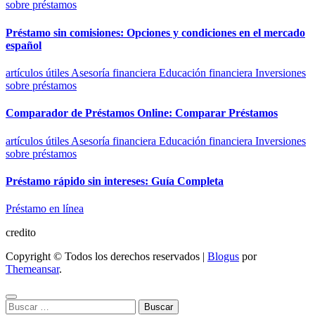
sobre préstamos
Préstamo sin comisiones: Opciones y condiciones en el mercado
español
artículos útiles
Asesoría financiera
Educación financiera
Inversiones
sobre préstamos
Comparador de Préstamos Online: Comparar Préstamos
artículos útiles
Asesoría financiera
Educación financiera
Inversiones
sobre préstamos
Préstamo rápido sin intereses: Guía Completa
Préstamo en línea
credito
Copyright © Todos los derechos reservados
|
Blogus
por
Themeansar
.
Buscar: