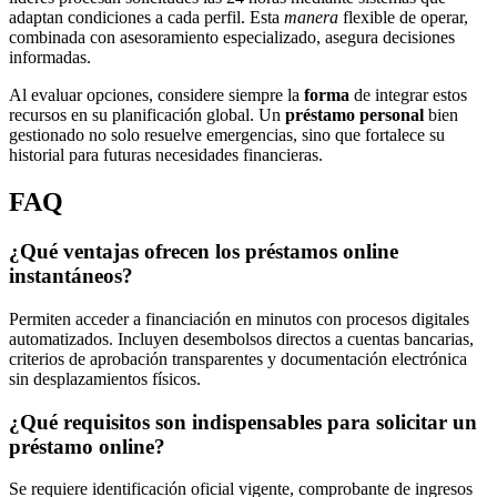
adaptan condiciones a cada perfil. Esta
manera
flexible de operar,
combinada con asesoramiento especializado, asegura decisiones
informadas.
Al evaluar opciones, considere siempre la
forma
de integrar estos
recursos en su planificación global. Un
préstamo personal
bien
gestionado no solo resuelve emergencias, sino que fortalece su
historial para futuras necesidades financieras.
FAQ
¿Qué ventajas ofrecen los préstamos online
instantáneos?
Permiten acceder a financiación en minutos con procesos digitales
automatizados. Incluyen desembolsos directos a cuentas bancarias,
criterios de aprobación transparentes y documentación electrónica
sin desplazamientos físicos.
¿Qué requisitos son indispensables para solicitar un
préstamo online?
Se requiere identificación oficial vigente, comprobante de ingresos