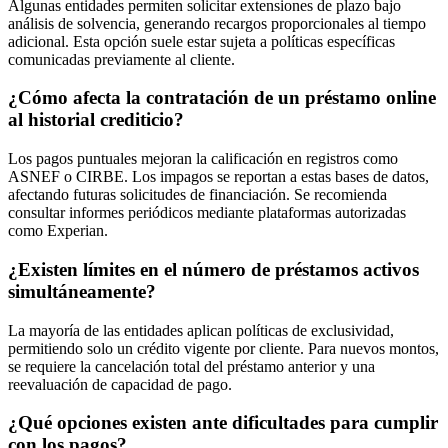
Algunas entidades permiten solicitar extensiones de plazo bajo
análisis de solvencia, generando recargos proporcionales al tiempo
adicional. Esta opción suele estar sujeta a políticas específicas
comunicadas previamente al cliente.
¿Cómo afecta la contratación de un préstamo online
al historial crediticio?
Los pagos puntuales mejoran la calificación en registros como
ASNEF o CIRBE. Los impagos se reportan a estas bases de datos,
afectando futuras solicitudes de financiación. Se recomienda
consultar informes periódicos mediante plataformas autorizadas
como Experian.
¿Existen límites en el número de préstamos activos
simultáneamente?
La mayoría de las entidades aplican políticas de exclusividad,
permitiendo solo un crédito vigente por cliente. Para nuevos montos,
se requiere la cancelación total del préstamo anterior y una
reevaluación de capacidad de pago.
¿Qué opciones existen ante dificultades para cumplir
con los pagos?