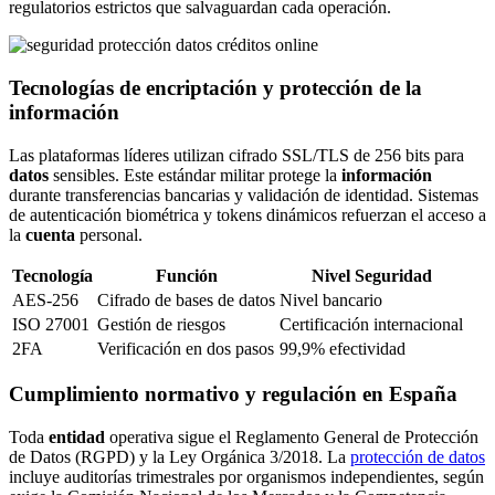
regulatorios estrictos que salvaguardan cada operación.
Tecnologías de encriptación y protección de la
información
Las plataformas líderes utilizan cifrado SSL/TLS de 256 bits para
datos
sensibles. Este estándar militar protege la
información
durante transferencias bancarias y validación de identidad. Sistemas
de autenticación biométrica y tokens dinámicos refuerzan el acceso a
la
cuenta
personal.
Tecnología
Función
Nivel Seguridad
AES-256
Cifrado de bases de datos
Nivel bancario
ISO 27001
Gestión de riesgos
Certificación internacional
2FA
Verificación en dos pasos
99,9% efectividad
Cumplimiento normativo y regulación en España
Toda
entidad
operativa sigue el Reglamento General de Protección
de Datos (RGPD) y la Ley Orgánica 3/2018. La
protección de datos
incluye auditorías trimestrales por organismos independientes, según