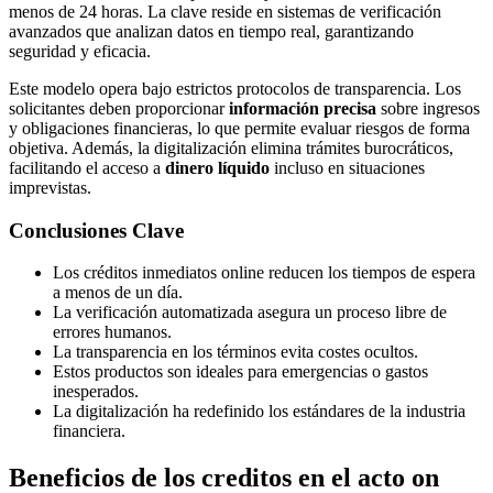
menos de 24 horas. La clave reside en sistemas de verificación
avanzados que analizan datos en tiempo real, garantizando
seguridad y eficacia.
Este modelo opera bajo estrictos protocolos de transparencia. Los
solicitantes deben proporcionar
información precisa
sobre ingresos
y obligaciones financieras, lo que permite evaluar riesgos de forma
objetiva. Además, la digitalización elimina trámites burocráticos,
facilitando el acceso a
dinero líquido
incluso en situaciones
imprevistas.
Conclusiones Clave
Los créditos inmediatos online reducen los tiempos de espera
a menos de un día.
La verificación automatizada asegura un proceso libre de
errores humanos.
La transparencia en los términos evita costes ocultos.
Estos productos son ideales para emergencias o gastos
inesperados.
La digitalización ha redefinido los estándares de la industria
financiera.
Beneficios de los creditos en el acto on