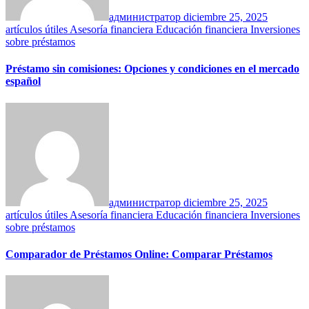
администратор
diciembre 25, 2025
artículos útiles
Asesoría financiera
Educación financiera
Inversiones
sobre préstamos
Préstamo sin comisiones: Opciones y condiciones en el mercado
español
администратор
diciembre 25, 2025
artículos útiles
Asesoría financiera
Educación financiera
Inversiones
sobre préstamos
Comparador de Préstamos Online: Comparar Préstamos